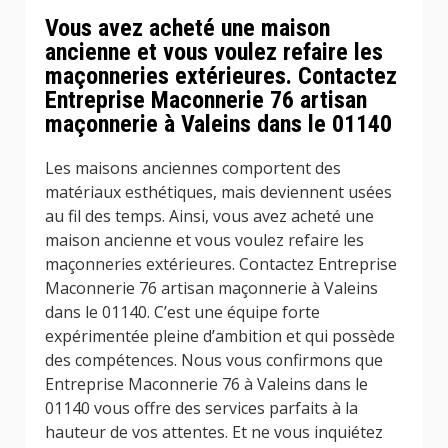
Vous avez acheté une maison
ancienne et vous voulez refaire les
maçonneries extérieures. Contactez
Entreprise Maconnerie 76 artisan
maçonnerie à Valeins dans le 01140
Les maisons anciennes comportent des
matériaux esthétiques, mais deviennent usées
au fil des temps. Ainsi, vous avez acheté une
maison ancienne et vous voulez refaire les
maçonneries extérieures. Contactez Entreprise
Maconnerie 76 artisan maçonnerie à Valeins
dans le 01140. C’est une équipe forte
expérimentée pleine d’ambition et qui possède
des compétences. Nous vous confirmons que
Entreprise Maconnerie 76 à Valeins dans le
01140 vous offre des services parfaits à la
hauteur de vos attentes. Et ne vous inquiétez