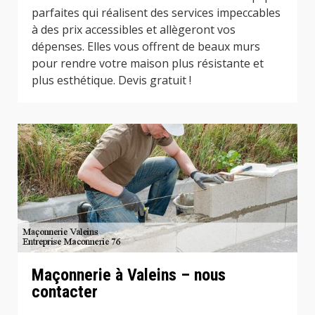
parfaites qui réalisent des services impeccables
à des prix accessibles et allègeront vos
dépenses. Elles vous offrent de beaux murs
pour rendre votre maison plus résistante et
plus esthétique. Devis gratuit !
Maçonnerie à Valeins – nous
contacter