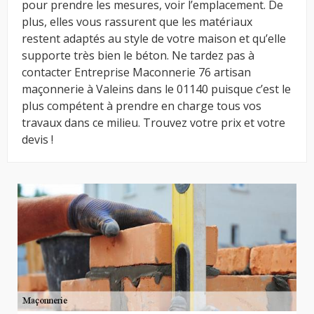
pour prendre les mesures, voir l’emplacement. De
plus, elles vous rassurent que les matériaux
restent adaptés au style de votre maison et qu’elle
supporte très bien le béton. Ne tardez pas à
contacter Entreprise Maconnerie 76 artisan
maçonnerie à Valeins dans le 01140 puisque c’est le
plus compétent à prendre en charge tous vos
travaux dans ce milieu. Trouvez votre prix et votre
devis !