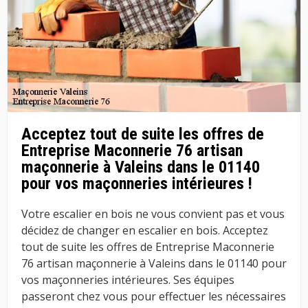
Acceptez tout de suite les offres de
Entreprise Maconnerie 76 artisan
maçonnerie à Valeins dans le 01140
pour vos maçonneries intérieures !
Votre escalier en bois ne vous convient pas et vous
décidez de changer en escalier en bois. Acceptez
tout de suite les offres de Entreprise Maconnerie
76 artisan maçonnerie à Valeins dans le 01140 pour
vos maçonneries intérieures. Ses équipes
passeront chez vous pour effectuer les nécessaires