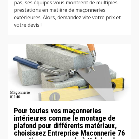
pas, ses équipes vous montrent de multiples
prestations en matière de maçonneries
extérieures. Alors, demandez vite votre prix et
votre devis !
Pour toutes vos maçonneries
intérieures comme le montage de
plafond pour différents matériaux,
choisissez Entreprise Maconnerie 76