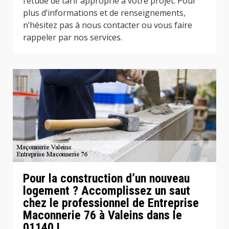
l’étude de tarif approprié à votre projet. Pour
plus d’informations et de renseignements,
n’hésitez pas à nous contacter ou vous faire
rappeler par nos services.
Pour la construction d’un nouveau
logement ? Accomplissez un saut
chez le professionnel de Entreprise
Maconnerie 76 à Valeins dans le
01140 !