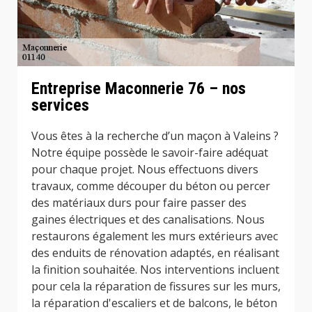
Entreprise Maconnerie 76 – nos
services
Vous êtes à la recherche d’un maçon à Valeins ?
Notre équipe possède le savoir-faire adéquat
pour chaque projet. Nous effectuons divers
travaux, comme découper du béton ou percer
des matériaux durs pour faire passer des
gaines électriques et des canalisations. Nous
restaurons également les murs extérieurs avec
des enduits de rénovation adaptés, en réalisant
la finition souhaitée. Nos interventions incluent
pour cela la réparation de fissures sur les murs,
la réparation d'escaliers et de balcons, le béton