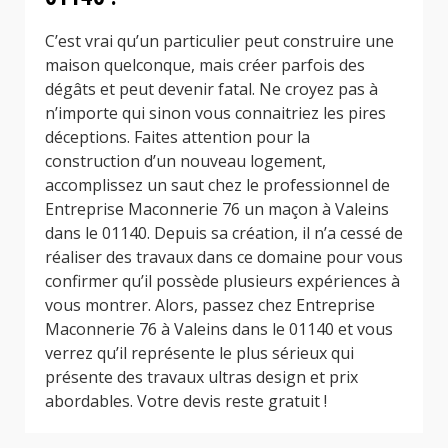
C’est vrai qu’un particulier peut construire une
maison quelconque, mais créer parfois des
dégâts et peut devenir fatal. Ne croyez pas à
n’importe qui sinon vous connaitriez les pires
déceptions. Faites attention pour la
construction d’un nouveau logement,
accomplissez un saut chez le professionnel de
Entreprise Maconnerie 76 un maçon à Valeins
dans le 01140. Depuis sa création, il n’a cessé de
réaliser des travaux dans ce domaine pour vous
confirmer qu’il possède plusieurs expériences à
vous montrer. Alors, passez chez Entreprise
Maconnerie 76 à Valeins dans le 01140 et vous
verrez qu’il représente le plus sérieux qui
présente des travaux ultras design et prix
abordables. Votre devis reste gratuit !