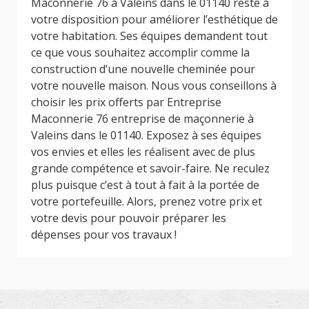
Maconnerie 76 à Valeins dans le 01140 reste à
votre disposition pour améliorer l’esthétique de
votre habitation. Ses équipes demandent tout
ce que vous souhaitez accomplir comme la
construction d’une nouvelle cheminée pour
votre nouvelle maison. Nous vous conseillons à
choisir les prix offerts par Entreprise
Maconnerie 76 entreprise de maçonnerie à
Valeins dans le 01140. Exposez à ses équipes
vos envies et elles les réalisent avec de plus
grande compétence et savoir-faire. Ne reculez
plus puisque c’est à tout à fait à la portée de
votre portefeuille. Alors, prenez votre prix et
votre devis pour pouvoir préparer les
dépenses pour vos travaux !