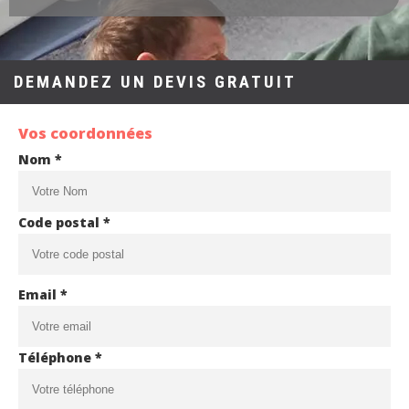
DEMANDEZ UN DEVIS GRATUIT
Vos coordonnées
Nom *
Code postal *
Email *
Téléphone *