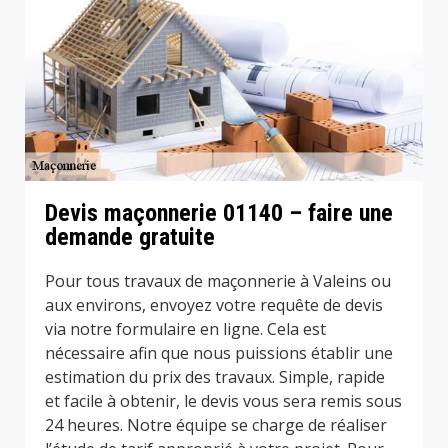
Devis maçonnerie 01140 – faire une
demande gratuite
Pour tous travaux de maçonnerie à Valeins ou
aux environs, envoyez votre requête de devis
via notre formulaire en ligne. Cela est
nécessaire afin que nous puissions établir une
estimation du prix des travaux. Simple, rapide
et facile à obtenir, le devis vous sera remis sous
24 heures. Notre équipe se charge de réaliser