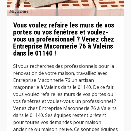
Vous voulez refaire les murs de vos
portes ou vos fenêtres et voulez-
vous un professionnel ? Venez chez
Entreprise Maconnerie 76 à Valeins
dans le 01140 !
Si vous recherches des professionnels pour la
rénovation de votre maison, travaillez avec
Entreprise Maconnerie 76 un artisan
maçonnerie à Valeins dans le 01140. De ce fait,
vous voulez refaire les murs de vos portes ou
vos fenêtres et voulez-vous un professionnel ?
Venez chez Entreprise Maconnerie 76 à Valeins
dans le 01140. Ses équipes restent prêtent
pour toutes vos demandes pour maison
ancienne ou maison neuve. Ce sont des équipes