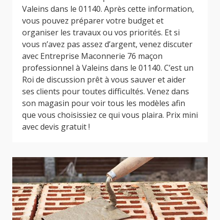
Valeins dans le 01140. Après cette information,
vous pouvez préparer votre budget et
organiser les travaux ou vos priorités. Et si
vous n’avez pas assez d’argent, venez discuter
avec Entreprise Maconnerie 76 maçon
professionnel à Valeins dans le 01140. C’est un
Roi de discussion prêt à vous sauver et aider
ses clients pour toutes difficultés. Venez dans
son magasin pour voir tous les modèles afin
que vous choisissiez ce qui vous plaira. Prix mini
avec devis gratuit !