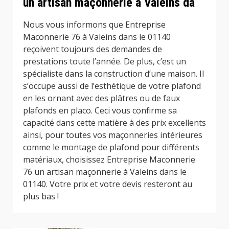
un artisan maçonnerie à Valeins da
Nous vous informons que Entreprise
Maconnerie 76 à Valeins dans le 01140
reçoivent toujours des demandes de
prestations toute l’année. De plus, c’est un
spécialiste dans la construction d’une maison. Il
s’occupe aussi de l’esthétique de votre plafond
en les ornant avec des plâtres ou de faux
plafonds en placo. Ceci vous confirme sa
capacité dans cette matière à des prix excellents
ainsi, pour toutes vos maçonneries intérieures
comme le montage de plafond pour différents
matériaux, choisissez Entreprise Maconnerie
76 un artisan maçonnerie à Valeins dans le
01140. Votre prix et votre devis resteront au
plus bas !