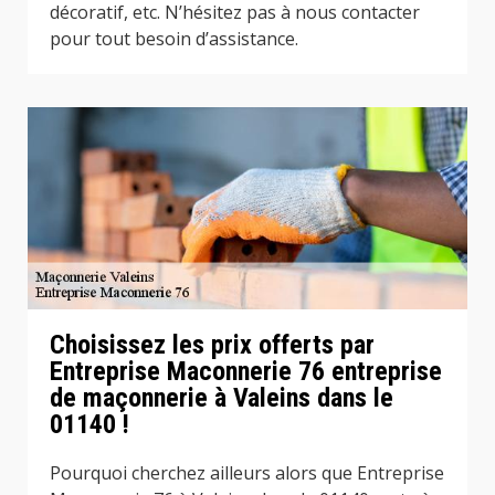
décoratif, etc. N’hésitez pas à nous contacter
pour tout besoin d’assistance.
Choisissez les prix offerts par
Entreprise Maconnerie 76 entreprise
de maçonnerie à Valeins dans le
01140 !
Pourquoi cherchez ailleurs alors que Entreprise