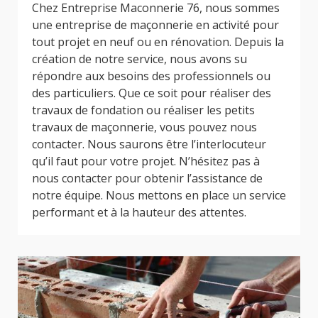
Chez Entreprise Maconnerie 76, nous sommes
une entreprise de maçonnerie en activité pour
tout projet en neuf ou en rénovation. Depuis la
création de notre service, nous avons su
répondre aux besoins des professionnels ou
des particuliers. Que ce soit pour réaliser des
travaux de fondation ou réaliser les petits
travaux de maçonnerie, vous pouvez nous
contacter. Nous saurons être l’interlocuteur
qu’il faut pour votre projet. N’hésitez pas à
nous contacter pour obtenir l’assistance de
notre équipe. Nous mettons en place un service
performant et à la hauteur des attentes.