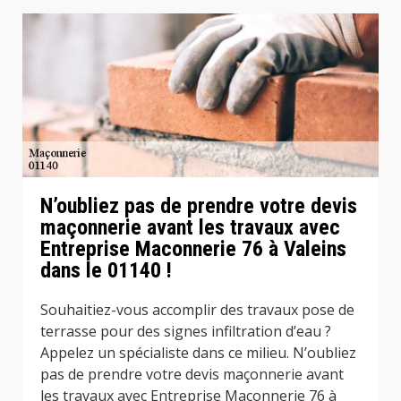
N’oubliez pas de prendre votre devis
maçonnerie avant les travaux avec
Entreprise Maconnerie 76 à Valeins
dans le 01140 !
Souhaitiez-vous accomplir des travaux pose de
terrasse pour des signes infiltration d’eau ?
Appelez un spécialiste dans ce milieu. N’oubliez
pas de prendre votre devis maçonnerie avant
les travaux avec Entreprise Maconnerie 76 à