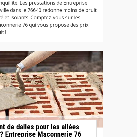
nquillité. Les prestations de Entreprise
ille dans le 76640 redonne moins de bruit
ité et isolants. Comptez-vous sur les
connerie 76 qui vous propose des prix
t !
t de dalles pour les allées
 ? Entreprise Maconnerie 76