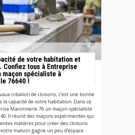
acité de votre habitation et
. Confiez tous à Entreprise
 maçon spécialiste à
le 76640 !
vaux création de cloisons, c’est une bonne
 la capacité de votre habitation. Dans ce
eprise Maconnerie 76 un maçon spécialiste
640. Il réunit des maçons expérimentés qui
rentes matières pour créer des cloisons.
, votre maison gagne un peu d’espace