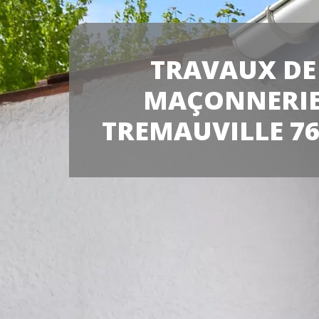
TRAVAUX DE
MAÇONNERI
TREMAUVILLE 76