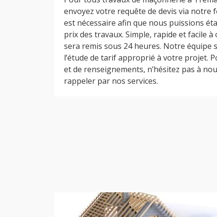
envoyez votre requête de devis via notre f
est nécessaire afin que nous puissions ét
prix des travaux. Simple, rapide et facile à
sera remis sous 24 heures. Notre équipe s
l’étude de tarif approprié à votre projet. 
et de renseignements, n’hésitez pas à nou
rappeler par nos services.