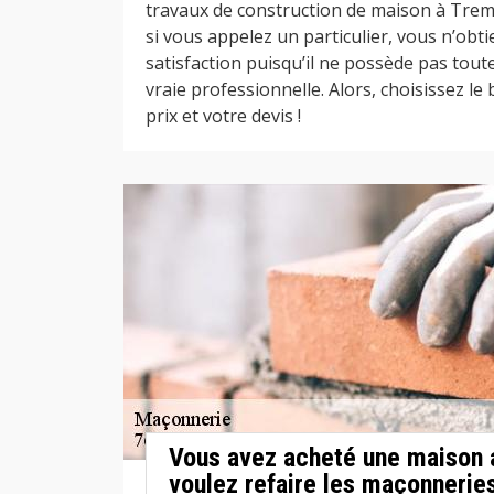
travaux de construction de maison à Trema
si vous appelez un particulier, vous n’obt
satisfaction puisqu’il ne possède pas tou
vraie professionnelle. Alors, choisissez le
prix et votre devis !
Vous avez acheté une maison 
voulez refaire les maçonneries