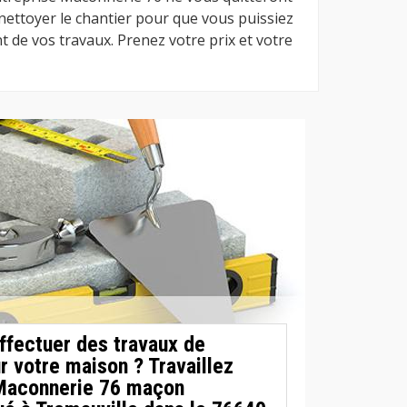
ettoyer le chantier pour que vous puissiez
t de vos travaux. Prenez votre prix et votre
ffectuer des travaux de
ur votre maison ? Travaillez
 Maconnerie 76 maçon