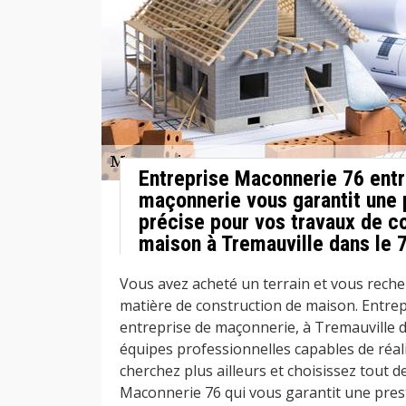
Entreprise Maconnerie 76 entr
maçonnerie vous garantit une 
précise pour vos travaux de c
maison à Tremauville dans le 
Vous avez acheté un terrain et vous reche
matière de construction de maison. Entre
entreprise de maçonnerie, à Tremauville d
équipes professionnelles capables de réa
cherchez plus ailleurs et choisissez tout d
Maconnerie 76 qui vous garantit une pres