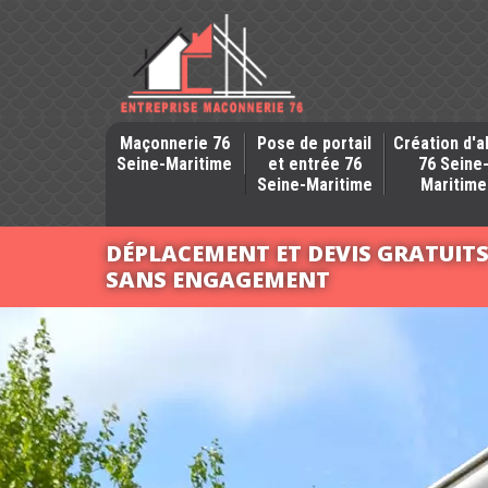
Maçonnerie 76
Pose de portail
Création d'a
Seine-Maritime
et entrée 76
76 Seine
Seine-Maritime
Maritime
DÉPLACEMENT ET DEVIS GRATUIT
SANS ENGAGEMENT