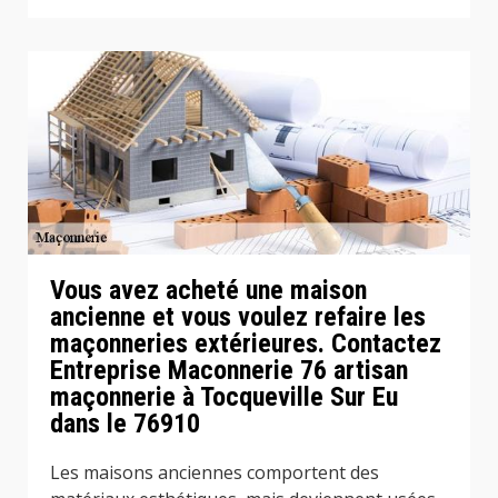
Vous avez acheté une maison
ancienne et vous voulez refaire les
maçonneries extérieures. Contactez
Entreprise Maconnerie 76 artisan
maçonnerie à Tocqueville Sur Eu
dans le 76910
Les maisons anciennes comportent des