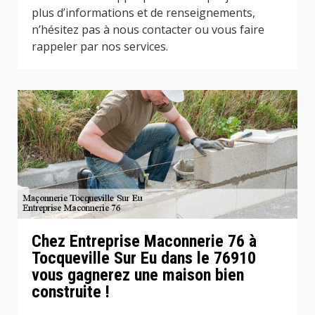
plus d’informations et de renseignements,
n’hésitez pas à nous contacter ou vous faire
rappeler par nos services.
Chez Entreprise Maconnerie 76 à
Tocqueville Sur Eu dans le 76910
vous gagnerez une maison bien
construite !