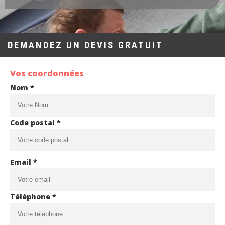
DEMANDEZ UN DEVIS GRATUIT
Vos coordonnées
Nom *
Code postal *
Email *
Téléphone *