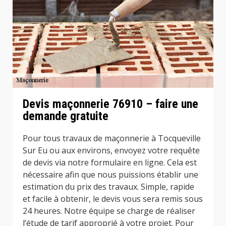
Devis maçonnerie 76910 – faire une
demande gratuite
Pour tous travaux de maçonnerie à Tocqueville
Sur Eu ou aux environs, envoyez votre requête
de devis via notre formulaire en ligne. Cela est
nécessaire afin que nous puissions établir une
estimation du prix des travaux. Simple, rapide
et facile à obtenir, le devis vous sera remis sous
24 heures. Notre équipe se charge de réaliser
l’étude de tarif approprié à votre projet. Pour