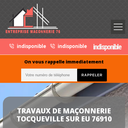
indisponible
indisponible
indisponible
On vous rappelle immediatement
TRAVAUX DE MAÇONNERIE
TOCQUEVILLE SUR EU 76910