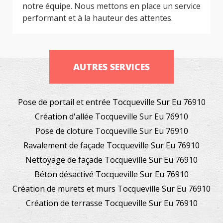
notre équipe. Nous mettons en place un service
performant et à la hauteur des attentes.
AUTRES SERVICES
Pose de portail et entrée Tocqueville Sur Eu 76910
Création d'allée Tocqueville Sur Eu 76910
Pose de cloture Tocqueville Sur Eu 76910
Ravalement de façade Tocqueville Sur Eu 76910
Nettoyage de façade Tocqueville Sur Eu 76910
Béton désactivé Tocqueville Sur Eu 76910
Création de murets et murs Tocqueville Sur Eu 76910
Création de terrasse Tocqueville Sur Eu 76910