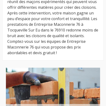
réunit des maçons expérimentés qui peuvent vous
offrir différentes matières pour créer des cloisons.
Après cette intervention, votre maison gagne un
peu d’espace pour votre confort et tranquillité. Les
prestations de Entreprise Maconnerie 76 à
Tocqueville Sur Eu dans le 76910 redonne moins de
bruit avec les cloisons de qualité et isolants.
Comptez-vous sur les équipes de Entreprise
Maconnerie 76 qui vous propose des prix
abordables et devis gratuit !