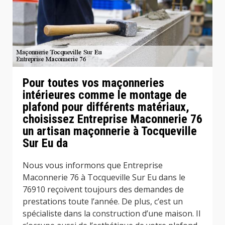
Pour toutes vos maçonneries
intérieures comme le montage de
plafond pour différents matériaux,
choisissez Entreprise Maconnerie 76
un artisan maçonnerie à Tocqueville
Sur Eu da
Nous vous informons que Entreprise
Maconnerie 76 à Tocqueville Sur Eu dans le
76910 reçoivent toujours des demandes de
prestations toute l’année. De plus, c’est un
spécialiste dans la construction d’une maison. Il