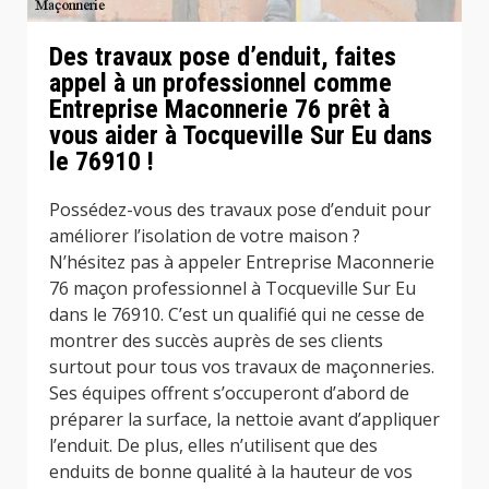
Des travaux pose d’enduit, faites
appel à un professionnel comme
Entreprise Maconnerie 76 prêt à
vous aider à Tocqueville Sur Eu dans
le 76910 !
Possédez-vous des travaux pose d’enduit pour
améliorer l’isolation de votre maison ?
N’hésitez pas à appeler Entreprise Maconnerie
76 maçon professionnel à Tocqueville Sur Eu
dans le 76910. C’est un qualifié qui ne cesse de
montrer des succès auprès de ses clients
surtout pour tous vos travaux de maçonneries.
Ses équipes offrent s’occuperont d’abord de
préparer la surface, la nettoie avant d’appliquer
l’enduit. De plus, elles n’utilisent que des
enduits de bonne qualité à la hauteur de vos