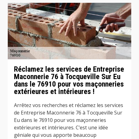
Réclamez les services de Entreprise
Maconnerie 76 à Tocqueville Sur Eu
dans le 76910 pour vos maçonneries
extérieures et intérieures !
Arrêtez vos recherches et réclamez les services
de Entreprise Maconnerie 76 à Tocqueville Sur
Eu dans le 76910 pour vos maçonneries
extérieures et intérieures. C’est une idée
géniale qui vous apporte beaucoup