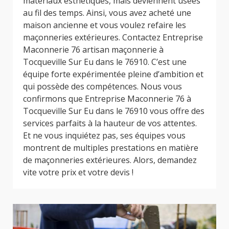
matériaux esthétiques, mais deviennent usées
au fil des temps. Ainsi, vous avez acheté une
maison ancienne et vous voulez refaire les
maçonneries extérieures. Contactez Entreprise
Maconnerie 76 artisan maçonnerie à
Tocqueville Sur Eu dans le 76910. C’est une
équipe forte expérimentée pleine d’ambition et
qui possède des compétences. Nous vous
confirmons que Entreprise Maconnerie 76 à
Tocqueville Sur Eu dans le 76910 vous offre des
services parfaits à la hauteur de vos attentes.
Et ne vous inquiétez pas, ses équipes vous
montrent de multiples prestations en matière
de maçonneries extérieures. Alors, demandez
vite votre prix et votre devis !