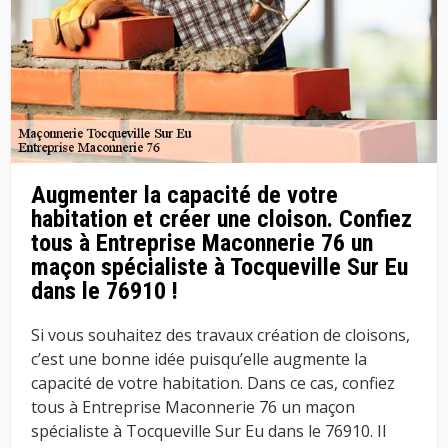
Augmenter la capacité de votre
habitation et créer une cloison. Confiez
tous à Entreprise Maconnerie 76 un
maçon spécialiste à Tocqueville Sur Eu
dans le 76910 !
Si vous souhaitez des travaux création de cloisons,
c’est une bonne idée puisqu’elle augmente la
capacité de votre habitation. Dans ce cas, confiez
tous à Entreprise Maconnerie 76 un maçon
spécialiste à Tocqueville Sur Eu dans le 76910. Il