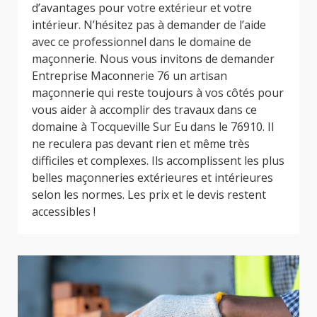
d’avantages pour votre extérieur et votre
intérieur. N’hésitez pas à demander de l’aide
avec ce professionnel dans le domaine de
maçonnerie. Nous vous invitons de demander
Entreprise Maconnerie 76 un artisan
maçonnerie qui reste toujours à vos côtés pour
vous aider à accomplir des travaux dans ce
domaine à Tocqueville Sur Eu dans le 76910. Il
ne reculera pas devant rien et même très
difficiles et complexes. Ils accomplissent les plus
belles maçonneries extérieures et intérieures
selon les normes. Les prix et le devis restent
accessibles !