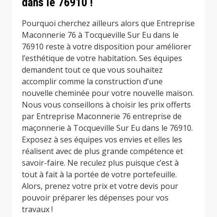
dans le 76910 !
Pourquoi cherchez ailleurs alors que Entreprise
Maconnerie 76 à Tocqueville Sur Eu dans le
76910 reste à votre disposition pour améliorer
l’esthétique de votre habitation. Ses équipes
demandent tout ce que vous souhaitez
accomplir comme la construction d’une
nouvelle cheminée pour votre nouvelle maison.
Nous vous conseillons à choisir les prix offerts
par Entreprise Maconnerie 76 entreprise de
maçonnerie à Tocqueville Sur Eu dans le 76910.
Exposez à ses équipes vos envies et elles les
réalisent avec de plus grande compétence et
savoir-faire. Ne reculez plus puisque c’est à
tout à fait à la portée de votre portefeuille.
Alors, prenez votre prix et votre devis pour
pouvoir préparer les dépenses pour vos
travaux !