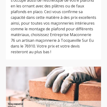
s’occupe aussi de l’esthétique de votre plafond
en les ornant avec des plâtres ou de faux
plafonds en placo. Ceci vous confirme sa
capacité dans cette matière à des prix excellents
ainsi, pour toutes vos maçonneries intérieures
comme le montage de plafond pour différents
matériaux, choisissez Entreprise Maconnerie
76 un artisan maçonnerie à Tocqueville Sur Eu
dans le 76910. Votre prix et votre devis
resteront au plus bas !