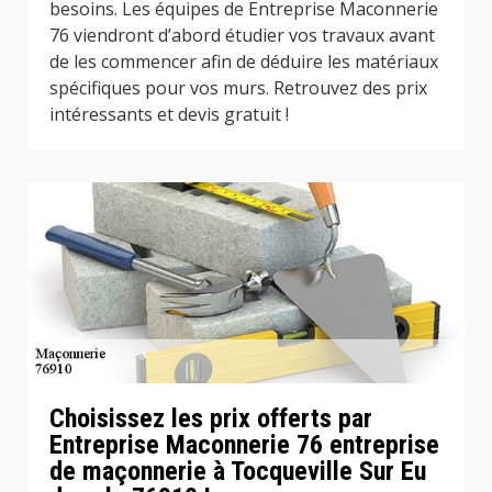
besoins. Les équipes de Entreprise Maconnerie
76 viendront d’abord étudier vos travaux avant
de les commencer afin de déduire les matériaux
spécifiques pour vos murs. Retrouvez des prix
intéressants et devis gratuit !
Choisissez les prix offerts par
Entreprise Maconnerie 76 entreprise
de maçonnerie à Tocqueville Sur Eu