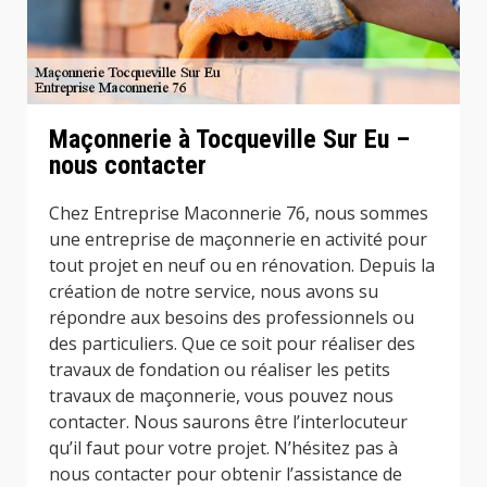
Maçonnerie à Tocqueville Sur Eu –
nous contacter
Chez Entreprise Maconnerie 76, nous sommes
une entreprise de maçonnerie en activité pour
tout projet en neuf ou en rénovation. Depuis la
création de notre service, nous avons su
répondre aux besoins des professionnels ou
des particuliers. Que ce soit pour réaliser des
travaux de fondation ou réaliser les petits
travaux de maçonnerie, vous pouvez nous
contacter. Nous saurons être l’interlocuteur
qu’il faut pour votre projet. N’hésitez pas à
nous contacter pour obtenir l’assistance de