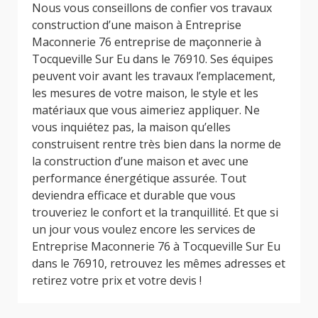
Nous vous conseillons de confier vos travaux
construction d’une maison à Entreprise
Maconnerie 76 entreprise de maçonnerie à
Tocqueville Sur Eu dans le 76910. Ses équipes
peuvent voir avant les travaux l’emplacement,
les mesures de votre maison, le style et les
matériaux que vous aimeriez appliquer. Ne
vous inquiétez pas, la maison qu’elles
construisent rentre très bien dans la norme de
la construction d’une maison et avec une
performance énergétique assurée. Tout
deviendra efficace et durable que vous
trouveriez le confort et la tranquillité. Et que si
un jour vous voulez encore les services de
Entreprise Maconnerie 76 à Tocqueville Sur Eu
dans le 76910, retrouvez les mêmes adresses et
retirez votre prix et votre devis !