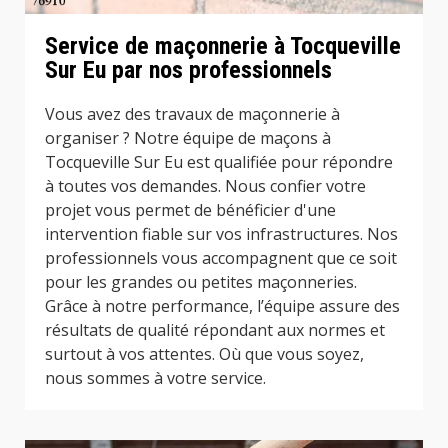
Service de maçonnerie à Tocqueville
Sur Eu par nos professionnels
Vous avez des travaux de maçonnerie à
organiser ? Notre équipe de maçons à
Tocqueville Sur Eu est qualifiée pour répondre
à toutes vos demandes. Nous confier votre
projet vous permet de bénéficier d'une
intervention fiable sur vos infrastructures. Nos
professionnels vous accompagnent que ce soit
pour les grandes ou petites maçonneries.
Grâce à notre performance, l’équipe assure des
résultats de qualité répondant aux normes et
surtout à vos attentes. Où que vous soyez,
nous sommes à votre service.