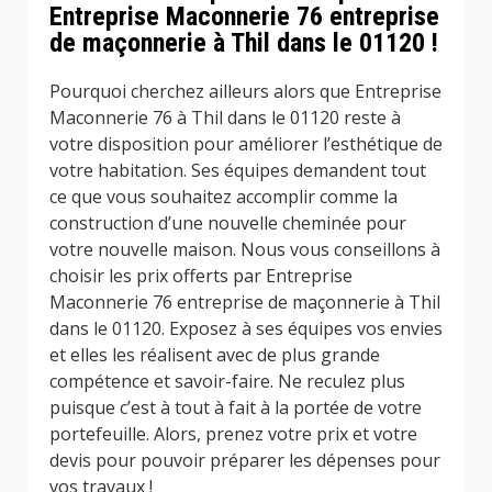
Entreprise Maconnerie 76 entreprise
de maçonnerie à Thil dans le 01120 !
Pourquoi cherchez ailleurs alors que Entreprise
Maconnerie 76 à Thil dans le 01120 reste à
votre disposition pour améliorer l’esthétique de
votre habitation. Ses équipes demandent tout
ce que vous souhaitez accomplir comme la
construction d’une nouvelle cheminée pour
votre nouvelle maison. Nous vous conseillons à
choisir les prix offerts par Entreprise
Maconnerie 76 entreprise de maçonnerie à Thil
dans le 01120. Exposez à ses équipes vos envies
et elles les réalisent avec de plus grande
compétence et savoir-faire. Ne reculez plus
puisque c’est à tout à fait à la portée de votre
portefeuille. Alors, prenez votre prix et votre
devis pour pouvoir préparer les dépenses pour
vos travaux !