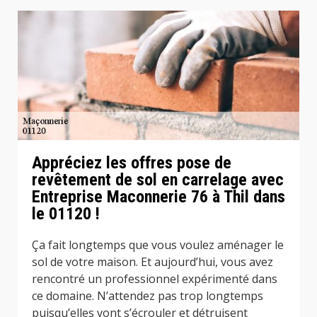
Appréciez les offres pose de
revêtement de sol en carrelage avec
Entreprise Maconnerie 76 à Thil dans
le 01120 !
Ça fait longtemps que vous voulez aménager le
sol de votre maison. Et aujourd’hui, vous avez
rencontré un professionnel expérimenté dans
ce domaine. N’attendez pas trop longtemps
puisqu’elles vont s’écrouler et détruisent