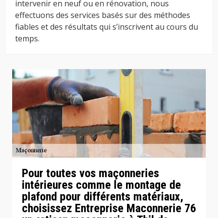
intervenir en neuf ou en rénovation, nous
effectuons des services basés sur des méthodes
fiables et des résultats qui s’inscrivent au cours du
temps.
Pour toutes vos maçonneries
intérieures comme le montage de
plafond pour différents matériaux,
choisissez Entreprise Maconnerie 76