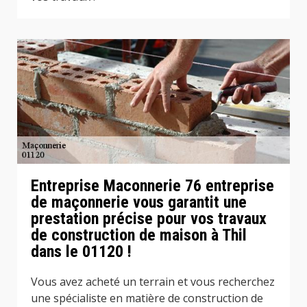
Entreprise Maconnerie 76 entreprise
de maçonnerie vous garantit une
prestation précise pour vos travaux
de construction de maison à Thil
dans le 01120 !
Vous avez acheté un terrain et vous recherchez
une spécialiste en matière de construction de