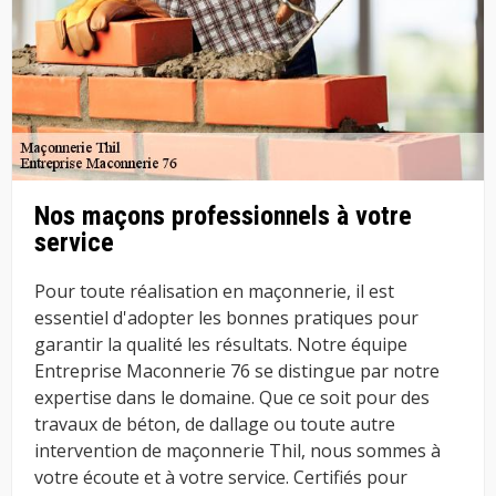
Nos maçons professionnels à votre
service
Pour toute réalisation en maçonnerie, il est
essentiel d'adopter les bonnes pratiques pour
garantir la qualité les résultats. Notre équipe
Entreprise Maconnerie 76 se distingue par notre
expertise dans le domaine. Que ce soit pour des
travaux de béton, de dallage ou toute autre
intervention de maçonnerie Thil, nous sommes à
votre écoute et à votre service. Certifiés pour