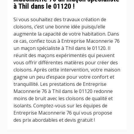
à Thil dans le 01120 !
Si vous souhaitez des travaux création de
cloisons, c’est une bonne idée puisqu’elle
augmente la capacité de votre habitation. Dans
ce cas, confiez tous à Entreprise Maconnerie 76
un maçon spécialiste à Thil dans le 01120. Il
réunit des maçons expérimentés qui peuvent
vous offrir différentes matières pour créer des
cloisons. Après cette intervention, votre maison
gagne un peu d’espace pour votre confort et
tranquillité. Les prestations de Entreprise
Maconnerie 76 à Thil dans le 01120 redonne
moins de bruit avec les cloisons de qualité et
isolants. Comptez-vous sur les équipes de
Entreprise Maconnerie 76 qui vous propose
des prix abordables et devis gratuit !