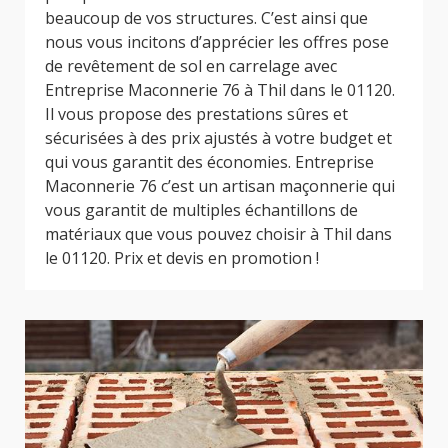
beaucoup de vos structures. C’est ainsi que
nous vous incitons d’apprécier les offres pose
de revêtement de sol en carrelage avec
Entreprise Maconnerie 76 à Thil dans le 01120.
Il vous propose des prestations sûres et
sécurisées à des prix ajustés à votre budget et
qui vous garantit des économies. Entreprise
Maconnerie 76 c’est un artisan maçonnerie qui
vous garantit de multiples échantillons de
matériaux que vous pouvez choisir à Thil dans
le 01120. Prix et devis en promotion !