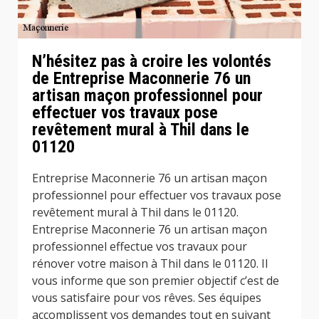
N’hésitez pas à croire les volontés
de Entreprise Maconnerie 76 un
artisan maçon professionnel pour
effectuer vos travaux pose
revêtement mural à Thil dans le
01120
Entreprise Maconnerie 76 un artisan maçon
professionnel pour effectuer vos travaux pose
revêtement mural à Thil dans le 01120.
Entreprise Maconnerie 76 un artisan maçon
professionnel effectue vos travaux pour
rénover votre maison à Thil dans le 01120. Il
vous informe que son premier objectif c’est de
vous satisfaire pour vos rêves. Ses équipes
accomplissent vos demandes tout en suivant