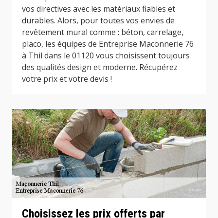
vos directives avec les matériaux fiables et
durables. Alors, pour toutes vos envies de
revêtement mural comme : béton, carrelage,
placo, les équipes de Entreprise Maconnerie 76
à Thil dans le 01120 vous choisissent toujours
des qualités design et moderne. Récupérez
votre prix et votre devis !
Choisissez les prix offerts par