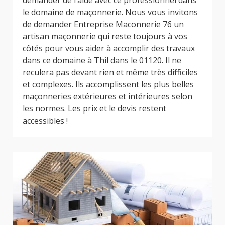
demander de l’aide avec ce professionnel dans
le domaine de maçonnerie. Nous vous invitons
de demander Entreprise Maconnerie 76 un
artisan maçonnerie qui reste toujours à vos
côtés pour vous aider à accomplir des travaux
dans ce domaine à Thil dans le 01120. Il ne
reculera pas devant rien et même très difficiles
et complexes. Ils accomplissent les plus belles
maçonneries extérieures et intérieures selon
les normes. Les prix et le devis restent
accessibles !