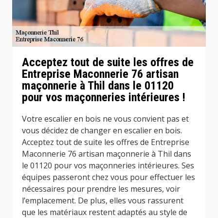
Acceptez tout de suite les offres de
Entreprise Maconnerie 76 artisan
maçonnerie à Thil dans le 01120
pour vos maçonneries intérieures !
Votre escalier en bois ne vous convient pas et
vous décidez de changer en escalier en bois.
Acceptez tout de suite les offres de Entreprise
Maconnerie 76 artisan maçonnerie à Thil dans
le 01120 pour vos maçonneries intérieures. Ses
équipes passeront chez vous pour effectuer les
nécessaires pour prendre les mesures, voir
l’emplacement. De plus, elles vous rassurent
que les matériaux restent adaptés au style de