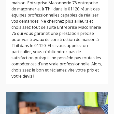
maison. Entreprise Maconnerie 76 entreprise
de maçonnerie, à Thil dans le 01120 réunit des
équipes professionnelles capables de réaliser
vos demandes. Ne cherchez plus ailleurs et
choisissez tout de suite Entreprise Maconnerie
76 qui vous garantit une prestation précise
pour vos travaux de construction de maison à
Thil dans le 01120. Et si vous appelez un
particulier, vous n’obtiendrez pas de
satisfaction puisqu’il ne possède pas toutes les
compétences d’une vraie professionnelle. Alors,
choisissez le bon et réclamez vite votre prix et
votre devis !