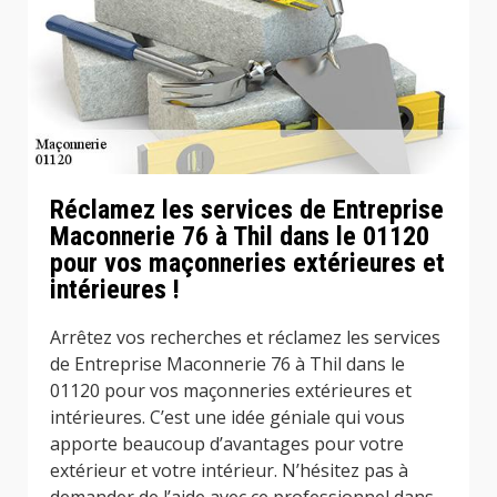
Réclamez les services de Entreprise
Maconnerie 76 à Thil dans le 01120
pour vos maçonneries extérieures et
intérieures !
Arrêtez vos recherches et réclamez les services
de Entreprise Maconnerie 76 à Thil dans le
01120 pour vos maçonneries extérieures et
intérieures. C’est une idée géniale qui vous
apporte beaucoup d’avantages pour votre
extérieur et votre intérieur. N’hésitez pas à