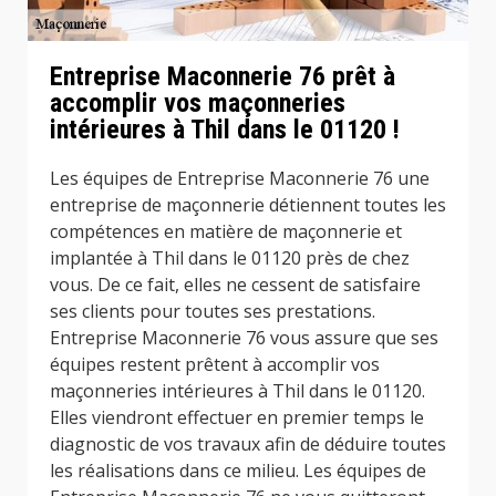
Entreprise Maconnerie 76 prêt à
accomplir vos maçonneries
intérieures à Thil dans le 01120 !
Les équipes de Entreprise Maconnerie 76 une
entreprise de maçonnerie détiennent toutes les
compétences en matière de maçonnerie et
implantée à Thil dans le 01120 près de chez
vous. De ce fait, elles ne cessent de satisfaire
ses clients pour toutes ses prestations.
Entreprise Maconnerie 76 vous assure que ses
équipes restent prêtent à accomplir vos
maçonneries intérieures à Thil dans le 01120.
Elles viendront effectuer en premier temps le
diagnostic de vos travaux afin de déduire toutes
les réalisations dans ce milieu. Les équipes de