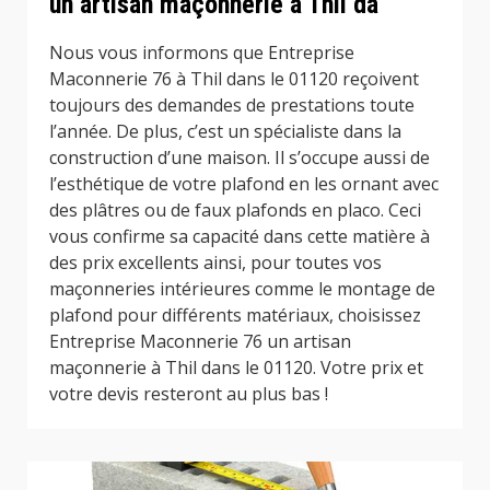
un artisan maçonnerie à Thil da
Nous vous informons que Entreprise
Maconnerie 76 à Thil dans le 01120 reçoivent
toujours des demandes de prestations toute
l’année. De plus, c’est un spécialiste dans la
construction d’une maison. Il s’occupe aussi de
l’esthétique de votre plafond en les ornant avec
des plâtres ou de faux plafonds en placo. Ceci
vous confirme sa capacité dans cette matière à
des prix excellents ainsi, pour toutes vos
maçonneries intérieures comme le montage de
plafond pour différents matériaux, choisissez
Entreprise Maconnerie 76 un artisan
maçonnerie à Thil dans le 01120. Votre prix et
votre devis resteront au plus bas !