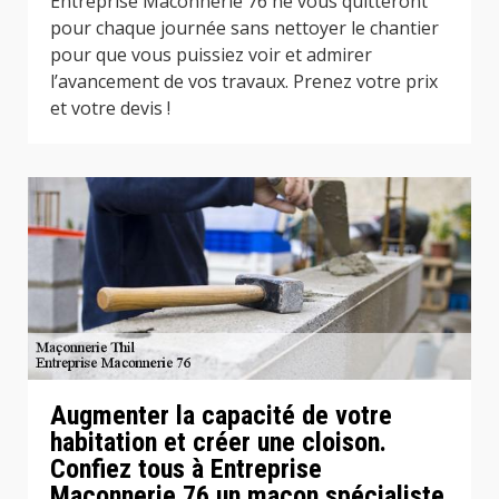
Entreprise Maconnerie 76 ne vous quitteront
pour chaque journée sans nettoyer le chantier
pour que vous puissiez voir et admirer
l’avancement de vos travaux. Prenez votre prix
et votre devis !
Augmenter la capacité de votre
habitation et créer une cloison.
Confiez tous à Entreprise
Maconnerie 76 un maçon spécialiste