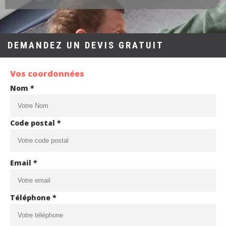
DEMANDEZ UN DEVIS GRATUIT
Vos coordonnées
Nom *
Code postal *
Email *
Téléphone *