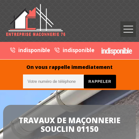
indisponible
indisponible
indisponible
On vous rappelle immediatement
TRAVAUX DE MAÇONNERIE
SOUCLIN 01150