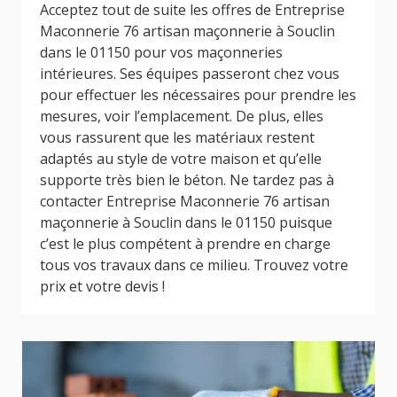
Acceptez tout de suite les offres de Entreprise
Maconnerie 76 artisan maçonnerie à Souclin
dans le 01150 pour vos maçonneries
intérieures. Ses équipes passeront chez vous
pour effectuer les nécessaires pour prendre les
mesures, voir l’emplacement. De plus, elles
vous rassurent que les matériaux restent
adaptés au style de votre maison et qu’elle
supporte très bien le béton. Ne tardez pas à
contacter Entreprise Maconnerie 76 artisan
maçonnerie à Souclin dans le 01150 puisque
c’est le plus compétent à prendre en charge
tous vos travaux dans ce milieu. Trouvez votre
prix et votre devis !