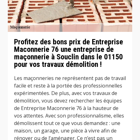
Profitez des bons prix de Entreprise
Maconnerie 76 une entreprise de
maçonnerie à Souclin dans le 01150
pour vos travaux démolition !
Les maçonneries ne représentent pas de travail
facile et reste à la portée des professionnelles
expérimentées. De plus, avec vos travaux de
démolition, vous devez rechercher les équipes
de Entreprise Maconnerie 76 à la hauteur de
vos attentes. Avec son professionnalisme, elles
démolissent tout ce que vous demandez : une
maison, un garage, une pièce à vivre afin de
rénover ou de l’aménager. Ce n’est pas un