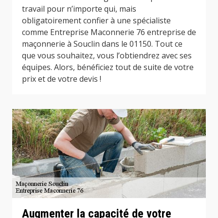
travail pour n’importe qui, mais
obligatoirement confier à une spécialiste
comme Entreprise Maconnerie 76 entreprise de
maçonnerie à Souclin dans le 01150. Tout ce
que vous souhaitez, vous l’obtiendrez avec ses
équipes. Alors, bénéficiez tout de suite de votre
prix et de votre devis !
Augmenter la capacité de votre