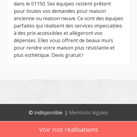
dans le 01150. Ses équipes restent prêtent
pour toutes vos demandes pour maison
ancienne ou maison neuve. Ce sont des équipes
parfaites qui réalisent des services impeccables
à des prix accessibles et allègeront vos
dépenses. Elles vous offrent de beaux murs
pour rendre votre maison plus résistante et
plus esthétique. Devis gratuit !
© indisponible |
Mentions légales
Voir nos réalisations