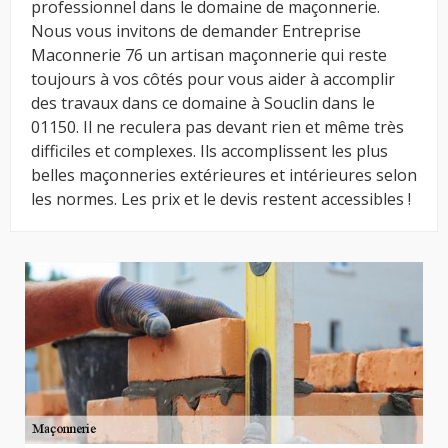
professionnel dans le domaine de maçonnerie.
Nous vous invitons de demander Entreprise
Maconnerie 76 un artisan maçonnerie qui reste
toujours à vos côtés pour vous aider à accomplir
des travaux dans ce domaine à Souclin dans le
01150. Il ne reculera pas devant rien et même très
difficiles et complexes. Ils accomplissent les plus
belles maçonneries extérieures et intérieures selon
les normes. Les prix et le devis restent accessibles !