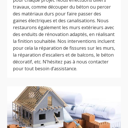
pour chaque projet. Nous effectuons divers
travaux, comme découper du béton ou percer
des matériaux durs pour faire passer des
gaines électriques et des canalisations. Nous
restaurons également les murs extérieurs avec
des enduits de rénovation adaptés, en réalisant
la finition souhaitée. Nos interventions incluent
pour cela la réparation de fissures sur les murs,
la réparation d'escaliers et de balcons, le béton
décoratif, etc. N’hésitez pas à nous contacter
pour tout besoin d’assistance.