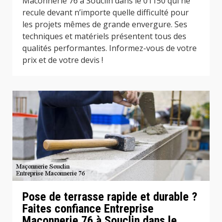
Maconnerie 76 à Souclin dans le 01150 qui ne
recule devant n’importe quelle difficulté pour
les projets mêmes de grande envergure. Ses
techniques et matériels présentent tous des
qualités performantes. Informez-vous de votre
prix et de votre devis !
Pose de terrasse rapide et durable ?
Faites confiance Entreprise
Maconnerie 76 à Souclin dans le