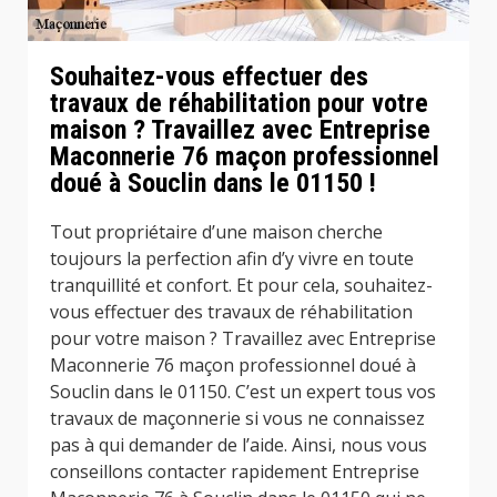
Souhaitez-vous effectuer des
travaux de réhabilitation pour votre
maison ? Travaillez avec Entreprise
Maconnerie 76 maçon professionnel
doué à Souclin dans le 01150 !
Tout propriétaire d’une maison cherche
toujours la perfection afin d’y vivre en toute
tranquillité et confort. Et pour cela, souhaitez-
vous effectuer des travaux de réhabilitation
pour votre maison ? Travaillez avec Entreprise
Maconnerie 76 maçon professionnel doué à
Souclin dans le 01150. C’est un expert tous vos
travaux de maçonnerie si vous ne connaissez
pas à qui demander de l’aide. Ainsi, nous vous
conseillons contacter rapidement Entreprise