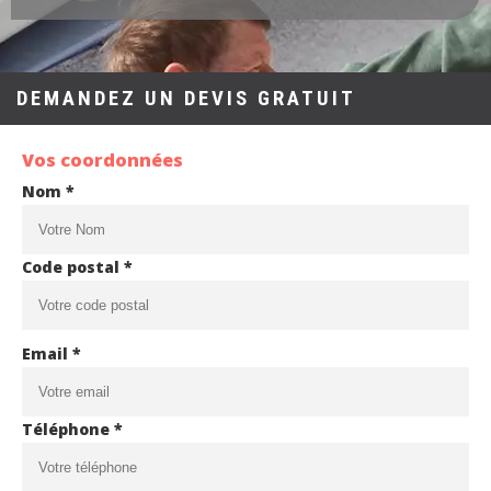
DEMANDEZ UN DEVIS GRATUIT
Vos coordonnées
Nom *
Code postal *
Email *
Téléphone *