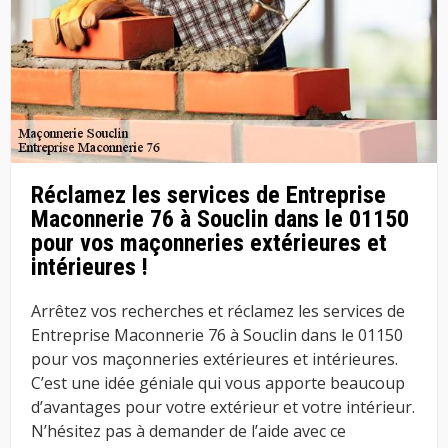
Réclamez les services de Entreprise
Maconnerie 76 à Souclin dans le 01150
pour vos maçonneries extérieures et
intérieures !
Arrêtez vos recherches et réclamez les services de
Entreprise Maconnerie 76 à Souclin dans le 01150
pour vos maçonneries extérieures et intérieures.
C’est une idée géniale qui vous apporte beaucoup
d’avantages pour votre extérieur et votre intérieur.
N’hésitez pas à demander de l’aide avec ce