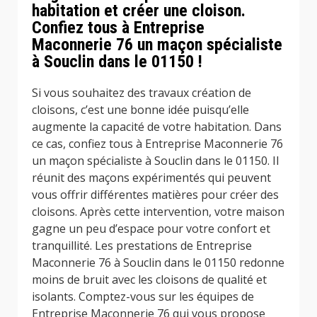
habitation et créer une cloison.
Confiez tous à Entreprise
Maconnerie 76 un maçon spécialiste
à Souclin dans le 01150 !
Si vous souhaitez des travaux création de
cloisons, c’est une bonne idée puisqu’elle
augmente la capacité de votre habitation. Dans
ce cas, confiez tous à Entreprise Maconnerie 76
un maçon spécialiste à Souclin dans le 01150. Il
réunit des maçons expérimentés qui peuvent
vous offrir différentes matières pour créer des
cloisons. Après cette intervention, votre maison
gagne un peu d’espace pour votre confort et
tranquillité. Les prestations de Entreprise
Maconnerie 76 à Souclin dans le 01150 redonne
moins de bruit avec les cloisons de qualité et
isolants. Comptez-vous sur les équipes de
Entreprise Maconnerie 76 qui vous propose