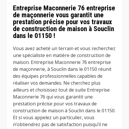
Entreprise Maconnerie 76 entreprise
de maçonnerie vous garantit une
prestation précise pour vos travaux
de construction de maison à Souclin
dans le 01150 !
Vous avez acheté un terrain et vous recherchez
une spécialiste en matière de construction de
maison. Entreprise Maconnerie 76 entreprise
de maçonnerie, à Souclin dans le 01150 réunit
des équipes professionnelles capables de
réaliser vos demandes. Ne cherchez plus
ailleurs et choisissez tout de suite Entreprise
Maconnerie 76 qui vous garantit une
prestation précise pour vos travaux de
construction de maison à Souclin dans le 01150.
Et si vous appelez un particulier, vous
n’obtiendrez pas de satisfaction puisqu’il ne