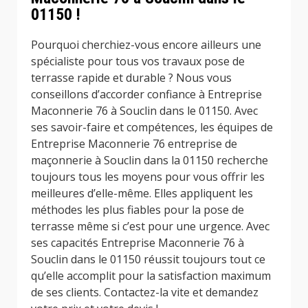
01150 !
Pourquoi cherchiez-vous encore ailleurs une
spécialiste pour tous vos travaux pose de
terrasse rapide et durable ? Nous vous
conseillons d’accorder confiance à Entreprise
Maconnerie 76 à Souclin dans le 01150. Avec
ses savoir-faire et compétences, les équipes de
Entreprise Maconnerie 76 entreprise de
maçonnerie à Souclin dans la 01150 recherche
toujours tous les moyens pour vous offrir les
meilleures d’elle-même. Elles appliquent les
méthodes les plus fiables pour la pose de
terrasse même si c’est pour une urgence. Avec
ses capacités Entreprise Maconnerie 76 à
Souclin dans le 01150 réussit toujours tout ce
qu’elle accomplit pour la satisfaction maximum
de ses clients. Contactez-la vite et demandez