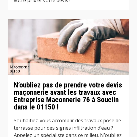
votre prix et votre devis !
N’oubliez pas de prendre votre devis
maçonnerie avant les travaux avec
Entreprise Maconnerie 76 à Souclin
dans le 01150 !
Souhaitiez-vous accomplir des travaux pose de
terrasse pour des signes infiltration d’eau ?
Appelez un spécialiste dans ce milieu. N’oubliez