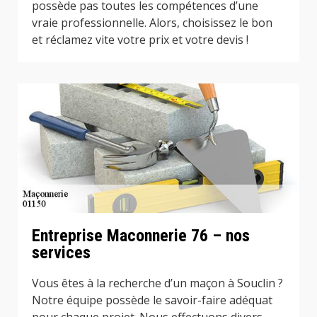
possède pas toutes les compétences d’une
vraie professionnelle. Alors, choisissez le bon
et réclamez vite votre prix et votre devis !
Entreprise Maconnerie 76 – nos
services
Vous êtes à la recherche d’un maçon à Souclin ?
Notre équipe possède le savoir-faire adéquat