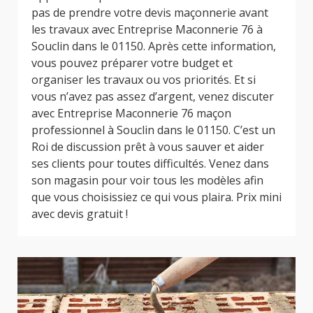
pas de prendre votre devis maçonnerie avant
les travaux avec Entreprise Maconnerie 76 à
Souclin dans le 01150. Après cette information,
vous pouvez préparer votre budget et
organiser les travaux ou vos priorités. Et si
vous n’avez pas assez d’argent, venez discuter
avec Entreprise Maconnerie 76 maçon
professionnel à Souclin dans le 01150. C’est un
Roi de discussion prêt à vous sauver et aider
ses clients pour toutes difficultés. Venez dans
son magasin pour voir tous les modèles afin
que vous choisissiez ce qui vous plaira. Prix mini
avec devis gratuit !