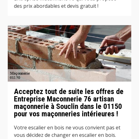
des prix abordables et devis gratuit !
Acceptez tout de suite les offres de
Entreprise Maconnerie 76 artisan
maçonnerie à Souclin dans le 01150
pour vos maçonneries intérieures !
Votre escalier en bois ne vous convient pas et
vous décidez de changer en escalier en bois.