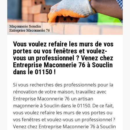
Vous voulez refaire les murs de vos
portes ou vos fenêtres et voulez-
vous un professionnel ? Venez chez
Entreprise Maconnerie 76 à Souclin
dans le 01150 !
Si vous recherches des professionnels pour la
rénovation de votre maison, travaillez avec
Entreprise Maconnerie 76 un artisan
maçonnerie à Souclin dans le 01150. De ce fait,
vous voulez refaire les murs de vos portes ou
vos fenêtres et voulez-vous un professionnel ?
Venez chez Entreprise Maconnerie 76 à Souclin