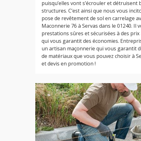
puisqu’elles vont s’écrouler et détruisent
structures. C’est ainsi que nous vous incit
pose de revêtement de sol en carrelage av
Maconnerie 76 à Servas dans le 01240. Il 
prestations sûres et sécurisées à des prix
qui vous garantit des économies. Entrepri
un artisan maçonnerie qui vous garantit d
de matériaux que vous pouvez choisir à Se
et devis en promotion !