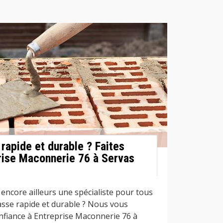
rapide et durable ? Faites
rise Maconnerie 76 à Servas
encore ailleurs une spécialiste pour tous
asse rapide et durable ? Nous vous
onfiance à Entreprise Maconnerie 76 à