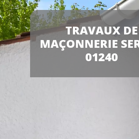
TRAVAUX DE
MAÇONNERIE SE
01240