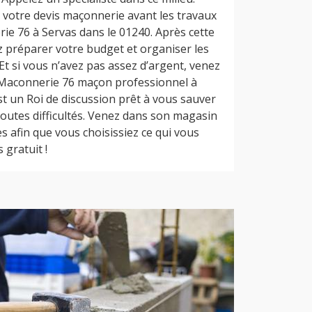
 votre devis maçonnerie avant les travaux
ie 76 à Servas dans le 01240. Après cette
 préparer votre budget et organiser les
 Et si vous n’avez pas assez d’argent, venez
 Maconnerie 76 maçon professionnel à
st un Roi de discussion prêt à vous sauver
 toutes difficultés. Venez dans son magasin
s afin que vous choisissiez ce qui vous
s gratuit !