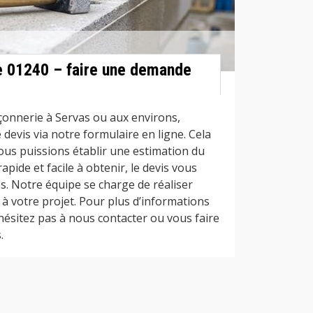
e 01240 – faire une demande
onnerie à Servas ou aux environs,
devis via notre formulaire en ligne. Cela
ous puissions établir une estimation du
rapide et facile à obtenir, le devis vous
s. Notre équipe se charge de réaliser
é à votre projet. Pour plus d’informations
hésitez pas à nous contacter ou vous faire
.