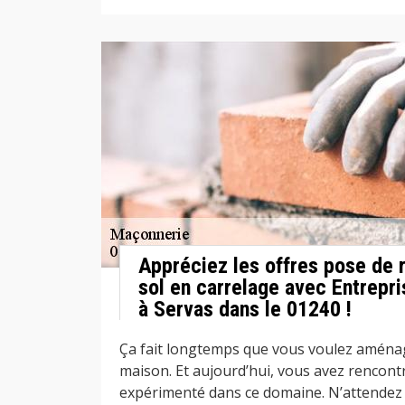
Appréciez les offres pose de
sol en carrelage avec Entrepr
à Servas dans le 01240 !
Ça fait longtemps que vous voulez aménag
maison. Et aujourd’hui, vous avez rencont
expérimenté dans ce domaine. N’attendez