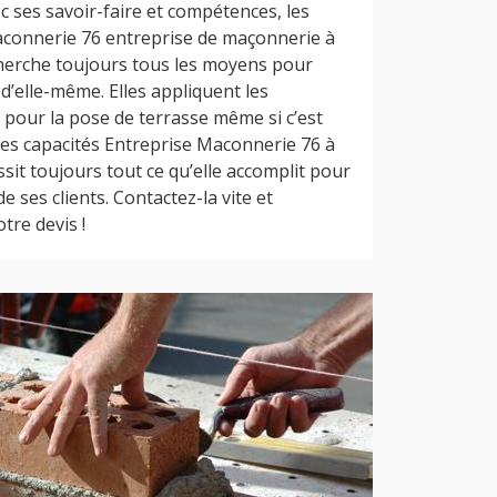
c ses savoir-faire et compétences, les
aconnerie 76 entreprise de maçonnerie à
herche toujours tous les moyens pour
 d’elle-même. Elles appliquent les
 pour la pose de terrasse même si c’est
es capacités Entreprise Maconnerie 76 à
sit toujours tout ce qu’elle accomplit pour
 ses clients. Contactez-la vite et
tre devis !