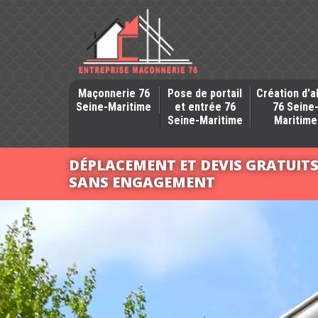
Maçonnerie 76
Pose de portail
Création d'a
Seine-Maritime
et entrée 76
76 Seine
Seine-Maritime
Maritime
DÉPLACEMENT ET DEVIS GRATUIT
SANS ENGAGEMENT