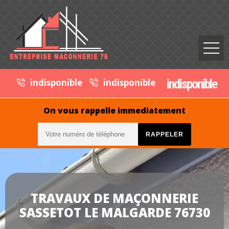
indisponible
indisponible
indisponible
On vous rappelle immediatement
TRAVAUX DE MAÇONNERIE
SASSETOT LE MALGARDE 76730