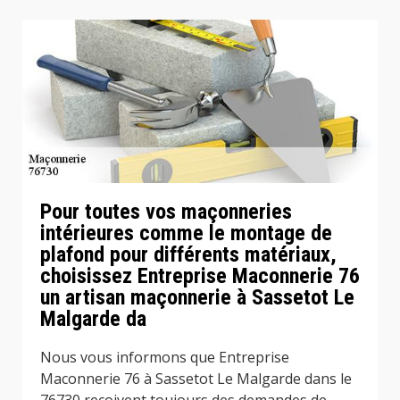
Pour toutes vos maçonneries
intérieures comme le montage de
plafond pour différents matériaux,
choisissez Entreprise Maconnerie 76
un artisan maçonnerie à Sassetot Le
Malgarde da
Nous vous informons que Entreprise
Maconnerie 76 à Sassetot Le Malgarde dans le