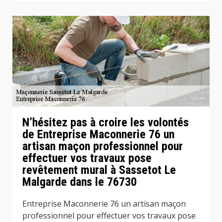
N’hésitez pas à croire les volontés
de Entreprise Maconnerie 76 un
artisan maçon professionnel pour
effectuer vos travaux pose
revêtement mural à Sassetot Le
Malgarde dans le 76730
Entreprise Maconnerie 76 un artisan maçon
professionnel pour effectuer vos travaux pose