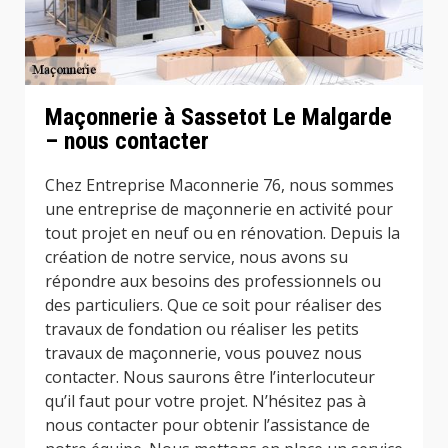
Maçonnerie à Sassetot Le Malgarde
– nous contacter
Chez Entreprise Maconnerie 76, nous sommes
une entreprise de maçonnerie en activité pour
tout projet en neuf ou en rénovation. Depuis la
création de notre service, nous avons su
répondre aux besoins des professionnels ou
des particuliers. Que ce soit pour réaliser des
travaux de fondation ou réaliser les petits
travaux de maçonnerie, vous pouvez nous
contacter. Nous saurons être l’interlocuteur
qu’il faut pour votre projet. N’hésitez pas à
nous contacter pour obtenir l’assistance de