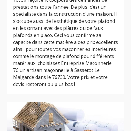
76730 reçoivent toujours des demandes de
prestations toute l’année. De plus, c’est un
spécialiste dans la construction d’une maison. Il
s’occupe aussi de l’esthétique de votre plafond
en les ornant avec des plâtres ou de faux
plafonds en placo. Ceci vous confirme sa
capacité dans cette matière à des prix excellents
ainsi, pour toutes vos maçonneries intérieures
comme le montage de plafond pour différents
matériaux, choisissez Entreprise Maconnerie
76 un artisan maçonnerie à Sassetot Le
Malgarde dans le 76730. Votre prix et votre
devis resteront au plus bas !