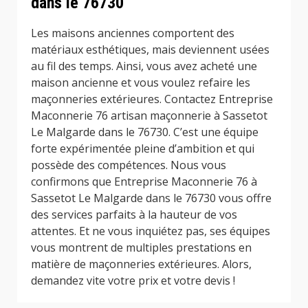
dans le 76730
Les maisons anciennes comportent des
matériaux esthétiques, mais deviennent usées
au fil des temps. Ainsi, vous avez acheté une
maison ancienne et vous voulez refaire les
maçonneries extérieures. Contactez Entreprise
Maconnerie 76 artisan maçonnerie à Sassetot
Le Malgarde dans le 76730. C’est une équipe
forte expérimentée pleine d’ambition et qui
possède des compétences. Nous vous
confirmons que Entreprise Maconnerie 76 à
Sassetot Le Malgarde dans le 76730 vous offre
des services parfaits à la hauteur de vos
attentes. Et ne vous inquiétez pas, ses équipes
vous montrent de multiples prestations en
matière de maçonneries extérieures. Alors,
demandez vite votre prix et votre devis !