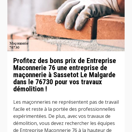
Profitez des bons prix de Entreprise
Maconnerie 76 une entreprise de
maçonnerie à Sassetot Le Malgarde
dans le 76730 pour vos travaux
démolition !
Les maçonneries ne représentent pas de travail
facile et reste à la portée des professionnelles
expérimentées. De plus, avec vos travaux de
démolition, vous devez rechercher les équipes
de Entreprise Maconnerie 76 à la hauteur de