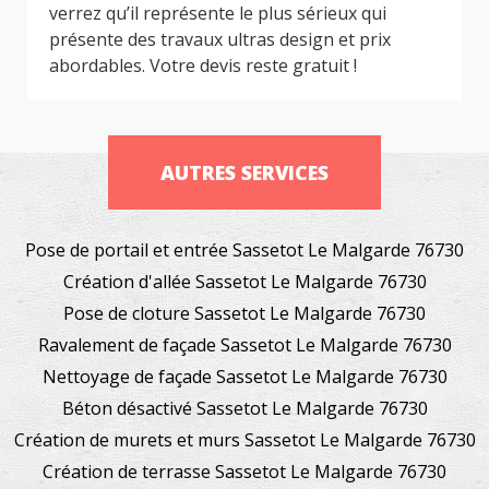
verrez qu’il représente le plus sérieux qui
présente des travaux ultras design et prix
abordables. Votre devis reste gratuit !
AUTRES SERVICES
Pose de portail et entrée Sassetot Le Malgarde 76730
Création d'allée Sassetot Le Malgarde 76730
Pose de cloture Sassetot Le Malgarde 76730
Ravalement de façade Sassetot Le Malgarde 76730
Nettoyage de façade Sassetot Le Malgarde 76730
Béton désactivé Sassetot Le Malgarde 76730
Création de murets et murs Sassetot Le Malgarde 76730
Création de terrasse Sassetot Le Malgarde 76730