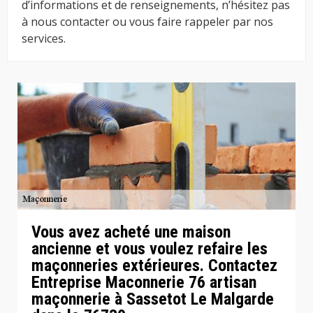
d’informations et de renseignements, n’hésitez pas
à nous contacter ou vous faire rappeler par nos
services.
Vous avez acheté une maison
ancienne et vous voulez refaire les
maçonneries extérieures. Contactez
Entreprise Maconnerie 76 artisan
maçonnerie à Sassetot Le Malgarde