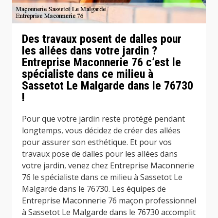
Des travaux posent de dalles pour
les allées dans votre jardin ?
Entreprise Maconnerie 76 c’est le
spécialiste dans ce milieu à
Sassetot Le Malgarde dans le 76730
!
Pour que votre jardin reste protégé pendant
longtemps, vous décidez de créer des allées
pour assurer son esthétique. Et pour vos
travaux pose de dalles pour les allées dans
votre jardin, venez chez Entreprise Maconnerie
76 le spécialiste dans ce milieu à Sassetot Le
Malgarde dans le 76730. Les équipes de
Entreprise Maconnerie 76 maçon professionnel
à Sassetot Le Malgarde dans le 76730 accomplit