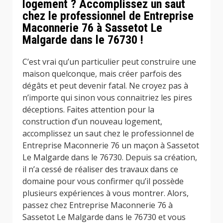
logement ? Accomplissez un saut
chez le professionnel de Entreprise
Maconnerie 76 à Sassetot Le
Malgarde dans le 76730 !
C’est vrai qu’un particulier peut construire une
maison quelconque, mais créer parfois des
dégâts et peut devenir fatal. Ne croyez pas à
n’importe qui sinon vous connaitriez les pires
déceptions. Faites attention pour la
construction d’un nouveau logement,
accomplissez un saut chez le professionnel de
Entreprise Maconnerie 76 un maçon à Sassetot
Le Malgarde dans le 76730. Depuis sa création,
il n’a cessé de réaliser des travaux dans ce
domaine pour vous confirmer qu’il possède
plusieurs expériences à vous montrer. Alors,
passez chez Entreprise Maconnerie 76 à
Sassetot Le Malgarde dans le 76730 et vous