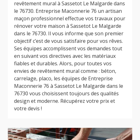
revêtement mural à Sassetot Le Malgarde dans
le 76730. Entreprise Maconnerie 76 un artisan
maçon professionnel effectue vos travaux pour
rénover votre maison à Sassetot Le Malgarde
dans le 76730. Il vous informe que son premier
objectif c’est de vous satisfaire pour vos rêves.
Ses équipes accomplissent vos demandes tout
en suivant vos directives avec les matériaux
fiables et durables. Alors, pour toutes vos
envies de revêtement mural comme : béton,
carrelage, placo, les équipes de Entreprise
Maconnerie 76 à Sassetot Le Malgarde dans le
76730 vous choisissent toujours des qualités
design et moderne. Récupérez votre prix et
votre devis !