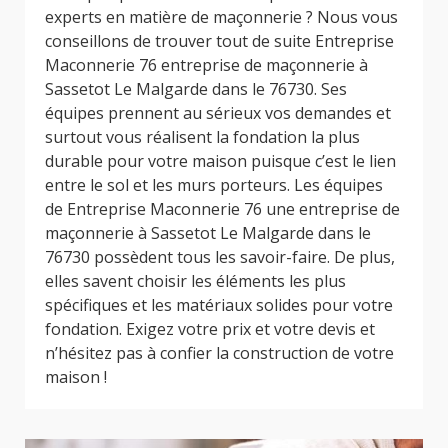
experts en matière de maçonnerie ? Nous vous
conseillons de trouver tout de suite Entreprise
Maconnerie 76 entreprise de maçonnerie à
Sassetot Le Malgarde dans le 76730. Ses
équipes prennent au sérieux vos demandes et
surtout vous réalisent la fondation la plus
durable pour votre maison puisque c’est le lien
entre le sol et les murs porteurs. Les équipes
de Entreprise Maconnerie 76 une entreprise de
maçonnerie à Sassetot Le Malgarde dans le
76730 possèdent tous les savoir-faire. De plus,
elles savent choisir les éléments les plus
spécifiques et les matériaux solides pour votre
fondation. Exigez votre prix et votre devis et
n’hésitez pas à confier la construction de votre
maison !