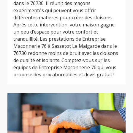
dans le 76730. Il réunit des maçons
expérimentés qui peuvent vous offrir
différentes matières pour créer des cloisons.
Après cette intervention, votre maison gagne
un peu d’espace pour votre confort et
tranquillité. Les prestations de Entreprise
Maconnerie 76 à Sassetot Le Malgarde dans le
76730 redonne moins de bruit avec les cloisons
de qualité et isolants. Comptez-vous sur les
équipes de Entreprise Maconnerie 76 qui vous
propose des prix abordables et devis gratuit !