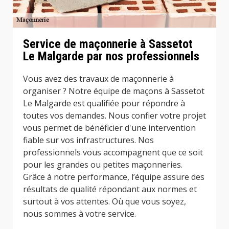
Service de maçonnerie à Sassetot
Le Malgarde par nos professionnels
Vous avez des travaux de maçonnerie à
organiser ? Notre équipe de maçons à Sassetot
Le Malgarde est qualifiée pour répondre à
toutes vos demandes. Nous confier votre projet
vous permet de bénéficier d'une intervention
fiable sur vos infrastructures. Nos
professionnels vous accompagnent que ce soit
pour les grandes ou petites maçonneries.
Grâce à notre performance, l’équipe assure des
résultats de qualité répondant aux normes et
surtout à vos attentes. Où que vous soyez,
nous sommes à votre service.