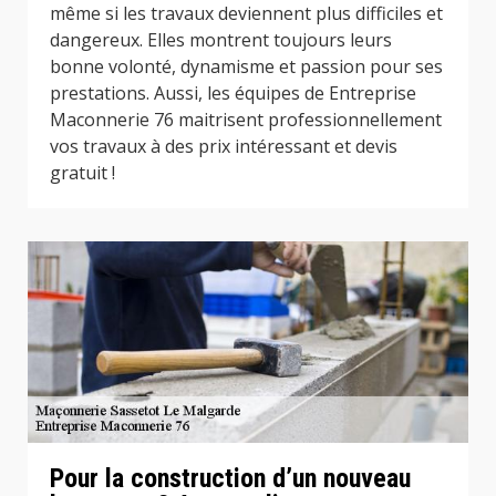
même si les travaux deviennent plus difficiles et
dangereux. Elles montrent toujours leurs
bonne volonté, dynamisme et passion pour ses
prestations. Aussi, les équipes de Entreprise
Maconnerie 76 maitrisent professionnellement
vos travaux à des prix intéressant et devis
gratuit !
Pour la construction d’un nouveau