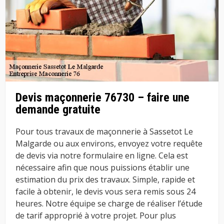
Devis maçonnerie 76730 – faire une
demande gratuite
Pour tous travaux de maçonnerie à Sassetot Le
Malgarde ou aux environs, envoyez votre requête
de devis via notre formulaire en ligne. Cela est
nécessaire afin que nous puissions établir une
estimation du prix des travaux. Simple, rapide et
facile à obtenir, le devis vous sera remis sous 24
heures. Notre équipe se charge de réaliser l’étude
de tarif approprié à votre projet. Pour plus