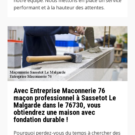
notre équipe. Nous mettons en place un service
performant et à la hauteur des attentes.
Avec Entreprise Maconnerie 76
maçon professionnel à Sassetot Le
Malgarde dans le 76730, vous
obtiendrez une maison avec
fondation durable !
Pourquoi perdez-vous du temps à chercher des