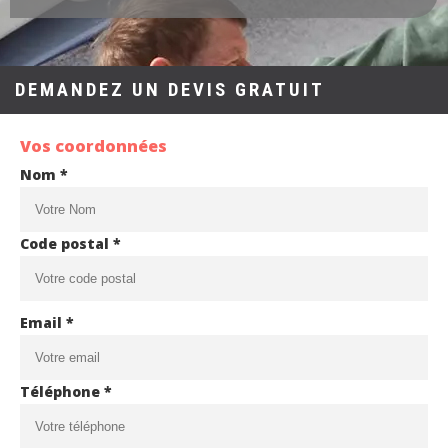
DEMANDEZ UN DEVIS GRATUIT
Vos coordonnées
Nom *
Code postal *
Email *
Téléphone *