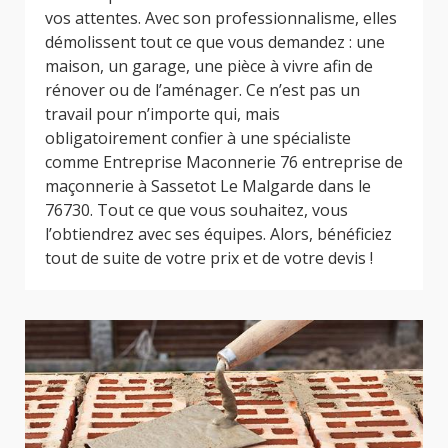
vos attentes. Avec son professionnalisme, elles
démolissent tout ce que vous demandez : une
maison, un garage, une pièce à vivre afin de
rénover ou de l’aménager. Ce n’est pas un
travail pour n’importe qui, mais
obligatoirement confier à une spécialiste
comme Entreprise Maconnerie 76 entreprise de
maçonnerie à Sassetot Le Malgarde dans le
76730. Tout ce que vous souhaitez, vous
l’obtiendrez avec ses équipes. Alors, bénéficiez
tout de suite de votre prix et de votre devis !