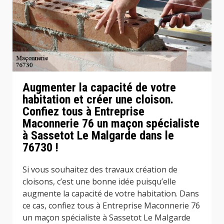
Augmenter la capacité de votre
habitation et créer une cloison.
Confiez tous à Entreprise
Maconnerie 76 un maçon spécialiste
à Sassetot Le Malgarde dans le
76730 !
Si vous souhaitez des travaux création de
cloisons, c’est une bonne idée puisqu’elle
augmente la capacité de votre habitation. Dans
ce cas, confiez tous à Entreprise Maconnerie 76
un maçon spécialiste à Sassetot Le Malgarde