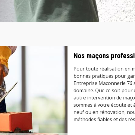
Nos maçons professi
Pour toute réalisation en m
bonnes pratiques pour garan
Entreprise Maconnerie 76 s
domaine. Que ce soit pour 
autre intervention de maço
sommes à votre écoute et à 
neuf ou en rénovation, nou
méthodes fiables et des rés