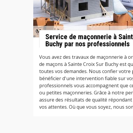
Service de maçonnerie à Saint
Buchy par nos professionnels
Vous avez des travaux de maçonnerie à or
de maçons à Sainte Croix Sur Buchy est qu
toutes vos demandes. Nous confier votre 
bénéficier d'une intervention fiable sur vo
professionnels vous accompagnent que ce
ou petites maçonneries. Grâce à notre per
assure des résultats de qualité répondant
vos attentes. Où que vous soyez, nous som