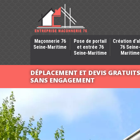
Maçonnerie 76
Pose de portail
Création d'a
Seine-Maritime
et entrée 76
76 Seine
Seine-Maritime
Maritime
DÉPLACEMENT ET DEVIS GRATUIT
SANS ENGAGEMENT