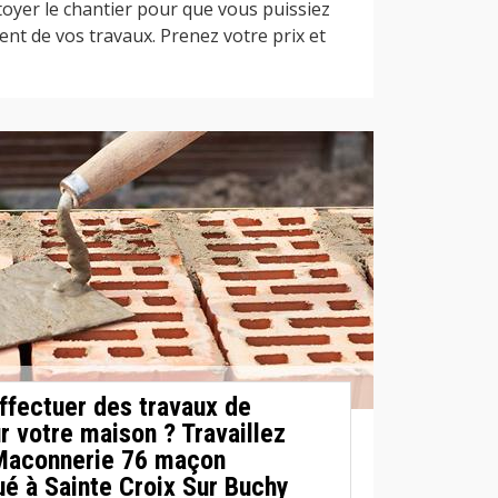
oyer le chantier pour que vous puissiez
ent de vos travaux. Prenez votre prix et
ffectuer des travaux de
ur votre maison ? Travaillez
 Maconnerie 76 maçon
ué à Sainte Croix Sur Buchy