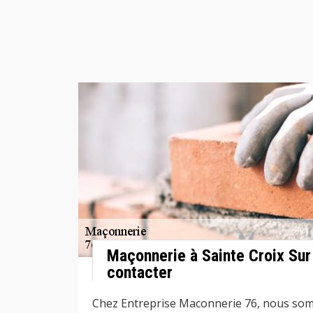
Maçonnerie à Sainte Croix Sur
contacter
Chez Entreprise Maconnerie 76, nous so