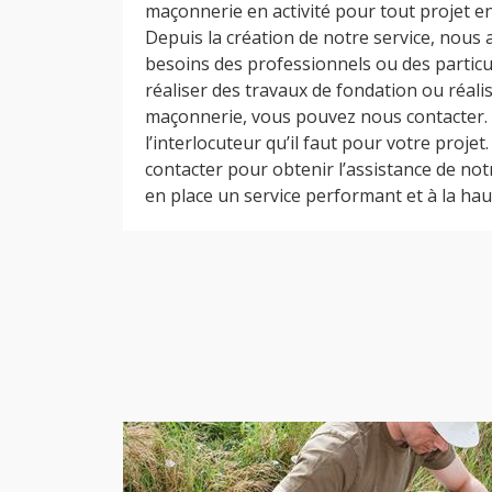
maçonnerie en activité pour tout projet e
Depuis la création de notre service, nous
besoins des professionnels ou des particul
réaliser des travaux de fondation ou réalis
maçonnerie, vous pouvez nous contacter.
l’interlocuteur qu’il faut pour votre projet
contacter pour obtenir l’assistance de no
en place un service performant et à la hau