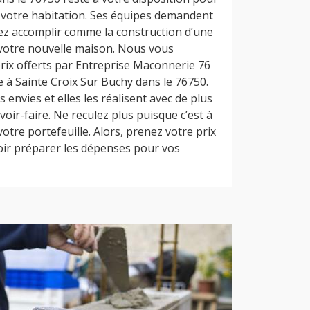
e votre habitation. Ses équipes demandent
ez accomplir comme la construction d’une
votre nouvelle maison. Nous vous
 prix offerts par Entreprise Maconnerie 76
 à Sainte Croix Sur Buchy dans le 76750.
 envies et elles les réalisent avec de plus
ir-faire. Ne reculez plus puisque c’est à
 votre portefeuille. Alors, prenez votre prix
oir préparer les dépenses pour vos