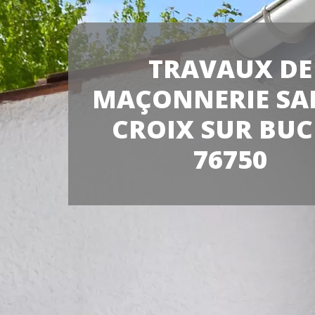
TRAVAUX DE
MAÇONNERIE SA
CROIX SUR BU
76750