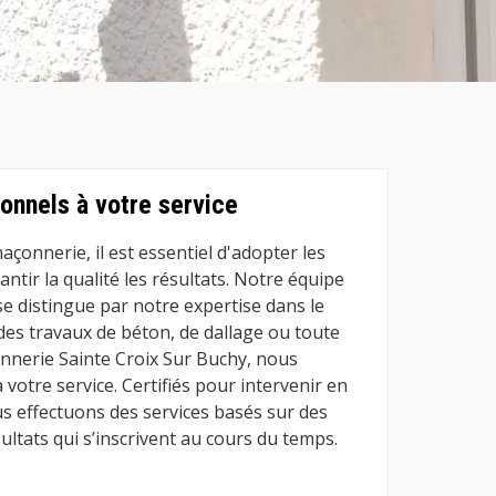
onnels à votre service
açonnerie, il est essentiel d'adopter les
tir la qualité les résultats. Notre équipe
e distingue par notre expertise dans le
des travaux de béton, de dallage ou toute
nnerie Sainte Croix Sur Buchy, nous
votre service. Certifiés pour intervenir en
s effectuons des services basés sur des
ultats qui s’inscrivent au cours du temps.