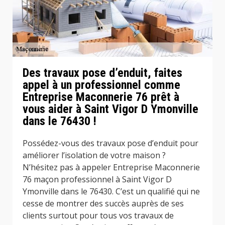
Des travaux pose d’enduit, faites
appel à un professionnel comme
Entreprise Maconnerie 76 prêt à
vous aider à Saint Vigor D Ymonville
dans le 76430 !
Possédez-vous des travaux pose d’enduit pour
améliorer l’isolation de votre maison ?
N’hésitez pas à appeler Entreprise Maconnerie
76 maçon professionnel à Saint Vigor D
Ymonville dans le 76430. C’est un qualifié qui ne
cesse de montrer des succès auprès de ses
clients surtout pour tous vos travaux de