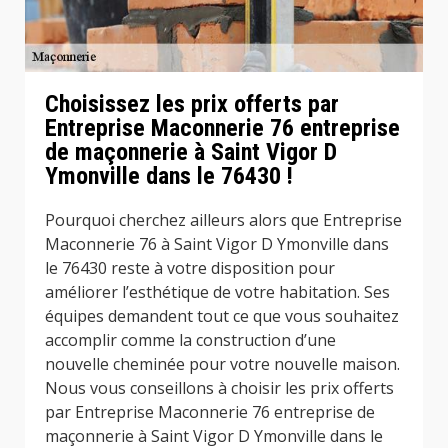
Choisissez les prix offerts par
Entreprise Maconnerie 76 entreprise
de maçonnerie à Saint Vigor D
Ymonville dans le 76430 !
Pourquoi cherchez ailleurs alors que Entreprise
Maconnerie 76 à Saint Vigor D Ymonville dans
le 76430 reste à votre disposition pour
améliorer l’esthétique de votre habitation. Ses
équipes demandent tout ce que vous souhaitez
accomplir comme la construction d’une
nouvelle cheminée pour votre nouvelle maison.
Nous vous conseillons à choisir les prix offerts
par Entreprise Maconnerie 76 entreprise de
maçonnerie à Saint Vigor D Ymonville dans le