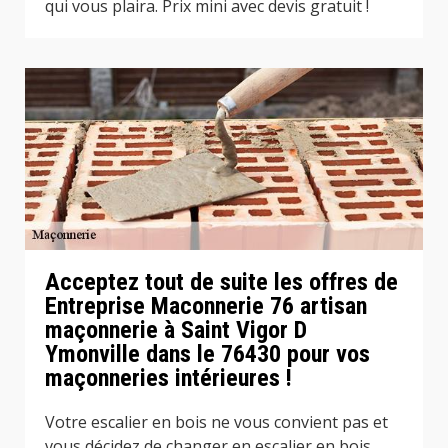
qui vous plaira. Prix mini avec devis gratuit !
Acceptez tout de suite les offres de
Entreprise Maconnerie 76 artisan
maçonnerie à Saint Vigor D
Ymonville dans le 76430 pour vos
maçonneries intérieures !
Votre escalier en bois ne vous convient pas et
vous décidez de changer en escalier en bois.