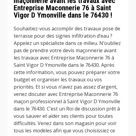
maçonnerie avant les travaux avec
Entreprise Maconnerie 76 à Saint
Vigor D Ymonville dans le 76430 !
Souhaitiez-vous accomplir des travaux pose de
terrasse pour des signes infiltration d’eau ?
Appelez un spécialiste dans ce milieu. N’oubliez
pas de prendre votre devis maçonnerie avant
les travaux avec Entreprise Maconnerie 76 à
Saint Vigor D Ymonville dans le 76430. Après
cette information, vous pouvez préparer votre
budget et organiser les travaux ou vos
priorités. Et si vous n’avez pas assez d’argent,
venez discuter avec Entreprise Maconnerie 76
maçon professionnel à Saint Vigor D Ymonville
dans le 76430. C’est un Roi de discussion prêt à
vous sauver et aider ses clients pour toutes
difficultés. Venez dans son magasin pour voir
tous les modèles afin que vous choisissiez ce