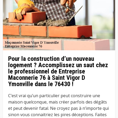
Pour la construction d’un nouveau
logement ? Accomplissez un saut chez
le professionnel de Entreprise
Maconnerie 76 à Saint Vigor D
Ymonville dans le 76430 !
C’est vrai qu’un particulier peut construire une
maison quelconque, mais créer parfois des dégâts
et peut devenir fatal. Ne croyez pas à n’importe qui
sinon vous connaitriez les pires déceptions. Faites