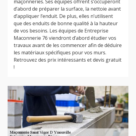
maçonneries. Ses équipes offrent s’occuperont
d’abord de préparer la surface, la nettoie avant
d’appliquer l’enduit. De plus, elles n’utilisent
que des enduits de bonne qualité à la hauteur
de vos besoins. Les équipes de Entreprise
Maconnerie 76 viendront d’abord étudier vos
travaux avant de les commencer afin de déduire
les matériaux spécifiques pour vos murs.
Retrouvez des prix intéressants et devis gratuit
!