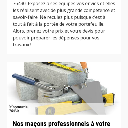
76430. Exposez à ses équipes vos envies et elles
les réalisent avec de plus grande compétence et
savoir-faire. Ne reculez plus puisque c’est à
tout à fait à la portée de votre portefeuille.
Alors, prenez votre prix et votre devis pour
pouvoir préparer les dépenses pour vos
travaux !
Nos maçons professionnels à votre