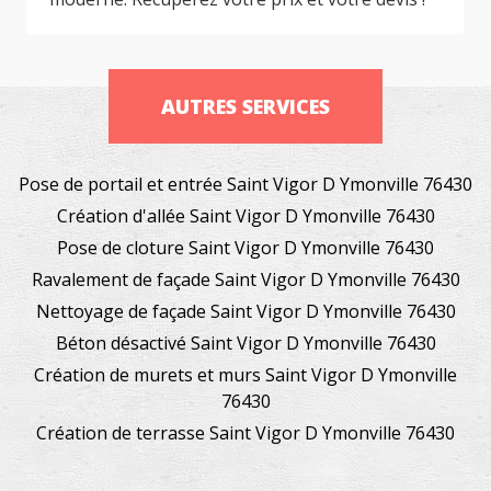
AUTRES SERVICES
Pose de portail et entrée Saint Vigor D Ymonville 76430
Création d'allée Saint Vigor D Ymonville 76430
Pose de cloture Saint Vigor D Ymonville 76430
Ravalement de façade Saint Vigor D Ymonville 76430
Nettoyage de façade Saint Vigor D Ymonville 76430
Béton désactivé Saint Vigor D Ymonville 76430
Création de murets et murs Saint Vigor D Ymonville
76430
Création de terrasse Saint Vigor D Ymonville 76430