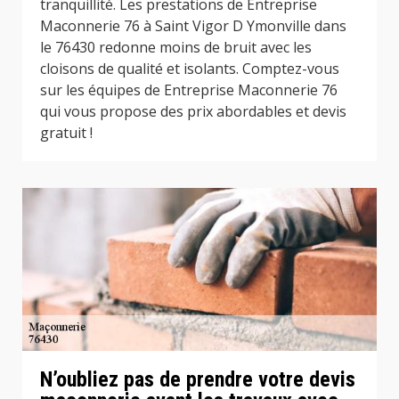
tranquillité. Les prestations de Entreprise
Maconnerie 76 à Saint Vigor D Ymonville dans
le 76430 redonne moins de bruit avec les
cloisons de qualité et isolants. Comptez-vous
sur les équipes de Entreprise Maconnerie 76
qui vous propose des prix abordables et devis
gratuit !
N’oubliez pas de prendre votre devis