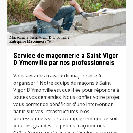
Service de maçonnerie à Saint Vigor
D Ymonville par nos professionnels
Vous avez des travaux de maçonnerie à
organiser ? Notre équipe de maçons à Saint
Vigor D Ymonville est qualifiée pour répondre à
toutes vos demandes. Nous confier votre projet
vous permet de bénéficier d'une intervention
fiable sur vos infrastructures. Nos
professionnels vous accompagnent que ce soit
pour les grandes ou petites maçonneries.
Grâce à notre performance, l’équipe assure des