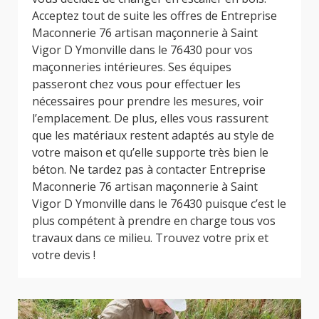
Acceptez tout de suite les offres de Entreprise
Maconnerie 76 artisan maçonnerie à Saint
Vigor D Ymonville dans le 76430 pour vos
maçonneries intérieures. Ses équipes
passeront chez vous pour effectuer les
nécessaires pour prendre les mesures, voir
l’emplacement. De plus, elles vous rassurent
que les matériaux restent adaptés au style de
votre maison et qu’elle supporte très bien le
béton. Ne tardez pas à contacter Entreprise
Maconnerie 76 artisan maçonnerie à Saint
Vigor D Ymonville dans le 76430 puisque c’est le
plus compétent à prendre en charge tous vos
travaux dans ce milieu. Trouvez votre prix et
votre devis !