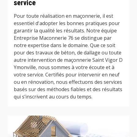
service
Pour toute réalisation en maçonnerie, il est
essentiel d'adopter les bonnes pratiques pour
garantir la qualité les résultats. Notre équipe
Entreprise Maconnerie 76 se distingue par
notre expertise dans le domaine. Que ce soit
pour des travaux de béton, de dallage ou toute
autre intervention de maçonnerie Saint Vigor D
Ymonville, nous sommes à votre écoute et à
votre service. Certifiés pour intervenir en neuf
ou en rénovation, nous effectuons des services
basés sur des méthodes fiables et des résultats
qui s’inscrivent au cours du temps.