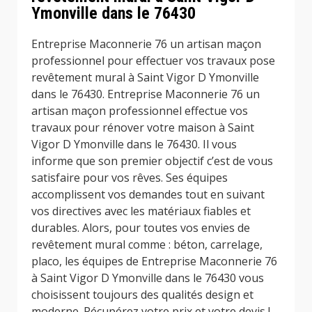
Ymonville dans le 76430
Entreprise Maconnerie 76 un artisan maçon
professionnel pour effectuer vos travaux pose
revêtement mural à Saint Vigor D Ymonville
dans le 76430. Entreprise Maconnerie 76 un
artisan maçon professionnel effectue vos
travaux pour rénover votre maison à Saint
Vigor D Ymonville dans le 76430. Il vous
informe que son premier objectif c’est de vous
satisfaire pour vos rêves. Ses équipes
accomplissent vos demandes tout en suivant
vos directives avec les matériaux fiables et
durables. Alors, pour toutes vos envies de
revêtement mural comme : béton, carrelage,
placo, les équipes de Entreprise Maconnerie 76
à Saint Vigor D Ymonville dans le 76430 vous
choisissent toujours des qualités design et
moderne. Récupérez votre prix et votre devis !