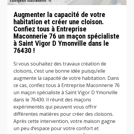
Augmenter la capacité de votre
habitation et créer une cloison.
Confiez tous à Entreprise
Maconnerie 76 un maçon spécialiste
à Saint Vigor D Ymonville dans le
76430 !
Si vous souhaitez des travaux création de
cloisons, c’est une bonne idée puisqu’elle
augmente la capacité de votre habitation. Dans
ce cas, confiez tous à Entreprise Maconnerie 76
un maçon spécialiste à Saint Vigor D Ymonville
dans le 76430. Il réunit des maçons
expérimentés qui peuvent vous offrir
différentes matières pour créer des cloisons.
Après cette intervention, votre maison gagne
un peu d’espace pour votre confort et