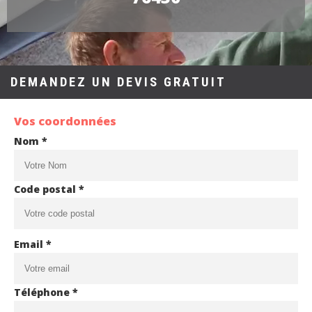
DEMANDEZ UN DEVIS GRATUIT
Vos coordonnées
Nom *
Code postal *
Email *
Téléphone *