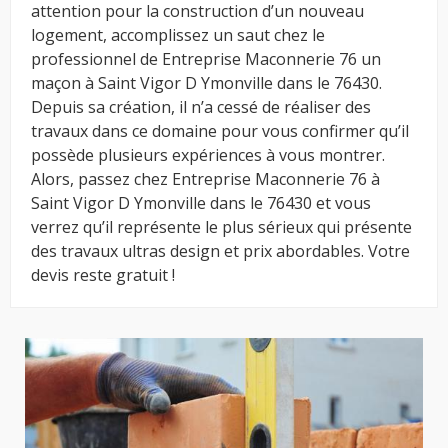
attention pour la construction d’un nouveau
logement, accomplissez un saut chez le
professionnel de Entreprise Maconnerie 76 un
maçon à Saint Vigor D Ymonville dans le 76430.
Depuis sa création, il n’a cessé de réaliser des
travaux dans ce domaine pour vous confirmer qu’il
possède plusieurs expériences à vous montrer.
Alors, passez chez Entreprise Maconnerie 76 à
Saint Vigor D Ymonville dans le 76430 et vous
verrez qu’il représente le plus sérieux qui présente
des travaux ultras design et prix abordables. Votre
devis reste gratuit !