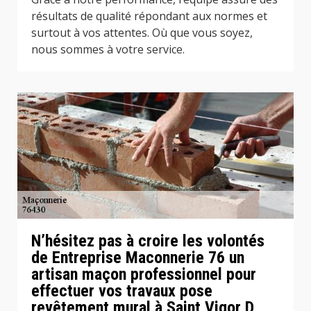
résultats de qualité répondant aux normes et
surtout à vos attentes. Où que vous soyez,
nous sommes à votre service.
N’hésitez pas à croire les volontés
de Entreprise Maconnerie 76 un
artisan maçon professionnel pour
effectuer vos travaux pose
revêtement mural à Saint Vigor D