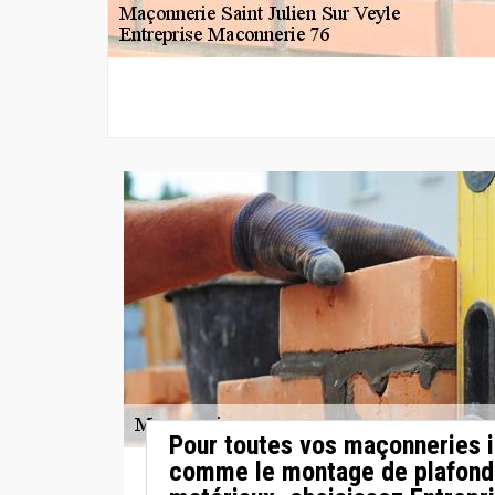
Pour toutes vos maçonneries i
comme le montage de plafond 