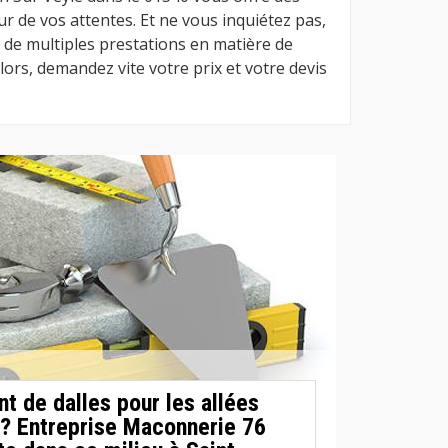
ur de vos attentes. Et ne vous inquiétez pas,
de multiples prestations en matière de
ors, demandez vite votre prix et votre devis
t de dalles pour les allées
 ? Entreprise Maconnerie 76