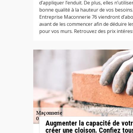
d’appliquer l’enduit. De plus, elles n’utili
bonne qualité à la hauteur de vos besoins
Entreprise Maconnerie 76 viendront d’abo
avant de les commencer afin de déduire le
pour vos murs. Retrouvez des prix intéress
Augmenter la capacité de votr
créer une cloison. Confiez tou