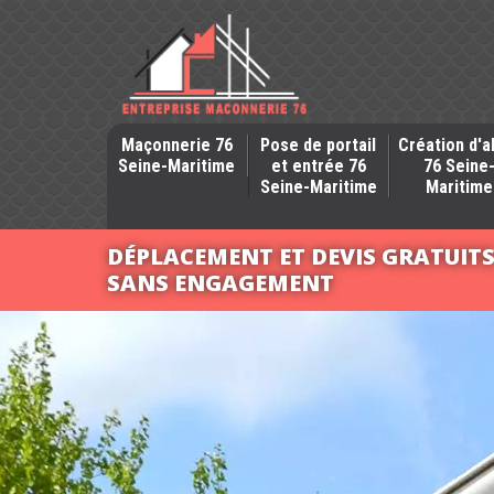
Maçonnerie 76
Pose de portail
Création d'a
Seine-Maritime
et entrée 76
76 Seine
Seine-Maritime
Maritime
DÉPLACEMENT ET DEVIS GRATUIT
SANS ENGAGEMENT