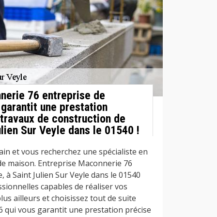
nerie 76 entreprise de
garantit une prestation
 travaux de construction de
lien Sur Veyle dans le 01540 !
ain et vous recherchez une spécialiste en
de maison. Entreprise Maconnerie 76
 à Saint Julien Sur Veyle dans le 01540
sionnelles capables de réaliser vos
s ailleurs et choisissez tout de suite
 qui vous garantit une prestation précise