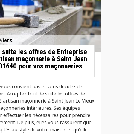
suite les offres de Entreprise
tisan maçonnerie à Saint Jean
 01640 pour vos maçonneries
 vous convient pas et vous décidez de
is. Acceptez tout de suite les offres de
 artisan maçonnerie à Saint Jean Le Vieux
açonneries intérieures. Ses équipes
 effectuer les nécessaires pour prendre
cement. De plus, elles vous rassurent que
ptés au style de votre maison et qu’elle