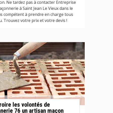
on. Ne tardez pas à contacter Entreprise
çonnerie à Saint Jean Le Vieux dans le
lus compétent à prendre en charge tous
. Trouvez votre prix et votre devis !
roire les volontés de
nerie 76 un artisan maçon