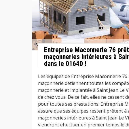
Entreprise Maconnerie 76 prêt
maçonneries intérieures à Sai
dans le 01640 !
Les équipes de Entreprise Maconnerie 76 
maçonnerie détiennent toutes les compét
maçonnerie et implantée à Saint Jean Le V
de chez vous. De ce fait, elles ne cessent de
pour toutes ses prestations. Entreprise 
assure que ses équipes restent prêtent à 
maçonneries intérieures à Saint Jean Le Vi
viendront effectuer en premier temps le d