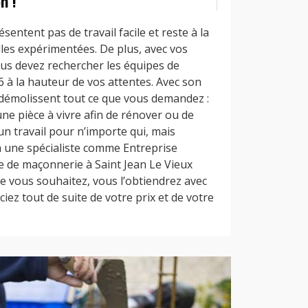
n !
entent pas de travail facile et reste à la
les expérimentées. De plus, avec vos
ous devez rechercher les équipes de
 à la hauteur de vos attentes. Avec son
 démolissent tout ce que vous demandez :
ne pièce à vivre afin de rénover ou de
un travail pour n’importe qui, mais
à une spécialiste comme Entreprise
 de maçonnerie à Saint Jean Le Vieux
e vous souhaitez, vous l’obtiendrez avec
ciez tout de suite de votre prix et de votre