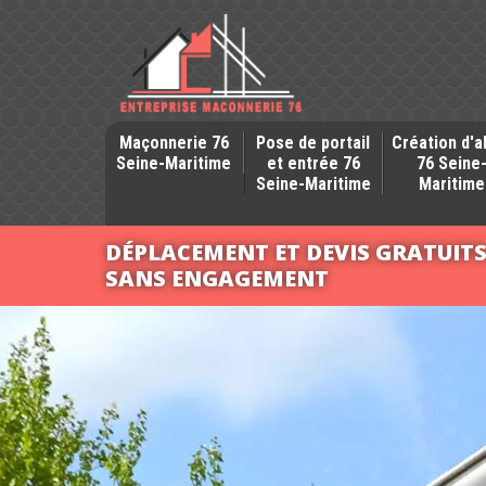
Maçonnerie 76
Pose de portail
Création d'a
Seine-Maritime
et entrée 76
76 Seine
Seine-Maritime
Maritime
DÉPLACEMENT ET DEVIS GRATUIT
SANS ENGAGEMENT