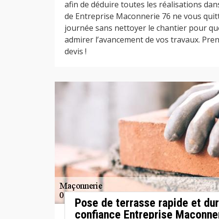
afin de déduire toutes les réalisations dan
de Entreprise Maconnerie 76 ne vous qui
journée sans nettoyer le chantier pour que
admirer l’avancement de vos travaux. Prene
devis !
Pose de terrasse rapide et dur
confiance Entreprise Maconner