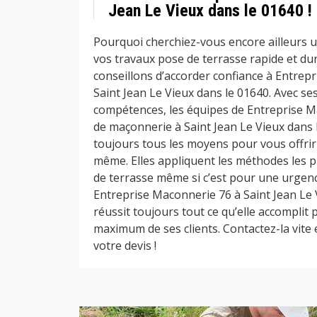
Jean Le Vieux dans le 01640 !
Pourquoi cherchiez-vous encore ailleurs u
vos travaux pose de terrasse rapide et du
conseillons d’accorder confiance à Entrep
Saint Jean Le Vieux dans le 01640. Avec ses
compétences, les équipes de Entreprise M
de maçonnerie à Saint Jean Le Vieux dans
toujours tous les moyens pour vous offrir l
même. Elles appliquent les méthodes les pl
de terrasse même si c’est pour une urgenc
Entreprise Maconnerie 76 à Saint Jean Le 
réussit toujours tout ce qu’elle accomplit 
maximum de ses clients. Contactez-la vite 
votre devis !