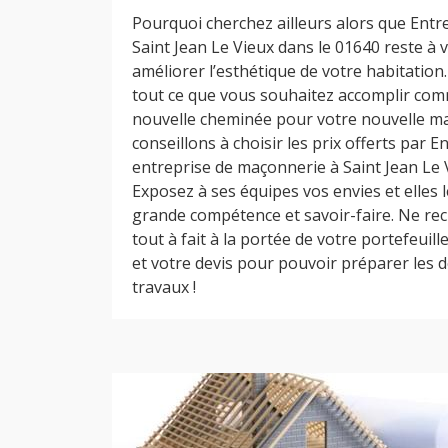
Pourquoi cherchez ailleurs alors que Ent
Saint Jean Le Vieux dans le 01640 reste à 
améliorer l’esthétique de votre habitatio
tout ce que vous souhaitez accomplir com
nouvelle cheminée pour votre nouvelle m
conseillons à choisir les prix offerts par
entreprise de maçonnerie à Saint Jean Le 
Exposez à ses équipes vos envies et elles l
grande compétence et savoir-faire. Ne recu
tout à fait à la portée de votre portefeuill
et votre devis pour pouvoir préparer les
travaux !