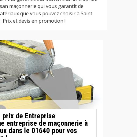
isan maçonnerie qui vous garantit de
atériaux que vous pouvez choisir à Saint
. Prix et devis en promotion !
 prix de Entreprise
e entreprise de maçonnerie à
eux dans le 01640 pour vos