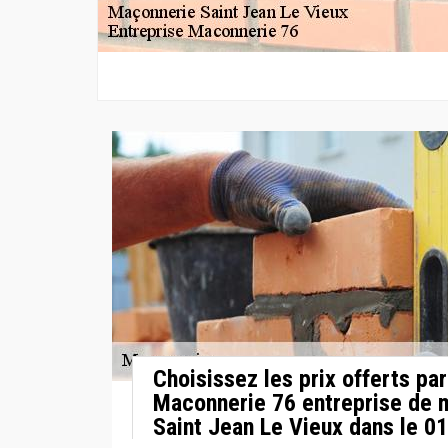
Choisissez les prix offerts pa
Maconnerie 76 entreprise de 
Saint Jean Le Vieux dans le 01