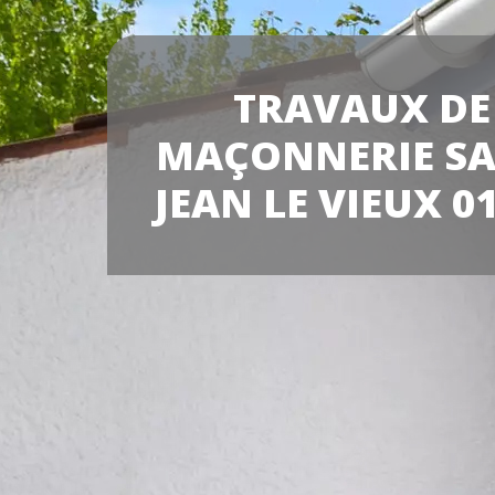
TRAVAUX DE
MAÇONNERIE SA
JEAN LE VIEUX 0