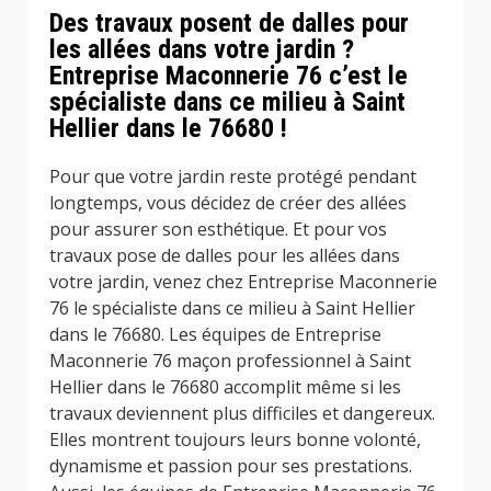
Des travaux posent de dalles pour
les allées dans votre jardin ?
Entreprise Maconnerie 76 c’est le
spécialiste dans ce milieu à Saint
Hellier dans le 76680 !
Pour que votre jardin reste protégé pendant
longtemps, vous décidez de créer des allées
pour assurer son esthétique. Et pour vos
travaux pose de dalles pour les allées dans
votre jardin, venez chez Entreprise Maconnerie
76 le spécialiste dans ce milieu à Saint Hellier
dans le 76680. Les équipes de Entreprise
Maconnerie 76 maçon professionnel à Saint
Hellier dans le 76680 accomplit même si les
travaux deviennent plus difficiles et dangereux.
Elles montrent toujours leurs bonne volonté,
dynamisme et passion pour ses prestations.