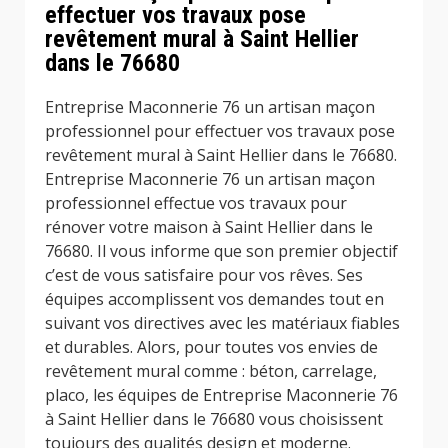
effectuer vos travaux pose
revêtement mural à Saint Hellier
dans le 76680
Entreprise Maconnerie 76 un artisan maçon
professionnel pour effectuer vos travaux pose
revêtement mural à Saint Hellier dans le 76680.
Entreprise Maconnerie 76 un artisan maçon
professionnel effectue vos travaux pour
rénover votre maison à Saint Hellier dans le
76680. Il vous informe que son premier objectif
c’est de vous satisfaire pour vos rêves. Ses
équipes accomplissent vos demandes tout en
suivant vos directives avec les matériaux fiables
et durables. Alors, pour toutes vos envies de
revêtement mural comme : béton, carrelage,
placo, les équipes de Entreprise Maconnerie 76
à Saint Hellier dans le 76680 vous choisissent
toujours des qualités design et moderne.