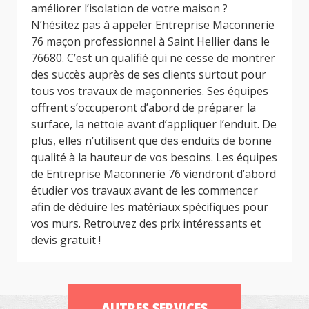
améliorer l’isolation de votre maison ?
N’hésitez pas à appeler Entreprise Maconnerie
76 maçon professionnel à Saint Hellier dans le
76680. C’est un qualifié qui ne cesse de montrer
des succès auprès de ses clients surtout pour
tous vos travaux de maçonneries. Ses équipes
offrent s’occuperont d’abord de préparer la
surface, la nettoie avant d’appliquer l’enduit. De
plus, elles n’utilisent que des enduits de bonne
qualité à la hauteur de vos besoins. Les équipes
de Entreprise Maconnerie 76 viendront d’abord
étudier vos travaux avant de les commencer
afin de déduire les matériaux spécifiques pour
vos murs. Retrouvez des prix intéressants et
devis gratuit !
AUTRES SERVICES