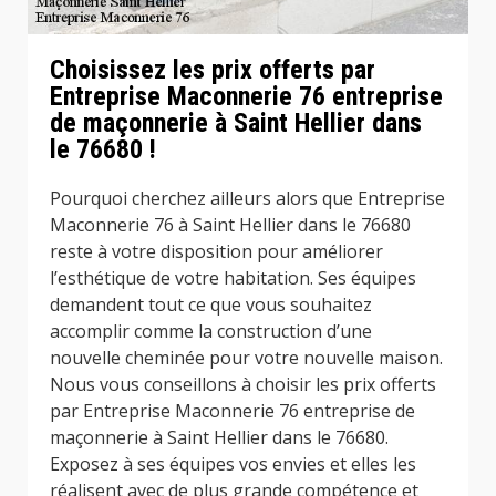
Choisissez les prix offerts par
Entreprise Maconnerie 76 entreprise
de maçonnerie à Saint Hellier dans
le 76680 !
Pourquoi cherchez ailleurs alors que Entreprise
Maconnerie 76 à Saint Hellier dans le 76680
reste à votre disposition pour améliorer
l’esthétique de votre habitation. Ses équipes
demandent tout ce que vous souhaitez
accomplir comme la construction d’une
nouvelle cheminée pour votre nouvelle maison.
Nous vous conseillons à choisir les prix offerts
par Entreprise Maconnerie 76 entreprise de
maçonnerie à Saint Hellier dans le 76680.
Exposez à ses équipes vos envies et elles les
réalisent avec de plus grande compétence et