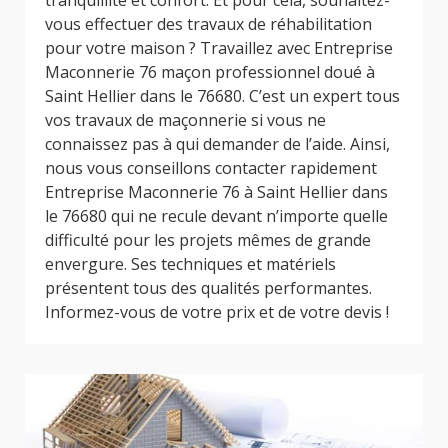
tranquillité et confort. Et pour cela, souhaitez-
vous effectuer des travaux de réhabilitation
pour votre maison ? Travaillez avec Entreprise
Maconnerie 76 maçon professionnel doué à
Saint Hellier dans le 76680. C’est un expert tous
vos travaux de maçonnerie si vous ne
connaissez pas à qui demander de l’aide. Ainsi,
nous vous conseillons contacter rapidement
Entreprise Maconnerie 76 à Saint Hellier dans
le 76680 qui ne recule devant n’importe quelle
difficulté pour les projets mêmes de grande
envergure. Ses techniques et matériels
présentent tous des qualités performantes.
Informez-vous de votre prix et de votre devis !