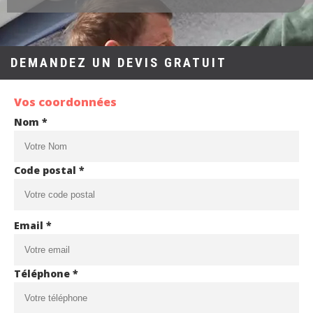
DEMANDEZ UN DEVIS GRATUIT
Vos coordonnées
Nom *
Code postal *
Email *
Téléphone *