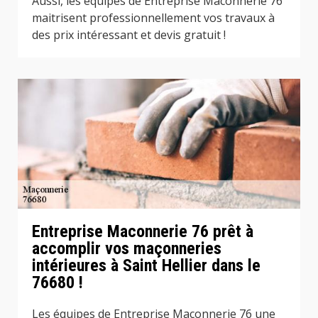
Aussi, les équipes de Entreprise Maconnerie 76
maitrisent professionnellement vos travaux à
des prix intéressant et devis gratuit !
Entreprise Maconnerie 76 prêt à
accomplir vos maçonneries
intérieures à Saint Hellier dans le
76680 !
Les équipes de Entreprise Maconnerie 76 une