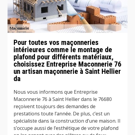
Pour toutes vos maçonneries
intérieures comme le montage de
plafond pour différents matériaux,
choisissez Entreprise Maconnerie 76
un artisan maçonnerie à Saint Hellier
da
Nous vous informons que Entreprise
Maconnerie 76 à Saint Hellier dans le 76680
reçoivent toujours des demandes de
prestations toute l’année. De plus, c’est un
spécialiste dans la construction d’une maison. Il
s’occupe aussi de l’esthétique de votre plafond