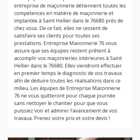
entreprise de maçonnerie détiennent toutes les
compétences en matière de maçonnerie et
implantée à Saint Hellier dans le 76680 près de
chez vous. De ce fait, elles ne cessent de
satisfaire ses clients pour toutes ses
prestations. Entreprise Maconnerie 76 vous
assure que ses équipes restent prêtent à
accomplir vos maçonneries intérieures à Saint
Hellier dans le 76680. Elles viendront effectuer
en premier temps le diagnostic de vos travaux
afin de déduire toutes les réalisations dans ce
milieu. Les équipes de Entreprise Maconnerie
76 ne vous quitteront pour chaque journée
sans nettoyer le chantier pour que vous
puissiez voir et admirer l’avancement de vos
travaux. Prenez votre prix et votre devis !