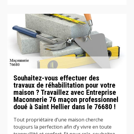
Souhaitez-vous effectuer des
travaux de réhabilitation pour votre
maison ? Travaillez avec Entreprise
Maconnerie 76 maçon professionnel
doué à Saint Hellier dans le 76680 !
Tout propriétaire d’une maison cherche
toujours la perfection afin d’y vivre en toute