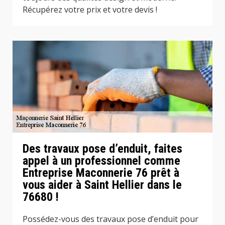
Récupérez votre prix et votre devis !
Des travaux pose d’enduit, faites
appel à un professionnel comme
Entreprise Maconnerie 76 prêt à
vous aider à Saint Hellier dans le
76680 !
Possédez-vous des travaux pose d’enduit pour