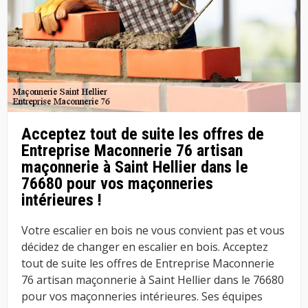
Acceptez tout de suite les offres de
Entreprise Maconnerie 76 artisan
maçonnerie à Saint Hellier dans le
76680 pour vos maçonneries
intérieures !
Votre escalier en bois ne vous convient pas et vous
décidez de changer en escalier en bois. Acceptez
tout de suite les offres de Entreprise Maconnerie
76 artisan maçonnerie à Saint Hellier dans le 76680
pour vos maçonneries intérieures. Ses équipes