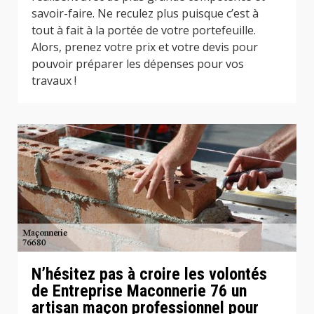
savoir-faire. Ne reculez plus puisque c’est à
tout à fait à la portée de votre portefeuille.
Alors, prenez votre prix et votre devis pour
pouvoir préparer les dépenses pour vos
travaux !
N’hésitez pas à croire les volontés
de Entreprise Maconnerie 76 un
artisan maçon professionnel pour