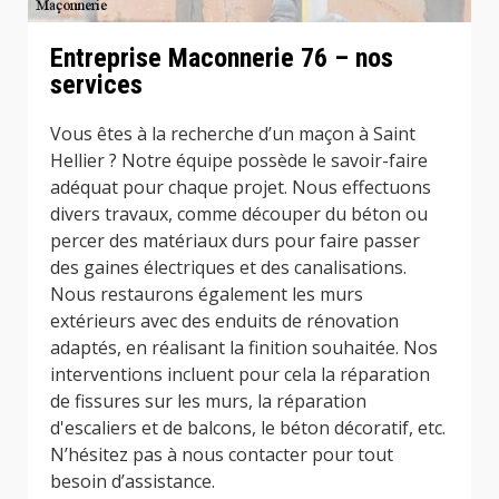
Entreprise Maconnerie 76 – nos
services
Vous êtes à la recherche d’un maçon à Saint
Hellier ? Notre équipe possède le savoir-faire
adéquat pour chaque projet. Nous effectuons
divers travaux, comme découper du béton ou
percer des matériaux durs pour faire passer
des gaines électriques et des canalisations.
Nous restaurons également les murs
extérieurs avec des enduits de rénovation
adaptés, en réalisant la finition souhaitée. Nos
interventions incluent pour cela la réparation
de fissures sur les murs, la réparation
d'escaliers et de balcons, le béton décoratif, etc.
N’hésitez pas à nous contacter pour tout
besoin d’assistance.