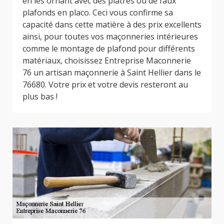
en les ornant avec des plâtres ou de faux
plafonds en placo. Ceci vous confirme sa
capacité dans cette matière à des prix excellents
ainsi, pour toutes vos maçonneries intérieures
comme le montage de plafond pour différents
matériaux, choisissez Entreprise Maconnerie
76 un artisan maçonnerie à Saint Hellier dans le
76680. Votre prix et votre devis resteront au
plus bas !