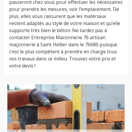
passeront chez vous pour effectuer les nécessaires
pour prendre les mesures, voir l’emplacement. De
plus, elles vous rassurent que les matériaux
restent adaptés au style de votre maison et qu’elle
supporte très bien le béton. Ne tardez pas à
contacter Entreprise Maconnerie 76 artisan
maçonnerie à Saint Hellier dans le 76680 puisque
c’est le plus compétent à prendre en charge tous
vos travaux dans ce milieu. Trouvez votre prix et
votre devis !