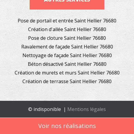
Pose de portail et entrée Saint Hellier 76680
Création d'allée Saint Hellier 76680
Pose de cloture Saint Hellier 76680
Ravalement de façade Saint Hellier 76680
Nettoyage de façade Saint Hellier 76680
Béton désactivé Saint Hellier 76680
Création de murets et murs Saint Hellier 76680
Création de terrasse Saint Hellier 76680
© indisponible |
Mentions légales
Voir nos réalisations