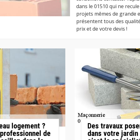
dans le 01510 qui ne recule 
projets mêmes de grande e
présentent tous des qualit
prix et de votre devis !
veau logement ?
Des travaux posen
professionnel de
dans votre jardin