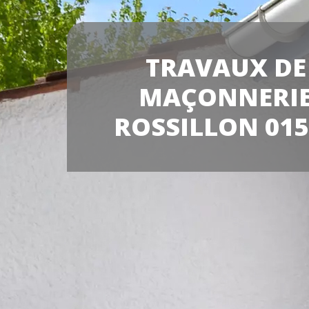
TRAVAUX DE
MAÇONNERI
ROSSILLON 015