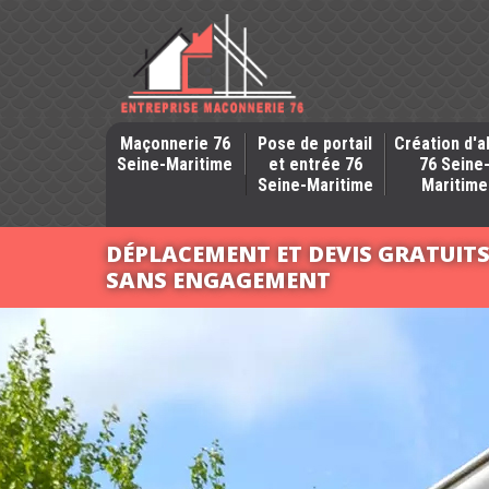
Maçonnerie 76
Pose de portail
Création d'a
Seine-Maritime
et entrée 76
76 Seine
Seine-Maritime
Maritime
DÉPLACEMENT ET DEVIS GRATUIT
SANS ENGAGEMENT