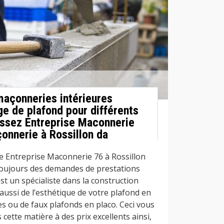
maçonneries intérieures
 de plafond pour différents
issez Entreprise Maconnerie
onnerie à Rossillon da
 Entreprise Maconnerie 76 à Rossillon
toujours des demandes de prestations
est un spécialiste dans la construction
 aussi de l’esthétique de votre plafond en
es ou de faux plafonds en placo. Ceci vous
cette matière à des prix excellents ainsi,