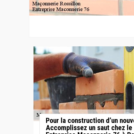
Pour la construction d’un nou
Accomplissez un saut chez le 