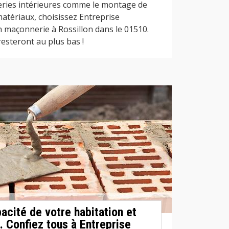
ries intérieures comme le montage de
atériaux, choisissez Entreprise
 maçonnerie à Rossillon dans le 01510.
resteront au plus bas !
acité de votre habitation et
. Confiez tous à Entreprise