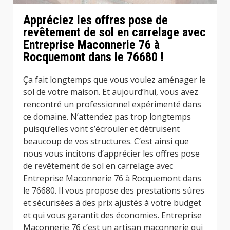
Appréciez les offres pose de
revêtement de sol en carrelage avec
Entreprise Maconnerie 76 à
Rocquemont dans le 76680 !
Ça fait longtemps que vous voulez aménager le
sol de votre maison. Et aujourd’hui, vous avez
rencontré un professionnel expérimenté dans
ce domaine. N’attendez pas trop longtemps
puisqu’elles vont s’écrouler et détruisent
beaucoup de vos structures. C’est ainsi que
nous vous incitons d’apprécier les offres pose
de revêtement de sol en carrelage avec
Entreprise Maconnerie 76 à Rocquemont dans
le 76680. Il vous propose des prestations sûres
et sécurisées à des prix ajustés à votre budget
et qui vous garantit des économies. Entreprise
Maconnerie 76 c’est un artisan maçonnerie qui