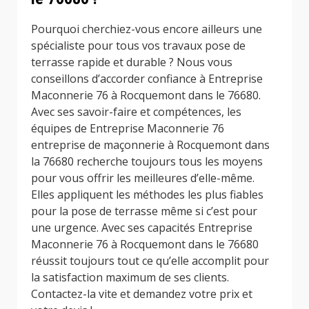
Pourquoi cherchiez-vous encore ailleurs une
spécialiste pour tous vos travaux pose de
terrasse rapide et durable ? Nous vous
conseillons d’accorder confiance à Entreprise
Maconnerie 76 à Rocquemont dans le 76680.
Avec ses savoir-faire et compétences, les
équipes de Entreprise Maconnerie 76
entreprise de maçonnerie à Rocquemont dans
la 76680 recherche toujours tous les moyens
pour vous offrir les meilleures d’elle-même.
Elles appliquent les méthodes les plus fiables
pour la pose de terrasse même si c’est pour
une urgence. Avec ses capacités Entreprise
Maconnerie 76 à Rocquemont dans le 76680
réussit toujours tout ce qu’elle accomplit pour
la satisfaction maximum de ses clients.
Contactez-la vite et demandez votre prix et