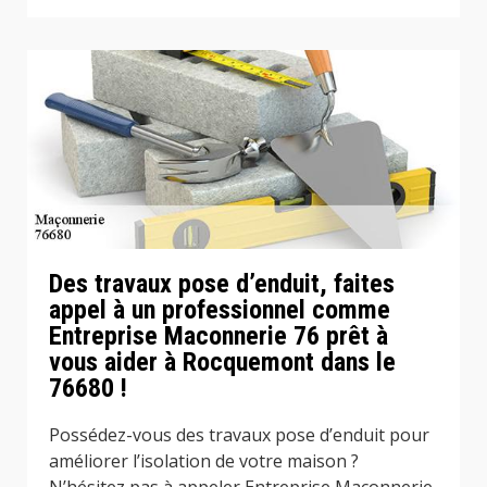
Des travaux pose d’enduit, faites
appel à un professionnel comme
Entreprise Maconnerie 76 prêt à
vous aider à Rocquemont dans le
76680 !
Possédez-vous des travaux pose d’enduit pour
améliorer l’isolation de votre maison ?