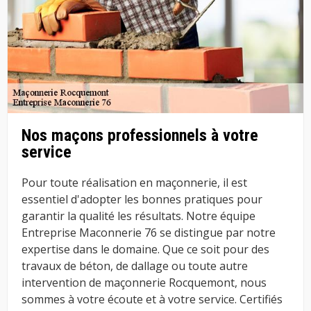
Nos maçons professionnels à votre
service
Pour toute réalisation en maçonnerie, il est
essentiel d'adopter les bonnes pratiques pour
garantir la qualité les résultats. Notre équipe
Entreprise Maconnerie 76 se distingue par notre
expertise dans le domaine. Que ce soit pour des
travaux de béton, de dallage ou toute autre
intervention de maçonnerie Rocquemont, nous
sommes à votre écoute et à votre service. Certifiés