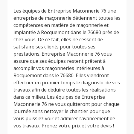
Les équipes de Entreprise Maconnerie 76 une
entreprise de maçonnerie détiennent toutes les
compétences en matière de maçonnerie et
implantée à Rocquemont dans le 76680 près de
chez vous. De ce fait, elles ne cessent de
satisfaire ses clients pour toutes ses
prestations. Entreprise Maconnerie 76 vous
assure que ses équipes restent prêtent à
accomplir vos maçonneries intérieures à
Rocquemont dans le 76680. Elles viendront
effectuer en premier temps le diagnostic de vos
travaux afin de déduire toutes les réalisations
dans ce milieu. Les équipes de Entreprise
Maconnerie 76 ne vous quitteront pour chaque
journée sans nettoyer le chantier pour que
vous puissiez voir et admirer l’avancement de
vos travaux. Prenez votre prix et votre devis !