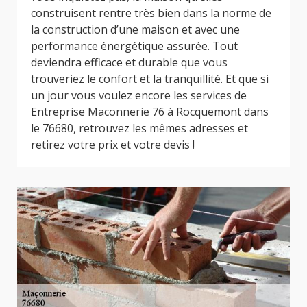
construisent rentre très bien dans la norme de
la construction d’une maison et avec une
performance énergétique assurée. Tout
deviendra efficace et durable que vous
trouveriez le confort et la tranquillité. Et que si
un jour vous voulez encore les services de
Entreprise Maconnerie 76 à Rocquemont dans
le 76680, retrouvez les mêmes adresses et
retirez votre prix et votre devis !