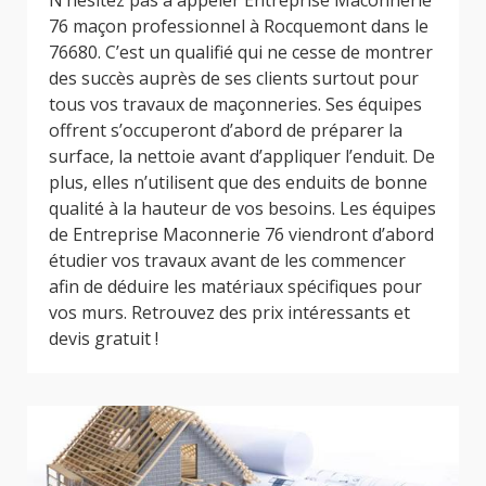
N’hésitez pas à appeler Entreprise Maconnerie
76 maçon professionnel à Rocquemont dans le
76680. C’est un qualifié qui ne cesse de montrer
des succès auprès de ses clients surtout pour
tous vos travaux de maçonneries. Ses équipes
offrent s’occuperont d’abord de préparer la
surface, la nettoie avant d’appliquer l’enduit. De
plus, elles n’utilisent que des enduits de bonne
qualité à la hauteur de vos besoins. Les équipes
de Entreprise Maconnerie 76 viendront d’abord
étudier vos travaux avant de les commencer
afin de déduire les matériaux spécifiques pour
vos murs. Retrouvez des prix intéressants et
devis gratuit !