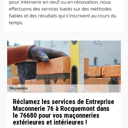
pour intervenir en neuf ou en rénovation, nous
effectuons des services basés sur des méthodes
fiables et des résultats qui s’inscrivent au cours du
temps.
Réclamez les services de Entreprise
Maconnerie 76 à Rocquemont dans
le 76680 pour vos maçonneries
extérieures et intérieures !