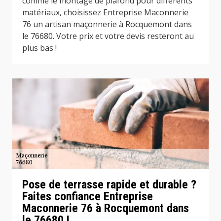
comme le montage de plafond pour différents
matériaux, choisissez Entreprise Maconnerie
76 un artisan maçonnerie à Rocquemont dans
le 76680. Votre prix et votre devis resteront au
plus bas !
Pose de terrasse rapide et durable ?
Faites confiance Entreprise
Maconnerie 76 à Rocquemont dans
le 76680 !