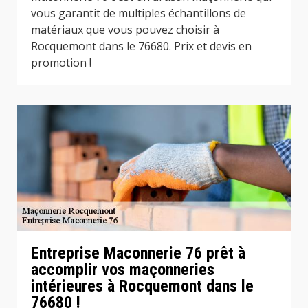
vous garantit de multiples échantillons de
matériaux que vous pouvez choisir à
Rocquemont dans le 76680. Prix et devis en
promotion !
Entreprise Maconnerie 76 prêt à
accomplir vos maçonneries
intérieures à Rocquemont dans le
76680 !