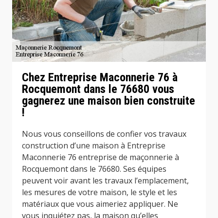
Chez Entreprise Maconnerie 76 à
Rocquemont dans le 76680 vous
gagnerez une maison bien construite
!
Nous vous conseillons de confier vos travaux
construction d’une maison à Entreprise
Maconnerie 76 entreprise de maçonnerie à
Rocquemont dans le 76680. Ses équipes
peuvent voir avant les travaux l’emplacement,
les mesures de votre maison, le style et les
matériaux que vous aimeriez appliquer. Ne
vous inquiétez pas, la maison qu’elles