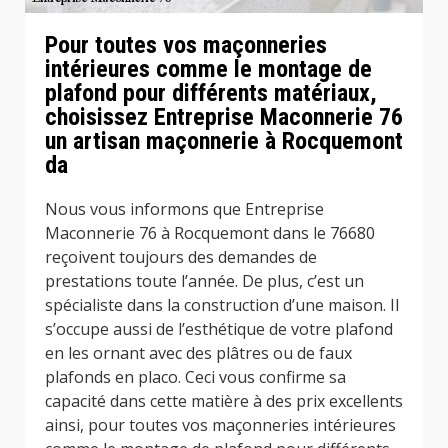
Pour toutes vos maçonneries
intérieures comme le montage de
plafond pour différents matériaux,
choisissez Entreprise Maconnerie 76
un artisan maçonnerie à Rocquemont
da
Nous vous informons que Entreprise
Maconnerie 76 à Rocquemont dans le 76680
reçoivent toujours des demandes de
prestations toute l’année. De plus, c’est un
spécialiste dans la construction d’une maison. Il
s’occupe aussi de l’esthétique de votre plafond
en les ornant avec des plâtres ou de faux
plafonds en placo. Ceci vous confirme sa
capacité dans cette matière à des prix excellents
ainsi, pour toutes vos maçonneries intérieures