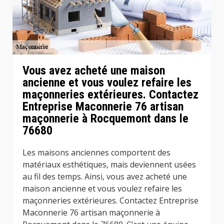
Vous avez acheté une maison
ancienne et vous voulez refaire les
maçonneries extérieures. Contactez
Entreprise Maconnerie 76 artisan
maçonnerie à Rocquemont dans le
76680
Les maisons anciennes comportent des
matériaux esthétiques, mais deviennent usées
au fil des temps. Ainsi, vous avez acheté une
maison ancienne et vous voulez refaire les
maçonneries extérieures. Contactez Entreprise
Maconnerie 76 artisan maçonnerie à