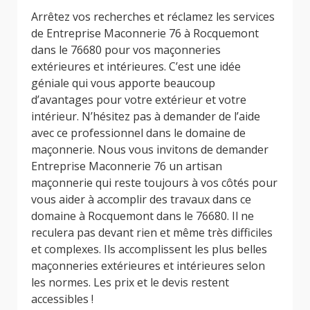
Arrêtez vos recherches et réclamez les services
de Entreprise Maconnerie 76 à Rocquemont
dans le 76680 pour vos maçonneries
extérieures et intérieures. C’est une idée
géniale qui vous apporte beaucoup
d’avantages pour votre extérieur et votre
intérieur. N’hésitez pas à demander de l’aide
avec ce professionnel dans le domaine de
maçonnerie. Nous vous invitons de demander
Entreprise Maconnerie 76 un artisan
maçonnerie qui reste toujours à vos côtés pour
vous aider à accomplir des travaux dans ce
domaine à Rocquemont dans le 76680. Il ne
reculera pas devant rien et même très difficiles
et complexes. Ils accomplissent les plus belles
maçonneries extérieures et intérieures selon
les normes. Les prix et le devis restent
accessibles !