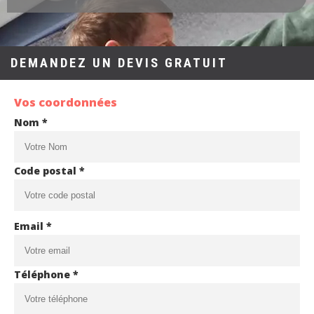
DEMANDEZ UN DEVIS GRATUIT
Vos coordonnées
Nom *
Code postal *
Email *
Téléphone *