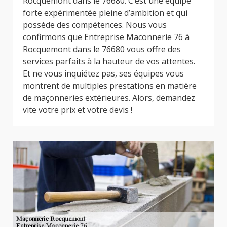
Rocquemont dans le 76680. C’est une équipe
forte expérimentée pleine d’ambition et qui
possède des compétences. Nous vous
confirmons que Entreprise Maconnerie 76 à
Rocquemont dans le 76680 vous offre des
services parfaits à la hauteur de vos attentes.
Et ne vous inquiétez pas, ses équipes vous
montrent de multiples prestations en matière
de maçonneries extérieures. Alors, demandez
vite votre prix et votre devis !