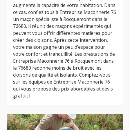
augmente la capacité de votre habitation. Dans
ce cas, confiez tous à Entreprise Maconnerie 76
un maçon spécialiste à Rocquemont dans le
76680. Il réunit des maçons expérimentés qui
peuvent vous offrir différentes matières pour
créer des cloisons. Après cette intervention,
votre maison gagne un peu d’espace pour
votre confort et tranquillité. Les prestations de
Entreprise Maconnerie 76 à Rocquemont dans
le 76680 redonne moins de bruit avec les
cloisons de qualité et isolants. Comptez-vous
sur les équipes de Entreprise Maconnerie 76
qui vous propose des prix abordables et devis
gratuit !