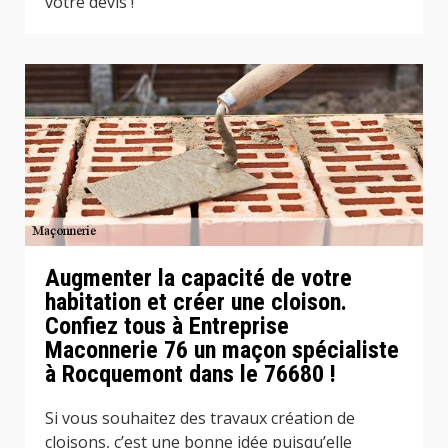
votre devis !
Augmenter la capacité de votre
habitation et créer une cloison.
Confiez tous à Entreprise
Maconnerie 76 un maçon spécialiste
à Rocquemont dans le 76680 !
Si vous souhaitez des travaux création de
cloisons, c’est une bonne idée puisqu’elle