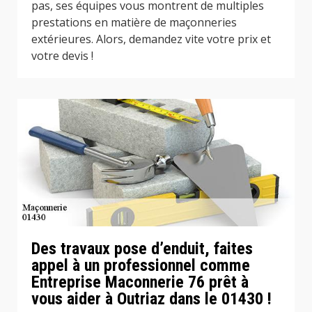
pas, ses équipes vous montrent de multiples
prestations en matière de maçonneries
extérieures. Alors, demandez vite votre prix et
votre devis !
Des travaux pose d’enduit, faites
appel à un professionnel comme
Entreprise Maconnerie 76 prêt à
vous aider à Outriaz dans le 01430 !