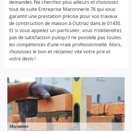
demandes. Ne cherchez plus ailleurs et choisissez
tout de suite Entreprise Maconnerie 76 qui vous
garantit une prestation précise pour vos travaux
de construction de maison à Outriaz dans le 01430.
Et si vous appelez un particulier, vous n’obtiendrez
pas de satisfaction puisqu’il ne possède pas toutes
les compétences d’une vraie professionnelle. Alors,
choisissez le bon et réclamez vite votre prix et
votre devis !