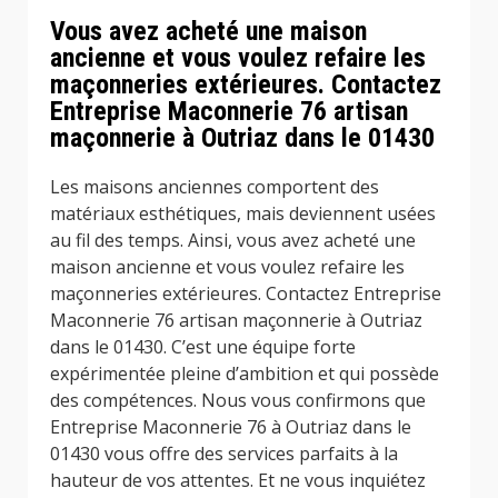
Vous avez acheté une maison
ancienne et vous voulez refaire les
maçonneries extérieures. Contactez
Entreprise Maconnerie 76 artisan
maçonnerie à Outriaz dans le 01430
Les maisons anciennes comportent des
matériaux esthétiques, mais deviennent usées
au fil des temps. Ainsi, vous avez acheté une
maison ancienne et vous voulez refaire les
maçonneries extérieures. Contactez Entreprise
Maconnerie 76 artisan maçonnerie à Outriaz
dans le 01430. C’est une équipe forte
expérimentée pleine d’ambition et qui possède
des compétences. Nous vous confirmons que
Entreprise Maconnerie 76 à Outriaz dans le
01430 vous offre des services parfaits à la
hauteur de vos attentes. Et ne vous inquiétez