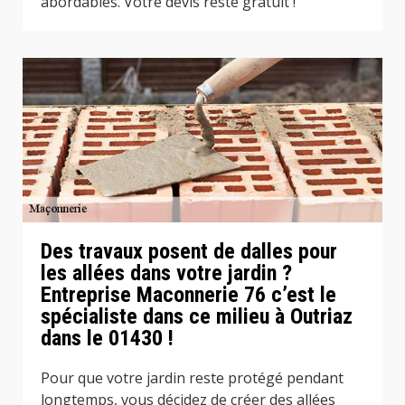
abordables. Votre devis reste gratuit !
Des travaux posent de dalles pour
les allées dans votre jardin ?
Entreprise Maconnerie 76 c’est le
spécialiste dans ce milieu à Outriaz
dans le 01430 !
Pour que votre jardin reste protégé pendant
longtemps, vous décidez de créer des allées