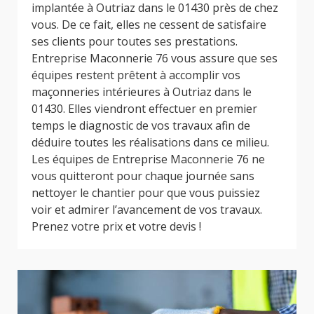
implantée à Outriaz dans le 01430 près de chez
vous. De ce fait, elles ne cessent de satisfaire
ses clients pour toutes ses prestations.
Entreprise Maconnerie 76 vous assure que ses
équipes restent prêtent à accomplir vos
maçonneries intérieures à Outriaz dans le
01430. Elles viendront effectuer en premier
temps le diagnostic de vos travaux afin de
déduire toutes les réalisations dans ce milieu.
Les équipes de Entreprise Maconnerie 76 ne
vous quitteront pour chaque journée sans
nettoyer le chantier pour que vous puissiez
voir et admirer l’avancement de vos travaux.
Prenez votre prix et votre devis !