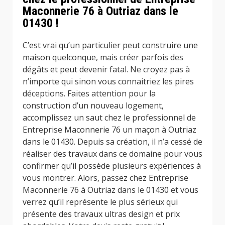
Maconnerie 76 à Outriaz dans le
01430 !
C’est vrai qu’un particulier peut construire une
maison quelconque, mais créer parfois des
dégâts et peut devenir fatal. Ne croyez pas à
n’importe qui sinon vous connaitriez les pires
déceptions. Faites attention pour la
construction d’un nouveau logement,
accomplissez un saut chez le professionnel de
Entreprise Maconnerie 76 un maçon à Outriaz
dans le 01430. Depuis sa création, il n’a cessé de
réaliser des travaux dans ce domaine pour vous
confirmer qu’il possède plusieurs expériences à
vous montrer. Alors, passez chez Entreprise
Maconnerie 76 à Outriaz dans le 01430 et vous
verrez qu’il représente le plus sérieux qui
présente des travaux ultras design et prix