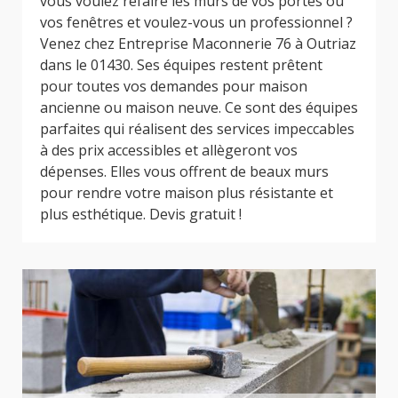
vous voulez refaire les murs de vos portes ou
vos fenêtres et voulez-vous un professionnel ?
Venez chez Entreprise Maconnerie 76 à Outriaz
dans le 01430. Ses équipes restent prêtent
pour toutes vos demandes pour maison
ancienne ou maison neuve. Ce sont des équipes
parfaites qui réalisent des services impeccables
à des prix accessibles et allègeront vos
dépenses. Elles vous offrent de beaux murs
pour rendre votre maison plus résistante et
plus esthétique. Devis gratuit !