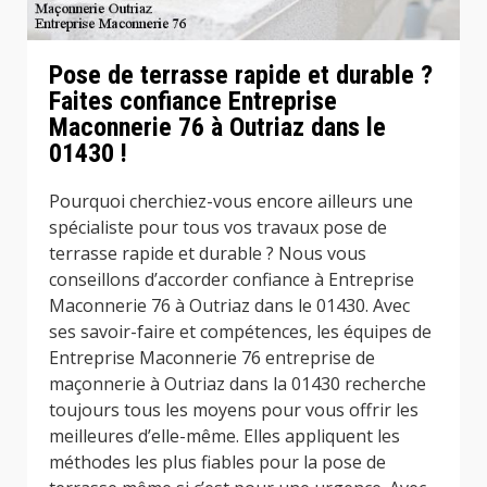
Pose de terrasse rapide et durable ?
Faites confiance Entreprise
Maconnerie 76 à Outriaz dans le
01430 !
Pourquoi cherchiez-vous encore ailleurs une
spécialiste pour tous vos travaux pose de
terrasse rapide et durable ? Nous vous
conseillons d’accorder confiance à Entreprise
Maconnerie 76 à Outriaz dans le 01430. Avec
ses savoir-faire et compétences, les équipes de
Entreprise Maconnerie 76 entreprise de
maçonnerie à Outriaz dans la 01430 recherche
toujours tous les moyens pour vous offrir les
meilleures d’elle-même. Elles appliquent les
méthodes les plus fiables pour la pose de