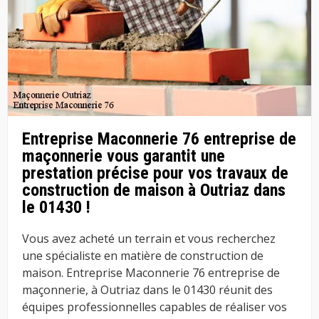
Entreprise Maconnerie 76 entreprise de
maçonnerie vous garantit une
prestation précise pour vos travaux de
construction de maison à Outriaz dans
le 01430 !
Vous avez acheté un terrain et vous recherchez
une spécialiste en matière de construction de
maison. Entreprise Maconnerie 76 entreprise de
maçonnerie, à Outriaz dans le 01430 réunit des
équipes professionnelles capables de réaliser vos