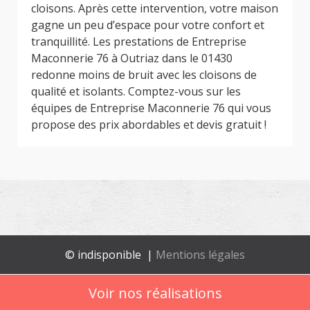
cloisons. Après cette intervention, votre maison
gagne un peu d’espace pour votre confort et
tranquillité. Les prestations de Entreprise
Maconnerie 76 à Outriaz dans le 01430
redonne moins de bruit avec les cloisons de
qualité et isolants. Comptez-vous sur les
équipes de Entreprise Maconnerie 76 qui vous
propose des prix abordables et devis gratuit !
© indisponible |
Mentions légales
Voir nos réalisations