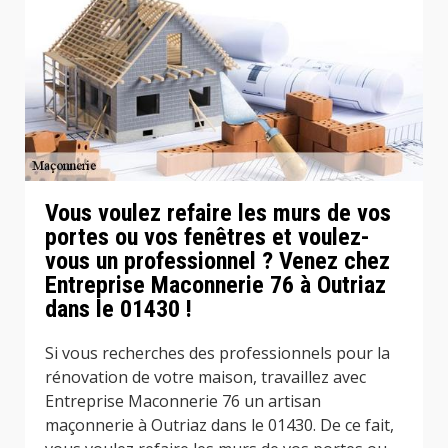
Vous voulez refaire les murs de vos
portes ou vos fenêtres et voulez-
vous un professionnel ? Venez chez
Entreprise Maconnerie 76 à Outriaz
dans le 01430 !
Si vous recherches des professionnels pour la
rénovation de votre maison, travaillez avec
Entreprise Maconnerie 76 un artisan
maçonnerie à Outriaz dans le 01430. De ce fait,