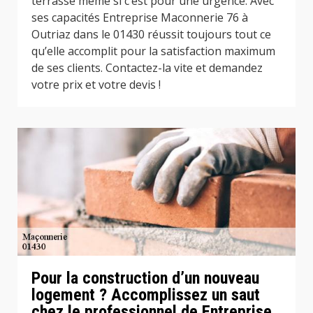
terrasse même si c’est pour une urgence. Avec
ses capacités Entreprise Maconnerie 76 à
Outriaz dans le 01430 réussit toujours tout ce
qu’elle accomplit pour la satisfaction maximum
de ses clients. Contactez-la vite et demandez
votre prix et votre devis !
Pour la construction d’un nouveau
logement ? Accomplissez un saut
chez le professionnel de Entreprise