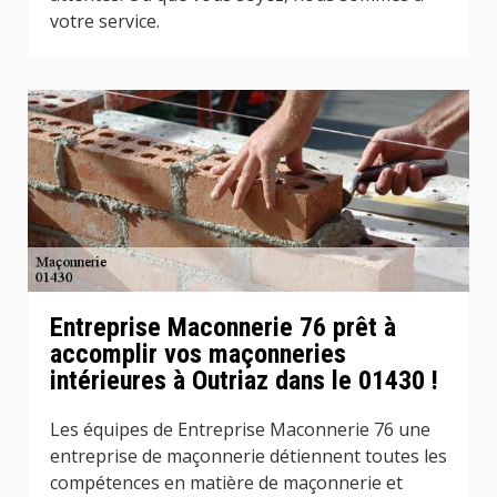
votre service.
Entreprise Maconnerie 76 prêt à
accomplir vos maçonneries
intérieures à Outriaz dans le 01430 !
Les équipes de Entreprise Maconnerie 76 une
entreprise de maçonnerie détiennent toutes les
compétences en matière de maçonnerie et