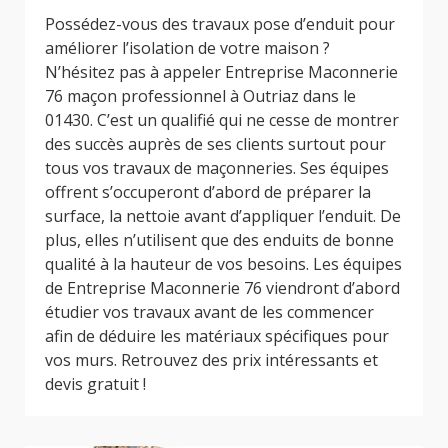
Possédez-vous des travaux pose d’enduit pour
améliorer l’isolation de votre maison ?
N’hésitez pas à appeler Entreprise Maconnerie
76 maçon professionnel à Outriaz dans le
01430. C’est un qualifié qui ne cesse de montrer
des succès auprès de ses clients surtout pour
tous vos travaux de maçonneries. Ses équipes
offrent s’occuperont d’abord de préparer la
surface, la nettoie avant d’appliquer l’enduit. De
plus, elles n’utilisent que des enduits de bonne
qualité à la hauteur de vos besoins. Les équipes
de Entreprise Maconnerie 76 viendront d’abord
étudier vos travaux avant de les commencer
afin de déduire les matériaux spécifiques pour
vos murs. Retrouvez des prix intéressants et
devis gratuit !