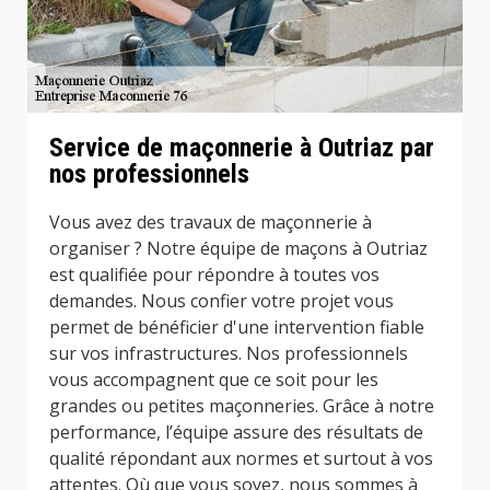
Service de maçonnerie à Outriaz par
nos professionnels
Vous avez des travaux de maçonnerie à
organiser ? Notre équipe de maçons à Outriaz
est qualifiée pour répondre à toutes vos
demandes. Nous confier votre projet vous
permet de bénéficier d'une intervention fiable
sur vos infrastructures. Nos professionnels
vous accompagnent que ce soit pour les
grandes ou petites maçonneries. Grâce à notre
performance, l’équipe assure des résultats de
qualité répondant aux normes et surtout à vos
attentes. Où que vous soyez, nous sommes à