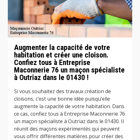
Augmenter la capacité de votre
habitation et créer une cloison.
Confiez tous à Entreprise
Maconnerie 76 un maçon spécialiste
à Outriaz dans le 01430 !
Si vous souhaitez des travaux création de
cloisons, c’est une bonne idée puisqu’elle
augmente la capacité de votre habitation. Dans
ce cas, confiez tous à Entreprise Maconnerie 76
un maçon spécialiste à Outriaz dans le 01430. Il
réunit des maçons expérimentés qui peuvent
vous offrir différentes matières pour créer des