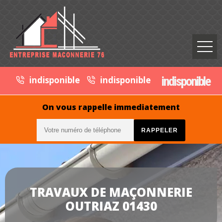
indisponible
indisponible
indisponible
On vous rappelle immediatement
TRAVAUX DE MAÇONNERIE
OUTRIAZ 01430