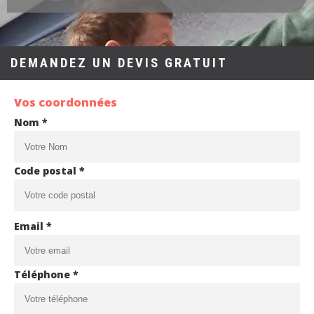
DEMANDEZ UN DEVIS GRATUIT
Vos coordonnées
Nom *
Code postal *
Email *
Téléphone *