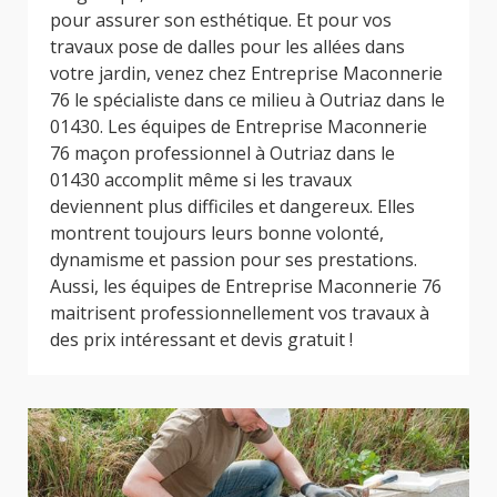
pour assurer son esthétique. Et pour vos
travaux pose de dalles pour les allées dans
votre jardin, venez chez Entreprise Maconnerie
76 le spécialiste dans ce milieu à Outriaz dans le
01430. Les équipes de Entreprise Maconnerie
76 maçon professionnel à Outriaz dans le
01430 accomplit même si les travaux
deviennent plus difficiles et dangereux. Elles
montrent toujours leurs bonne volonté,
dynamisme et passion pour ses prestations.
Aussi, les équipes de Entreprise Maconnerie 76
maitrisent professionnellement vos travaux à
des prix intéressant et devis gratuit !