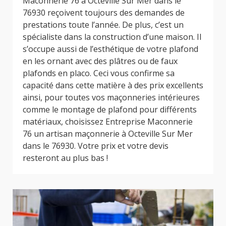
Maconnerie 76 à Octeville Sur Mer dans le
76930 reçoivent toujours des demandes de
prestations toute l’année. De plus, c’est un
spécialiste dans la construction d’une maison. Il
s’occupe aussi de l’esthétique de votre plafond
en les ornant avec des plâtres ou de faux
plafonds en placo. Ceci vous confirme sa
capacité dans cette matière à des prix excellents
ainsi, pour toutes vos maçonneries intérieures
comme le montage de plafond pour différents
matériaux, choisissez Entreprise Maconnerie
76 un artisan maçonnerie à Octeville Sur Mer
dans le 76930. Votre prix et votre devis
resteront au plus bas !