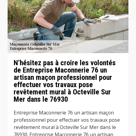
N’hésitez pas à croire les volontés
de Entreprise Maconnerie 76 un
artisan maçon professionnel pour
effectuer vos travaux pose
revêtement mural à Octeville Sur
Mer dans le 76930
Entreprise Maconnerie 76 un artisan maçon
professionnel pour effectuer vos travaux pose
revêtement mural à Octeville Sur Mer dans le
76930. Entreprise Maconnerie 76 un artisan