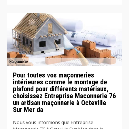
Pour toutes vos maçonneries
intérieures comme le montage de
plafond pour différents matériaux,
choisissez Entreprise Maconnerie 76
un artisan maçonnerie à Octeville
Sur Mer da
Nous vous informons que Entreprise