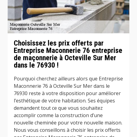
Choisissez les prix offerts par
Entreprise Maconnerie 76 entreprise
de maçonnerie à Octeville Sur Mer
dans le 76930 !
Pourquoi cherchez ailleurs alors que Entreprise
Maconnerie 76 à Octeville Sur Mer dans le
76930 reste à votre disposition pour améliorer
l’esthétique de votre habitation. Ses équipes
demandent tout ce que vous souhaitez
accomplir comme la construction d’une
nouvelle cheminée pour votre nouvelle maison.
Nous vous conseillons à choisir les prix offerts