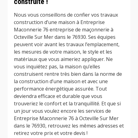
construite !
Nous vous conseillons de confier vos travaux
construction d’une maison à Entreprise
Maconnerie 76 entreprise de maçonnerie à
Octeville Sur Mer dans le 76930. Ses équipes
peuvent voir avant les travaux l’emplacement,
les mesures de votre maison, le style et les
matériaux que vous aimeriez appliquer. Ne
vous inquiétez pas, la maison qu’elles
construisent rentre très bien dans la norme de
la construction d’une maison et avec une
performance énergétique assurée. Tout
deviendra efficace et durable que vous
trouveriez le confort et la tranquillité. Et que si
un jour vous voulez encore les services de
Entreprise Maconnerie 76 à Octeville Sur Mer
dans le 76930, retrouvez les mêmes adresses et
retirez votre prix et votre devis !