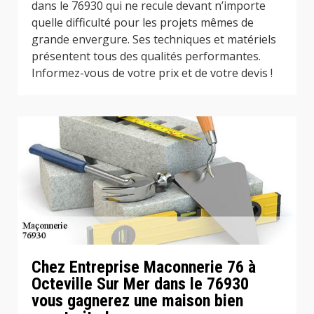
dans le 76930 qui ne recule devant n’importe
quelle difficulté pour les projets mêmes de
grande envergure. Ses techniques et matériels
présentent tous des qualités performantes.
Informez-vous de votre prix et de votre devis !
Chez Entreprise Maconnerie 76 à
Octeville Sur Mer dans le 76930
vous gagnerez une maison bien