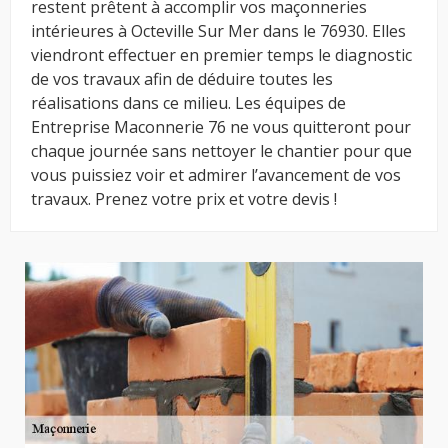
restent prêtent à accomplir vos maçonneries
intérieures à Octeville Sur Mer dans le 76930. Elles
viendront effectuer en premier temps le diagnostic
de vos travaux afin de déduire toutes les
réalisations dans ce milieu. Les équipes de
Entreprise Maconnerie 76 ne vous quitteront pour
chaque journée sans nettoyer le chantier pour que
vous puissiez voir et admirer l’avancement de vos
travaux. Prenez votre prix et votre devis !