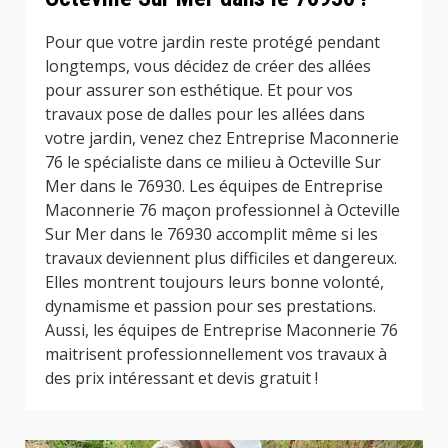
Pour que votre jardin reste protégé pendant
longtemps, vous décidez de créer des allées
pour assurer son esthétique. Et pour vos
travaux pose de dalles pour les allées dans
votre jardin, venez chez Entreprise Maconnerie
76 le spécialiste dans ce milieu à Octeville Sur
Mer dans le 76930. Les équipes de Entreprise
Maconnerie 76 maçon professionnel à Octeville
Sur Mer dans le 76930 accomplit même si les
travaux deviennent plus difficiles et dangereux.
Elles montrent toujours leurs bonne volonté,
dynamisme et passion pour ses prestations.
Aussi, les équipes de Entreprise Maconnerie 76
maitrisent professionnellement vos travaux à
des prix intéressant et devis gratuit !