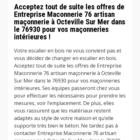
Acceptez tout de suite les offres de
Entreprise Maconnerie 76 artisan
maçonnerie à Octeville Sur Mer dans
le 76930 pour vos maçonneries
intérieures !
Votre escalier en bois ne vous convient pas et
vous décidez de changer en escalier en bois.
Acceptez tout de suite les offres de Entreprise
Maconnerie 76 artisan maçonnerie à Octeville
Sur Mer dans le 76930 pour vos maçonneries
intérieures. Ses équipes passeront chez vous
pour effectuer les nécessaires pour prendre les
mesures, voir l’emplacement. De plus, elles
vous rassurent que les matériaux restent
adaptés au style de votre maison et qu’elle
supporte très bien le béton. Ne tardez pas à
contacter Entreprise Maconnerie 76 artisan