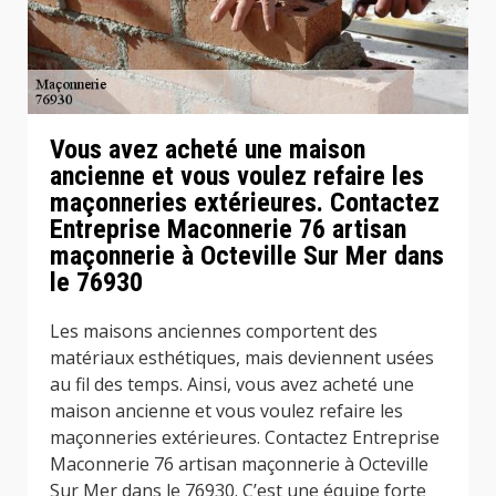
Vous avez acheté une maison
ancienne et vous voulez refaire les
maçonneries extérieures. Contactez
Entreprise Maconnerie 76 artisan
maçonnerie à Octeville Sur Mer dans
le 76930
Les maisons anciennes comportent des
matériaux esthétiques, mais deviennent usées
au fil des temps. Ainsi, vous avez acheté une
maison ancienne et vous voulez refaire les
maçonneries extérieures. Contactez Entreprise
Maconnerie 76 artisan maçonnerie à Octeville
Sur Mer dans le 76930. C’est une équipe forte