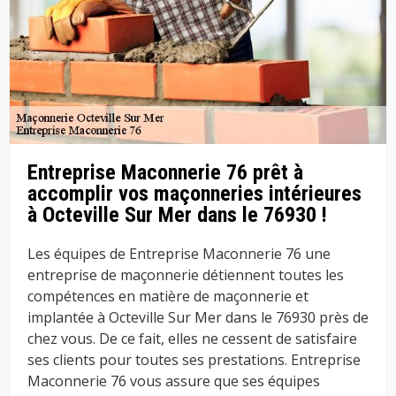
Entreprise Maconnerie 76 prêt à
accomplir vos maçonneries intérieures
à Octeville Sur Mer dans le 76930 !
Les équipes de Entreprise Maconnerie 76 une
entreprise de maçonnerie détiennent toutes les
compétences en matière de maçonnerie et
implantée à Octeville Sur Mer dans le 76930 près de
chez vous. De ce fait, elles ne cessent de satisfaire
ses clients pour toutes ses prestations. Entreprise
Maconnerie 76 vous assure que ses équipes