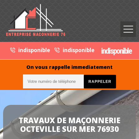
indisponible
indisponible
indisponible
On vous rappelle immediatement
TRAVAUX DE MAÇONNERIE
OCTEVILLE SUR MER 76930