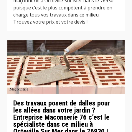
maçonnerie à Octeville Sur Mer dans le 76930
puisque c’est le plus compétent à prendre en
charge tous vos travaux dans ce milieu.
Trouvez votre prix et votre devis !
Des travaux posent de dalles pour
les allées dans votre jardin ?
Entreprise Maconnerie 76 c’est le
spécialiste dans ce milieu à
Octeville Sur Mer dans le 76930 !