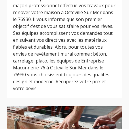
maçon professionnel effectue vos travaux pour
rénover votre maison à Octeville Sur Mer dans
le 76930. Il vous informe que son premier
objectif c’est de vous satisfaire pour vos rêves.
Ses équipes accomplissent vos demandes tout
en suivant vos directives avec les matériaux
fiables et durables. Alors, pour toutes vos
envies de revêtement mural comme : béton,
carrelage, placo, les équipes de Entreprise
Maconnerie 76 à Octeville Sur Mer dans le
76930 vous choisissent toujours des qualités
design et moderne. Récupérez votre prix et
votre devis !