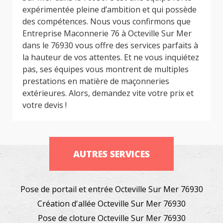
expérimentée pleine d’ambition et qui possède
des compétences. Nous vous confirmons que
Entreprise Maconnerie 76 à Octeville Sur Mer
dans le 76930 vous offre des services parfaits à
la hauteur de vos attentes. Et ne vous inquiétez
pas, ses équipes vous montrent de multiples
prestations en matière de maçonneries
extérieures. Alors, demandez vite votre prix et
votre devis !
AUTRES SERVICES
Pose de portail et entrée Octeville Sur Mer 76930
Création d'allée Octeville Sur Mer 76930
Pose de cloture Octeville Sur Mer 76930