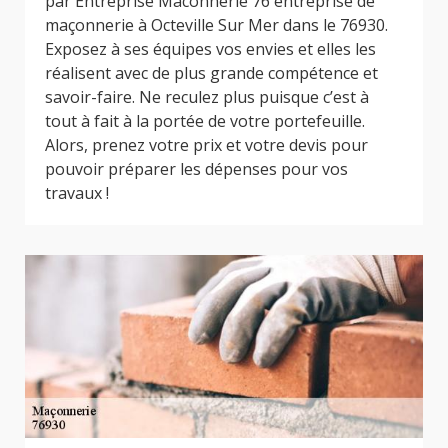
par Entreprise Maconnerie 76 entreprise de
maçonnerie à Octeville Sur Mer dans le 76930.
Exposez à ses équipes vos envies et elles les
réalisent avec de plus grande compétence et
savoir-faire. Ne reculez plus puisque c’est à
tout à fait à la portée de votre portefeuille.
Alors, prenez votre prix et votre devis pour
pouvoir préparer les dépenses pour vos
travaux !