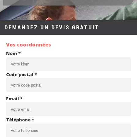
DEMANDEZ UN DEVIS GRATUIT
Vos coordonnées
Nom *
Code postal *
Email *
Téléphone *