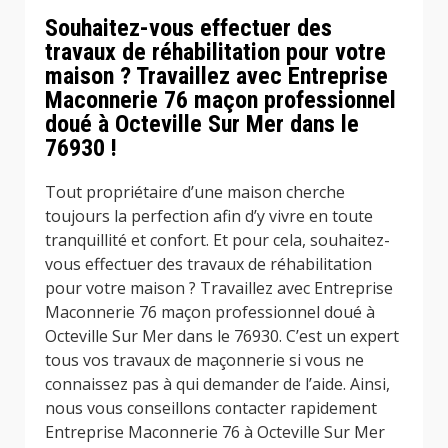
Souhaitez-vous effectuer des
travaux de réhabilitation pour votre
maison ? Travaillez avec Entreprise
Maconnerie 76 maçon professionnel
doué à Octeville Sur Mer dans le
76930 !
Tout propriétaire d’une maison cherche
toujours la perfection afin d’y vivre en toute
tranquillité et confort. Et pour cela, souhaitez-
vous effectuer des travaux de réhabilitation
pour votre maison ? Travaillez avec Entreprise
Maconnerie 76 maçon professionnel doué à
Octeville Sur Mer dans le 76930. C’est un expert
tous vos travaux de maçonnerie si vous ne
connaissez pas à qui demander de l’aide. Ainsi,
nous vous conseillons contacter rapidement
Entreprise Maconnerie 76 à Octeville Sur Mer