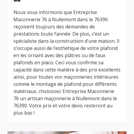
Nous vous informons que Entreprise
Maconnerie 76 à Nullemont dans le 76390
reçoivent toujours des demandes de
prestations toute l’année. De plus, c’est un
spécialiste dans la construction d’une maison. Il
s’occupe aussi de l’esthétique de votre plafond
en les ornant avec des plâtres ou de faux
plafonds en placo. Ceci vous confirme sa
capacité dans cette matière à des prix excellents
ainsi, pour toutes vos maçonneries intérieures
comme le montage de plafond pour différents
matériaux, choisissez Entreprise Maconnerie
76 un artisan maçonnerie à Nullemont dans le
76390. Votre prix et votre devis resteront au
plus bas !