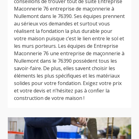
conseillons de trouver tout de suite Entreprise
Maconnerie 76 entreprise de maçonnerie à
Nullemont dans le 76390. Ses équipes prennent
au sérieux vos demandes et surtout vous
réalisent la fondation la plus durable pour
votre maison puisque c’est le lien entre le sol et
les murs porteurs. Les équipes de Entreprise
Maconnerie 76 une entreprise de maçonnerie à
Nullemont dans le 76390 possèdent tous les
savoir-faire. De plus, elles savent choisir les
éléments les plus spécifiques et les matériaux
solides pour votre fondation. Exigez votre prix
et votre devis et n’hésitez pas à confier la
construction de votre maison !