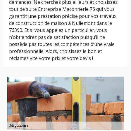
demandes. Ne cherchez plus ailleurs et choisissez
tout de suite Entreprise Maconnerie 76 qui vous
garantit une prestation précise pour vos travaux
de construction de maison à Nullemont dans le
76390. Et si vous appelez un particulier, vous
n’obtiendrez pas de satisfaction puisqu’il ne
possède pas toutes les compétences d’une vraie
professionnelle. Alors, choisissez le bon et
réclamez vite votre prix et votre devis !