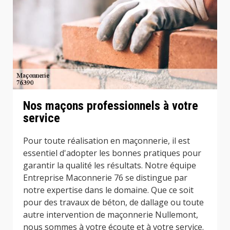
Nos maçons professionnels à votre
service
Pour toute réalisation en maçonnerie, il est
essentiel d'adopter les bonnes pratiques pour
garantir la qualité les résultats. Notre équipe
Entreprise Maconnerie 76 se distingue par
notre expertise dans le domaine. Que ce soit
pour des travaux de béton, de dallage ou toute
autre intervention de maçonnerie Nullemont,
nous sommes à votre écoute et à votre service.