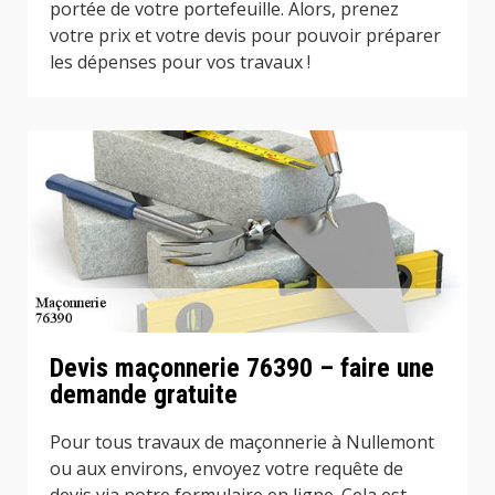
portée de votre portefeuille. Alors, prenez
votre prix et votre devis pour pouvoir préparer
les dépenses pour vos travaux !
Devis maçonnerie 76390 – faire une
demande gratuite
Pour tous travaux de maçonnerie à Nullemont
ou aux environs, envoyez votre requête de