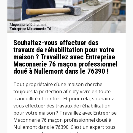
Souhaitez-vous effectuer des
travaux de réhabilitation pour votre
maison ? Travaillez avec Entreprise
Maconnerie 76 maçon professionnel
doué à Nullemont dans le 76390 !
Tout propriétaire d’une maison cherche
toujours la perfection afin d’y vivre en toute
tranquillité et confort. Et pour cela, souhaitez-
vous effectuer des travaux de réhabilitation
pour votre maison ? Travaillez avec Entreprise
Maconnerie 76 maçon professionnel doué à
Nullemont dans le 76390. C’est un expert tous