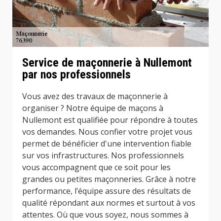
Service de maçonnerie à Nullemont
par nos professionnels
Vous avez des travaux de maçonnerie à
organiser ? Notre équipe de maçons à
Nullemont est qualifiée pour répondre à toutes
vos demandes. Nous confier votre projet vous
permet de bénéficier d'une intervention fiable
sur vos infrastructures. Nos professionnels
vous accompagnent que ce soit pour les
grandes ou petites maçonneries. Grâce à notre
performance, l’équipe assure des résultats de
qualité répondant aux normes et surtout à vos
attentes. Où que vous soyez, nous sommes à