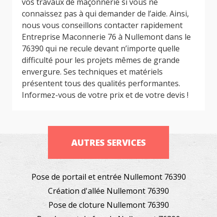
vos travaux de maçonnerie si vous ne
connaissez pas à qui demander de l’aide. Ainsi,
nous vous conseillons contacter rapidement
Entreprise Maconnerie 76 à Nullemont dans le
76390 qui ne recule devant n’importe quelle
difficulté pour les projets mêmes de grande
envergure. Ses techniques et matériels
présentent tous des qualités performantes.
Informez-vous de votre prix et de votre devis !
AUTRES SERVICES
Pose de portail et entrée Nullemont 76390
Création d'allée Nullemont 76390
Pose de cloture Nullemont 76390