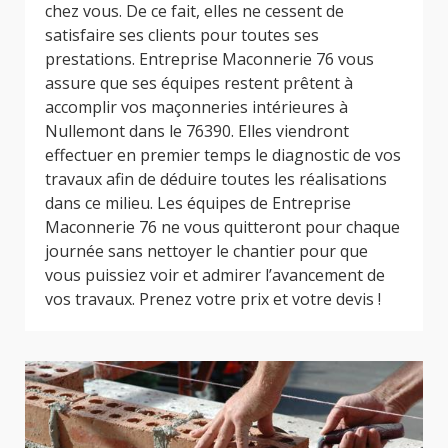
chez vous. De ce fait, elles ne cessent de
satisfaire ses clients pour toutes ses
prestations. Entreprise Maconnerie 76 vous
assure que ses équipes restent prêtent à
accomplir vos maçonneries intérieures à
Nullemont dans le 76390. Elles viendront
effectuer en premier temps le diagnostic de vos
travaux afin de déduire toutes les réalisations
dans ce milieu. Les équipes de Entreprise
Maconnerie 76 ne vous quitteront pour chaque
journée sans nettoyer le chantier pour que
vous puissiez voir et admirer l’avancement de
vos travaux. Prenez votre prix et votre devis !