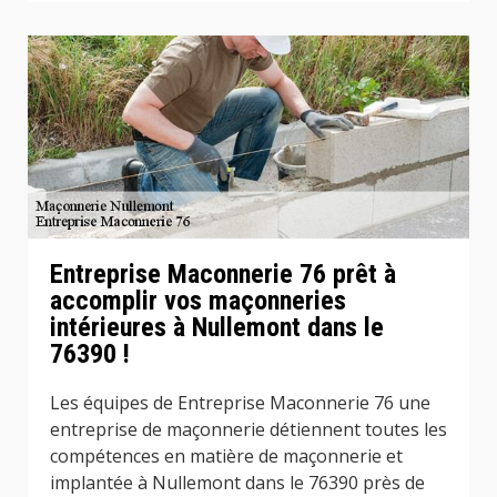
Entreprise Maconnerie 76 prêt à
accomplir vos maçonneries
intérieures à Nullemont dans le
76390 !
Les équipes de Entreprise Maconnerie 76 une
entreprise de maçonnerie détiennent toutes les
compétences en matière de maçonnerie et
implantée à Nullemont dans le 76390 près de