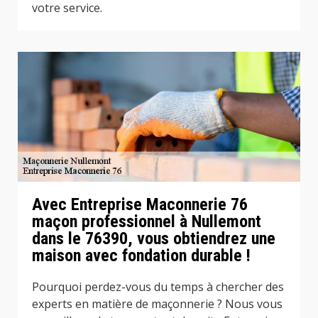
votre service.
Avec Entreprise Maconnerie 76
maçon professionnel à Nullemont
dans le 76390, vous obtiendrez une
maison avec fondation durable !
Pourquoi perdez-vous du temps à chercher des
experts en matière de maçonnerie ? Nous vous