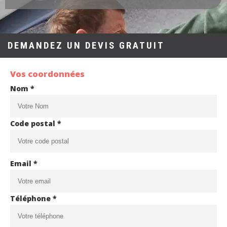
DEMANDEZ UN DEVIS GRATUIT
Vos coordonnées
Nom *
Code postal *
Email *
Téléphone *