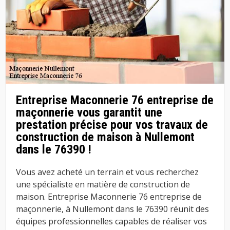
Entreprise Maconnerie 76 entreprise de
maçonnerie vous garantit une
prestation précise pour vos travaux de
construction de maison à Nullemont
dans le 76390 !
Vous avez acheté un terrain et vous recherchez
une spécialiste en matière de construction de
maison. Entreprise Maconnerie 76 entreprise de
maçonnerie, à Nullemont dans le 76390 réunit des
équipes professionnelles capables de réaliser vos