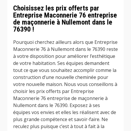
Choisissez les prix offerts par
Entreprise Maconnerie 76 entreprise
de maçonnerie à Nullemont dans le
76390 !
Pourquoi cherchez ailleurs alors que Entreprise
Maconnerie 76 à Nullemont dans le 76390 reste
à votre disposition pour améliorer l’esthétique
de votre habitation. Ses équipes demandent
tout ce que vous souhaitez accomplir comme la
construction d’une nouvelle cheminée pour
votre nouvelle maison. Nous vous conseillons à
choisir les prix offerts par Entreprise
Maconnerie 76 entreprise de maçonnerie à
Nullemont dans le 76390. Exposez à ses
équipes vos envies et elles les réalisent avec de
plus grande compétence et savoir-faire. Ne
reculez plus puisque c’est à tout à fait à la