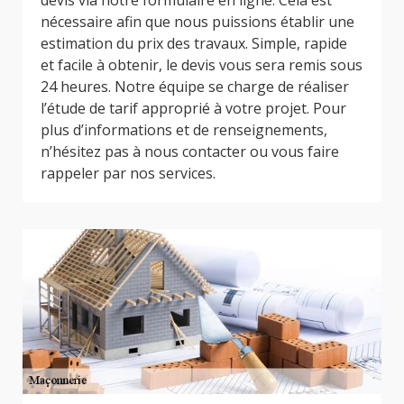
devis via notre formulaire en ligne. Cela est
nécessaire afin que nous puissions établir une
estimation du prix des travaux. Simple, rapide
et facile à obtenir, le devis vous sera remis sous
24 heures. Notre équipe se charge de réaliser
l’étude de tarif approprié à votre projet. Pour
plus d’informations et de renseignements,
n’hésitez pas à nous contacter ou vous faire
rappeler par nos services.