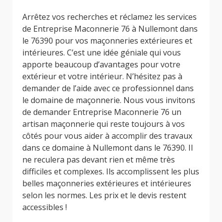
Arrêtez vos recherches et réclamez les services
de Entreprise Maconnerie 76 à Nullemont dans
le 76390 pour vos maçonneries extérieures et
intérieures. C’est une idée géniale qui vous
apporte beaucoup d’avantages pour votre
extérieur et votre intérieur. N’hésitez pas à
demander de l’aide avec ce professionnel dans
le domaine de maçonnerie. Nous vous invitons
de demander Entreprise Maconnerie 76 un
artisan maçonnerie qui reste toujours à vos
côtés pour vous aider à accomplir des travaux
dans ce domaine à Nullemont dans le 76390. Il
ne reculera pas devant rien et même très
difficiles et complexes. Ils accomplissent les plus
belles maçonneries extérieures et intérieures
selon les normes. Les prix et le devis restent
accessibles !