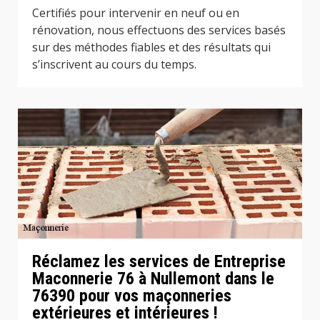
Certifiés pour intervenir en neuf ou en
rénovation, nous effectuons des services basés
sur des méthodes fiables et des résultats qui
s’inscrivent au cours du temps.
Réclamez les services de Entreprise
Maconnerie 76 à Nullemont dans le
76390 pour vos maçonneries
extérieures et intérieures !