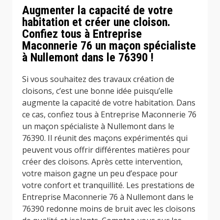
Augmenter la capacité de votre
habitation et créer une cloison.
Confiez tous à Entreprise
Maconnerie 76 un maçon spécialiste
à Nullemont dans le 76390 !
Si vous souhaitez des travaux création de
cloisons, c’est une bonne idée puisqu’elle
augmente la capacité de votre habitation. Dans
ce cas, confiez tous à Entreprise Maconnerie 76
un maçon spécialiste à Nullemont dans le
76390. Il réunit des maçons expérimentés qui
peuvent vous offrir différentes matières pour
créer des cloisons. Après cette intervention,
votre maison gagne un peu d’espace pour
votre confort et tranquillité. Les prestations de
Entreprise Maconnerie 76 à Nullemont dans le
76390 redonne moins de bruit avec les cloisons