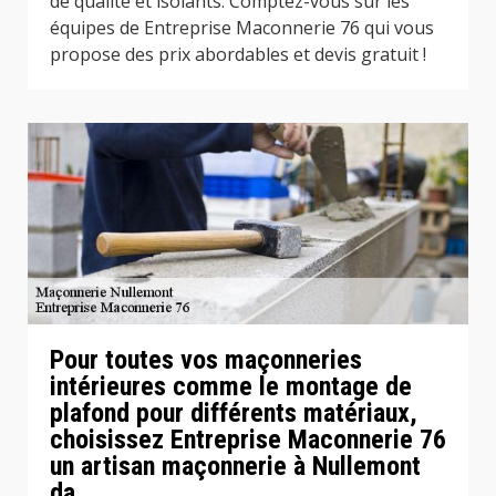
de qualité et isolants. Comptez-vous sur les
équipes de Entreprise Maconnerie 76 qui vous
propose des prix abordables et devis gratuit !
Pour toutes vos maçonneries
intérieures comme le montage de
plafond pour différents matériaux,
choisissez Entreprise Maconnerie 76
un artisan maçonnerie à Nullemont
da