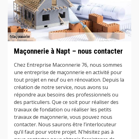
Maçonnerie à Napt – nous contacter
Chez Entreprise Maconnerie 76, nous sommes
une entreprise de maçonnerie en activité pour
tout projet en neuf ou en rénovation. Depuis la
création de notre service, nous avons su
répondre aux besoins des professionnels ou
des particuliers. Que ce soit pour réaliser des
travaux de fondation ou réaliser les petits
travaux de maçonnerie, vous pouvez nous
contacter. Nous saurons être l’interlocuteur
qu’il faut pour votre projet. N’hésitez pas à