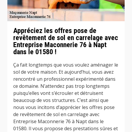
Appréciez les offres pose de
revêtement de sol en carrelage avec
Entreprise Maconnerie 76 à Napt
dans le 01580 !
Ça fait longtemps que vous voulez aménager le
sol de votre maison. Et aujourd’hui, vous avez
rencontré un professionnel expérimenté dans
ce domaine. N’attendez pas trop longtemps
puisqu’elles vont s’écrouler et détruisent
beaucoup de vos structures. C’est ainsi que
nous vous incitons d’apprécier les offres pose
de revêtement de sol en carrelage avec
Entreprise Maconnerie 76 à Napt dans le
01580. Il vous propose des prestations sûres et