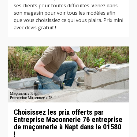
ses clients pour toutes difficultés. Venez dans
son magasin pour voir tous les modèles afin
que vous choisissiez ce qui vous plaira. Prix mini
avec devis gratuit !
Choisissez les prix offerts par
Entreprise Maconnerie 76 entreprise
de maçonnerie à Napt dans le 01580
!