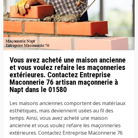
Vous avez acheté une maison ancienne
et vous voulez refaire les maçonneries
extérieures. Contactez Entreprise
Maconnerie 76 artisan maçonnerie à
Napt dans le 01580
Les maisons anciennes comportent des matériaux
esthétiques, mais deviennent usées au fil des
temps. Ainsi, vous avez acheté une maison
ancienne et vous voulez refaire les maçonneries
extérieures. Contactez Entreprise Maconnerie 76