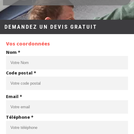
DEMANDEZ UN DEVIS GRATUIT
Vos coordonnées
Nom *
Code postal *
Email *
Téléphone *