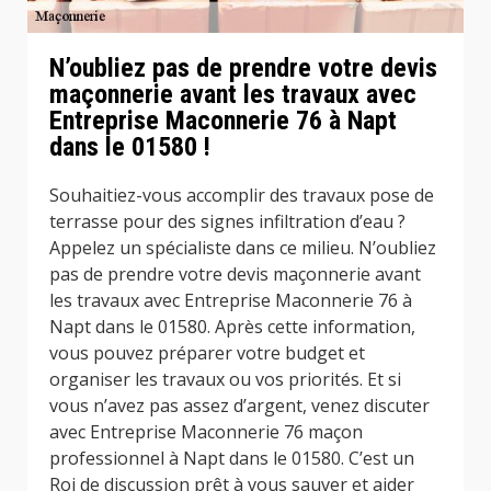
N’oubliez pas de prendre votre devis
maçonnerie avant les travaux avec
Entreprise Maconnerie 76 à Napt
dans le 01580 !
Souhaitiez-vous accomplir des travaux pose de
terrasse pour des signes infiltration d’eau ?
Appelez un spécialiste dans ce milieu. N’oubliez
pas de prendre votre devis maçonnerie avant
les travaux avec Entreprise Maconnerie 76 à
Napt dans le 01580. Après cette information,
vous pouvez préparer votre budget et
organiser les travaux ou vos priorités. Et si
vous n’avez pas assez d’argent, venez discuter
avec Entreprise Maconnerie 76 maçon
professionnel à Napt dans le 01580. C’est un
Roi de discussion prêt à vous sauver et aider