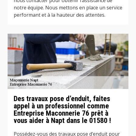
nous contacter pour obtenir l’assistance de
notre équipe. Nous mettons en place un service
performant et à la hauteur des attentes.
Des travaux pose d’enduit, faites
appel à un professionnel comme
Entreprise Maconnerie 76 prêt à
vous aider à Napt dans le 01580 !
Possédez-vous des travaux pose d’enduit pour