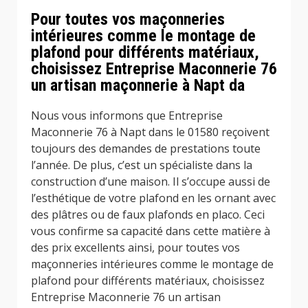
Pour toutes vos maçonneries
intérieures comme le montage de
plafond pour différents matériaux,
choisissez Entreprise Maconnerie 76
un artisan maçonnerie à Napt da
Nous vous informons que Entreprise
Maconnerie 76 à Napt dans le 01580 reçoivent
toujours des demandes de prestations toute
l’année. De plus, c’est un spécialiste dans la
construction d’une maison. Il s’occupe aussi de
l’esthétique de votre plafond en les ornant avec
des plâtres ou de faux plafonds en placo. Ceci
vous confirme sa capacité dans cette matière à
des prix excellents ainsi, pour toutes vos
maçonneries intérieures comme le montage de
plafond pour différents matériaux, choisissez
Entreprise Maconnerie 76 un artisan