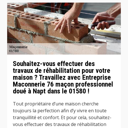
Souhaitez-vous effectuer des
travaux de réhabilitation pour votre
maison ? Travaillez avec Entreprise
Maconnerie 76 maçon professionnel
doué à Napt dans le 01580 !
Tout propriétaire d’une maison cherche
toujours la perfection afin d’y vivre en toute
tranquillité et confort. Et pour cela, souhaitez-
vous effectuer des travaux de réhabilitation