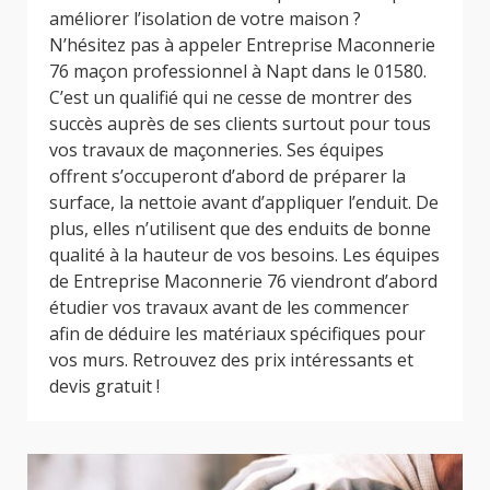
améliorer l’isolation de votre maison ?
N’hésitez pas à appeler Entreprise Maconnerie
76 maçon professionnel à Napt dans le 01580.
C’est un qualifié qui ne cesse de montrer des
succès auprès de ses clients surtout pour tous
vos travaux de maçonneries. Ses équipes
offrent s’occuperont d’abord de préparer la
surface, la nettoie avant d’appliquer l’enduit. De
plus, elles n’utilisent que des enduits de bonne
qualité à la hauteur de vos besoins. Les équipes
de Entreprise Maconnerie 76 viendront d’abord
étudier vos travaux avant de les commencer
afin de déduire les matériaux spécifiques pour
vos murs. Retrouvez des prix intéressants et
devis gratuit !