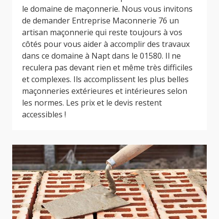
le domaine de maçonnerie. Nous vous invitons
de demander Entreprise Maconnerie 76 un
artisan maçonnerie qui reste toujours à vos
côtés pour vous aider à accomplir des travaux
dans ce domaine à Napt dans le 01580. Il ne
reculera pas devant rien et même très difficiles
et complexes. Ils accomplissent les plus belles
maçonneries extérieures et intérieures selon
les normes. Les prix et le devis restent
accessibles !