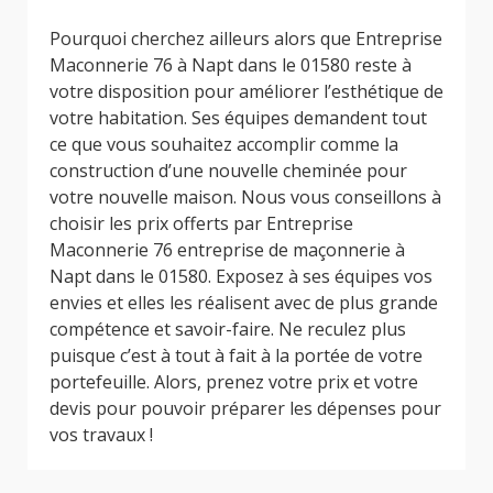
Pourquoi cherchez ailleurs alors que Entreprise
Maconnerie 76 à Napt dans le 01580 reste à
votre disposition pour améliorer l’esthétique de
votre habitation. Ses équipes demandent tout
ce que vous souhaitez accomplir comme la
construction d’une nouvelle cheminée pour
votre nouvelle maison. Nous vous conseillons à
choisir les prix offerts par Entreprise
Maconnerie 76 entreprise de maçonnerie à
Napt dans le 01580. Exposez à ses équipes vos
envies et elles les réalisent avec de plus grande
compétence et savoir-faire. Ne reculez plus
puisque c’est à tout à fait à la portée de votre
portefeuille. Alors, prenez votre prix et votre
devis pour pouvoir préparer les dépenses pour
vos travaux !