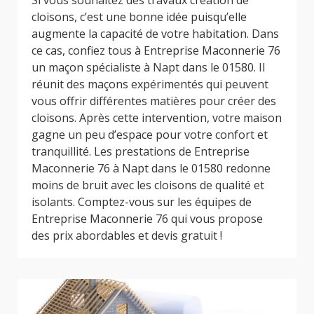
Si vous souhaitez des travaux création de
cloisons, c’est une bonne idée puisqu’elle
augmente la capacité de votre habitation. Dans
ce cas, confiez tous à Entreprise Maconnerie 76
un maçon spécialiste à Napt dans le 01580. Il
réunit des maçons expérimentés qui peuvent
vous offrir différentes matières pour créer des
cloisons. Après cette intervention, votre maison
gagne un peu d’espace pour votre confort et
tranquillité. Les prestations de Entreprise
Maconnerie 76 à Napt dans le 01580 redonne
moins de bruit avec les cloisons de qualité et
isolants. Comptez-vous sur les équipes de
Entreprise Maconnerie 76 qui vous propose
des prix abordables et devis gratuit !