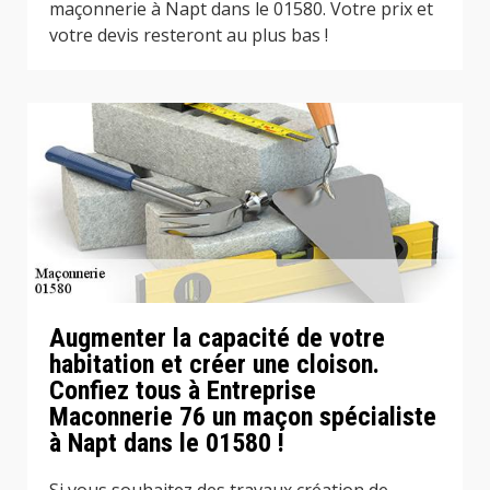
maçonnerie à Napt dans le 01580. Votre prix et
votre devis resteront au plus bas !
Augmenter la capacité de votre
habitation et créer une cloison.
Confiez tous à Entreprise
Maconnerie 76 un maçon spécialiste
à Napt dans le 01580 !