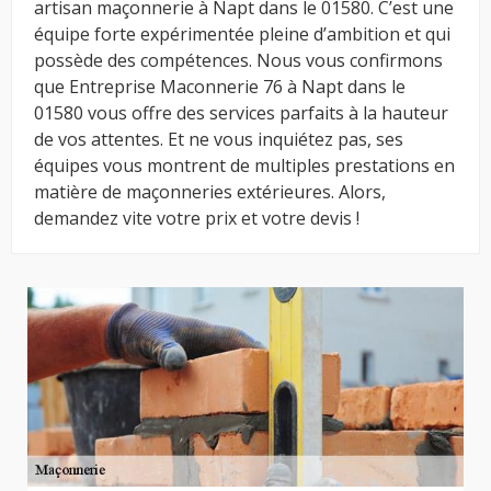
artisan maçonnerie à Napt dans le 01580. C’est une
équipe forte expérimentée pleine d’ambition et qui
possède des compétences. Nous vous confirmons
que Entreprise Maconnerie 76 à Napt dans le
01580 vous offre des services parfaits à la hauteur
de vos attentes. Et ne vous inquiétez pas, ses
équipes vous montrent de multiples prestations en
matière de maçonneries extérieures. Alors,
demandez vite votre prix et votre devis !