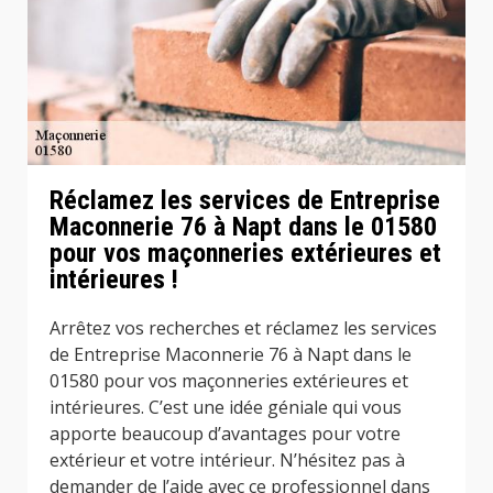
Réclamez les services de Entreprise
Maconnerie 76 à Napt dans le 01580
pour vos maçonneries extérieures et
intérieures !
Arrêtez vos recherches et réclamez les services
de Entreprise Maconnerie 76 à Napt dans le
01580 pour vos maçonneries extérieures et
intérieures. C’est une idée géniale qui vous
apporte beaucoup d’avantages pour votre
extérieur et votre intérieur. N’hésitez pas à
demander de l’aide avec ce professionnel dans