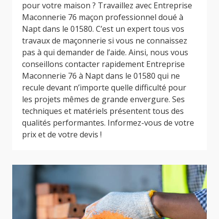
pour votre maison ? Travaillez avec Entreprise
Maconnerie 76 maçon professionnel doué à
Napt dans le 01580. C’est un expert tous vos
travaux de maçonnerie si vous ne connaissez
pas à qui demander de l’aide. Ainsi, nous vous
conseillons contacter rapidement Entreprise
Maconnerie 76 à Napt dans le 01580 qui ne
recule devant n’importe quelle difficulté pour
les projets mêmes de grande envergure. Ses
techniques et matériels présentent tous des
qualités performantes. Informez-vous de votre
prix et de votre devis !