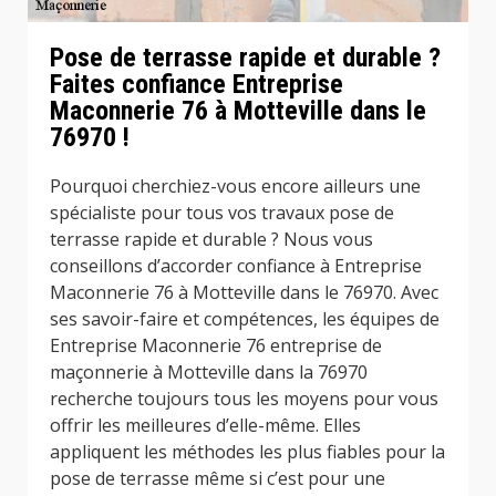
Pose de terrasse rapide et durable ?
Faites confiance Entreprise
Maconnerie 76 à Motteville dans le
76970 !
Pourquoi cherchiez-vous encore ailleurs une
spécialiste pour tous vos travaux pose de
terrasse rapide et durable ? Nous vous
conseillons d’accorder confiance à Entreprise
Maconnerie 76 à Motteville dans le 76970. Avec
ses savoir-faire et compétences, les équipes de
Entreprise Maconnerie 76 entreprise de
maçonnerie à Motteville dans la 76970
recherche toujours tous les moyens pour vous
offrir les meilleures d’elle-même. Elles
appliquent les méthodes les plus fiables pour la
pose de terrasse même si c’est pour une