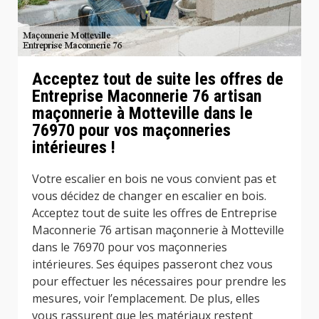
Acceptez tout de suite les offres de
Entreprise Maconnerie 76 artisan
maçonnerie à Motteville dans le
76970 pour vos maçonneries
intérieures !
Votre escalier en bois ne vous convient pas et
vous décidez de changer en escalier en bois.
Acceptez tout de suite les offres de Entreprise
Maconnerie 76 artisan maçonnerie à Motteville
dans le 76970 pour vos maçonneries
intérieures. Ses équipes passeront chez vous
pour effectuer les nécessaires pour prendre les
mesures, voir l’emplacement. De plus, elles
vous rassurent que les matériaux restent