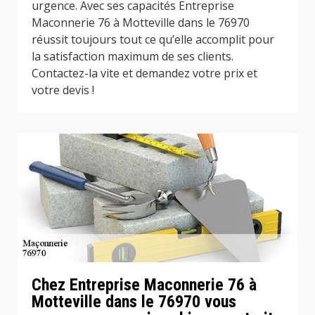
urgence. Avec ses capacités Entreprise
Maconnerie 76 à Motteville dans le 76970
réussit toujours tout ce qu’elle accomplit pour
la satisfaction maximum de ses clients.
Contactez-la vite et demandez votre prix et
votre devis !
Chez Entreprise Maconnerie 76 à
Motteville dans le 76970 vous