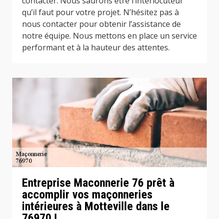
contacter. Nous saurons être l’interlocuteur
qu’il faut pour votre projet. N’hésitez pas à
nous contacter pour obtenir l’assistance de
notre équipe. Nous mettons en place un service
performant et à la hauteur des attentes.
Entreprise Maconnerie 76 prêt à
accomplir vos maçonneries
intérieures à Motteville dans le
76970 !