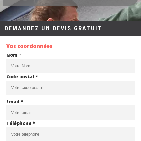
DEMANDEZ UN DEVIS GRATUIT
Vos coordonnées
Nom *
Code postal *
Email *
Téléphone *