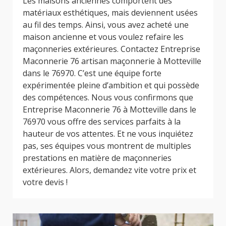
Les maisons anciennes comportent des
matériaux esthétiques, mais deviennent usées
au fil des temps. Ainsi, vous avez acheté une
maison ancienne et vous voulez refaire les
maçonneries extérieures. Contactez Entreprise
Maconnerie 76 artisan maçonnerie à Motteville
dans le 76970. C’est une équipe forte
expérimentée pleine d’ambition et qui possède
des compétences. Nous vous confirmons que
Entreprise Maconnerie 76 à Motteville dans le
76970 vous offre des services parfaits à la
hauteur de vos attentes. Et ne vous inquiétez
pas, ses équipes vous montrent de multiples
prestations en matière de maçonneries
extérieures. Alors, demandez vite votre prix et
votre devis !