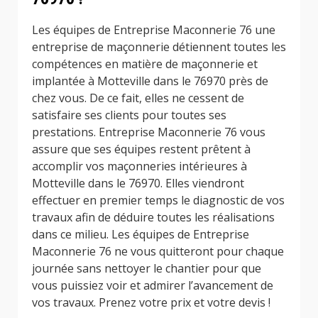
Les équipes de Entreprise Maconnerie 76 une
entreprise de maçonnerie détiennent toutes les
compétences en matière de maçonnerie et
implantée à Motteville dans le 76970 près de
chez vous. De ce fait, elles ne cessent de
satisfaire ses clients pour toutes ses
prestations. Entreprise Maconnerie 76 vous
assure que ses équipes restent prêtent à
accomplir vos maçonneries intérieures à
Motteville dans le 76970. Elles viendront
effectuer en premier temps le diagnostic de vos
travaux afin de déduire toutes les réalisations
dans ce milieu. Les équipes de Entreprise
Maconnerie 76 ne vous quitteront pour chaque
journée sans nettoyer le chantier pour que
vous puissiez voir et admirer l’avancement de
vos travaux. Prenez votre prix et votre devis !