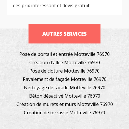
des prix intéressant et devis gratuit !
AUTRES SERVICES
Pose de portail et entrée Motteville 76970
Création d'allée Motteville 76970
Pose de cloture Motteville 76970
Ravalement de façade Motteville 76970
Nettoyage de façade Motteville 76970
Béton désactivé Motteville 76970
Création de murets et murs Motteville 76970
Création de terrasse Motteville 76970