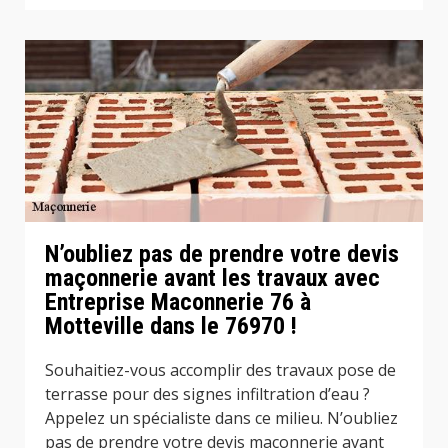
N’oubliez pas de prendre votre devis
maçonnerie avant les travaux avec
Entreprise Maconnerie 76 à
Motteville dans le 76970 !
Souhaitiez-vous accomplir des travaux pose de
terrasse pour des signes infiltration d’eau ?
Appelez un spécialiste dans ce milieu. N’oubliez
pas de prendre votre devis maçonnerie avant