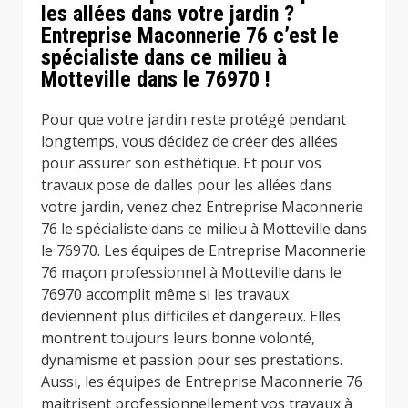
les allées dans votre jardin ?
Entreprise Maconnerie 76 c’est le
spécialiste dans ce milieu à
Motteville dans le 76970 !
Pour que votre jardin reste protégé pendant
longtemps, vous décidez de créer des allées
pour assurer son esthétique. Et pour vos
travaux pose de dalles pour les allées dans
votre jardin, venez chez Entreprise Maconnerie
76 le spécialiste dans ce milieu à Motteville dans
le 76970. Les équipes de Entreprise Maconnerie
76 maçon professionnel à Motteville dans le
76970 accomplit même si les travaux
deviennent plus difficiles et dangereux. Elles
montrent toujours leurs bonne volonté,
dynamisme et passion pour ses prestations.
Aussi, les équipes de Entreprise Maconnerie 76
maitrisent professionnellement vos travaux à