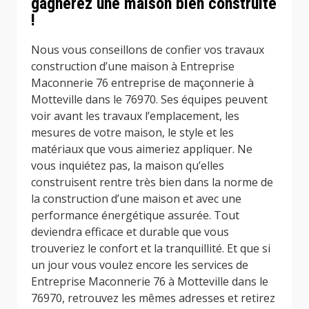
gagnerez une maison bien construite
!
Nous vous conseillons de confier vos travaux
construction d’une maison à Entreprise
Maconnerie 76 entreprise de maçonnerie à
Motteville dans le 76970. Ses équipes peuvent
voir avant les travaux l’emplacement, les
mesures de votre maison, le style et les
matériaux que vous aimeriez appliquer. Ne
vous inquiétez pas, la maison qu’elles
construisent rentre très bien dans la norme de
la construction d’une maison et avec une
performance énergétique assurée. Tout
deviendra efficace et durable que vous
trouveriez le confort et la tranquillité. Et que si
un jour vous voulez encore les services de
Entreprise Maconnerie 76 à Motteville dans le
76970, retrouvez les mêmes adresses et retirez