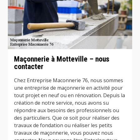
Maçonnerie à Motteville – nous
contacter
Chez Entreprise Maconnerie 76, nous sommes
une entreprise de maçonnerie en activité pour
tout projet en neuf ou en rénovation. Depuis la
création de notre service, nous avons su
répondre aux besoins des professionnels ou
des particuliers. Que ce soit pour réaliser des
travaux de fondation ou réaliser les petits
travaux de maçonnerie, vous pouvez nous