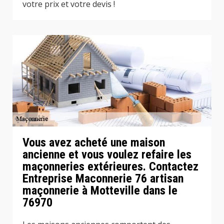
votre prix et votre devis !
Vous avez acheté une maison
ancienne et vous voulez refaire les
maçonneries extérieures. Contactez
Entreprise Maconnerie 76 artisan
maçonnerie à Motteville dans le
76970