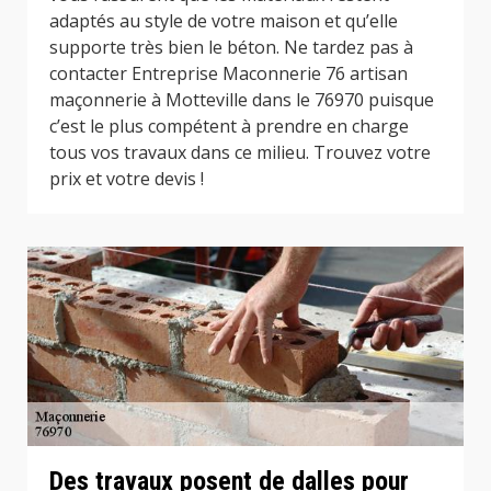
adaptés au style de votre maison et qu’elle
supporte très bien le béton. Ne tardez pas à
contacter Entreprise Maconnerie 76 artisan
maçonnerie à Motteville dans le 76970 puisque
c’est le plus compétent à prendre en charge
tous vos travaux dans ce milieu. Trouvez votre
prix et votre devis !
Des travaux posent de dalles pour