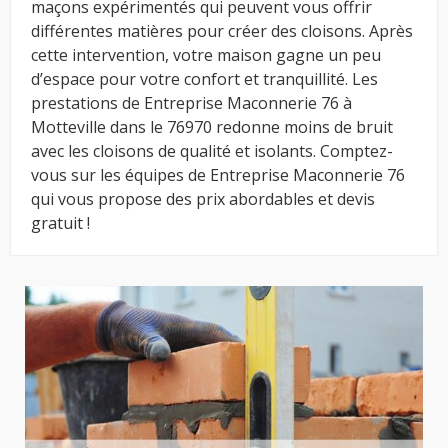
maçons expérimentés qui peuvent vous offrir
différentes matières pour créer des cloisons. Après
cette intervention, votre maison gagne un peu
d’espace pour votre confort et tranquillité. Les
prestations de Entreprise Maconnerie 76 à
Motteville dans le 76970 redonne moins de bruit
avec les cloisons de qualité et isolants. Comptez-
vous sur les équipes de Entreprise Maconnerie 76
qui vous propose des prix abordables et devis
gratuit !