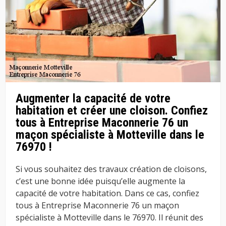
Augmenter la capacité de votre
habitation et créer une cloison. Confiez
tous à Entreprise Maconnerie 76 un
maçon spécialiste à Motteville dans le
76970 !
Si vous souhaitez des travaux création de cloisons,
c’est une bonne idée puisqu’elle augmente la
capacité de votre habitation. Dans ce cas, confiez
tous à Entreprise Maconnerie 76 un maçon
spécialiste à Motteville dans le 76970. Il réunit des