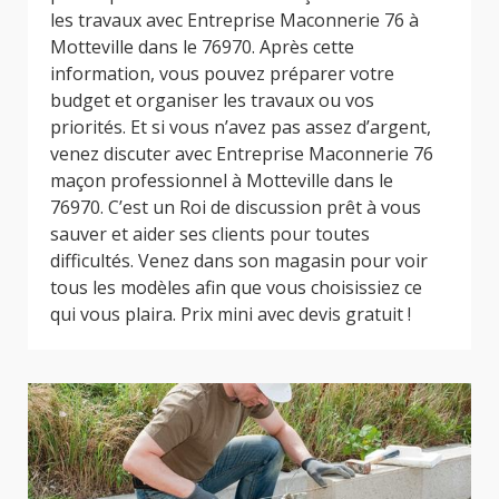
les travaux avec Entreprise Maconnerie 76 à
Motteville dans le 76970. Après cette
information, vous pouvez préparer votre
budget et organiser les travaux ou vos
priorités. Et si vous n’avez pas assez d’argent,
venez discuter avec Entreprise Maconnerie 76
maçon professionnel à Motteville dans le
76970. C’est un Roi de discussion prêt à vous
sauver et aider ses clients pour toutes
difficultés. Venez dans son magasin pour voir
tous les modèles afin que vous choisissiez ce
qui vous plaira. Prix mini avec devis gratuit !