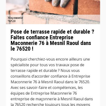
Pose de terrasse rapide et durable ?
Faites confiance Entreprise
Maconnerie 76 à Mesnil Raoul dans
le 76520 !
Pourquoi cherchiez-vous encore ailleurs une
spécialiste pour tous vos travaux pose de
terrasse rapide et durable ? Nous vous
conseillons d’accorder confiance à Entreprise
Maconnerie 76 à Mesnil Raoul dans le 76520.
Avec ses savoir-faire et compétences, les
équipes de Entreprise Maconnerie 76
entreprise de maçonnerie à Mesnil Raoul dans
la 76520 recherche toujours tous les moyens