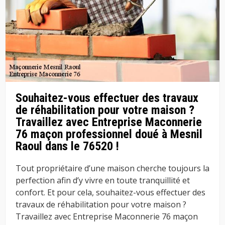
Souhaitez-vous effectuer des travaux
de réhabilitation pour votre maison ?
Travaillez avec Entreprise Maconnerie
76 maçon professionnel doué à Mesnil
Raoul dans le 76520 !
Tout propriétaire d’une maison cherche toujours la
perfection afin d’y vivre en toute tranquillité et
confort. Et pour cela, souhaitez-vous effectuer des
travaux de réhabilitation pour votre maison ?
Travaillez avec Entreprise Maconnerie 76 maçon