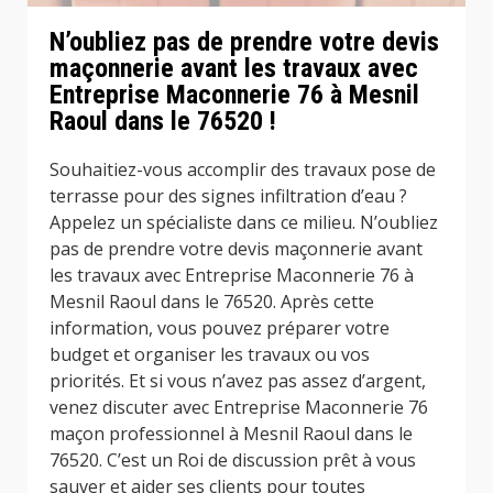
N’oubliez pas de prendre votre devis
maçonnerie avant les travaux avec
Entreprise Maconnerie 76 à Mesnil
Raoul dans le 76520 !
Souhaitiez-vous accomplir des travaux pose de
terrasse pour des signes infiltration d’eau ?
Appelez un spécialiste dans ce milieu. N’oubliez
pas de prendre votre devis maçonnerie avant
les travaux avec Entreprise Maconnerie 76 à
Mesnil Raoul dans le 76520. Après cette
information, vous pouvez préparer votre
budget et organiser les travaux ou vos
priorités. Et si vous n’avez pas assez d’argent,
venez discuter avec Entreprise Maconnerie 76
maçon professionnel à Mesnil Raoul dans le
76520. C’est un Roi de discussion prêt à vous
sauver et aider ses clients pour toutes