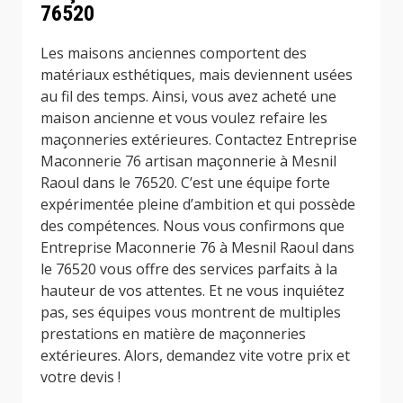
76520
Les maisons anciennes comportent des
matériaux esthétiques, mais deviennent usées
au fil des temps. Ainsi, vous avez acheté une
maison ancienne et vous voulez refaire les
maçonneries extérieures. Contactez Entreprise
Maconnerie 76 artisan maçonnerie à Mesnil
Raoul dans le 76520. C’est une équipe forte
expérimentée pleine d’ambition et qui possède
des compétences. Nous vous confirmons que
Entreprise Maconnerie 76 à Mesnil Raoul dans
le 76520 vous offre des services parfaits à la
hauteur de vos attentes. Et ne vous inquiétez
pas, ses équipes vous montrent de multiples
prestations en matière de maçonneries
extérieures. Alors, demandez vite votre prix et
votre devis !