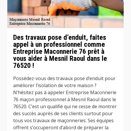
Des travaux pose d’enduit, faites
appel à un professionnel comme
Entreprise Maconnerie 76 prêt à
vous aider à Mesnil Raoul dans le
76520 !
Possédez-vous des travaux pose d’enduit pour
améliorer l’isolation de votre maison ?
N’hésitez pas à appeler Entreprise Maconnerie
76 maçon professionnel à Mesnil Raoul dans le
76520. C’est un qualifié qui ne cesse de montrer
des succès auprès de ses clients surtout pour
tous vos travaux de maçonneries. Ses équipes
offrent s’occuperont d’abord de préparer la