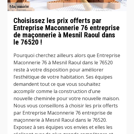
Choisissez les prix offerts par
Entreprise Maconnerie 76 entreprise
de maçonnerie à Mesnil Raoul dans
le 76520 !
Pourquoi cherchez ailleurs alors que Entreprise
Maconnerie 76 à Mesnil Raoul dans le 76520
reste à votre disposition pour améliorer
l’esthétique de votre habitation. Ses équipes
demandent tout ce que vous souhaitez
accomplir comme la construction d’une
nouvelle cheminée pour votre nouvelle maison.
Nous vous conseillons à choisir les prix offerts
par Entreprise Maconnerie 76 entreprise de
maçonnerie à Mesnil Raoul dans le 76520.
Exposez à ses équipes vos envies et elles les