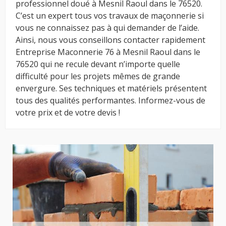
professionnel doué à Mesnil Raoul dans le 76520.
C’est un expert tous vos travaux de maçonnerie si
vous ne connaissez pas à qui demander de l’aide.
Ainsi, nous vous conseillons contacter rapidement
Entreprise Maconnerie 76 à Mesnil Raoul dans le
76520 qui ne recule devant n’importe quelle
difficulté pour les projets mêmes de grande
envergure. Ses techniques et matériels présentent
tous des qualités performantes. Informez-vous de
votre prix et de votre devis !