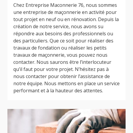
Chez Entreprise Maconnerie 76, nous sommes
une entreprise de maçonnerie en activité pour
tout projet en neuf ou en rénovation. Depuis la
création de notre service, nous avons su
répondre aux besoins des professionnels ou
des particuliers. Que ce soit pour réaliser des
travaux de fondation ou réaliser les petits
travaux de maçonnerie, vous pouvez nous
contacter. Nous saurons être l’interlocuteur
qu’il faut pour votre projet. N’hésitez pas à
nous contacter pour obtenir l’assistance de
notre équipe. Nous mettons en place un service
performant et à la hauteur des attentes.