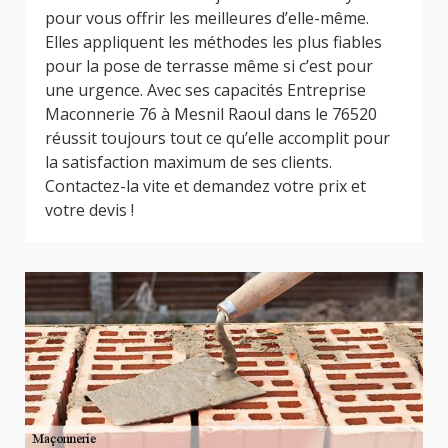
pour vous offrir les meilleures d’elle-même.
Elles appliquent les méthodes les plus fiables
pour la pose de terrasse même si c’est pour
une urgence. Avec ses capacités Entreprise
Maconnerie 76 à Mesnil Raoul dans le 76520
réussit toujours tout ce qu’elle accomplit pour
la satisfaction maximum de ses clients.
Contactez-la vite et demandez votre prix et
votre devis !