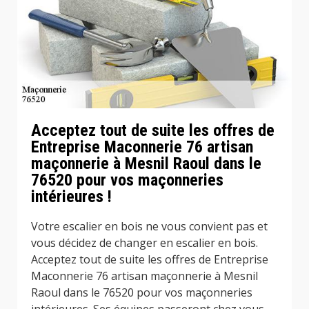
Acceptez tout de suite les offres de
Entreprise Maconnerie 76 artisan
maçonnerie à Mesnil Raoul dans le
76520 pour vos maçonneries
intérieures !
Votre escalier en bois ne vous convient pas et
vous décidez de changer en escalier en bois.
Acceptez tout de suite les offres de Entreprise
Maconnerie 76 artisan maçonnerie à Mesnil
Raoul dans le 76520 pour vos maçonneries