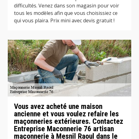
difficultés. Venez dans son magasin pour voir
tous les modèles afin que vous choisissiez ce
qui vous plaira. Prix mini avec devis gratuit !
Vous avez acheté une maison
ancienne et vous voulez refaire les
maçonneries extérieures. Contactez
Entreprise Maconnerie 76 artisan
maçonnerie à Mesnil Raoul dans le