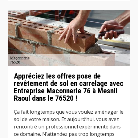
Appréciez les offres pose de
revêtement de sol en carrelage avec
Entreprise Maconnerie 76 à Mesnil
Raoul dans le 76520 !
Ça fait longtemps que vous voulez aménager le
sol de votre maison. Et aujourd’hui, vous avez
rencontré un professionnel expérimenté dans
ce domaine. N’attendez pas trop longtemps