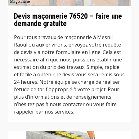
Devis maçonnerie 76520 – faire une
demande gratuite
Pour tous travaux de maçonnerie à Mesnil
Raoul ou aux environs, envoyez votre requête
de devis via notre formulaire en ligne. Cela est
nécessaire afin que nous puissions établir une
estimation du prix des travaux. Simple, rapide
et facile à obtenir, le devis vous sera remis sous
24 heures. Notre équipe se charge de réaliser
l’étude de tarif approprié à votre projet. Pour
plus d’informations et de renseignements,
n’hésitez pas à nous contacter ou vous faire
rappeler par nos services.