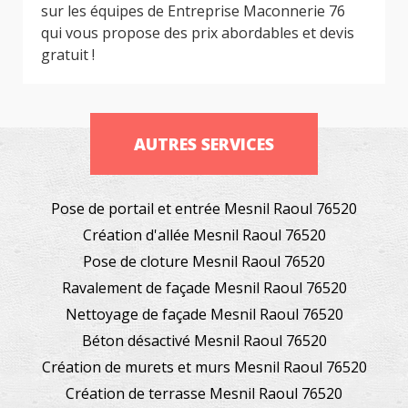
sur les équipes de Entreprise Maconnerie 76
qui vous propose des prix abordables et devis
gratuit !
AUTRES SERVICES
Pose de portail et entrée Mesnil Raoul 76520
Création d'allée Mesnil Raoul 76520
Pose de cloture Mesnil Raoul 76520
Ravalement de façade Mesnil Raoul 76520
Nettoyage de façade Mesnil Raoul 76520
Béton désactivé Mesnil Raoul 76520
Création de murets et murs Mesnil Raoul 76520
Création de terrasse Mesnil Raoul 76520