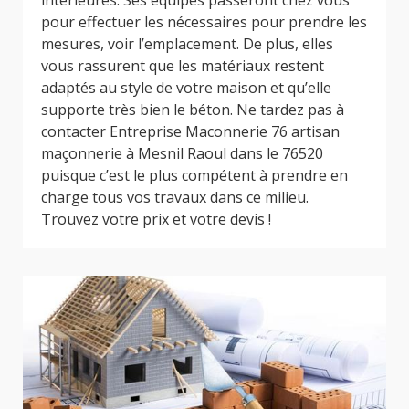
intérieures. Ses équipes passeront chez vous
pour effectuer les nécessaires pour prendre les
mesures, voir l’emplacement. De plus, elles
vous rassurent que les matériaux restent
adaptés au style de votre maison et qu’elle
supporte très bien le béton. Ne tardez pas à
contacter Entreprise Maconnerie 76 artisan
maçonnerie à Mesnil Raoul dans le 76520
puisque c’est le plus compétent à prendre en
charge tous vos travaux dans ce milieu.
Trouvez votre prix et votre devis !