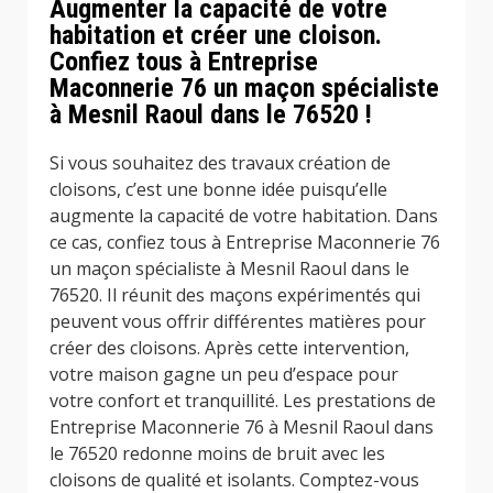
Augmenter la capacité de votre
habitation et créer une cloison.
Confiez tous à Entreprise
Maconnerie 76 un maçon spécialiste
à Mesnil Raoul dans le 76520 !
Si vous souhaitez des travaux création de
cloisons, c’est une bonne idée puisqu’elle
augmente la capacité de votre habitation. Dans
ce cas, confiez tous à Entreprise Maconnerie 76
un maçon spécialiste à Mesnil Raoul dans le
76520. Il réunit des maçons expérimentés qui
peuvent vous offrir différentes matières pour
créer des cloisons. Après cette intervention,
votre maison gagne un peu d’espace pour
votre confort et tranquillité. Les prestations de
Entreprise Maconnerie 76 à Mesnil Raoul dans
le 76520 redonne moins de bruit avec les
cloisons de qualité et isolants. Comptez-vous