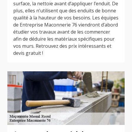
surface, la nettoie avant d’appliquer l’enduit. De
plus, elles n’utilisent que des enduits de bonne
qualité à la hauteur de vos besoins. Les équipes
de Entreprise Maconnerie 76 viendront d’abord
étudier vos travaux avant de les commencer
afin de déduire les matériaux spécifiques pour
vos murs. Retrouvez des prix intéressants et
devis gratuit !