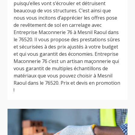
puisqu’elles vont s’écrouler et détruisent
beaucoup de vos structures. C’est ainsi que
nous vous incitons d’apprécier les offres pose
de revêtement de sol en carrelage avec
Entreprise Maconnerie 76 à Mesnil Raoul dans
le 76520. Il vous propose des prestations sûres
et sécurisées à des prix ajustés à votre budget
et qui vous garantit des économies. Entreprise
Maconnerie 76 c’est un artisan maçonnerie qui
vous garantit de multiples échantillons de
matériaux que vous pouvez choisir à Mesnil
Raoul dans le 76520. Prix et devis en promotion
!