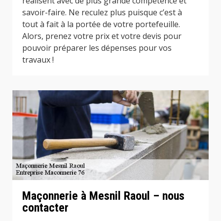
réalisent avec de plus grande compétence et
savoir-faire. Ne reculez plus puisque c’est à
tout à fait à la portée de votre portefeuille.
Alors, prenez votre prix et votre devis pour
pouvoir préparer les dépenses pour vos
travaux !
Maçonnerie à Mesnil Raoul – nous
contacter