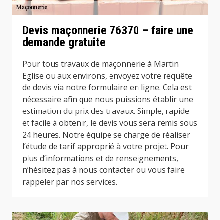
Devis maçonnerie 76370 – faire une
demande gratuite
Pour tous travaux de maçonnerie à Martin
Eglise ou aux environs, envoyez votre requête
de devis via notre formulaire en ligne. Cela est
nécessaire afin que nous puissions établir une
estimation du prix des travaux. Simple, rapide
et facile à obtenir, le devis vous sera remis sous
24 heures. Notre équipe se charge de réaliser
l’étude de tarif approprié à votre projet. Pour
plus d’informations et de renseignements,
n’hésitez pas à nous contacter ou vous faire
rappeler par nos services.