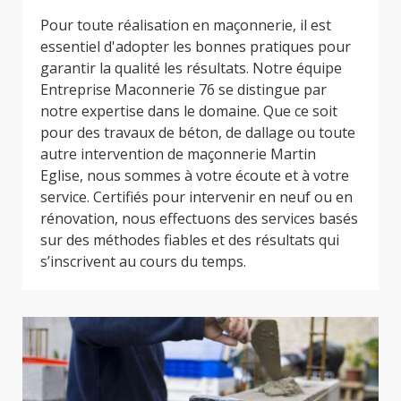
Pour toute réalisation en maçonnerie, il est
essentiel d'adopter les bonnes pratiques pour
garantir la qualité les résultats. Notre équipe
Entreprise Maconnerie 76 se distingue par
notre expertise dans le domaine. Que ce soit
pour des travaux de béton, de dallage ou toute
autre intervention de maçonnerie Martin
Eglise, nous sommes à votre écoute et à votre
service. Certifiés pour intervenir en neuf ou en
rénovation, nous effectuons des services basés
sur des méthodes fiables et des résultats qui
s’inscrivent au cours du temps.