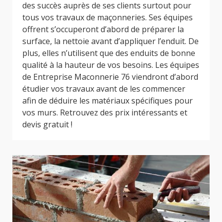
des succès auprès de ses clients surtout pour
tous vos travaux de maçonneries. Ses équipes
offrent s’occuperont d’abord de préparer la
surface, la nettoie avant d’appliquer l’enduit. De
plus, elles n’utilisent que des enduits de bonne
qualité à la hauteur de vos besoins. Les équipes
de Entreprise Maconnerie 76 viendront d’abord
étudier vos travaux avant de les commencer
afin de déduire les matériaux spécifiques pour
vos murs. Retrouvez des prix intéressants et
devis gratuit !