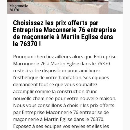
Choisissez les prix offerts par
Entreprise Maconnerie 76 entreprise
de maçonnerie à Martin Eglise dans
le 76370 !
Pourquoi cherchez ailleurs alors que Entreprise
Maconnerie 76 à Martin Eglise dans le 76370
reste à votre disposition pour améliorer
l’esthétique de votre habitation. Ses équipes
demandent tout ce que vous souhaitez
accomplir comme la construction d’une
nouvelle cheminée pour votre nouvelle maison.
Nous vous conseillons à choisir les prix offerts
par Entreprise Maconnerie 76 entreprise de
maçonnerie à Martin Eglise dans le 76370.
Exposez à ses équipes vos envies et elles les