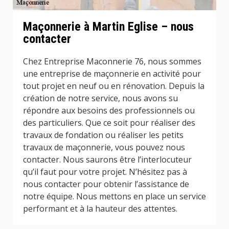
Maçonnerie à Martin Eglise – nous
contacter
Chez Entreprise Maconnerie 76, nous sommes
une entreprise de maçonnerie en activité pour
tout projet en neuf ou en rénovation. Depuis la
création de notre service, nous avons su
répondre aux besoins des professionnels ou
des particuliers. Que ce soit pour réaliser des
travaux de fondation ou réaliser les petits
travaux de maçonnerie, vous pouvez nous
contacter. Nous saurons être l’interlocuteur
qu’il faut pour votre projet. N’hésitez pas à
nous contacter pour obtenir l’assistance de
notre équipe. Nous mettons en place un service
performant et à la hauteur des attentes.