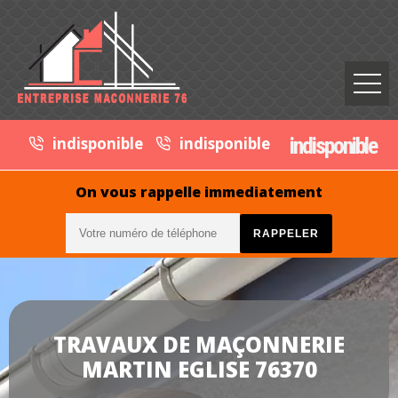
indisponible
indisponible
indisponible
On vous rappelle immediatement
TRAVAUX DE MAÇONNERIE
MARTIN EGLISE 76370