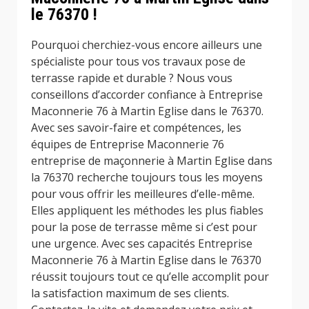
le 76370 !
Pourquoi cherchiez-vous encore ailleurs une
spécialiste pour tous vos travaux pose de
terrasse rapide et durable ? Nous vous
conseillons d’accorder confiance à Entreprise
Maconnerie 76 à Martin Eglise dans le 76370.
Avec ses savoir-faire et compétences, les
équipes de Entreprise Maconnerie 76
entreprise de maçonnerie à Martin Eglise dans
la 76370 recherche toujours tous les moyens
pour vous offrir les meilleures d’elle-même.
Elles appliquent les méthodes les plus fiables
pour la pose de terrasse même si c’est pour
une urgence. Avec ses capacités Entreprise
Maconnerie 76 à Martin Eglise dans le 76370
réussit toujours tout ce qu’elle accomplit pour
la satisfaction maximum de ses clients.