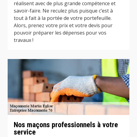
réalisent avec de plus grande compétence et
savoir-faire. Ne reculez plus puisque c’est à
tout à fait à la portée de votre portefeuille.
Alors, prenez votre prix et votre devis pour
pouvoir préparer les dépenses pour vos
travaux !
Nos maçons professionnels à votre
service