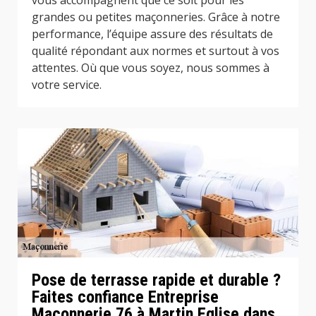
vous accompagnent que ce soit pour les
grandes ou petites maçonneries. Grâce à notre
performance, l’équipe assure des résultats de
qualité répondant aux normes et surtout à vos
attentes. Où que vous soyez, nous sommes à
votre service.
Pose de terrasse rapide et durable ?
Faites confiance Entreprise
Maconnerie 76 à Martin Eglise dans