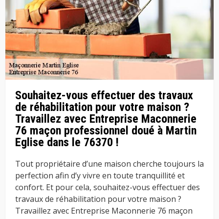
Souhaitez-vous effectuer des travaux
de réhabilitation pour votre maison ?
Travaillez avec Entreprise Maconnerie
76 maçon professionnel doué à Martin
Eglise dans le 76370 !
Tout propriétaire d’une maison cherche toujours la
perfection afin d’y vivre en toute tranquillité et
confort. Et pour cela, souhaitez-vous effectuer des
travaux de réhabilitation pour votre maison ?
Travaillez avec Entreprise Maconnerie 76 maçon