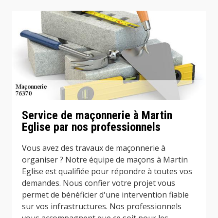
Service de maçonnerie à Martin
Eglise par nos professionnels
Vous avez des travaux de maçonnerie à
organiser ? Notre équipe de maçons à Martin
Eglise est qualifiée pour répondre à toutes vos
demandes. Nous confier votre projet vous
permet de bénéficier d'une intervention fiable
sur vos infrastructures. Nos professionnels