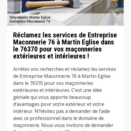
Réclamez les services de Entreprise
Maconnerie 76 à Martin Eglise dans
le 76370 pour vos maçonneries
extérieures et intérieures !
Arrêtez vos recherches et réclamez les services
de Entreprise Maconnerie 76 à Martin Eglise
dans le 76370 pour vos maçonneries
extérieures et intérieures. C’est une idée
géniale qui vous apporte beaucoup
d’avantages pour votre extérieur et votre
intérieur. N’hésitez pas à demander de l’aide
avec ce professionnel dans le domaine de
maçonnerie. Nous vous invitons de demander