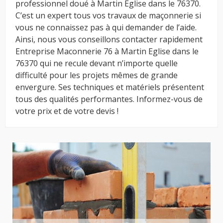
professionnel doué à Martin Eglise dans le 76370.
C’est un expert tous vos travaux de maçonnerie si
vous ne connaissez pas à qui demander de l’aide.
Ainsi, nous vous conseillons contacter rapidement
Entreprise Maconnerie 76 à Martin Eglise dans le
76370 qui ne recule devant n’importe quelle
difficulté pour les projets mêmes de grande
envergure. Ses techniques et matériels présentent
tous des qualités performantes. Informez-vous de
votre prix et de votre devis !