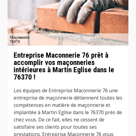
Entreprise Maconnerie 76 prêt à
accomplir vos maçonneries
intérieures à Martin Eglise dans le
76370 !
Les équipes de Entreprise Maconnerie 76 une
entreprise de maçonnerie détiennent toutes les
compétences en matière de maçonnerie et
implantée à Martin Eglise dans le 76370 près de
chez vous. De ce fait, elles ne cessent de
satisfaire ses clients pour toutes ses
prestations. Entreprise Maconnerie 76 vous