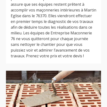
assure que ses équipes restent prêtent à
accomplir vos maçonneries intérieures à Martin
Eglise dans le 76370. Elles viendront effectuer
en premier temps le diagnostic de vos travaux
afin de déduire toutes les réalisations dans ce
milieu. Les équipes de Entreprise Maconnerie
76 ne vous quitteront pour chaque journée
sans nettoyer le chantier pour que vous
puissiez voir et admirer l’avancement de vos
travaux. Prenez votre prix et votre devis !