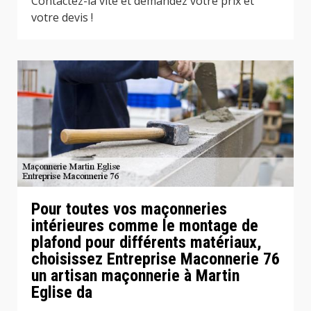
Contactez-la vite et demandez votre prix et
votre devis !
Pour toutes vos maçonneries
intérieures comme le montage de
plafond pour différents matériaux,
choisissez Entreprise Maconnerie 76
un artisan maçonnerie à Martin
Eglise da