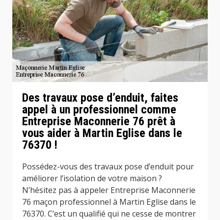
Des travaux pose d’enduit, faites
appel à un professionnel comme
Entreprise Maconnerie 76 prêt à
vous aider à Martin Eglise dans le
76370 !
Possédez-vous des travaux pose d’enduit pour
améliorer l’isolation de votre maison ?
N’hésitez pas à appeler Entreprise Maconnerie
76 maçon professionnel à Martin Eglise dans le
76370. C’est un qualifié qui ne cesse de montrer