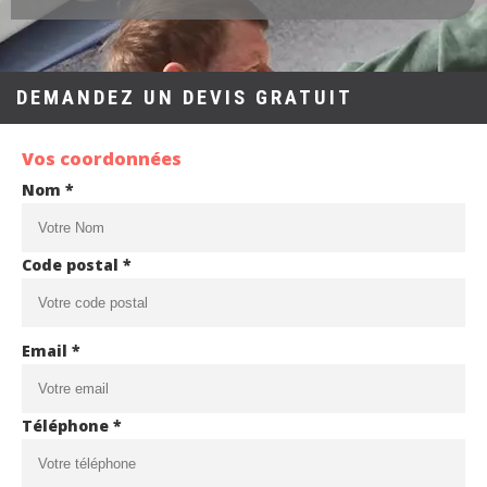
DEMANDEZ UN DEVIS GRATUIT
Vos coordonnées
Nom *
Code postal *
Email *
Téléphone *