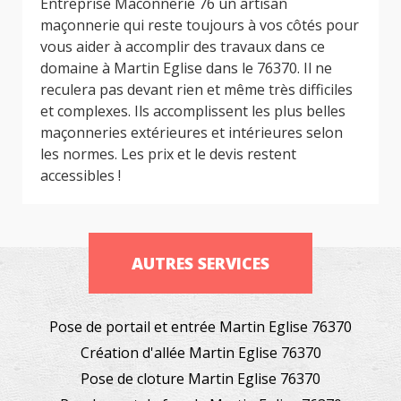
Entreprise Maconnerie 76 un artisan
maçonnerie qui reste toujours à vos côtés pour
vous aider à accomplir des travaux dans ce
domaine à Martin Eglise dans le 76370. Il ne
reculera pas devant rien et même très difficiles
et complexes. Ils accomplissent les plus belles
maçonneries extérieures et intérieures selon
les normes. Les prix et le devis restent
accessibles !
AUTRES SERVICES
Pose de portail et entrée Martin Eglise 76370
Création d'allée Martin Eglise 76370
Pose de cloture Martin Eglise 76370