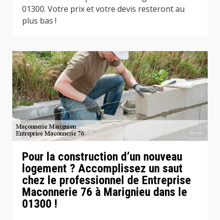
01300. Votre prix et votre devis resteront au
plus bas !
Pour la construction d’un nouveau
logement ? Accomplissez un saut
chez le professionnel de Entreprise
Maconnerie 76 à Marignieu dans le
01300 !