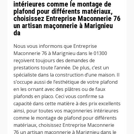
intérieures comme le montage de
plafond pour différents matériaux,
choisissez Entreprise Maconnerie 76
un artisan maçonnerie à Marignieu
da
Nous vous informons que Entreprise
Maconnerie 76 à Marignieu dans le 01300
reçoivent toujours des demandes de
prestations toute l’année. De plus, c’est un
spécialiste dans la construction d’une maison. Il
s’occupe aussi de l’esthétique de votre plafond
en les ornant avec des plâtres ou de faux
plafonds en placo. Ceci vous confirme sa
capacité dans cette matière à des prix excellents
ainsi, pour toutes vos maçonneries intérieures
comme le montage de plafond pour différents
matériaux, choisissez Entreprise Maconnerie
76 un artisan maçonnerie à Marignieu dans le