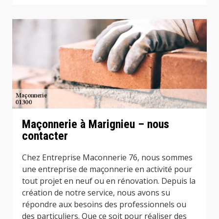
Maçonnerie à Marignieu – nous
contacter
Chez Entreprise Maconnerie 76, nous sommes
une entreprise de maçonnerie en activité pour
tout projet en neuf ou en rénovation. Depuis la
création de notre service, nous avons su
répondre aux besoins des professionnels ou
des particuliers. Que ce soit pour réaliser des