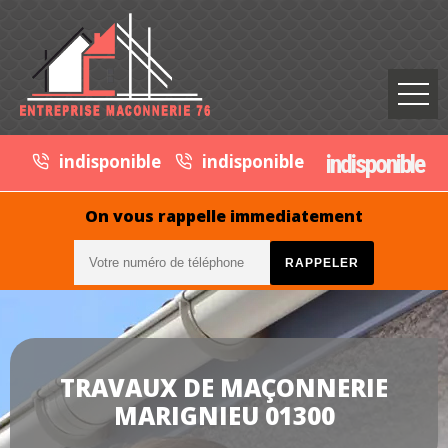
indisponible
indisponible
indisponible
On vous rappelle immediatement
TRAVAUX DE MAÇONNERIE
MARIGNIEU 01300