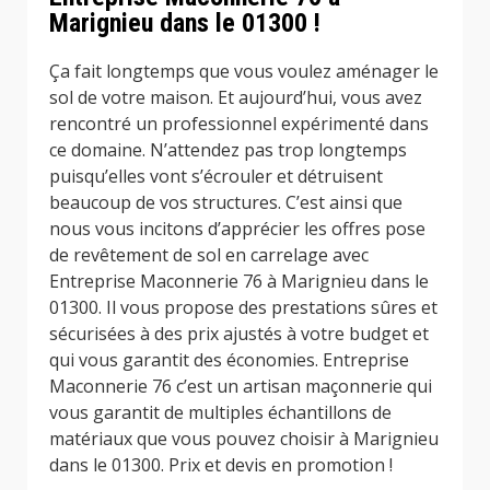
Marignieu dans le 01300 !
Ça fait longtemps que vous voulez aménager le
sol de votre maison. Et aujourd’hui, vous avez
rencontré un professionnel expérimenté dans
ce domaine. N’attendez pas trop longtemps
puisqu’elles vont s’écrouler et détruisent
beaucoup de vos structures. C’est ainsi que
nous vous incitons d’apprécier les offres pose
de revêtement de sol en carrelage avec
Entreprise Maconnerie 76 à Marignieu dans le
01300. Il vous propose des prestations sûres et
sécurisées à des prix ajustés à votre budget et
qui vous garantit des économies. Entreprise
Maconnerie 76 c’est un artisan maçonnerie qui
vous garantit de multiples échantillons de
matériaux que vous pouvez choisir à Marignieu
dans le 01300. Prix et devis en promotion !