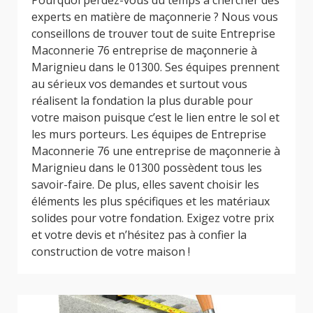
experts en matière de maçonnerie ? Nous vous
conseillons de trouver tout de suite Entreprise
Maconnerie 76 entreprise de maçonnerie à
Marignieu dans le 01300. Ses équipes prennent
au sérieux vos demandes et surtout vous
réalisent la fondation la plus durable pour
votre maison puisque c’est le lien entre le sol et
les murs porteurs. Les équipes de Entreprise
Maconnerie 76 une entreprise de maçonnerie à
Marignieu dans le 01300 possèdent tous les
savoir-faire. De plus, elles savent choisir les
éléments les plus spécifiques et les matériaux
solides pour votre fondation. Exigez votre prix
et votre devis et n’hésitez pas à confier la
construction de votre maison !