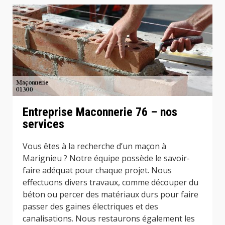
Entreprise Maconnerie 76 – nos
services
Vous êtes à la recherche d’un maçon à
Marignieu ? Notre équipe possède le savoir-
faire adéquat pour chaque projet. Nous
effectuons divers travaux, comme découper du
béton ou percer des matériaux durs pour faire
passer des gaines électriques et des
canalisations. Nous restaurons également les