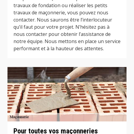
travaux de fondation ou réaliser les petits
travaux de maçonnerie, vous pouvez nous
contacter. Nous saurons être l’interlocuteur
qu’il faut pour votre projet. N’hésitez pas à
nous contacter pour obtenir l’assistance de
notre équipe. Nous mettons en place un service
performant et à la hauteur des attentes.
Pour toutes vos maçonneries