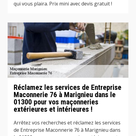
qui vous plaira. Prix mini avec devis gratuit !
Réclamez les services de Entreprise
Maconnerie 76 à Marignieu dans le
01300 pour vos maçonneries
extérieures et intérieures !
Arrêtez vos recherches et réclamez les services
de Entreprise Maconnerie 76 à Marignieu dans