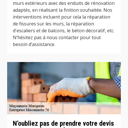
murs extérieurs avec des enduits de rénovation
adaptés, en réalisant la finition souhaitée. Nos
interventions incluent pour cela la réparation
de fissures sur les murs, la réparation
d'escaliers et de balcons, le béton décoratif, etc.
N’hésitez pas à nous contacter pour tout
besoin d’assistance.
N’oubliez pas de prendre votre devis