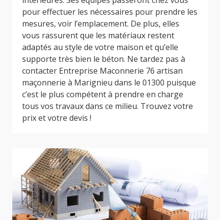
intérieures. Ses équipes passeront chez vous
pour effectuer les nécessaires pour prendre les
mesures, voir l’emplacement. De plus, elles
vous rassurent que les matériaux restent
adaptés au style de votre maison et qu’elle
supporte très bien le béton. Ne tardez pas à
contacter Entreprise Maconnerie 76 artisan
maçonnerie à Marignieu dans le 01300 puisque
c’est le plus compétent à prendre en charge
tous vos travaux dans ce milieu. Trouvez votre
prix et votre devis !