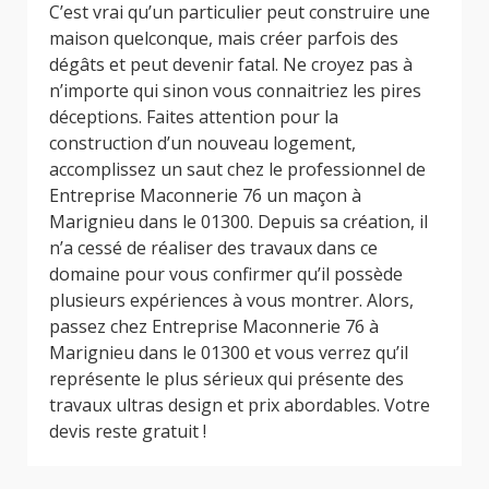
C’est vrai qu’un particulier peut construire une
maison quelconque, mais créer parfois des
dégâts et peut devenir fatal. Ne croyez pas à
n’importe qui sinon vous connaitriez les pires
déceptions. Faites attention pour la
construction d’un nouveau logement,
accomplissez un saut chez le professionnel de
Entreprise Maconnerie 76 un maçon à
Marignieu dans le 01300. Depuis sa création, il
n’a cessé de réaliser des travaux dans ce
domaine pour vous confirmer qu’il possède
plusieurs expériences à vous montrer. Alors,
passez chez Entreprise Maconnerie 76 à
Marignieu dans le 01300 et vous verrez qu’il
représente le plus sérieux qui présente des
travaux ultras design et prix abordables. Votre
devis reste gratuit !