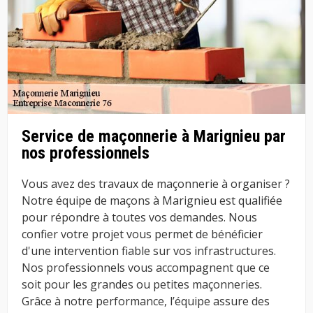
Service de maçonnerie à Marignieu par
nos professionnels
Vous avez des travaux de maçonnerie à organiser ?
Notre équipe de maçons à Marignieu est qualifiée
pour répondre à toutes vos demandes. Nous
confier votre projet vous permet de bénéficier
d'une intervention fiable sur vos infrastructures.
Nos professionnels vous accompagnent que ce
soit pour les grandes ou petites maçonneries.
Grâce à notre performance, l’équipe assure des