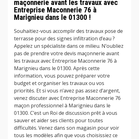
maçonnerie avant les travaux avec
Entreprise Maconnerie 76 à
Marignieu dans le 01300 !
Souhaitiez-vous accomplir des travaux pose de
terrasse pour des signes infiltration d’eau ?
Appelez un spécialiste dans ce milieu. N’oubliez
pas de prendre votre devis maçonnerie avant
les travaux avec Entreprise Maconnerie 76 à
Marignieu dans le 01300. Après cette
information, vous pouvez préparer votre
budget et organiser les travaux ou vos
priorités. Et si vous n’avez pas assez d’argent,
venez discuter avec Entreprise Maconnerie 76
maçon professionnel à Marignieu dans le
01300. C’est un Roi de discussion prêt à vous
sauver et aider ses clients pour toutes
difficultés. Venez dans son magasin pour voir
tous les modèles afin que vous choisissiez ce