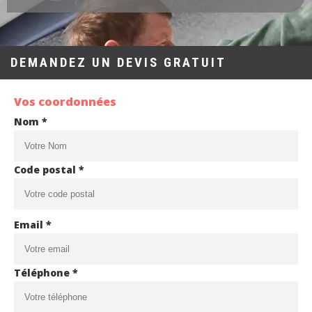
DEMANDEZ UN DEVIS GRATUIT
Vos coordonnées
Nom *
Code postal *
Email *
Téléphone *