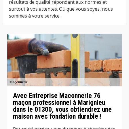
résultats de qualité répondant aux normes et
surtout à vos attentes. Où que vous soyez, nous
sommes à votre service.
Avec Entreprise Maconnerie 76
maçon professionnel à Marignieu
dans le 01300, vous obtiendrez une
maison avec fondation durable !
Pourquoi perdez-vous du temps à chercher des