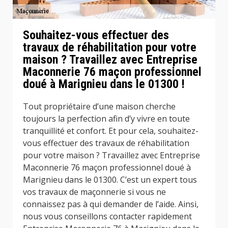
Souhaitez-vous effectuer des
travaux de réhabilitation pour votre
maison ? Travaillez avec Entreprise
Maconnerie 76 maçon professionnel
doué à Marignieu dans le 01300 !
Tout propriétaire d’une maison cherche
toujours la perfection afin d’y vivre en toute
tranquillité et confort. Et pour cela, souhaitez-
vous effectuer des travaux de réhabilitation
pour votre maison ? Travaillez avec Entreprise
Maconnerie 76 maçon professionnel doué à
Marignieu dans le 01300. C’est un expert tous
vos travaux de maçonnerie si vous ne
connaissez pas à qui demander de l’aide. Ainsi,
nous vous conseillons contacter rapidement