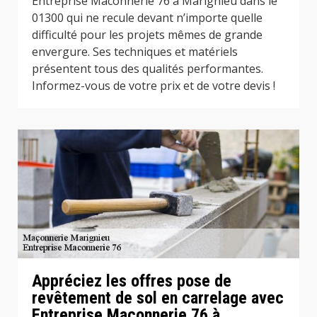
Entreprise Maconnerie 76 à Marignieu dans le
01300 qui ne recule devant n’importe quelle
difficulté pour les projets mêmes de grande
envergure. Ses techniques et matériels
présentent tous des qualités performantes.
Informez-vous de votre prix et de votre devis !
Appréciez les offres pose de
revêtement de sol en carrelage avec
Entreprise Maconnerie 76 à