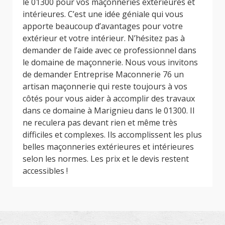
le 01300 pour vos maçonneries extérieures et
intérieures. C’est une idée géniale qui vous
apporte beaucoup d’avantages pour votre
extérieur et votre intérieur. N’hésitez pas à
demander de l’aide avec ce professionnel dans
le domaine de maçonnerie. Nous vous invitons
de demander Entreprise Maconnerie 76 un
artisan maçonnerie qui reste toujours à vos
côtés pour vous aider à accomplir des travaux
dans ce domaine à Marignieu dans le 01300. Il
ne reculera pas devant rien et même très
difficiles et complexes. Ils accomplissent les plus
belles maçonneries extérieures et intérieures
selon les normes. Les prix et le devis restent
accessibles !