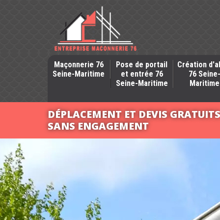
Maçonnerie 76
Pose de portail
Création d'a
Seine-Maritime
et entrée 76
76 Seine
Seine-Maritime
Maritime
DÉPLACEMENT ET DEVIS GRATUIT
SANS ENGAGEMENT