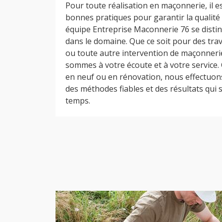
Pour toute réalisation en maçonnerie, il es
bonnes pratiques pour garantir la qualité 
équipe Entreprise Maconnerie 76 se disti
dans le domaine. Que ce soit pour des tra
ou toute autre intervention de maçonner
sommes à votre écoute et à votre service. 
en neuf ou en rénovation, nous effectuons
des méthodes fiables et des résultats qui s
temps.