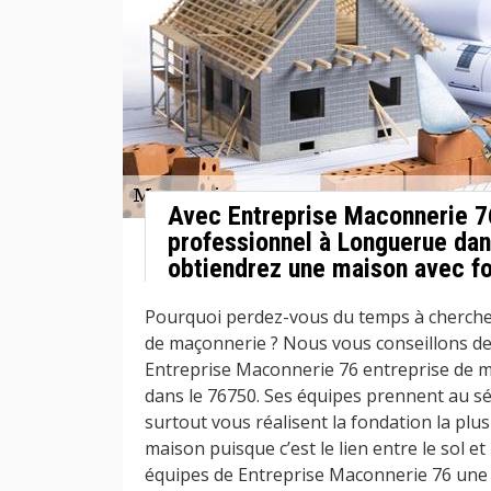
Avec Entreprise Maconnerie 
professionnel à Longuerue dan
obtiendrez une maison avec fo
Pourquoi perdez-vous du temps à cherche
de maçonnerie ? Nous vous conseillons de 
Entreprise Maconnerie 76 entreprise de 
dans le 76750. Ses équipes prennent au s
surtout vous réalisent la fondation la plu
maison puisque c’est le lien entre le sol e
équipes de Entreprise Maconnerie 76 une 