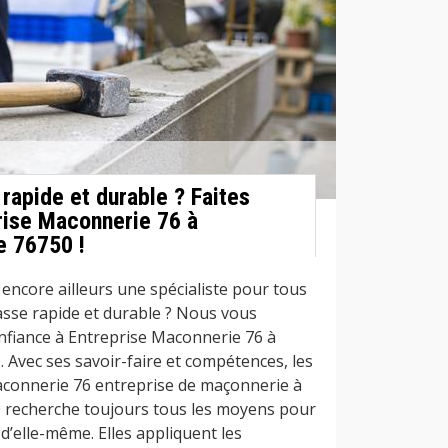
rapide et durable ? Faites
rise Maconnerie 76 à
e 76750 !
encore ailleurs une spécialiste pour tous
asse rapide et durable ? Nous vous
onfiance à Entreprise Maconnerie 76 à
 Avec ses savoir-faire et compétences, les
aconnerie 76 entreprise de maçonnerie à
 recherche toujours tous les moyens pour
 d’elle-même. Elles appliquent les