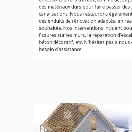
des matériaux durs pour faire passer des 
canalisations. Nous restaurons également
des enduits de rénovation adaptés, en réali
souhaitée. Nos interventions incluent pour
fissures sur les murs, la réparation d'escal
béton décoratif, etc. N’hésitez pas à nous
besoin d’assistance.