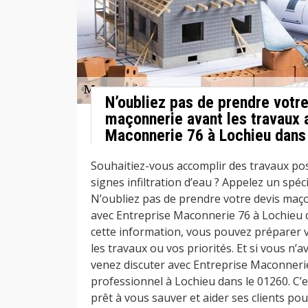
N’oubliez pas de prendre votre
maçonnerie avant les travaux 
Maconnerie 76 à Lochieu dans 
Souhaitiez-vous accomplir des travaux po
signes infiltration d’eau ? Appelez un spéci
N’oubliez pas de prendre votre devis maço
avec Entreprise Maconnerie 76 à Lochieu 
cette information, vous pouvez préparer 
les travaux ou vos priorités. Et si vous n’
venez discuter avec Entreprise Maconner
professionnel à Lochieu dans le 01260. C’e
prêt à vous sauver et aider ses clients pou