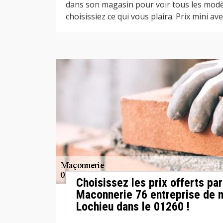
dans son magasin pour voir tous les modè
choisissiez ce qui vous plaira. Prix mini ave
Choisissez les prix offerts pa
Maconnerie 76 entreprise de 
Lochieu dans le 01260 !