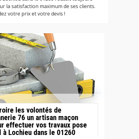
our la satisfaction maximum de ses clients.
z votre prix et votre devis !
roire les volontés de
nerie 76 un artisan maçon
ur effectuer vos travaux pose
 à Lochieu dans le 01260