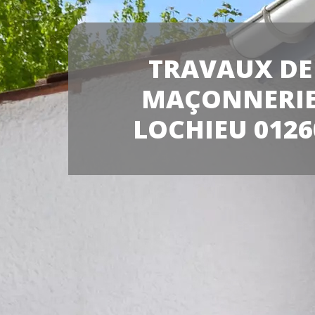
TRAVAUX DE
MAÇONNERI
LOCHIEU 0126