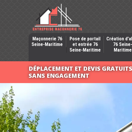
Maçonnerie 76
Pose de portail
Création d'a
Seine-Maritime
et entrée 76
76 Seine
Seine-Maritime
Maritime
DÉPLACEMENT ET DEVIS GRATUIT
SANS ENGAGEMENT