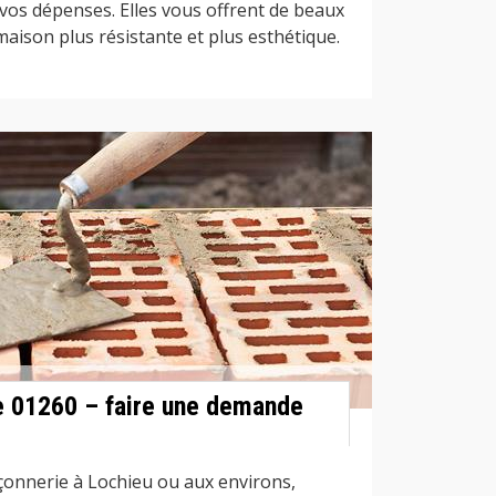
 vos dépenses. Elles vous offrent de beaux
aison plus résistante et plus esthétique.
e 01260 – faire une demande
onnerie à Lochieu ou aux environs,