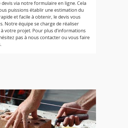
devis via notre formulaire en ligne. Cela
ous puissions établir une estimation du
rapide et facile à obtenir, le devis vous
s. Notre équipe se charge de réaliser
é à votre projet. Pour plus d’informations
hésitez pas à nous contacter ou vous faire
.