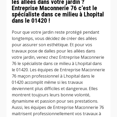
les allées dans votre jardin ?
Entreprise Maconnerie 76 c’est le
spécialiste dans ce milieu à Lhopital
dans le 01420 !
Pour que votre jardin reste protégé pendant
longtemps, vous décidez de créer des allées
pour assurer son esthétique. Et pour vos
travaux pose de dalles pour les allées dans
votre jardin, venez chez Entreprise Maconnerie
76 le spécialiste dans ce milieu à Lhopital dans
le 01420. Les équipes de Entreprise Maconnerie
76 maçon professionnel à Lhopital dans le
01420 accomplit même si les travaux
deviennent plus difficiles et dangereux. Elles
montrent toujours leurs bonne volonté,
dynamisme et passion pour ses prestations.
Aussi, les équipes de Entreprise Maconnerie 76
maitrisent professionnellement vos travaux à