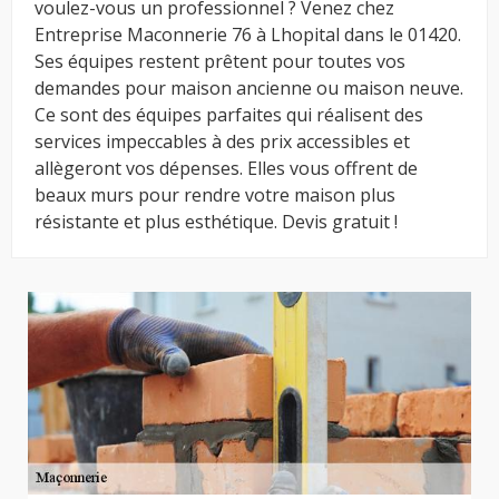
voulez-vous un professionnel ? Venez chez
Entreprise Maconnerie 76 à Lhopital dans le 01420.
Ses équipes restent prêtent pour toutes vos
demandes pour maison ancienne ou maison neuve.
Ce sont des équipes parfaites qui réalisent des
services impeccables à des prix accessibles et
allègeront vos dépenses. Elles vous offrent de
beaux murs pour rendre votre maison plus
résistante et plus esthétique. Devis gratuit !