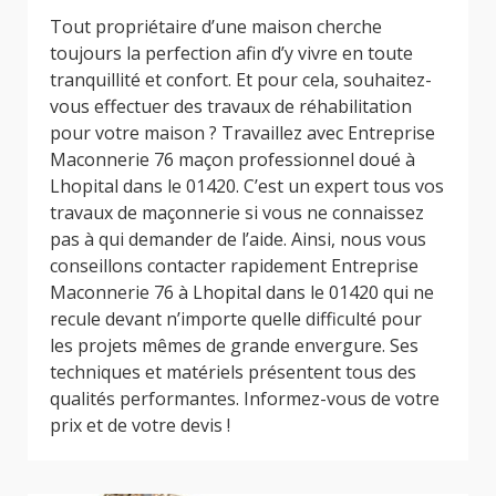
Tout propriétaire d’une maison cherche
toujours la perfection afin d’y vivre en toute
tranquillité et confort. Et pour cela, souhaitez-
vous effectuer des travaux de réhabilitation
pour votre maison ? Travaillez avec Entreprise
Maconnerie 76 maçon professionnel doué à
Lhopital dans le 01420. C’est un expert tous vos
travaux de maçonnerie si vous ne connaissez
pas à qui demander de l’aide. Ainsi, nous vous
conseillons contacter rapidement Entreprise
Maconnerie 76 à Lhopital dans le 01420 qui ne
recule devant n’importe quelle difficulté pour
les projets mêmes de grande envergure. Ses
techniques et matériels présentent tous des
qualités performantes. Informez-vous de votre
prix et de votre devis !