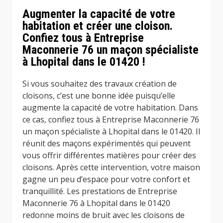
Augmenter la capacité de votre
habitation et créer une cloison.
Confiez tous à Entreprise
Maconnerie 76 un maçon spécialiste
à Lhopital dans le 01420 !
Si vous souhaitez des travaux création de
cloisons, c’est une bonne idée puisqu’elle
augmente la capacité de votre habitation. Dans
ce cas, confiez tous à Entreprise Maconnerie 76
un maçon spécialiste à Lhopital dans le 01420. Il
réunit des maçons expérimentés qui peuvent
vous offrir différentes matières pour créer des
cloisons. Après cette intervention, votre maison
gagne un peu d’espace pour votre confort et
tranquillité. Les prestations de Entreprise
Maconnerie 76 à Lhopital dans le 01420
redonne moins de bruit avec les cloisons de