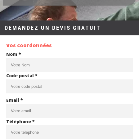
DEMANDEZ UN DEVIS GRATUIT
Vos coordonnées
Nom *
Code postal *
Email *
Téléphone *