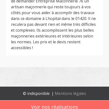
de demander Entreprise Maconnerie 76 un
artisan maçonnerie qui reste toujours à vos
côtés pour vous aider à accomplir des travaux
dans ce domaine à Lhopital dans le 01420. Il ne
reculera pas devant rien et même très difficiles
et complexes. Ils accomplissent les plus belles
maçonneries extérieures et intérieures selon
les normes. Les prix et le devis restent
accessibles !
© indisponible |
Mentions légales
Voir nos réalisations