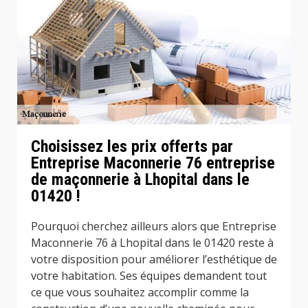
Choisissez les prix offerts par
Entreprise Maconnerie 76 entreprise
de maçonnerie à Lhopital dans le
01420 !
Pourquoi cherchez ailleurs alors que Entreprise
Maconnerie 76 à Lhopital dans le 01420 reste à
votre disposition pour améliorer l’esthétique de
votre habitation. Ses équipes demandent tout
ce que vous souhaitez accomplir comme la