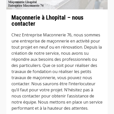
Maçonnerie à Lhopital – nous
contacter
Chez Entreprise Maconnerie 76, nous sommes
une entreprise de maçonnerie en activité pour
tout projet en neuf ou en rénovation. Depuis la
création de notre service, nous avons su
répondre aux besoins des professionnels ou
des particuliers. Que ce soit pour réaliser des
travaux de fondation ou réaliser les petits
travaux de maçonnerie, vous pouvez nous
contacter. Nous saurons être l’interlocuteur
qu’il faut pour votre projet. N’hésitez pas à
nous contacter pour obtenir l’assistance de
notre équipe. Nous mettons en place un service
performant et à la hauteur des attentes.