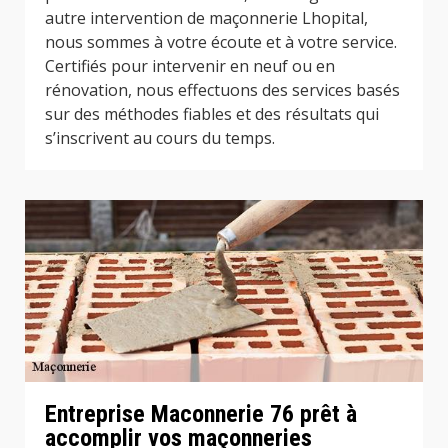
autre intervention de maçonnerie Lhopital,
nous sommes à votre écoute et à votre service.
Certifiés pour intervenir en neuf ou en
rénovation, nous effectuons des services basés
sur des méthodes fiables et des résultats qui
s’inscrivent au cours du temps.
Entreprise Maconnerie 76 prêt à
accomplir vos maçonneries