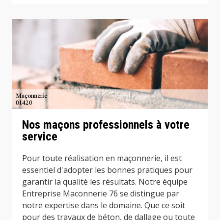
Nos maçons professionnels à votre
service
Pour toute réalisation en maçonnerie, il est
essentiel d'adopter les bonnes pratiques pour
garantir la qualité les résultats. Notre équipe
Entreprise Maconnerie 76 se distingue par
notre expertise dans le domaine. Que ce soit
pour des travaux de béton, de dallage ou toute