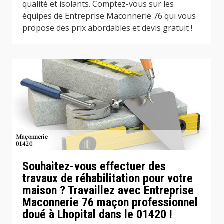
qualité et isolants. Comptez-vous sur les
équipes de Entreprise Maconnerie 76 qui vous
propose des prix abordables et devis gratuit !
Souhaitez-vous effectuer des
travaux de réhabilitation pour votre
maison ? Travaillez avec Entreprise
Maconnerie 76 maçon professionnel
doué à Lhopital dans le 01420 !