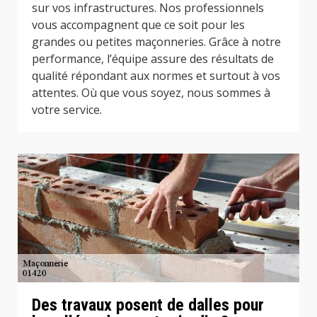
sur vos infrastructures. Nos professionnels
vous accompagnent que ce soit pour les
grandes ou petites maçonneries. Grâce à notre
performance, l’équipe assure des résultats de
qualité répondant aux normes et surtout à vos
attentes. Où que vous soyez, nous sommes à
votre service.
Des travaux posent de dalles pour