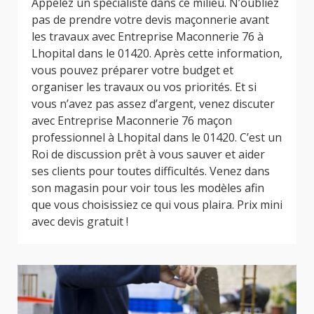
Appelez un spécialiste dans ce milieu. N’oubliez
pas de prendre votre devis maçonnerie avant
les travaux avec Entreprise Maconnerie 76 à
Lhopital dans le 01420. Après cette information,
vous pouvez préparer votre budget et
organiser les travaux ou vos priorités. Et si
vous n’avez pas assez d’argent, venez discuter
avec Entreprise Maconnerie 76 maçon
professionnel à Lhopital dans le 01420. C’est un
Roi de discussion prêt à vous sauver et aider
ses clients pour toutes difficultés. Venez dans
son magasin pour voir tous les modèles afin
que vous choisissiez ce qui vous plaira. Prix mini
avec devis gratuit !