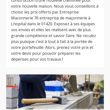
construction d’une nouvelle cheminée pour
votre nouvelle maison. Nous vous conseillons à
choisir les prix offerts par Entreprise
Maconnerie 76 entreprise de maçonnerie à
Lhopital dans le 01420. Exposez à ses équipes
vos envies et elles les réalisent avec de plus
grande compétence et savoir-faire. Ne reculez
plus puisque c’est à tout à fait à la portée de
votre portefeuille. Alors, prenez votre prix et
votre devis pour pouvoir préparer les
dépenses pour vos travaux !