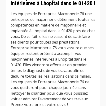
intérieures à Lhopital dans le 01420 !
Les équipes de Entreprise Maconnerie 76 une
entreprise de maçonnerie détiennent toutes les
compétences en matière de maçonnerie et
implantée à Lhopital dans le 01420 près de chez
vous. De ce fait, elles ne cessent de satisfaire
ses clients pour toutes ses prestations.
Entreprise Maconnerie 76 vous assure que ses
équipes restent prêtent à accomplir vos
maçonneries intérieures à Lhopital dans le
01420. Elles viendront effectuer en premier
temps le diagnostic de vos travaux afin de
déduire toutes les réalisations dans ce milieu.
Les équipes de Entreprise Maconnerie 76 ne
vous quitteront pour chaque journée sans
nettoyer le chantier pour que vous puissiez
voir et admirer l’avancement de vos travaux.
Prenez votre prix et votre devis !