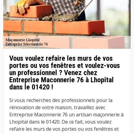
Vous voulez refaire les murs de vos
portes ou vos fenêtres et voulez-vous
un professionnel ? Venez chez
Entreprise Maconnerie 76 à Lhopital
dans le 01420 !
Si vous recherches des professionnels pour la
rénovation de votre maison, travaillez avec
Entreprise Maconnerie 76 un artisan maçonnerie à
Lhopital dans le 01420. De ce fait, vous voulez
refaire les murs de vos portes ou vos fenêtres et