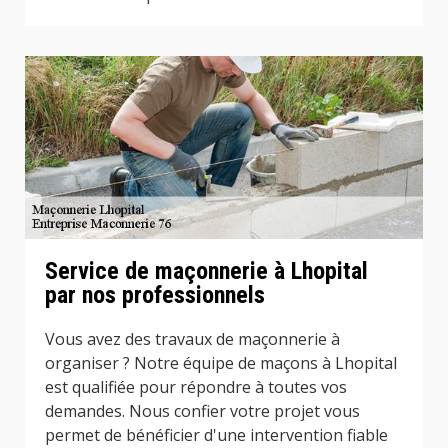
Service de maçonnerie à Lhopital
par nos professionnels
Vous avez des travaux de maçonnerie à
organiser ? Notre équipe de maçons à Lhopital
est qualifiée pour répondre à toutes vos
demandes. Nous confier votre projet vous
permet de bénéficier d'une intervention fiable