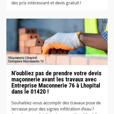
des prix intéressant et devis gratuit !
N’oubliez pas de prendre votre devis
maçonnerie avant les travaux avec
Entreprise Maconnerie 76 à Lhopital
dans le 01420 !
Souhaitiez-vous accomplir des travaux pose de
terrasse pour des signes infiltration d’eau ?