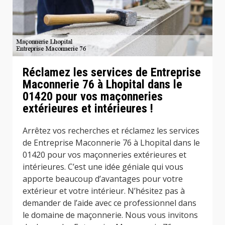
Réclamez les services de Entreprise
Maconnerie 76 à Lhopital dans le
01420 pour vos maçonneries
extérieures et intérieures !
Arrêtez vos recherches et réclamez les services
de Entreprise Maconnerie 76 à Lhopital dans le
01420 pour vos maçonneries extérieures et
intérieures. C’est une idée géniale qui vous
apporte beaucoup d’avantages pour votre
extérieur et votre intérieur. N’hésitez pas à
demander de l’aide avec ce professionnel dans
le domaine de maçonnerie. Nous vous invitons