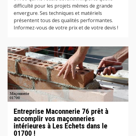
difficulté pour les projets mêmes de grande
envergure. Ses techniques et matériels
présentent tous des qualités performantes.
Informez-vous de votre prix et de votre devis !
Entreprise Maconnerie 76 prêt à
accomplir vos maçonneries
intérieures à Les Echets dans le
01700 !