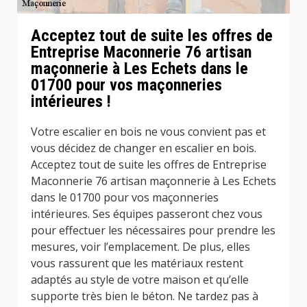
Acceptez tout de suite les offres de
Entreprise Maconnerie 76 artisan
maçonnerie à Les Echets dans le
01700 pour vos maçonneries
intérieures !
Votre escalier en bois ne vous convient pas et
vous décidez de changer en escalier en bois.
Acceptez tout de suite les offres de Entreprise
Maconnerie 76 artisan maçonnerie à Les Echets
dans le 01700 pour vos maçonneries
intérieures. Ses équipes passeront chez vous
pour effectuer les nécessaires pour prendre les
mesures, voir l’emplacement. De plus, elles
vous rassurent que les matériaux restent
adaptés au style de votre maison et qu’elle
supporte très bien le béton. Ne tardez pas à