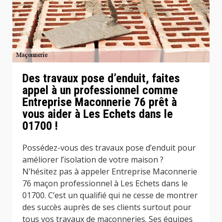
Des travaux pose d’enduit, faites
appel à un professionnel comme
Entreprise Maconnerie 76 prêt à
vous aider à Les Echets dans le
01700 !
Possédez-vous des travaux pose d’enduit pour
améliorer l’isolation de votre maison ?
N’hésitez pas à appeler Entreprise Maconnerie
76 maçon professionnel à Les Echets dans le
01700. C’est un qualifié qui ne cesse de montrer
des succès auprès de ses clients surtout pour
tous vos travaux de maçonneries. Ses équipes