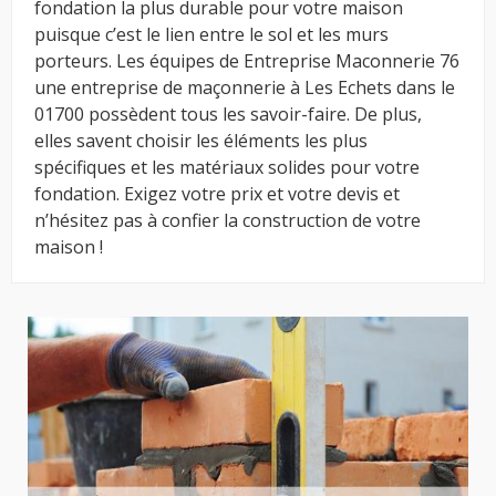
fondation la plus durable pour votre maison
puisque c’est le lien entre le sol et les murs
porteurs. Les équipes de Entreprise Maconnerie 76
une entreprise de maçonnerie à Les Echets dans le
01700 possèdent tous les savoir-faire. De plus,
elles savent choisir les éléments les plus
spécifiques et les matériaux solides pour votre
fondation. Exigez votre prix et votre devis et
n’hésitez pas à confier la construction de votre
maison !