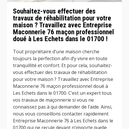
Souhaitez-vous effectuer des
travaux de réhabilitation pour votre
maison ? Travaillez avec Entreprise
Maconnerie 76 maçon professionnel
doué à Les Echets dans le 01700 !
Tout propriétaire d’une maison cherche
toujours la perfection afin d’y vivre en toute
tranquillité et confort. Et pour cela, souhaitez-
vous effectuer des travaux de réhabilitation
pour votre maison ? Travaillez avec Entreprise
Maconnerie 76 maçon professionnel doué à
Les Echets dans le 01700. C’est un expert tous
vos travaux de maçonnerie si vous ne
connaissez pas à qui demander de l’aide. Ainsi,
nous vous conseillons contacter rapidement
Entreprise Maconnerie 76 à Les Echets dans le
01700 qui ne recule devant n’importe quelle