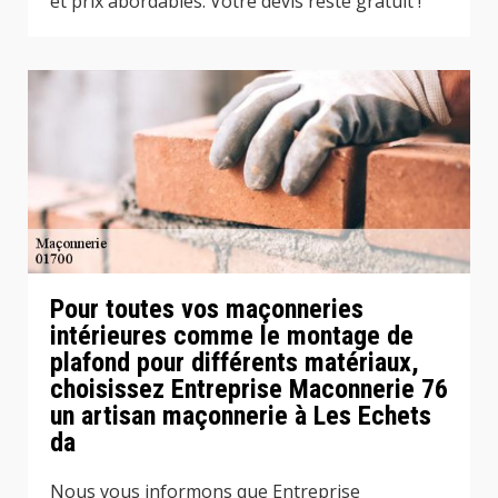
et prix abordables. Votre devis reste gratuit !
Pour toutes vos maçonneries
intérieures comme le montage de
plafond pour différents matériaux,
choisissez Entreprise Maconnerie 76
un artisan maçonnerie à Les Echets
da
Nous vous informons que Entreprise