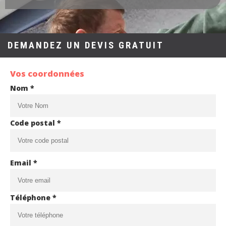
DEMANDEZ UN DEVIS GRATUIT
Vos coordonnées
Nom *
Code postal *
Email *
Téléphone *