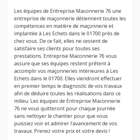
Les équipes de Entreprise Maconnerie 76 une
entreprise de maçonnerie détiennent toutes les
compétences en matière de maçonnerie et
implantée à Les Echets dans le 01700 près de
chez vous. De ce fait, elles ne cessent de
satisfaire ses clients pour toutes ses
prestations. Entreprise Maconnerie 76 vous
assure que ses équipes restent prêtent à
accomplir vos maçonneries intérieures à Les
Echets dans le 01700. Elles viendront effectuer
en premier temps le diagnostic de vos travaux
afin de déduire toutes les réalisations dans ce
milieu. Les équipes de Entreprise Maconnerie
76 ne vous quitteront pour chaque journée
sans nettoyer le chantier pour que vous
puissiez voir et admirer l’avancement de vos
travaux. Prenez votre prix et votre devis !