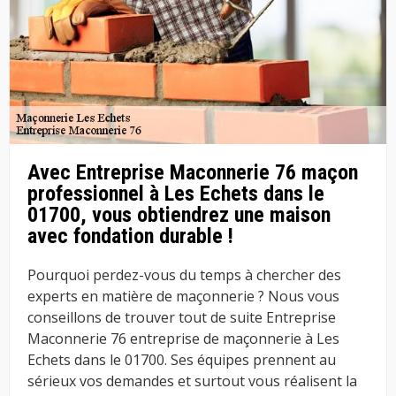
Avec Entreprise Maconnerie 76 maçon
professionnel à Les Echets dans le
01700, vous obtiendrez une maison
avec fondation durable !
Pourquoi perdez-vous du temps à chercher des
experts en matière de maçonnerie ? Nous vous
conseillons de trouver tout de suite Entreprise
Maconnerie 76 entreprise de maçonnerie à Les
Echets dans le 01700. Ses équipes prennent au
sérieux vos demandes et surtout vous réalisent la