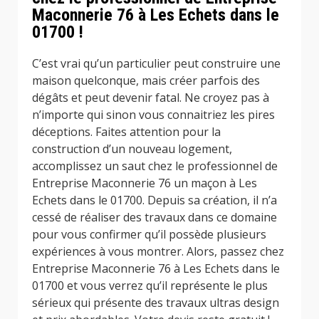
Maconnerie 76 à Les Echets dans le
01700 !
C’est vrai qu’un particulier peut construire une
maison quelconque, mais créer parfois des
dégâts et peut devenir fatal. Ne croyez pas à
n’importe qui sinon vous connaitriez les pires
déceptions. Faites attention pour la
construction d’un nouveau logement,
accomplissez un saut chez le professionnel de
Entreprise Maconnerie 76 un maçon à Les
Echets dans le 01700. Depuis sa création, il n’a
cessé de réaliser des travaux dans ce domaine
pour vous confirmer qu’il possède plusieurs
expériences à vous montrer. Alors, passez chez
Entreprise Maconnerie 76 à Les Echets dans le
01700 et vous verrez qu’il représente le plus
sérieux qui présente des travaux ultras design