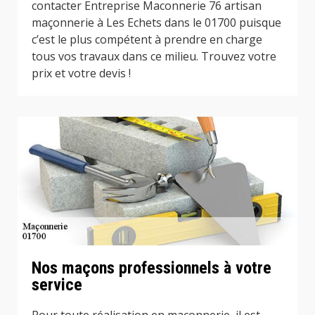
contacter Entreprise Maconnerie 76 artisan
maçonnerie à Les Echets dans le 01700 puisque
c’est le plus compétent à prendre en charge
tous vos travaux dans ce milieu. Trouvez votre
prix et votre devis !
Nos maçons professionnels à votre
service