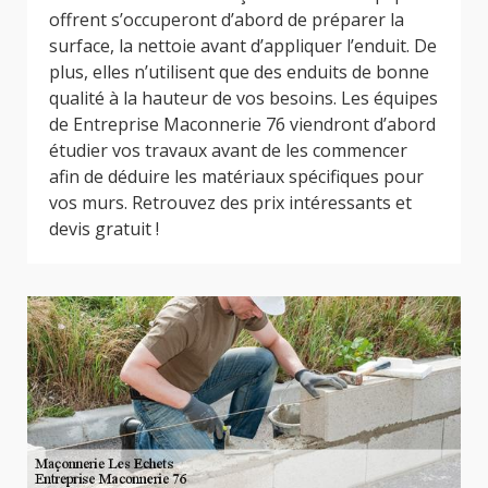
offrent s’occuperont d’abord de préparer la
surface, la nettoie avant d’appliquer l’enduit. De
plus, elles n’utilisent que des enduits de bonne
qualité à la hauteur de vos besoins. Les équipes
de Entreprise Maconnerie 76 viendront d’abord
étudier vos travaux avant de les commencer
afin de déduire les matériaux spécifiques pour
vos murs. Retrouvez des prix intéressants et
devis gratuit !