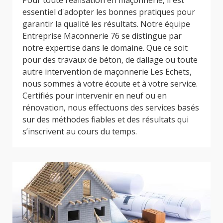
Pour toute réalisation en maçonnerie, il est
essentiel d'adopter les bonnes pratiques pour
garantir la qualité les résultats. Notre équipe
Entreprise Maconnerie 76 se distingue par
notre expertise dans le domaine. Que ce soit
pour des travaux de béton, de dallage ou toute
autre intervention de maçonnerie Les Echets,
nous sommes à votre écoute et à votre service.
Certifiés pour intervenir en neuf ou en
rénovation, nous effectuons des services basés
sur des méthodes fiables et des résultats qui
s’inscrivent au cours du temps.