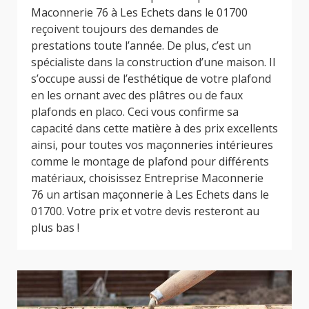
Maconnerie 76 à Les Echets dans le 01700
reçoivent toujours des demandes de
prestations toute l’année. De plus, c’est un
spécialiste dans la construction d’une maison. Il
s’occupe aussi de l’esthétique de votre plafond
en les ornant avec des plâtres ou de faux
plafonds en placo. Ceci vous confirme sa
capacité dans cette matière à des prix excellents
ainsi, pour toutes vos maçonneries intérieures
comme le montage de plafond pour différents
matériaux, choisissez Entreprise Maconnerie
76 un artisan maçonnerie à Les Echets dans le
01700. Votre prix et votre devis resteront au
plus bas !