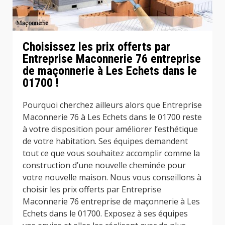
Choisissez les prix offerts par
Entreprise Maconnerie 76 entreprise
de maçonnerie à Les Echets dans le
01700 !
Pourquoi cherchez ailleurs alors que Entreprise
Maconnerie 76 à Les Echets dans le 01700 reste
à votre disposition pour améliorer l’esthétique
de votre habitation. Ses équipes demandent
tout ce que vous souhaitez accomplir comme la
construction d’une nouvelle cheminée pour
votre nouvelle maison. Nous vous conseillons à
choisir les prix offerts par Entreprise
Maconnerie 76 entreprise de maçonnerie à Les
Echets dans le 01700. Exposez à ses équipes