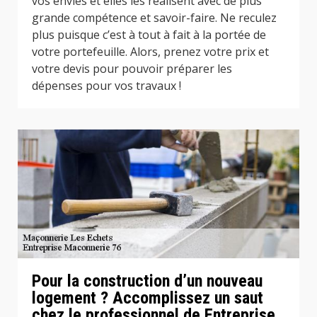
vos envies et elles les réalisent avec de plus
grande compétence et savoir-faire. Ne reculez
plus puisque c’est à tout à fait à la portée de
votre portefeuille. Alors, prenez votre prix et
votre devis pour pouvoir préparer les
dépenses pour vos travaux !
Pour la construction d’un nouveau
logement ? Accomplissez un saut
chez le professionnel de Entreprise