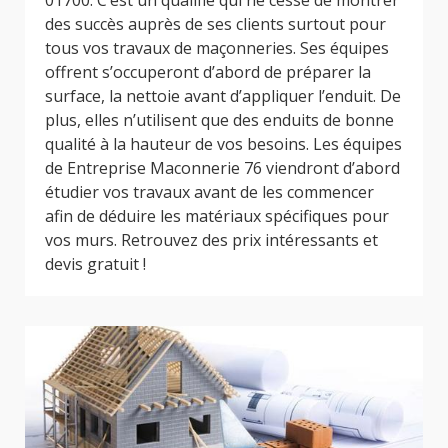
01700. C’est un qualifié qui ne cesse de montrer
des succès auprès de ses clients surtout pour
tous vos travaux de maçonneries. Ses équipes
offrent s’occuperont d’abord de préparer la
surface, la nettoie avant d’appliquer l’enduit. De
plus, elles n’utilisent que des enduits de bonne
qualité à la hauteur de vos besoins. Les équipes
de Entreprise Maconnerie 76 viendront d’abord
étudier vos travaux avant de les commencer
afin de déduire les matériaux spécifiques pour
vos murs. Retrouvez des prix intéressants et
devis gratuit !