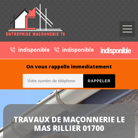
indisponible
indisponible
indisponible
On vous rappelle immediatement
TRAVAUX DE MAÇONNERIE LE
MAS RILLIER 01700