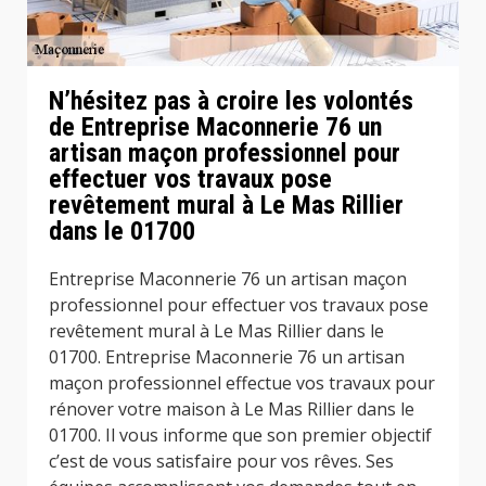
N’hésitez pas à croire les volontés
de Entreprise Maconnerie 76 un
artisan maçon professionnel pour
effectuer vos travaux pose
revêtement mural à Le Mas Rillier
dans le 01700
Entreprise Maconnerie 76 un artisan maçon
professionnel pour effectuer vos travaux pose
revêtement mural à Le Mas Rillier dans le
01700. Entreprise Maconnerie 76 un artisan
maçon professionnel effectue vos travaux pour
rénover votre maison à Le Mas Rillier dans le
01700. Il vous informe que son premier objectif
c’est de vous satisfaire pour vos rêves. Ses