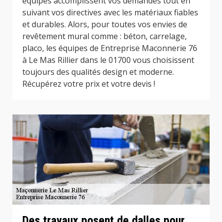
équipes accomplissent vos demandes tout en
suivant vos directives avec les matériaux fiables
et durables. Alors, pour toutes vos envies de
revêtement mural comme : béton, carrelage,
placo, les équipes de Entreprise Maconnerie 76
à Le Mas Rillier dans le 01700 vous choisissent
toujours des qualités design et moderne.
Récupérez votre prix et votre devis !
Des travaux posent de dalles pour