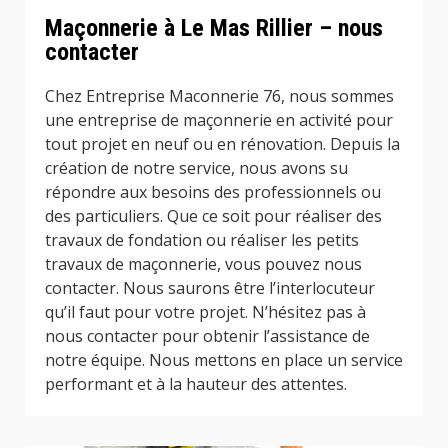
Maçonnerie à Le Mas Rillier – nous
contacter
Chez Entreprise Maconnerie 76, nous sommes
une entreprise de maçonnerie en activité pour
tout projet en neuf ou en rénovation. Depuis la
création de notre service, nous avons su
répondre aux besoins des professionnels ou
des particuliers. Que ce soit pour réaliser des
travaux de fondation ou réaliser les petits
travaux de maçonnerie, vous pouvez nous
contacter. Nous saurons être l’interlocuteur
qu’il faut pour votre projet. N’hésitez pas à
nous contacter pour obtenir l’assistance de
notre équipe. Nous mettons en place un service
performant et à la hauteur des attentes.