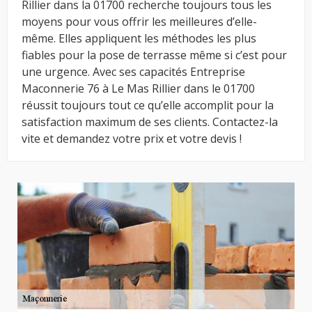
Rillier dans la 01700 recherche toujours tous les
moyens pour vous offrir les meilleures d’elle-
même. Elles appliquent les méthodes les plus
fiables pour la pose de terrasse même si c’est pour
une urgence. Avec ses capacités Entreprise
Maconnerie 76 à Le Mas Rillier dans le 01700
réussit toujours tout ce qu’elle accomplit pour la
satisfaction maximum de ses clients. Contactez-la
vite et demandez votre prix et votre devis !