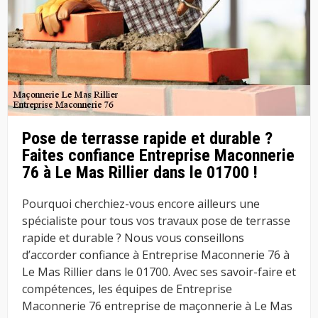
Pose de terrasse rapide et durable ?
Faites confiance Entreprise Maconnerie
76 à Le Mas Rillier dans le 01700 !
Pourquoi cherchiez-vous encore ailleurs une
spécialiste pour tous vos travaux pose de terrasse
rapide et durable ? Nous vous conseillons
d’accorder confiance à Entreprise Maconnerie 76 à
Le Mas Rillier dans le 01700. Avec ses savoir-faire et
compétences, les équipes de Entreprise
Maconnerie 76 entreprise de maçonnerie à Le Mas