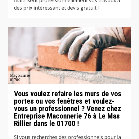
maitrisent professionnellement vos travaux à
des prix intéressant et devis gratuit !
Vous voulez refaire les murs de vos
portes ou vos fenêtres et voulez-
vous un professionnel ? Venez chez
Entreprise Maconnerie 76 à Le Mas
Rillier dans le 01700 !
Si vous recherches des professionnels pour la