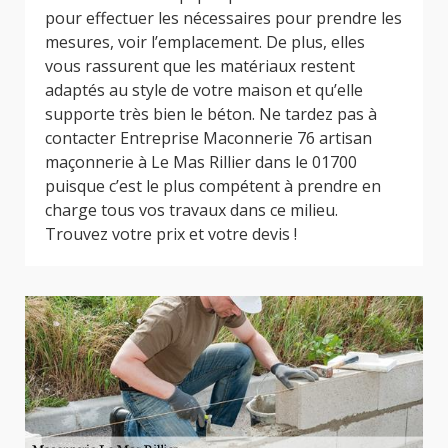
pour effectuer les nécessaires pour prendre les
mesures, voir l’emplacement. De plus, elles
vous rassurent que les matériaux restent
adaptés au style de votre maison et qu’elle
supporte très bien le béton. Ne tardez pas à
contacter Entreprise Maconnerie 76 artisan
maçonnerie à Le Mas Rillier dans le 01700
puisque c’est le plus compétent à prendre en
charge tous vos travaux dans ce milieu.
Trouvez votre prix et votre devis !