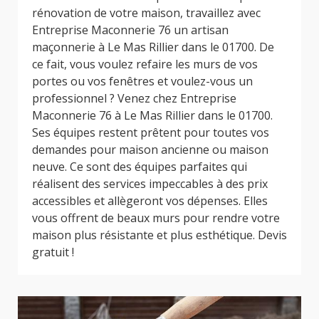
rénovation de votre maison, travaillez avec
Entreprise Maconnerie 76 un artisan
maçonnerie à Le Mas Rillier dans le 01700. De
ce fait, vous voulez refaire les murs de vos
portes ou vos fenêtres et voulez-vous un
professionnel ? Venez chez Entreprise
Maconnerie 76 à Le Mas Rillier dans le 01700.
Ses équipes restent prêtent pour toutes vos
demandes pour maison ancienne ou maison
neuve. Ce sont des équipes parfaites qui
réalisent des services impeccables à des prix
accessibles et allègeront vos dépenses. Elles
vous offrent de beaux murs pour rendre votre
maison plus résistante et plus esthétique. Devis
gratuit !