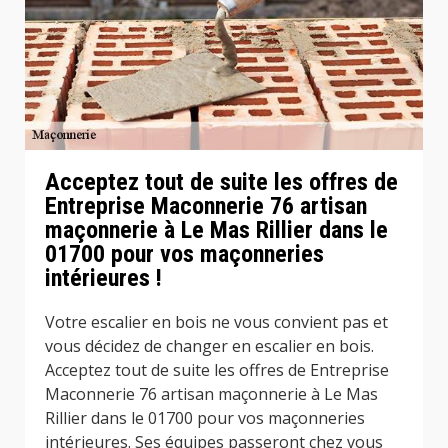
Acceptez tout de suite les offres de
Entreprise Maconnerie 76 artisan
maçonnerie à Le Mas Rillier dans le
01700 pour vos maçonneries
intérieures !
Votre escalier en bois ne vous convient pas et
vous décidez de changer en escalier en bois.
Acceptez tout de suite les offres de Entreprise
Maconnerie 76 artisan maçonnerie à Le Mas
Rillier dans le 01700 pour vos maçonneries
intérieures. Ses équipes passeront chez vous