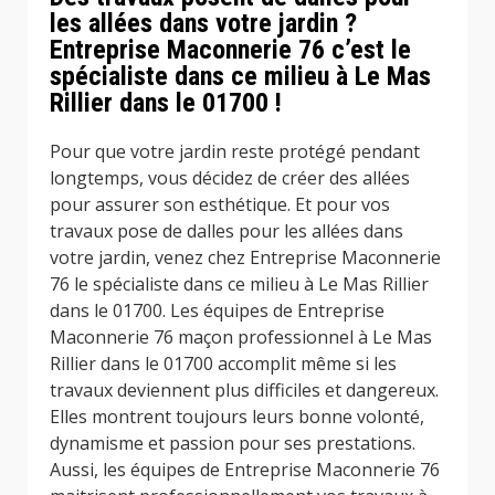
les allées dans votre jardin ?
Entreprise Maconnerie 76 c’est le
spécialiste dans ce milieu à Le Mas
Rillier dans le 01700 !
Pour que votre jardin reste protégé pendant
longtemps, vous décidez de créer des allées
pour assurer son esthétique. Et pour vos
travaux pose de dalles pour les allées dans
votre jardin, venez chez Entreprise Maconnerie
76 le spécialiste dans ce milieu à Le Mas Rillier
dans le 01700. Les équipes de Entreprise
Maconnerie 76 maçon professionnel à Le Mas
Rillier dans le 01700 accomplit même si les
travaux deviennent plus difficiles et dangereux.
Elles montrent toujours leurs bonne volonté,
dynamisme et passion pour ses prestations.
Aussi, les équipes de Entreprise Maconnerie 76