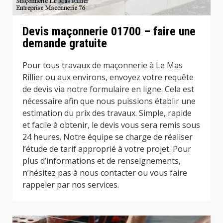
Devis maçonnerie 01700 – faire une
demande gratuite
Pour tous travaux de maçonnerie à Le Mas
Rillier ou aux environs, envoyez votre requête
de devis via notre formulaire en ligne. Cela est
nécessaire afin que nous puissions établir une
estimation du prix des travaux. Simple, rapide
et facile à obtenir, le devis vous sera remis sous
24 heures. Notre équipe se charge de réaliser
l’étude de tarif approprié à votre projet. Pour
plus d’informations et de renseignements,
n’hésitez pas à nous contacter ou vous faire
rappeler par nos services.