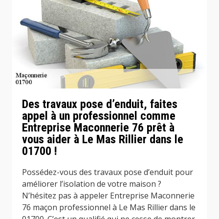
Des travaux pose d’enduit, faites
appel à un professionnel comme
Entreprise Maconnerie 76 prêt à
vous aider à Le Mas Rillier dans le
01700 !
Possédez-vous des travaux pose d’enduit pour
améliorer l’isolation de votre maison ?
N’hésitez pas à appeler Entreprise Maconnerie
76 maçon professionnel à Le Mas Rillier dans le