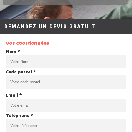
DEMANDEZ UN DEVIS GRATUIT
Vos coordonnées
Nom *
Code postal *
Email *
Téléphone *