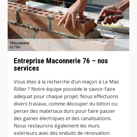
Entreprise Maconnerie 76 – nos
services
Vous êtes à la recherche d’un maçon à Le Mas
Rillier ? Notre équipe possède le savoir-faire
adéquat pour chaque projet. Nous effectuons
divers travaux, comme découper du béton ou
percer des matériaux durs pour faire passer
des gaines électriques et des canalisations.
Nous restaurons également les murs
extérieurs avec des enduits de rénovation