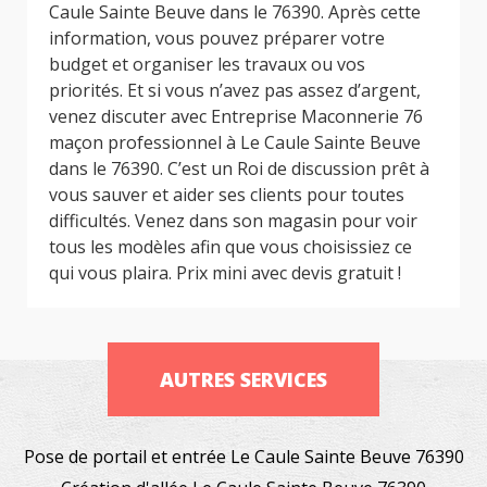
Caule Sainte Beuve dans le 76390. Après cette
information, vous pouvez préparer votre
budget et organiser les travaux ou vos
priorités. Et si vous n’avez pas assez d’argent,
venez discuter avec Entreprise Maconnerie 76
maçon professionnel à Le Caule Sainte Beuve
dans le 76390. C’est un Roi de discussion prêt à
vous sauver et aider ses clients pour toutes
difficultés. Venez dans son magasin pour voir
tous les modèles afin que vous choisissiez ce
qui vous plaira. Prix mini avec devis gratuit !
AUTRES SERVICES
Pose de portail et entrée Le Caule Sainte Beuve 76390