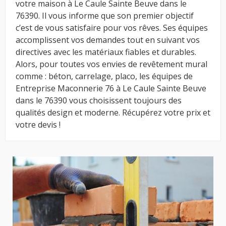
votre maison à Le Caule Sainte Beuve dans le
76390. Il vous informe que son premier objectif
c’est de vous satisfaire pour vos rêves. Ses équipes
accomplissent vos demandes tout en suivant vos
directives avec les matériaux fiables et durables.
Alors, pour toutes vos envies de revêtement mural
comme : béton, carrelage, placo, les équipes de
Entreprise Maconnerie 76 à Le Caule Sainte Beuve
dans le 76390 vous choisissent toujours des
qualités design et moderne. Récupérez votre prix et
votre devis !