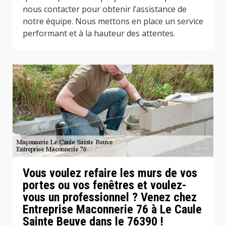
nous contacter pour obtenir l’assistance de
notre équipe. Nous mettons en place un service
performant et à la hauteur des attentes.
Vous voulez refaire les murs de vos
portes ou vos fenêtres et voulez-
vous un professionnel ? Venez chez
Entreprise Maconnerie 76 à Le Caule
Sainte Beuve dans le 76390 !