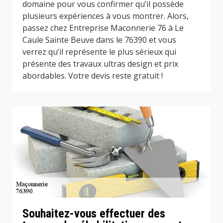
domaine pour vous confirmer qu’il possède
plusieurs expériences à vous montrer. Alors,
passez chez Entreprise Maconnerie 76 à Le
Caule Sainte Beuve dans le 76390 et vous
verrez qu’il représente le plus sérieux qui
présente des travaux ultras design et prix
abordables. Votre devis reste gratuit !
Souhaitez-vous effectuer des