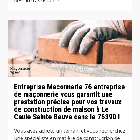
besoin d’assistance.
Entreprise Maconnerie 76 entreprise
de maçonnerie vous garantit une
prestation précise pour vos travaux
de construction de maison à Le
Caule Sainte Beuve dans le 76390 !
Vous avez acheté un terrain et vous recherchez
une spécialiste en matière de construction de