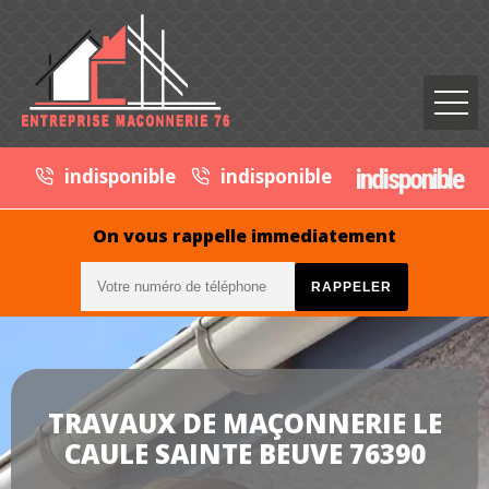
indisponible
indisponible
indisponible
On vous rappelle immediatement
TRAVAUX DE MAÇONNERIE LE
CAULE SAINTE BEUVE 76390