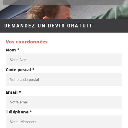
DEMANDEZ UN DEVIS GRATUIT
Vos coordonnées
Nom *
Code postal *
Email *
Téléphone *