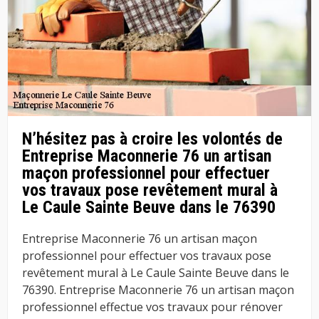
N’hésitez pas à croire les volontés de
Entreprise Maconnerie 76 un artisan
maçon professionnel pour effectuer
vos travaux pose revêtement mural à
Le Caule Sainte Beuve dans le 76390
Entreprise Maconnerie 76 un artisan maçon
professionnel pour effectuer vos travaux pose
revêtement mural à Le Caule Sainte Beuve dans le
76390. Entreprise Maconnerie 76 un artisan maçon
professionnel effectue vos travaux pour rénover