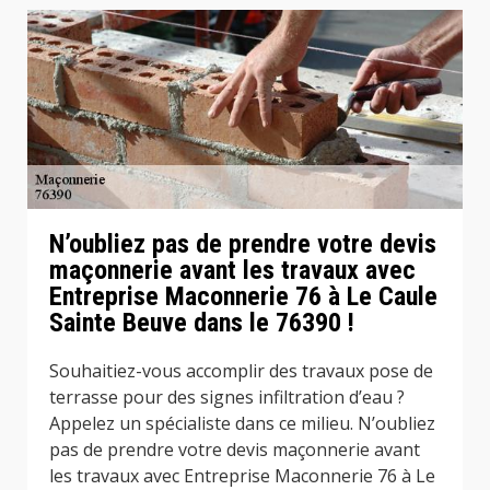
N’oubliez pas de prendre votre devis
maçonnerie avant les travaux avec
Entreprise Maconnerie 76 à Le Caule
Sainte Beuve dans le 76390 !
Souhaitiez-vous accomplir des travaux pose de
terrasse pour des signes infiltration d’eau ?
Appelez un spécialiste dans ce milieu. N’oubliez
pas de prendre votre devis maçonnerie avant
les travaux avec Entreprise Maconnerie 76 à Le