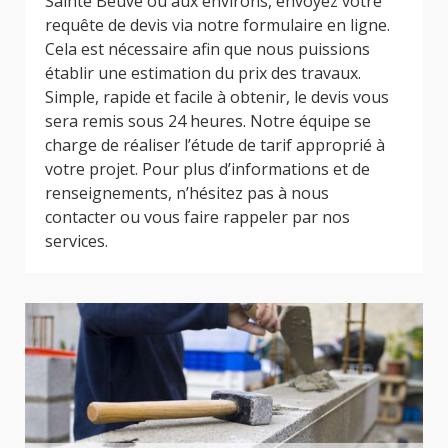
Sainte Beuve ou aux environs, envoyez votre
requête de devis via notre formulaire en ligne.
Cela est nécessaire afin que nous puissions
établir une estimation du prix des travaux.
Simple, rapide et facile à obtenir, le devis vous
sera remis sous 24 heures. Notre équipe se
charge de réaliser l’étude de tarif approprié à
votre projet. Pour plus d’informations et de
renseignements, n’hésitez pas à nous
contacter ou vous faire rappeler par nos
services.