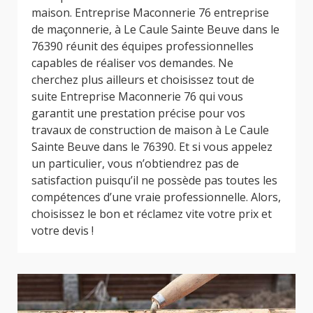
maison. Entreprise Maconnerie 76 entreprise
de maçonnerie, à Le Caule Sainte Beuve dans le
76390 réunit des équipes professionnelles
capables de réaliser vos demandes. Ne
cherchez plus ailleurs et choisissez tout de
suite Entreprise Maconnerie 76 qui vous
garantit une prestation précise pour vos
travaux de construction de maison à Le Caule
Sainte Beuve dans le 76390. Et si vous appelez
un particulier, vous n’obtiendrez pas de
satisfaction puisqu’il ne possède pas toutes les
compétences d’une vraie professionnelle. Alors,
choisissez le bon et réclamez vite votre prix et
votre devis !