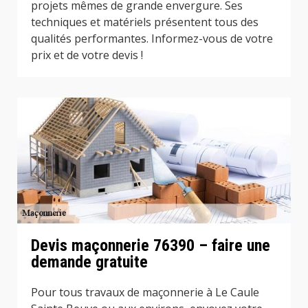
projets mêmes de grande envergure. Ses
techniques et matériels présentent tous des
qualités performantes. Informez-vous de votre
prix et de votre devis !
Devis maçonnerie 76390 – faire une
demande gratuite
Pour tous travaux de maçonnerie à Le Caule