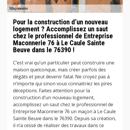
Pour la construction d’un nouveau
logement ? Accomplissez un saut
chez le professionnel de Entreprise
Maconnerie 76 à Le Caule Sainte
Beuve dans le 76390 !
C’est vrai qu’un particulier peut construire une
maison quelconque, mais créer parfois des
dégâts et peut devenir fatal. Ne croyez pas à
n’importe qui sinon vous connaitriez les pires
déceptions. Faites attention pour la
construction d’un nouveau logement,
accomplissez un saut chez le professionnel de
Entreprise Maconnerie 76 un maçon à Le Caule
Sainte Beuve dans le 76390. Depuis sa création,
il n’a cessé de réaliser des travaux dans ce