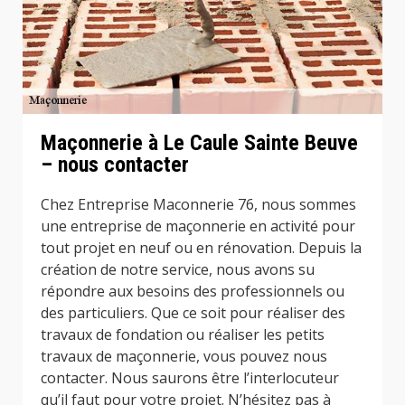
Maçonnerie à Le Caule Sainte Beuve
– nous contacter
Chez Entreprise Maconnerie 76, nous sommes
une entreprise de maçonnerie en activité pour
tout projet en neuf ou en rénovation. Depuis la
création de notre service, nous avons su
répondre aux besoins des professionnels ou
des particuliers. Que ce soit pour réaliser des
travaux de fondation ou réaliser les petits
travaux de maçonnerie, vous pouvez nous
contacter. Nous saurons être l’interlocuteur
qu’il faut pour votre projet. N’hésitez pas à