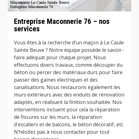
Entreprise Maconnerie 76 – nos
services
Vous êtes à la recherche d’un maçon à Le Caule
Sainte Beuve ? Notre équipe possède le savoir-
faire adéquat pour chaque projet. Nous
effectuons divers travaux, comme découper du
béton ou percer des matériaux durs pour faire
passer des gaines électriques et des
canalisations. Nous restaurons également les
murs extérieurs avec des enduits de rénovation
adaptés, en réalisant la finition souhaitée. Nos
interventions incluent pour cela la réparation
de fissures sur les murs, la réparation
d'escaliers et de balcons, le béton décoratif, etc.
N’hésitez pas à nous contacter pour tout