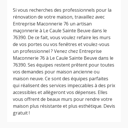
Si vous recherches des professionnels pour la
rénovation de votre maison, travaillez avec
Entreprise Maconnerie 76 un artisan
maçonnerie à Le Caule Sainte Beuve dans le
76390. De ce fait, vous voulez refaire les murs
de vos portes ou vos fenêtres et voulez-vous
un professionnel ? Venez chez Entreprise
Maconnerie 76 à Le Caule Sainte Beuve dans le
76390. Ses équipes restent prêtent pour toutes
vos demandes pour maison ancienne ou
maison neuve. Ce sont des équipes parfaites
qui réalisent des services impeccables à des prix
accessibles et allègeront vos dépenses. Elles
vous offrent de beaux murs pour rendre votre
maison plus résistante et plus esthétique. Devis
gratuit !