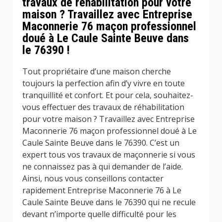
travaux de réhabilitation pour votre
maison ? Travaillez avec Entreprise
Maconnerie 76 maçon professionnel
doué à Le Caule Sainte Beuve dans
le 76390 !
Tout propriétaire d’une maison cherche
toujours la perfection afin d’y vivre en toute
tranquillité et confort. Et pour cela, souhaitez-
vous effectuer des travaux de réhabilitation
pour votre maison ? Travaillez avec Entreprise
Maconnerie 76 maçon professionnel doué à Le
Caule Sainte Beuve dans le 76390. C’est un
expert tous vos travaux de maçonnerie si vous
ne connaissez pas à qui demander de l’aide.
Ainsi, nous vous conseillons contacter
rapidement Entreprise Maconnerie 76 à Le
Caule Sainte Beuve dans le 76390 qui ne recule
devant n’importe quelle difficulté pour les