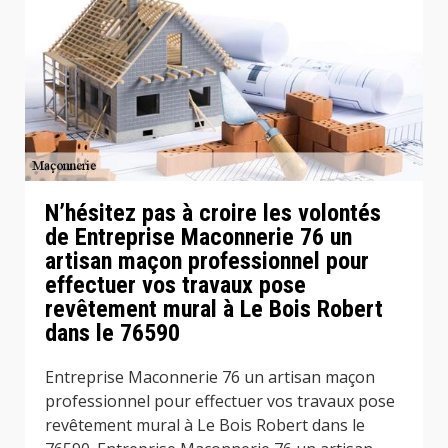
N’hésitez pas à croire les volontés
de Entreprise Maconnerie 76 un
artisan maçon professionnel pour
effectuer vos travaux pose
revêtement mural à Le Bois Robert
dans le 76590
Entreprise Maconnerie 76 un artisan maçon
professionnel pour effectuer vos travaux pose
revêtement mural à Le Bois Robert dans le