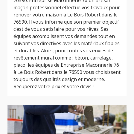
76590. Entreprise Maconnerie 76 un artisan
maçon professionnel effectue vos travaux pour
rénover votre maison à Le Bois Robert dans le
76590. Il vous informe que son premier objectif
c’est de vous satisfaire pour vos rêves. Ses
équipes accomplissent vos demandes tout en
suivant vos directives avec les matériaux fiables
et durables. Alors, pour toutes vos envies de
revêtement mural comme : béton, carrelage,
placo, les équipes de Entreprise Maconnerie 76
à Le Bois Robert dans le 76590 vous choisissent
toujours des qualités design et moderne.
Récupérez votre prix et votre devis !