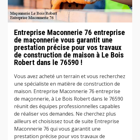
Entreprise Maconnerie 76 entreprise
de maçonnerie vous garantit une
prestation précise pour vos travaux
de construction de maison à Le Bois
Robert dans le 76590 !
Vous avez acheté un terrain et vous recherchez
une spécialiste en matière de construction de
maison. Entreprise Maconnerie 76 entreprise
de maçonnerie, à Le Bois Robert dans le 76590
réunit des équipes professionnelles capables
de réaliser vos demandes. Ne cherchez plus
ailleurs et choisissez tout de suite Entreprise
Maconnerie 76 qui vous garantit une
prestation précise pour vos travaux de