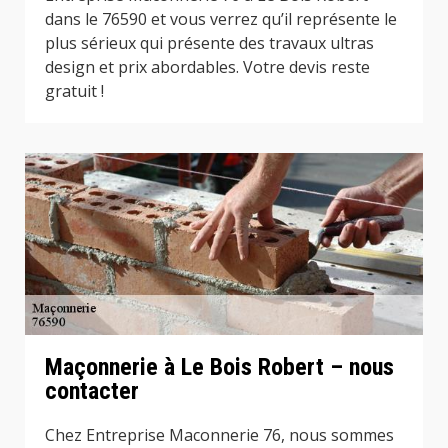
dans le 76590 et vous verrez qu’il représente le
plus sérieux qui présente des travaux ultras
design et prix abordables. Votre devis reste
gratuit !
Maçonnerie à Le Bois Robert – nous
contacter
Chez Entreprise Maconnerie 76, nous sommes