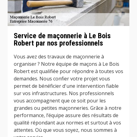
Service de maçonnerie à Le Bois
Robert par nos professionnels
Vous avez des travaux de maçonnerie à
organiser ? Notre équipe de maçons à Le Bois
Robert est qualifiée pour répondre à toutes vos
demandes. Nous confier votre projet vous
permet de bénéficier d'une intervention fiable
sur vos infrastructures. Nos professionnels
vous accompagnent que ce soit pour les
grandes ou petites maçonneries. Grâce à notre
performance, l’équipe assure des résultats de
qualité répondant aux normes et surtout à vos
attentes. Où que vous soyez, nous sommes à