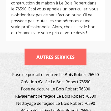
construction de maison à Le Bois Robert dans
le 76590. Et si vous appelez un particulier, vous
n’obtiendrez pas de satisfaction puisqu’il ne
possède pas toutes les compétences d’une
vraie professionnelle. Alors, choisissez le bon
et réclamez vite votre prix et votre devis !
AUTRES SERVICES
Pose de portail et entrée Le Bois Robert 76590
Création d'allée Le Bois Robert 76590
Pose de cloture Le Bois Robert 76590
Ravalement de façade Le Bois Robert 76590
Nettoyage de façade Le Bois Robert 76590
Béton désactivé Le Bois Robert 76590