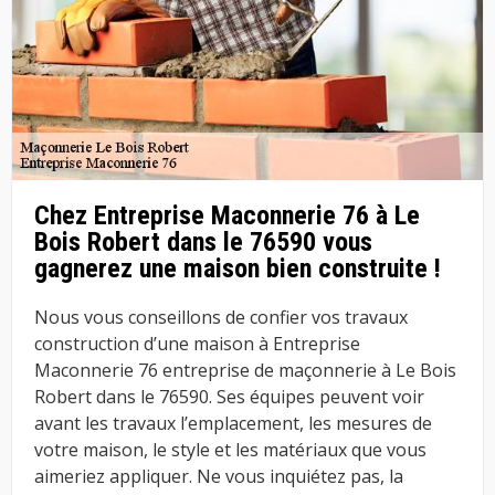
Chez Entreprise Maconnerie 76 à Le
Bois Robert dans le 76590 vous
gagnerez une maison bien construite !
Nous vous conseillons de confier vos travaux
construction d’une maison à Entreprise
Maconnerie 76 entreprise de maçonnerie à Le Bois
Robert dans le 76590. Ses équipes peuvent voir
avant les travaux l’emplacement, les mesures de
votre maison, le style et les matériaux que vous
aimeriez appliquer. Ne vous inquiétez pas, la