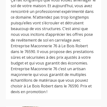
Ça fait longtemps que vous voulez aménager le
sol de votre maison. Et aujourd’hui, vous avez
rencontré un professionnel expérimenté dans
ce domaine. N’attendez pas trop longtemps
puisqu’elles vont s’écrouler et détruisent
beaucoup de vos structures. C’est ainsi que
nous vous incitons d’apprécier les offres pose
de revêtement de sol en carrelage avec
Entreprise Maconnerie 76 à Le Bois Robert
dans le 76590. Il vous propose des prestations
sûres et sécurisées à des prix ajustés à votre
budget et qui vous garantit des économies.
Entreprise Maconnerie 76 c’est un artisan
maçonnerie qui vous garantit de multiples
échantillons de matériaux que vous pouvez
choisir à Le Bois Robert dans le 76590. Prix et
devis en promotion !