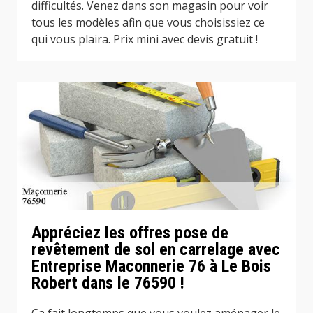
difficultés. Venez dans son magasin pour voir
tous les modèles afin que vous choisissiez ce
qui vous plaira. Prix mini avec devis gratuit !
Appréciez les offres pose de
revêtement de sol en carrelage avec
Entreprise Maconnerie 76 à Le Bois
Robert dans le 76590 !