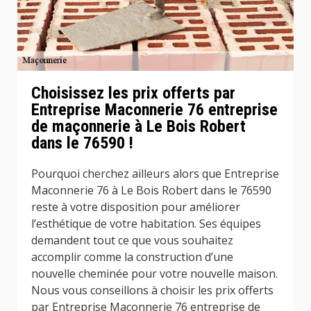
Choisissez les prix offerts par
Entreprise Maconnerie 76 entreprise
de maçonnerie à Le Bois Robert
dans le 76590 !
Pourquoi cherchez ailleurs alors que Entreprise
Maconnerie 76 à Le Bois Robert dans le 76590
reste à votre disposition pour améliorer
l’esthétique de votre habitation. Ses équipes
demandent tout ce que vous souhaitez
accomplir comme la construction d’une
nouvelle cheminée pour votre nouvelle maison.
Nous vous conseillons à choisir les prix offerts
par Entreprise Maconnerie 76 entreprise de