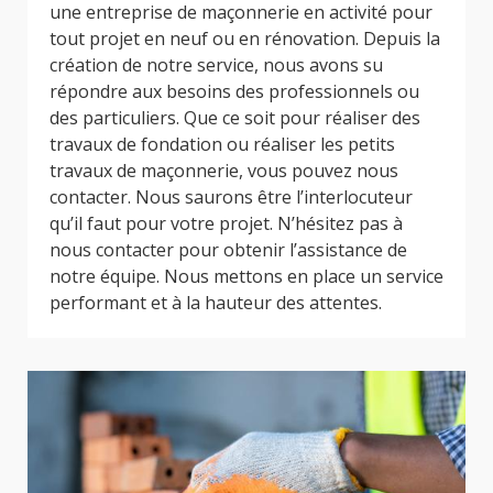
une entreprise de maçonnerie en activité pour
tout projet en neuf ou en rénovation. Depuis la
création de notre service, nous avons su
répondre aux besoins des professionnels ou
des particuliers. Que ce soit pour réaliser des
travaux de fondation ou réaliser les petits
travaux de maçonnerie, vous pouvez nous
contacter. Nous saurons être l’interlocuteur
qu’il faut pour votre projet. N’hésitez pas à
nous contacter pour obtenir l’assistance de
notre équipe. Nous mettons en place un service
performant et à la hauteur des attentes.