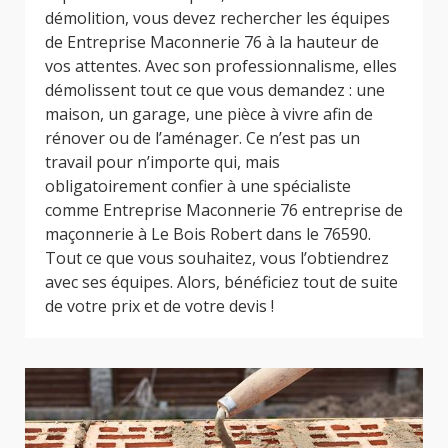
démolition, vous devez rechercher les équipes
de Entreprise Maconnerie 76 à la hauteur de
vos attentes. Avec son professionnalisme, elles
démolissent tout ce que vous demandez : une
maison, un garage, une pièce à vivre afin de
rénover ou de l’aménager. Ce n’est pas un
travail pour n’importe qui, mais
obligatoirement confier à une spécialiste
comme Entreprise Maconnerie 76 entreprise de
maçonnerie à Le Bois Robert dans le 76590.
Tout ce que vous souhaitez, vous l’obtiendrez
avec ses équipes. Alors, bénéficiez tout de suite
de votre prix et de votre devis !