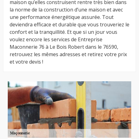
maison qu’elles construisent rentre très bien dans
la norme de la construction d’une maison et avec
une performance énergétique assurée. Tout
deviendra efficace et durable que vous trouveriez le
confort et la tranquillité. Et que si un jour vous
voulez encore les services de Entreprise
Maconnerie 76 à Le Bois Robert dans le 76590,
retrouvez les mêmes adresses et retirez votre prix
et votre devis !