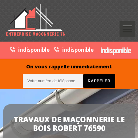
indisponible
indisponible
indisponible
On vous rappelle immediatement
TRAVAUX DE MAÇONNERIE LE
BOIS ROBERT 76590