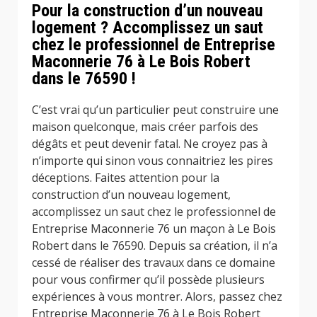
Pour la construction d’un nouveau
logement ? Accomplissez un saut
chez le professionnel de Entreprise
Maconnerie 76 à Le Bois Robert
dans le 76590 !
C’est vrai qu’un particulier peut construire une
maison quelconque, mais créer parfois des
dégâts et peut devenir fatal. Ne croyez pas à
n’importe qui sinon vous connaitriez les pires
déceptions. Faites attention pour la
construction d’un nouveau logement,
accomplissez un saut chez le professionnel de
Entreprise Maconnerie 76 un maçon à Le Bois
Robert dans le 76590. Depuis sa création, il n’a
cessé de réaliser des travaux dans ce domaine
pour vous confirmer qu’il possède plusieurs
expériences à vous montrer. Alors, passez chez
Entreprise Maconnerie 76 à Le Bois Robert