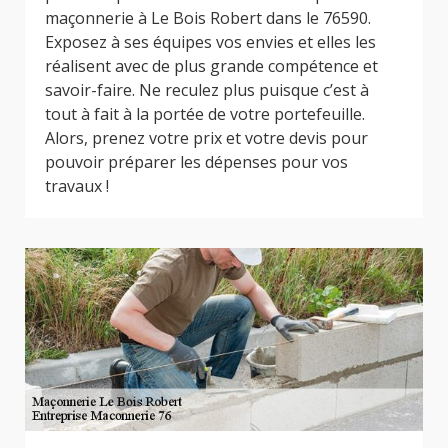
maçonnerie à Le Bois Robert dans le 76590.
Exposez à ses équipes vos envies et elles les
réalisent avec de plus grande compétence et
savoir-faire. Ne reculez plus puisque c’est à
tout à fait à la portée de votre portefeuille.
Alors, prenez votre prix et votre devis pour
pouvoir préparer les dépenses pour vos
travaux !