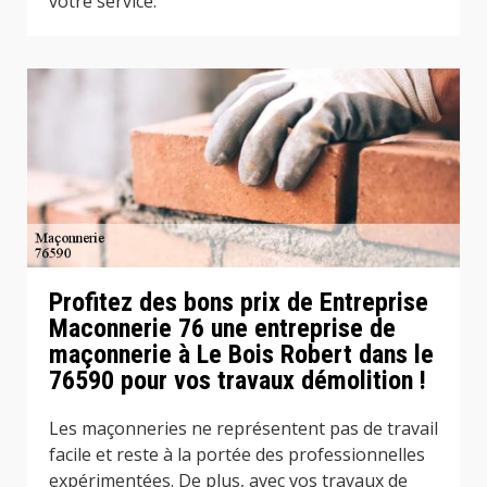
votre service.
Profitez des bons prix de Entreprise
Maconnerie 76 une entreprise de
maçonnerie à Le Bois Robert dans le
76590 pour vos travaux démolition !
Les maçonneries ne représentent pas de travail
facile et reste à la portée des professionnelles
expérimentées. De plus, avec vos travaux de