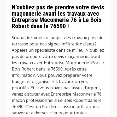
N’oubliez pas de prendre votre devis
maçonnerie avant les travaux avec
Entreprise Maconnerie 76 à Le Bois
Robert dans le 76590 !
Souhaitiez-vous accomplir des travaux pose de
terrasse pour des signes infiltration d’eau ?
Appelez un spécialiste dans ce milieu. N’oubliez
pas de prendre votre devis maçonnerie avant
les travaux avec Entreprise Maconnerie 76 à Le
Bois Robert dans le 76590. Après cette
information, vous pouvez préparer votre
budget et organiser les travaux ou vos
priorités. Et si vous n’avez pas assez d’argent,
venez discuter avec Entreprise Maconnerie 76
maçon professionnel à Le Bois Robert dans le
76590. C’est un Roi de discussion prêt à vous
sauver et aider ses clients pour toutes