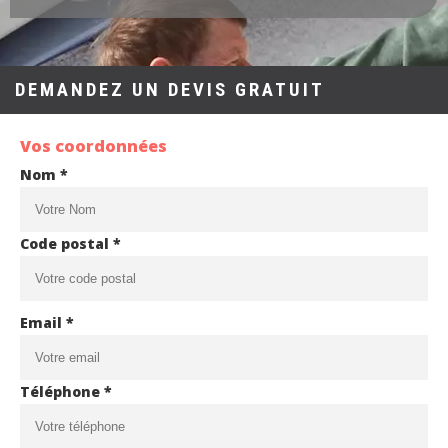
DEMANDEZ UN DEVIS GRATUIT
Vos coordonnées
Nom *
Code postal *
Email *
Téléphone *