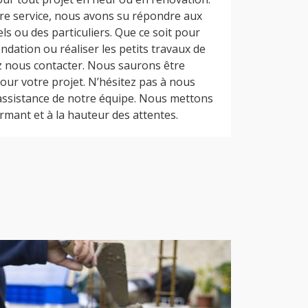
tre service, nous avons su répondre aux
s ou des particuliers. Que ce soit pour
ondation ou réaliser les petits travaux de
 nous contacter. Nous saurons être
 pour votre projet. N’hésitez pas à nous
’assistance de notre équipe. Nous mettons
rmant et à la hauteur des attentes.