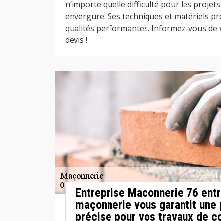
n’importe quelle difficulté pour les proj
envergure. Ses techniques et matériels pr
qualités performantes. Informez-vous de v
devis !
Entreprise Maconnerie 76 entr
maçonnerie vous garantit une 
précise pour vos travaux de c