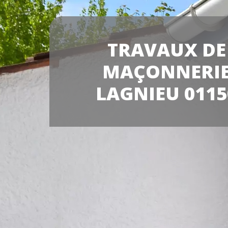
TRAVAUX DE
MAÇONNERI
LAGNIEU 0115