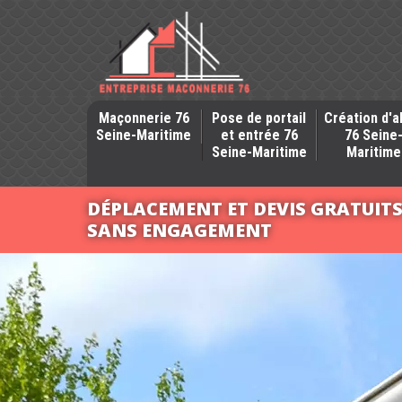
Maçonnerie 76
Pose de portail
Création d'a
Seine-Maritime
et entrée 76
76 Seine
Seine-Maritime
Maritime
DÉPLACEMENT ET DEVIS GRATUIT
SANS ENGAGEMENT