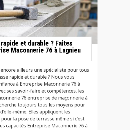
rapide et durable ? Faites
rise Maconnerie 76 à Lagnieu
encore ailleurs une spécialiste pour tous
asse rapide et durable ? Nous vous
onfiance à Entreprise Maconnerie 76 à
ec ses savoir-faire et compétences, les
aconnerie 76 entreprise de maçonnerie à
echerche toujours tous les moyens pour
 d’elle-même. Elles appliquent les
 pour la pose de terrasse même si c’est
es capacités Entreprise Maconnerie 76 à