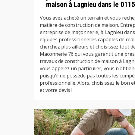
maison à Lagnieu dans le 0115
Vous avez acheté un terrain et vous reche
matière de construction de maison. Entre
entreprise de maçonnerie, à Lagnieu dans 
équipes professionnelles capables de réa
cherchez plus ailleurs et choisissez tout d
Maconnerie 76 qui vous garantit une pres
travaux de construction de maison à Lagnie
vous appelez un particulier, vous n’obtien
puisqu’il ne possède pas toutes les compé
professionnelle. Alors, choisissez le bon e
et votre devis !