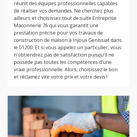
réunit des équipes professionnelles capables
de réaliser vos demandes. Ne cherchez plus
ailleurs et choisissez tout de suite Entreprise
Maconnerie 76 qui vous garantit une
prestation précise pour vos travaux de
construction de maison à Injoux Genissiat dans
le 01200. Et si vous appelez un particulier, vous
n’obtiendrez pas de satisfaction puisqu’il ne
possède pas toutes les compétences d’une
vraie professionnelle. Alors, choisissez le bon
et réclamez vite votre prix et votre devis !