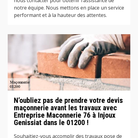
nous contacter pour obtenir l’assistance de
notre équipe. Nous mettons en place un service
performant et à la hauteur des attentes.
N’oubliez pas de prendre votre devis
maçonnerie avant les travaux avec
Entreprise Maconnerie 76 à Injoux
Genissiat dans le 01200 !
Souhaitiez-vous accomplir des travaux pose de