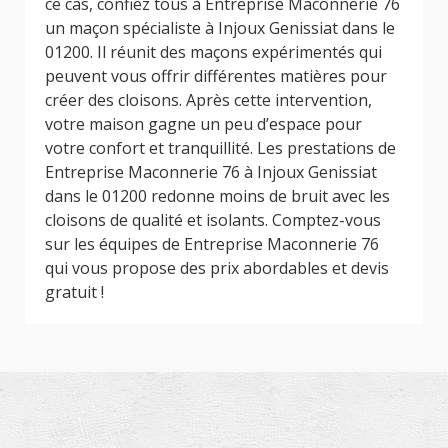
ce cas, confiez tous à Entreprise Maconnerie 76
un maçon spécialiste à Injoux Genissiat dans le
01200. Il réunit des maçons expérimentés qui
peuvent vous offrir différentes matières pour
créer des cloisons. Après cette intervention,
votre maison gagne un peu d’espace pour
votre confort et tranquillité. Les prestations de
Entreprise Maconnerie 76 à Injoux Genissiat
dans le 01200 redonne moins de bruit avec les
cloisons de qualité et isolants. Comptez-vous
sur les équipes de Entreprise Maconnerie 76
qui vous propose des prix abordables et devis
gratuit !