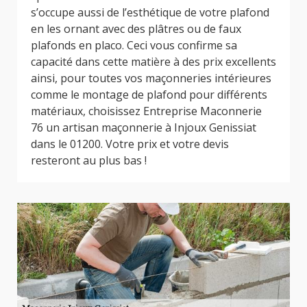
s’occupe aussi de l’esthétique de votre plafond
en les ornant avec des plâtres ou de faux
plafonds en placo. Ceci vous confirme sa
capacité dans cette matière à des prix excellents
ainsi, pour toutes vos maçonneries intérieures
comme le montage de plafond pour différents
matériaux, choisissez Entreprise Maconnerie
76 un artisan maçonnerie à Injoux Genissiat
dans le 01200. Votre prix et votre devis
resteront au plus bas !