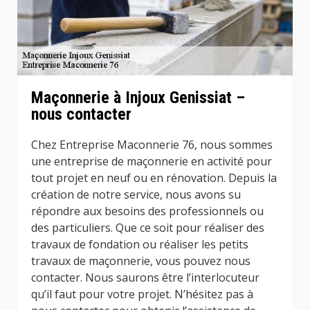
Maçonnerie à Injoux Genissiat –
nous contacter
Chez Entreprise Maconnerie 76, nous sommes
une entreprise de maçonnerie en activité pour
tout projet en neuf ou en rénovation. Depuis la
création de notre service, nous avons su
répondre aux besoins des professionnels ou
des particuliers. Que ce soit pour réaliser des
travaux de fondation ou réaliser les petits
travaux de maçonnerie, vous pouvez nous
contacter. Nous saurons être l’interlocuteur
qu’il faut pour votre projet. N’hésitez pas à