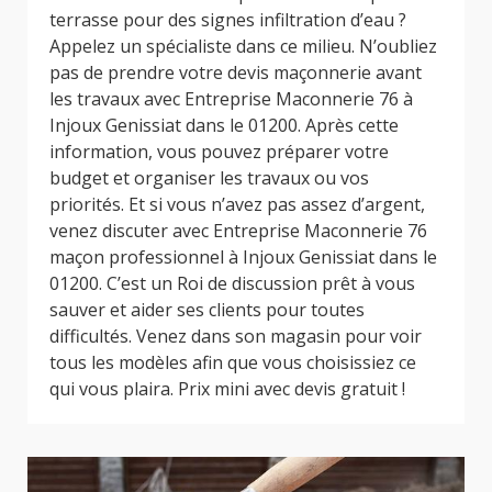
terrasse pour des signes infiltration d’eau ?
Appelez un spécialiste dans ce milieu. N’oubliez
pas de prendre votre devis maçonnerie avant
les travaux avec Entreprise Maconnerie 76 à
Injoux Genissiat dans le 01200. Après cette
information, vous pouvez préparer votre
budget et organiser les travaux ou vos
priorités. Et si vous n’avez pas assez d’argent,
venez discuter avec Entreprise Maconnerie 76
maçon professionnel à Injoux Genissiat dans le
01200. C’est un Roi de discussion prêt à vous
sauver et aider ses clients pour toutes
difficultés. Venez dans son magasin pour voir
tous les modèles afin que vous choisissiez ce
qui vous plaira. Prix mini avec devis gratuit !