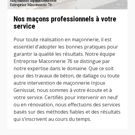
Nos maçons professionnels à votre
service
Pour toute réalisation en maçonnerie, il est
essentiel d'adopter les bonnes pratiques pour
garantir la qualité les résultats. Notre équipe
Entreprise Maconnerie 76 se distingue par
notre expertise dans le domaine. Que ce soit
pour des travaux de béton, de dallage ou toute
autre intervention de maçonnerie Injoux
Genissiat, nous sommes à votre écoute et à
votre service. Certifiés pour intervenir en neuf
ou en rénovation, nous effectuons des services
basés sur des méthodes fiables et des résultats
qui s’inscrivent au cours du temps.