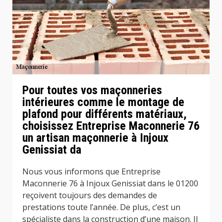
Pour toutes vos maçonneries
intérieures comme le montage de
plafond pour différents matériaux,
choisissez Entreprise Maconnerie 76
un artisan maçonnerie à Injoux
Genissiat da
Nous vous informons que Entreprise
Maconnerie 76 à Injoux Genissiat dans le 01200
reçoivent toujours des demandes de
prestations toute l’année. De plus, c’est un
spécialiste dans la construction d’une maison. Il