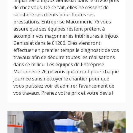
implantée à Injoux Genissiat dans le 01200 près
de chez vous. De ce fait, elles ne cessent de
satisfaire ses clients pour toutes ses
prestations. Entreprise Maconnerie 76 vous
assure que ses équipes restent prêtent à
accomplir vos maçonneries intérieures à Injoux
Genissiat dans le 01200. Elles viendront
effectuer en premier temps le diagnostic de vos
travaux afin de déduire toutes les réalisations
dans ce milieu. Les équipes de Entreprise
Maconnerie 76 ne vous quitteront pour chaque
journée sans nettoyer le chantier pour que
vous puissiez voir et admirer l’avancement de
vos travaux. Prenez votre prix et votre devis !