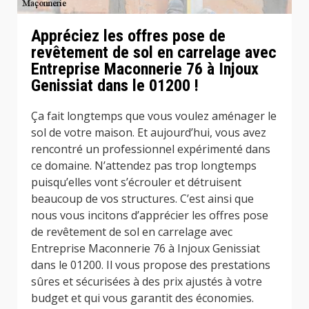
Appréciez les offres pose de
revêtement de sol en carrelage avec
Entreprise Maconnerie 76 à Injoux
Genissiat dans le 01200 !
Ça fait longtemps que vous voulez aménager le
sol de votre maison. Et aujourd’hui, vous avez
rencontré un professionnel expérimenté dans
ce domaine. N’attendez pas trop longtemps
puisqu’elles vont s’écrouler et détruisent
beaucoup de vos structures. C’est ainsi que
nous vous incitons d’apprécier les offres pose
de revêtement de sol en carrelage avec
Entreprise Maconnerie 76 à Injoux Genissiat
dans le 01200. Il vous propose des prestations
sûres et sécurisées à des prix ajustés à votre
budget et qui vous garantit des économies.