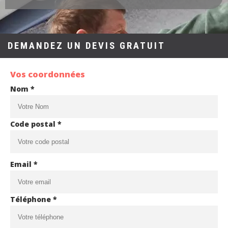
DEMANDEZ UN DEVIS GRATUIT
Vos coordonnées
Nom *
Code postal *
Email *
Téléphone *