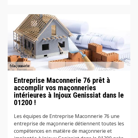
Entreprise Maconnerie 76 prêt à
accomplir vos maçonneries
intérieures à Injoux Genissiat dans le
01200 !
Les équipes de Entreprise Maconnerie 76 une
entreprise de maçonnerie détiennent toutes les
compétences en matière de maçonnerie et