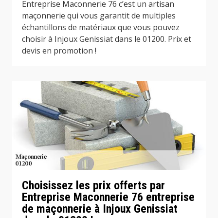
Entreprise Maconnerie 76 c’est un artisan
maçonnerie qui vous garantit de multiples
échantillons de matériaux que vous pouvez
choisir à Injoux Genissiat dans le 01200. Prix et
devis en promotion !
Choisissez les prix offerts par
Entreprise Maconnerie 76 entreprise
de maçonnerie à Injoux Genissiat