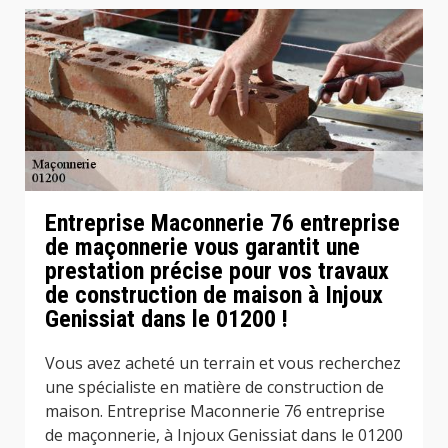
Entreprise Maconnerie 76 entreprise
de maçonnerie vous garantit une
prestation précise pour vos travaux
de construction de maison à Injoux
Genissiat dans le 01200 !
Vous avez acheté un terrain et vous recherchez
une spécialiste en matière de construction de
maison. Entreprise Maconnerie 76 entreprise
de maçonnerie, à Injoux Genissiat dans le 01200