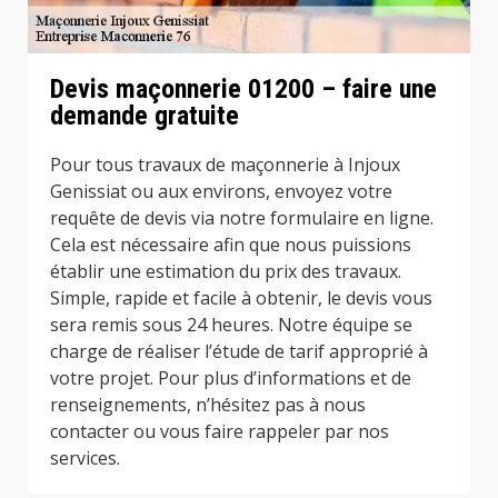
Devis maçonnerie 01200 – faire une
demande gratuite
Pour tous travaux de maçonnerie à Injoux
Genissiat ou aux environs, envoyez votre
requête de devis via notre formulaire en ligne.
Cela est nécessaire afin que nous puissions
établir une estimation du prix des travaux.
Simple, rapide et facile à obtenir, le devis vous
sera remis sous 24 heures. Notre équipe se
charge de réaliser l’étude de tarif approprié à
votre projet. Pour plus d’informations et de
renseignements, n’hésitez pas à nous
contacter ou vous faire rappeler par nos
services.