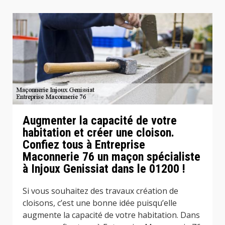
Augmenter la capacité de votre
habitation et créer une cloison.
Confiez tous à Entreprise
Maconnerie 76 un maçon spécialiste
à Injoux Genissiat dans le 01200 !
Si vous souhaitez des travaux création de
cloisons, c’est une bonne idée puisqu’elle
augmente la capacité de votre habitation. Dans