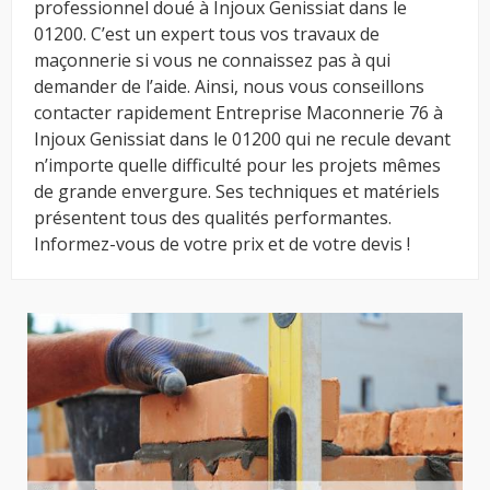
professionnel doué à Injoux Genissiat dans le
01200. C’est un expert tous vos travaux de
maçonnerie si vous ne connaissez pas à qui
demander de l’aide. Ainsi, nous vous conseillons
contacter rapidement Entreprise Maconnerie 76 à
Injoux Genissiat dans le 01200 qui ne recule devant
n’importe quelle difficulté pour les projets mêmes
de grande envergure. Ses techniques et matériels
présentent tous des qualités performantes.
Informez-vous de votre prix et de votre devis !