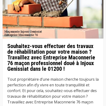
Souhaitez-vous effectuer des travaux
de réhabilitation pour votre maison ?
Travaillez avec Entreprise Maconnerie
76 maçon professionnel doué à Injoux
Genissiat dans le 01200 !
Tout propriétaire d’une maison cherche toujours la
perfection afin d’y vivre en toute tranquillité et
confort. Et pour cela, souhaitez-vous effectuer des
travaux de réhabilitation pour votre maison ?
Travaillez avec Entreprise Maconnerie 76 maçon