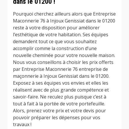
dans le 01200 !
Pourquoi cherchez ailleurs alors que Entreprise
Maconnerie 76 à Injoux Genissiat dans le 01200
reste à votre disposition pour améliorer
l’esthétique de votre habitation. Ses équipes
demandent tout ce que vous souhaitez
accomplir comme la construction d’une
nouvelle cheminée pour votre nouvelle maison.
Nous vous conseillons à choisir les prix offerts
par Entreprise Maconnerie 76 entreprise de
maçonnerie à Injoux Genissiat dans le 01200.
Exposez à ses équipes vos envies et elles les
réalisent avec de plus grande compétence et
savoir-faire. Ne reculez plus puisque c’est à
tout à fait à la portée de votre portefeuille.
Alors, prenez votre prix et votre devis pour
pouvoir préparer les dépenses pour vos
travaux !