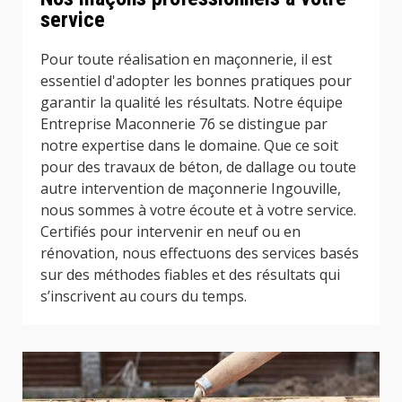
service
Pour toute réalisation en maçonnerie, il est
essentiel d'adopter les bonnes pratiques pour
garantir la qualité les résultats. Notre équipe
Entreprise Maconnerie 76 se distingue par
notre expertise dans le domaine. Que ce soit
pour des travaux de béton, de dallage ou toute
autre intervention de maçonnerie Ingouville,
nous sommes à votre écoute et à votre service.
Certifiés pour intervenir en neuf ou en
rénovation, nous effectuons des services basés
sur des méthodes fiables et des résultats qui
s’inscrivent au cours du temps.