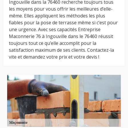
Ingouville dans la 76460 recherche toujours tous
les moyens pour vous offrir les meilleures d’elle-
même. Elles appliquent les méthodes les plus
fiables pour la pose de terrasse même si c’est pour
une urgence. Avec ses capacités Entreprise
Maconnerie 76 à Ingouville dans le 76460 réussit
toujours tout ce qu’elle accomplit pour la
satisfaction maximum de ses clients. Contactez-la
vite et demandez votre prix et votre devis !