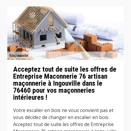
Acceptez tout de suite les offres de
Entreprise Maconnerie 76 artisan
maçonnerie à Ingouville dans le
76460 pour vos maçonneries
intérieures !
Votre escalier en bois ne vous convient pas et
vous décidez de changer en escalier en bois.
Acceptez tout de suite les offres de Entreprise