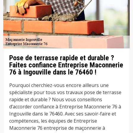
Pose de terrasse rapide et durable ?
Faites confiance Entreprise Maconnerie
76 à Ingouville dans le 76460 !
Pourquoi cherchiez-vous encore ailleurs une
spécialiste pour tous vos travaux pose de terrasse
rapide et durable ? Nous vous conseillons
d’accorder confiance à Entreprise Maconnerie 76 à
Ingouville dans le 76460. Avec ses savoir-faire et
compétences, les équipes de Entreprise
Maconnerie 76 entreprise de maçonnerie à