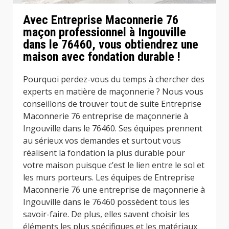
Avec Entreprise Maconnerie 76
maçon professionnel à Ingouville
dans le 76460, vous obtiendrez une
maison avec fondation durable !
Pourquoi perdez-vous du temps à chercher des
experts en matière de maçonnerie ? Nous vous
conseillons de trouver tout de suite Entreprise
Maconnerie 76 entreprise de maçonnerie à
Ingouville dans le 76460. Ses équipes prennent
au sérieux vos demandes et surtout vous
réalisent la fondation la plus durable pour
votre maison puisque c’est le lien entre le sol et
les murs porteurs. Les équipes de Entreprise
Maconnerie 76 une entreprise de maçonnerie à
Ingouville dans le 76460 possèdent tous les
savoir-faire. De plus, elles savent choisir les
éléments les plus spécifiques et les matériaux