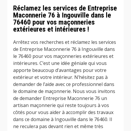
Réclamez les services de Entreprise
Maconnerie 76 à Ingouville dans le
76460 pour vos maçonneries
extérieures et intérieures !
Arrêtez vos recherches et réclamez les services
de Entreprise Maconnerie 76 à Ingouville dans
le 76460 pour vos maçonneries extérieures et
intérieures. C’est une idée géniale qui vous
apporte beaucoup d’avantages pour votre
extérieur et votre intérieur. N’hésitez pas à
demander de l’aide avec ce professionnel dans
le domaine de maçonnerie. Nous vous invitons
de demander Entreprise Maconnerie 76 un
artisan maçonnerie qui reste toujours à vos
côtés pour vous aider à accomplir des travaux
dans ce domaine à Ingouville dans le 76460. Il
ne reculera pas devant rien et même très