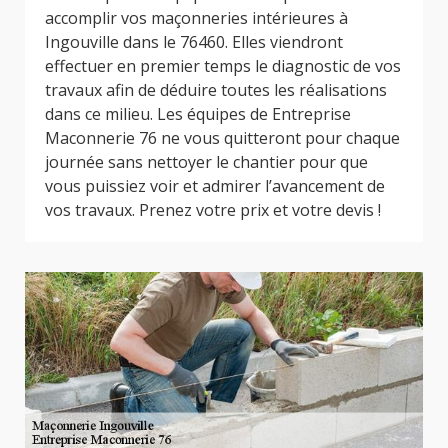
accomplir vos maçonneries intérieures à
Ingouville dans le 76460. Elles viendront
effectuer en premier temps le diagnostic de vos
travaux afin de déduire toutes les réalisations
dans ce milieu. Les équipes de Entreprise
Maconnerie 76 ne vous quitteront pour chaque
journée sans nettoyer le chantier pour que
vous puissiez voir et admirer l’avancement de
vos travaux. Prenez votre prix et votre devis !