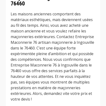
76460
Les maisons anciennes comportent des
matériaux esthétiques, mais deviennent usées
au fil des temps. Ainsi, vous avez acheté une
maison ancienne et vous voulez refaire les
maçonneries extérieures. Contactez Entreprise
Maconnerie 76 artisan maçonnerie à Ingouville
dans le 76460. C’est une équipe forte
expérimentée pleine d’ambition et qui possède
des compétences. Nous vous confirmons que
Entreprise Maconnerie 76 à Ingouville dans le
76460 vous offre des services parfaits à la
hauteur de vos attentes. Et ne vous inquiétez
pas, ses équipes vous montrent de multiples
prestations en matière de maçonneries
extérieures. Alors, demandez vite votre prix et
votre devis !