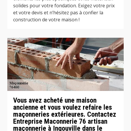
solides pour votre fondation. Exigez votre prix
et votre devis et n’hésitez pas à confier la
construction de votre maison !
Vous avez acheté une maison
ancienne et vous voulez refaire les
maçonneries extérieures. Contactez
Entreprise Maconnerie 76 artisan
maçonnerie à Ingouville dans le