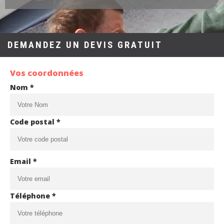
DEMANDEZ UN DEVIS GRATUIT
Vos coordonnées
Nom *
Code postal *
Email *
Téléphone *