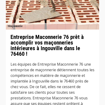
Entreprise Maconnerie 76 prêt à
accomplir vos maçonneries
intérieures à Ingouville dans le
76460 !
Les équipes de Entreprise Maconnerie 76 une
entreprise de maçonnerie détiennent toutes les
compétences en matière de maçonnerie et
implantée à Ingouville dans le 76460 près de
chez vous. De ce fait, elles ne cessent de
satisfaire ses clients pour toutes ses
prestations. Entreprise Maconnerie 76 vous
assure que ses équipes restent prêtent à