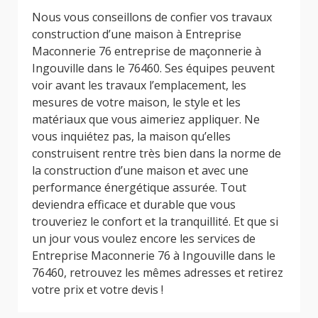
Nous vous conseillons de confier vos travaux
construction d’une maison à Entreprise
Maconnerie 76 entreprise de maçonnerie à
Ingouville dans le 76460. Ses équipes peuvent
voir avant les travaux l’emplacement, les
mesures de votre maison, le style et les
matériaux que vous aimeriez appliquer. Ne
vous inquiétez pas, la maison qu’elles
construisent rentre très bien dans la norme de
la construction d’une maison et avec une
performance énergétique assurée. Tout
deviendra efficace et durable que vous
trouveriez le confort et la tranquillité. Et que si
un jour vous voulez encore les services de
Entreprise Maconnerie 76 à Ingouville dans le
76460, retrouvez les mêmes adresses et retirez
votre prix et votre devis !