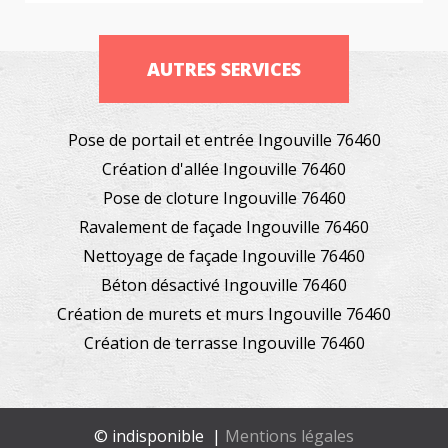
AUTRES SERVICES
Pose de portail et entrée Ingouville 76460
Création d'allée Ingouville 76460
Pose de cloture Ingouville 76460
Ravalement de façade Ingouville 76460
Nettoyage de façade Ingouville 76460
Béton désactivé Ingouville 76460
Création de murets et murs Ingouville 76460
Création de terrasse Ingouville 76460
© indisponible |
Mentions légales