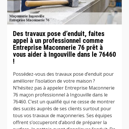
Des travaux pose d’enduit, faites
appel à un professionnel comme
Entreprise Maconnerie 76 prêt à
vous aider à Ingouville dans le 76460
!
Possédez-vous des travaux pose d’enduit pour
améliorer l’isolation de votre maison ?
N’hésitez pas à appeler Entreprise Maconnerie
76 maçon professionnel à Ingouville dans le
76460. C’est un qualifié qui ne cesse de montrer
des succès auprès de ses clients surtout pour
tous vos travaux de maçonneries. Ses équipes
offrent s’occuperont d’abord de préparer la