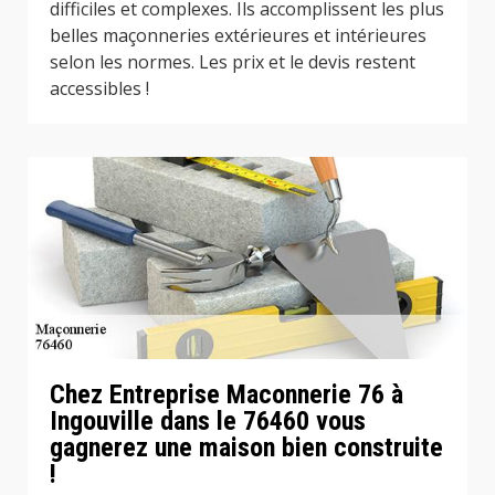
difficiles et complexes. Ils accomplissent les plus
belles maçonneries extérieures et intérieures
selon les normes. Les prix et le devis restent
accessibles !
Chez Entreprise Maconnerie 76 à
Ingouville dans le 76460 vous
gagnerez une maison bien construite
!