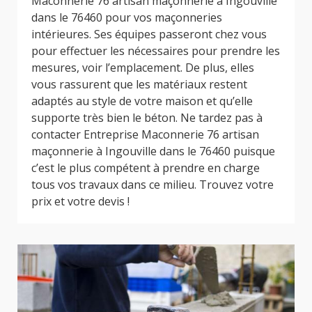
Maconnerie 76 artisan maçonnerie à Ingouville
dans le 76460 pour vos maçonneries
intérieures. Ses équipes passeront chez vous
pour effectuer les nécessaires pour prendre les
mesures, voir l’emplacement. De plus, elles
vous rassurent que les matériaux restent
adaptés au style de votre maison et qu’elle
supporte très bien le béton. Ne tardez pas à
contacter Entreprise Maconnerie 76 artisan
maçonnerie à Ingouville dans le 76460 puisque
c’est le plus compétent à prendre en charge
tous vos travaux dans ce milieu. Trouvez votre
prix et votre devis !