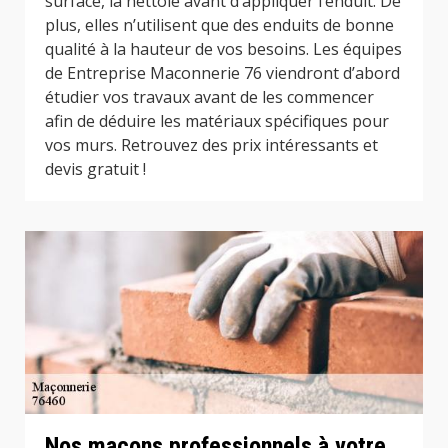
surface, la nettoie avant d’appliquer l’enduit. De
plus, elles n’utilisent que des enduits de bonne
qualité à la hauteur de vos besoins. Les équipes
de Entreprise Maconnerie 76 viendront d’abord
étudier vos travaux avant de les commencer
afin de déduire les matériaux spécifiques pour
vos murs. Retrouvez des prix intéressants et
devis gratuit !
Nos maçons professionnels à votre