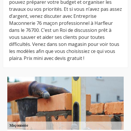
pouvez préparer votre budget et organiser les
travaux ou vos priorités. Et si vous n’avez pas assez
d’argent, venez discuter avec Entreprise
Maconnerie 76 maçon professionnel à Harfleur
dans le 76700. C’est un Roi de discussion prêt à
vous sauver et aider ses clients pour toutes
difficultés. Venez dans son magasin pour voir tous
les modèles afin que vous choisissiez ce qui vous
plaira. Prix mini avec devis gratuit !