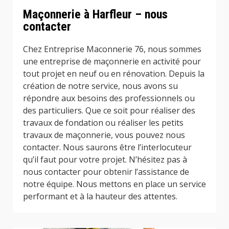
Maçonnerie à Harfleur – nous
contacter
Chez Entreprise Maconnerie 76, nous sommes
une entreprise de maçonnerie en activité pour
tout projet en neuf ou en rénovation. Depuis la
création de notre service, nous avons su
répondre aux besoins des professionnels ou
des particuliers. Que ce soit pour réaliser des
travaux de fondation ou réaliser les petits
travaux de maçonnerie, vous pouvez nous
contacter. Nous saurons être l’interlocuteur
qu’il faut pour votre projet. N’hésitez pas à
nous contacter pour obtenir l’assistance de
notre équipe. Nous mettons en place un service
performant et à la hauteur des attentes.