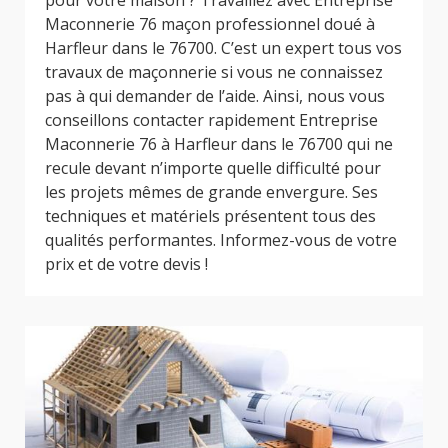
pour votre maison ? Travaillez avec Entreprise
Maconnerie 76 maçon professionnel doué à
Harfleur dans le 76700. C’est un expert tous vos
travaux de maçonnerie si vous ne connaissez
pas à qui demander de l’aide. Ainsi, nous vous
conseillons contacter rapidement Entreprise
Maconnerie 76 à Harfleur dans le 76700 qui ne
recule devant n’importe quelle difficulté pour
les projets mêmes de grande envergure. Ses
techniques et matériels présentent tous des
qualités performantes. Informez-vous de votre
prix et de votre devis !