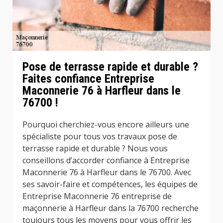
Pose de terrasse rapide et durable ?
Faites confiance Entreprise
Maconnerie 76 à Harfleur dans le
76700 !
Pourquoi cherchiez-vous encore ailleurs une
spécialiste pour tous vos travaux pose de
terrasse rapide et durable ? Nous vous
conseillons d’accorder confiance à Entreprise
Maconnerie 76 à Harfleur dans le 76700. Avec
ses savoir-faire et compétences, les équipes de
Entreprise Maconnerie 76 entreprise de
maçonnerie à Harfleur dans la 76700 recherche
toujours tous les moyens pour vous offrir les