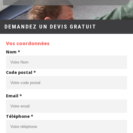
DEMANDEZ UN DEVIS GRATUIT
Vos coordonnées
Nom *
Code postal *
Email *
Téléphone *