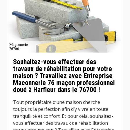
Souhaitez-vous effectuer des
travaux de réhabilitation pour votre
maison ? Travaillez avec Entreprise
Maconnerie 76 maçon professionnel
doué à Harfleur dans le 76700 !
Tout propriétaire d’une maison cherche
toujours la perfection afin d’y vivre en toute
tranquillité et confort. Et pour cela, souhaitez-
vous effectuer des travaux de réhabilitation