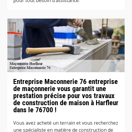
pour tout besoin d’assistance.
Entreprise Maconnerie 76 entreprise
de maçonnerie vous garantit une
prestation précise pour vos travaux
de construction de maison à Harfleur
dans le 76700 !
Vous avez acheté un terrain et vous recherchez
une spécialiste en matière de construction de