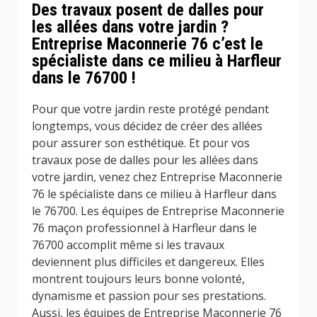
Des travaux posent de dalles pour
les allées dans votre jardin ?
Entreprise Maconnerie 76 c’est le
spécialiste dans ce milieu à Harfleur
dans le 76700 !
Pour que votre jardin reste protégé pendant
longtemps, vous décidez de créer des allées
pour assurer son esthétique. Et pour vos
travaux pose de dalles pour les allées dans
votre jardin, venez chez Entreprise Maconnerie
76 le spécialiste dans ce milieu à Harfleur dans
le 76700. Les équipes de Entreprise Maconnerie
76 maçon professionnel à Harfleur dans le
76700 accomplit même si les travaux
deviennent plus difficiles et dangereux. Elles
montrent toujours leurs bonne volonté,
dynamisme et passion pour ses prestations.
Aussi, les équipes de Entreprise Maconnerie 76