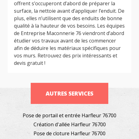
offrent s’occuperont d’abord de préparer la
surface, la nettoie avant d’appliquer l’enduit. De
plus, elles n’utilisent que des enduits de bonne
qualité à la hauteur de vos besoins. Les équipes
de Entreprise Maconnerie 76 viendront d’abord
étudier vos travaux avant de les commencer
afin de déduire les matériaux spécifiques pour
vos murs. Retrouvez des prix intéressants et
devis gratuit !
AUTRES SERVICES
Pose de portail et entrée Harfleur 76700
Création d'allée Harfleur 76700
Pose de cloture Harfleur 76700