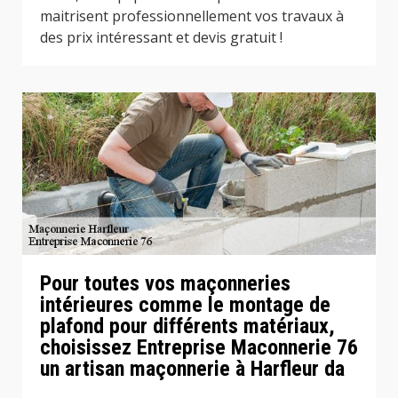
maitrisent professionnellement vos travaux à
des prix intéressant et devis gratuit !
Pour toutes vos maçonneries
intérieures comme le montage de
plafond pour différents matériaux,
choisissez Entreprise Maconnerie 76
un artisan maçonnerie à Harfleur da