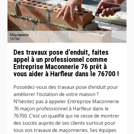
Des travaux pose d’enduit, faites
appel à un professionnel comme
Entreprise Maconnerie 76 prêt à
vous aider à Harfleur dans le 76700 !
Possédez-vous des travaux pose d’enduit pour
améliorer l’isolation de votre maison ?
N’hésitez pas à appeler Entreprise Maconnerie
76 maçon professionnel à Harfleur dans le
76700. C’est un qualifié qui ne cesse de montrer
des succès auprès de ses clients surtout pour
tous vos travaux de maçonneries. Ses équipes