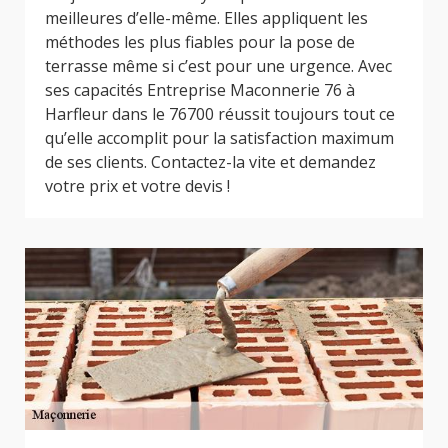
meilleures d’elle-même. Elles appliquent les
méthodes les plus fiables pour la pose de
terrasse même si c’est pour une urgence. Avec
ses capacités Entreprise Maconnerie 76 à
Harfleur dans le 76700 réussit toujours tout ce
qu’elle accomplit pour la satisfaction maximum
de ses clients. Contactez-la vite et demandez
votre prix et votre devis !