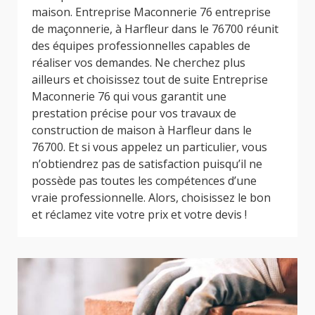
maison. Entreprise Maconnerie 76 entreprise
de maçonnerie, à Harfleur dans le 76700 réunit
des équipes professionnelles capables de
réaliser vos demandes. Ne cherchez plus
ailleurs et choisissez tout de suite Entreprise
Maconnerie 76 qui vous garantit une
prestation précise pour vos travaux de
construction de maison à Harfleur dans le
76700. Et si vous appelez un particulier, vous
n’obtiendrez pas de satisfaction puisqu’il ne
possède pas toutes les compétences d’une
vraie professionnelle. Alors, choisissez le bon
et réclamez vite votre prix et votre devis !