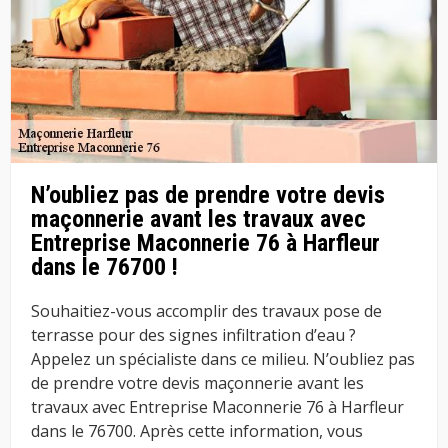
N’oubliez pas de prendre votre devis
maçonnerie avant les travaux avec
Entreprise Maconnerie 76 à Harfleur
dans le 76700 !
Souhaitiez-vous accomplir des travaux pose de
terrasse pour des signes infiltration d’eau ?
Appelez un spécialiste dans ce milieu. N’oubliez pas
de prendre votre devis maçonnerie avant les
travaux avec Entreprise Maconnerie 76 à Harfleur
dans le 76700. Après cette information, vous