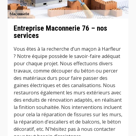
Entreprise Maconnerie 76 – nos
services
Vous êtes à la recherche d’un maçon à Harfleur
? Notre équipe possède le savoir-faire adéquat
pour chaque projet. Nous effectuons divers
travaux, comme découper du béton ou percer
des matériaux durs pour faire passer des
gaines électriques et des canalisations. Nous
restaurons également les murs extérieurs avec
des enduits de rénovation adaptés, en réalisant
la finition souhaitée. Nos interventions incluent
pour cela la réparation de fissures sur les murs,
la réparation d'escaliers et de balcons, le béton
décoratif, etc. N’hésitez pas à nous contacter