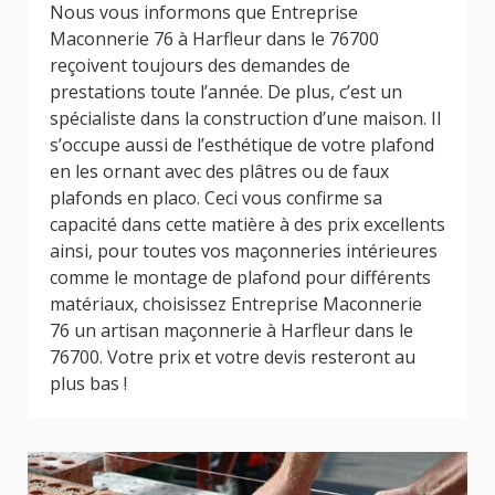
Nous vous informons que Entreprise
Maconnerie 76 à Harfleur dans le 76700
reçoivent toujours des demandes de
prestations toute l’année. De plus, c’est un
spécialiste dans la construction d’une maison. Il
s’occupe aussi de l’esthétique de votre plafond
en les ornant avec des plâtres ou de faux
plafonds en placo. Ceci vous confirme sa
capacité dans cette matière à des prix excellents
ainsi, pour toutes vos maçonneries intérieures
comme le montage de plafond pour différents
matériaux, choisissez Entreprise Maconnerie
76 un artisan maçonnerie à Harfleur dans le
76700. Votre prix et votre devis resteront au
plus bas !