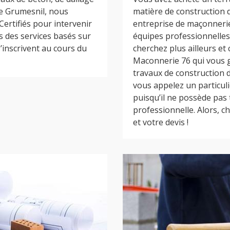
e Grumesnil, nous
matière de construction 
Certifiés pour intervenir
entreprise de maçonnerie
 des services basés sur
équipes professionnelles
’inscrivent au cours du
cherchez plus ailleurs et 
Maconnerie 76 qui vous g
travaux de construction d
vous appelez un particuli
puisqu’il ne possède pas
professionnelle. Alors, ch
et votre devis !