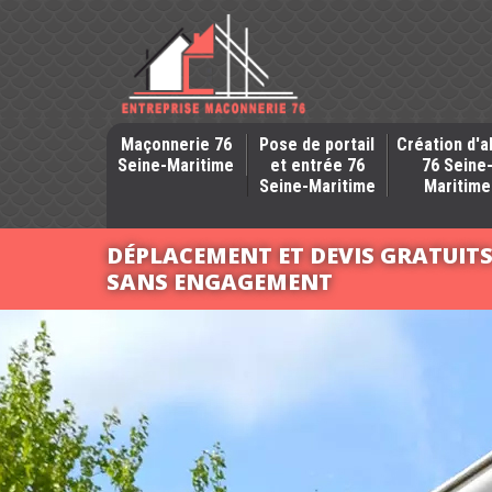
Maçonnerie 76
Pose de portail
Création d'a
Seine-Maritime
et entrée 76
76 Seine
Seine-Maritime
Maritime
DÉPLACEMENT ET DEVIS GRATUIT
SANS ENGAGEMENT