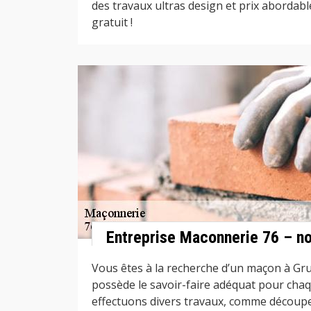
des travaux ultras design et prix abordabl
gratuit !
Entreprise Maconnerie 76 – n
Vous êtes à la recherche d’un maçon à Gr
possède le savoir-faire adéquat pour cha
effectuons divers travaux, comme découp