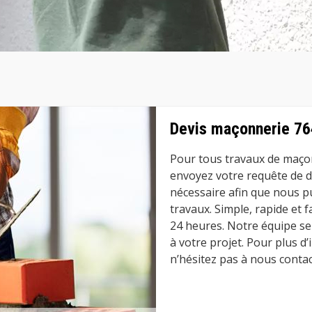
Devis maçonnerie 76
Pour tous travaux de maço
envoyez votre requête de de
nécessaire afin que nous pu
travaux. Simple, rapide et f
24 heures. Notre équipe se 
à votre projet. Pour plus 
n’hésitez pas à nous contac