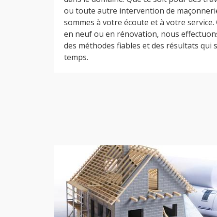
ou toute autre intervention de maçonneri
sommes à votre écoute et à votre service. 
en neuf ou en rénovation, nous effectuons
des méthodes fiables et des résultats qui s
temps.