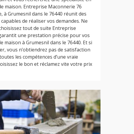
de maison. Entreprise Maconnerie 76
, à Grumesnil dans le 76440 réunit des
 capables de réaliser vos demandes. Ne
choisissez tout de suite Entreprise
arantit une prestation précise pour vos
e maison à Grumesnil dans le 76440. Et si
er, vous n’obtiendrez pas de satisfaction
 toutes les compétences d’une vraie
oisissez le bon et réclamez vite votre prix