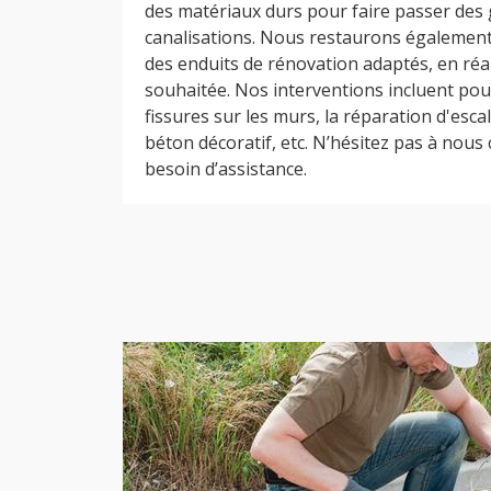
des matériaux durs pour faire passer des 
canalisations. Nous restaurons également
des enduits de rénovation adaptés, en réali
souhaitée. Nos interventions incluent pour
fissures sur les murs, la réparation d'escal
béton décoratif, etc. N’hésitez pas à nous
besoin d’assistance.