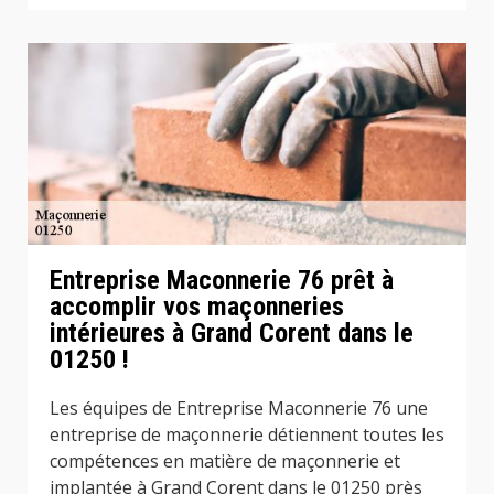
Entreprise Maconnerie 76 prêt à
accomplir vos maçonneries
intérieures à Grand Corent dans le
01250 !
Les équipes de Entreprise Maconnerie 76 une
entreprise de maçonnerie détiennent toutes les
compétences en matière de maçonnerie et
implantée à Grand Corent dans le 01250 près