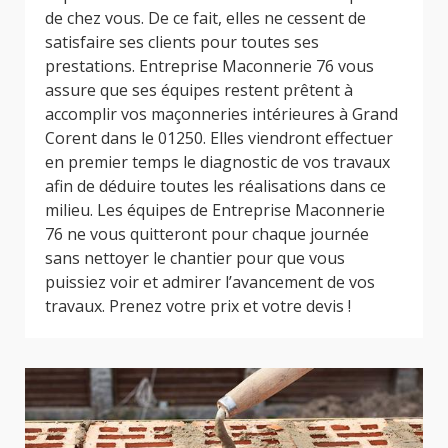
de chez vous. De ce fait, elles ne cessent de
satisfaire ses clients pour toutes ses
prestations. Entreprise Maconnerie 76 vous
assure que ses équipes restent prêtent à
accomplir vos maçonneries intérieures à Grand
Corent dans le 01250. Elles viendront effectuer
en premier temps le diagnostic de vos travaux
afin de déduire toutes les réalisations dans ce
milieu. Les équipes de Entreprise Maconnerie
76 ne vous quitteront pour chaque journée
sans nettoyer le chantier pour que vous
puissiez voir et admirer l’avancement de vos
travaux. Prenez votre prix et votre devis !