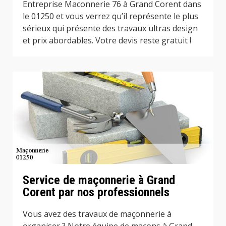
Entreprise Maconnerie 76 à Grand Corent dans
le 01250 et vous verrez qu’il représente le plus
sérieux qui présente des travaux ultras design
et prix abordables. Votre devis reste gratuit !
Service de maçonnerie à Grand
Corent par nos professionnels
Vous avez des travaux de maçonnerie à