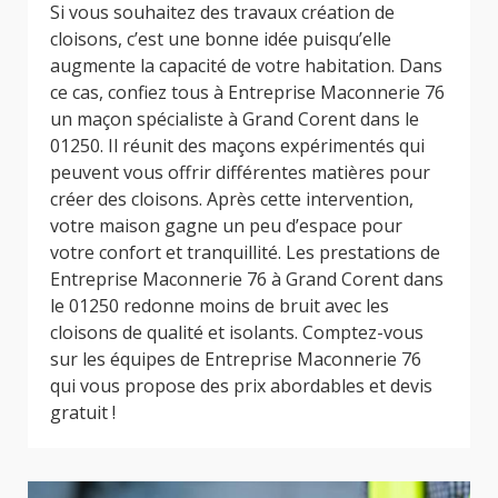
Si vous souhaitez des travaux création de
cloisons, c’est une bonne idée puisqu’elle
augmente la capacité de votre habitation. Dans
ce cas, confiez tous à Entreprise Maconnerie 76
un maçon spécialiste à Grand Corent dans le
01250. Il réunit des maçons expérimentés qui
peuvent vous offrir différentes matières pour
créer des cloisons. Après cette intervention,
votre maison gagne un peu d’espace pour
votre confort et tranquillité. Les prestations de
Entreprise Maconnerie 76 à Grand Corent dans
le 01250 redonne moins de bruit avec les
cloisons de qualité et isolants. Comptez-vous
sur les équipes de Entreprise Maconnerie 76
qui vous propose des prix abordables et devis
gratuit !