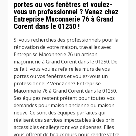
portes ou vos fenêtres et voulez-
vous un professionnel ? Venez chez
Entreprise Maconnerie 76 à Grand
Corent dans le 01250 !
Si vous recherches des professionnels pour la
rénovation de votre maison, travaillez avec
Entreprise Maconnerie 76 un artisan
maçonnerie à Grand Corent dans le 01250. De
ce fait, vous voulez refaire les murs de vos
portes ou vos fenêtres et voulez-vous un
professionnel ? Venez chez Entreprise
Maconnerie 76 à Grand Corent dans le 01250.
Ses équipes restent prêtent pour toutes vos
demandes pour maison ancienne ou maison
neuve. Ce sont des équipes parfaites qui
réalisent des services impeccables à des prix
accessibles et allègeront vos dépenses. Elles
vous offrent de beaux murs pour rendre votre