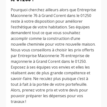
Pourquoi cherchez ailleurs alors que Entreprise
Maconnerie 76 à Grand Corent dans le 01250
reste à votre disposition pour améliorer
l’esthétique de votre habitation. Ses équipes
demandent tout ce que vous souhaitez
accomplir comme la construction d’une
nouvelle cheminée pour votre nouvelle maison.
Nous vous conseillons à choisir les prix offerts
par Entreprise Maconnerie 76 entreprise de
maçonnerie à Grand Corent dans le 01250.
Exposez à ses équipes vos envies et elles les
réalisent avec de plus grande compétence et
savoir-faire. Ne reculez plus puisque c’est à
tout à fait à la portée de votre portefeuille.
Alors, prenez votre prix et votre devis pour
pouvoir préparer les dépenses pour vos
travaux !