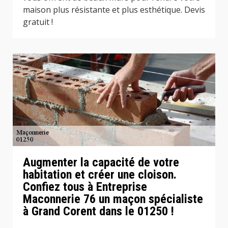
maison plus résistante et plus esthétique. Devis
gratuit !
Augmenter la capacité de votre
habitation et créer une cloison.
Confiez tous à Entreprise
Maconnerie 76 un maçon spécialiste
à Grand Corent dans le 01250 !