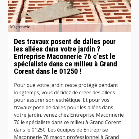
Des travaux posent de dalles pour
les allées dans votre jardin ?
Entreprise Maconnerie 76 c’est le
spécialiste dans ce milieu à Grand
Corent dans le 01250 !
Pour que votre jardin reste protégé pendant
longtemps, vous décidez de créer des allées
pour assurer son esthétique. Et pour vos
travaux pose de dalles pour les allées dans
votre jardin, venez chez Entreprise Maconnerie
76 le spécialiste dans ce milieu à Grand Corent
dans le 01250. Les équipes de Entreprise
Maconnerie 76 maçon professionnel à Grand