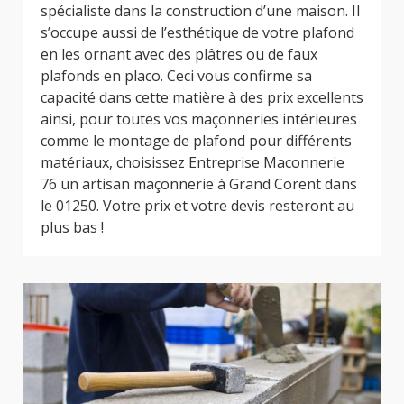
spécialiste dans la construction d’une maison. Il
s’occupe aussi de l’esthétique de votre plafond
en les ornant avec des plâtres ou de faux
plafonds en placo. Ceci vous confirme sa
capacité dans cette matière à des prix excellents
ainsi, pour toutes vos maçonneries intérieures
comme le montage de plafond pour différents
matériaux, choisissez Entreprise Maconnerie
76 un artisan maçonnerie à Grand Corent dans
le 01250. Votre prix et votre devis resteront au
plus bas !