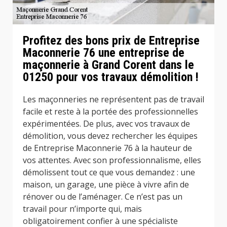
Profitez des bons prix de Entreprise
Maconnerie 76 une entreprise de
maçonnerie à Grand Corent dans le
01250 pour vos travaux démolition !
Les maçonneries ne représentent pas de travail
facile et reste à la portée des professionnelles
expérimentées. De plus, avec vos travaux de
démolition, vous devez rechercher les équipes
de Entreprise Maconnerie 76 à la hauteur de
vos attentes. Avec son professionnalisme, elles
démolissent tout ce que vous demandez : une
maison, un garage, une pièce à vivre afin de
rénover ou de l’aménager. Ce n’est pas un
travail pour n’importe qui, mais
obligatoirement confier à une spécialiste