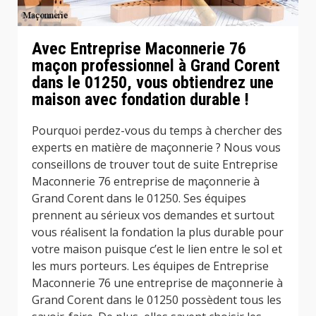
Avec Entreprise Maconnerie 76
maçon professionnel à Grand Corent
dans le 01250, vous obtiendrez une
maison avec fondation durable !
Pourquoi perdez-vous du temps à chercher des
experts en matière de maçonnerie ? Nous vous
conseillons de trouver tout de suite Entreprise
Maconnerie 76 entreprise de maçonnerie à
Grand Corent dans le 01250. Ses équipes
prennent au sérieux vos demandes et surtout
vous réalisent la fondation la plus durable pour
votre maison puisque c’est le lien entre le sol et
les murs porteurs. Les équipes de Entreprise
Maconnerie 76 une entreprise de maçonnerie à
Grand Corent dans le 01250 possèdent tous les