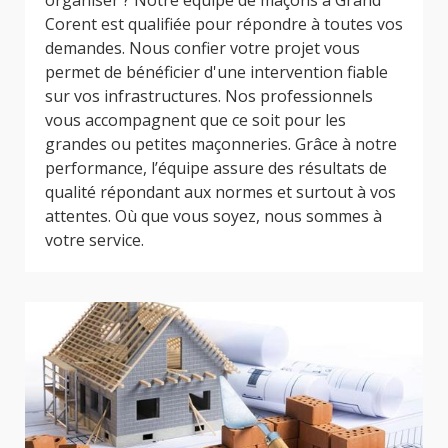
organiser ? Notre équipe de maçons à Grand
Corent est qualifiée pour répondre à toutes vos
demandes. Nous confier votre projet vous
permet de bénéficier d'une intervention fiable
sur vos infrastructures. Nos professionnels
vous accompagnent que ce soit pour les
grandes ou petites maçonneries. Grâce à notre
performance, l’équipe assure des résultats de
qualité répondant aux normes et surtout à vos
attentes. Où que vous soyez, nous sommes à
votre service.