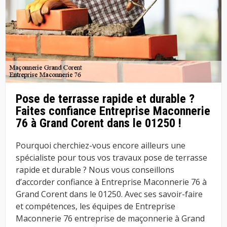
Pose de terrasse rapide et durable ?
Faites confiance Entreprise Maconnerie
76 à Grand Corent dans le 01250 !
Pourquoi cherchiez-vous encore ailleurs une
spécialiste pour tous vos travaux pose de terrasse
rapide et durable ? Nous vous conseillons
d’accorder confiance à Entreprise Maconnerie 76 à
Grand Corent dans le 01250. Avec ses savoir-faire
et compétences, les équipes de Entreprise
Maconnerie 76 entreprise de maçonnerie à Grand