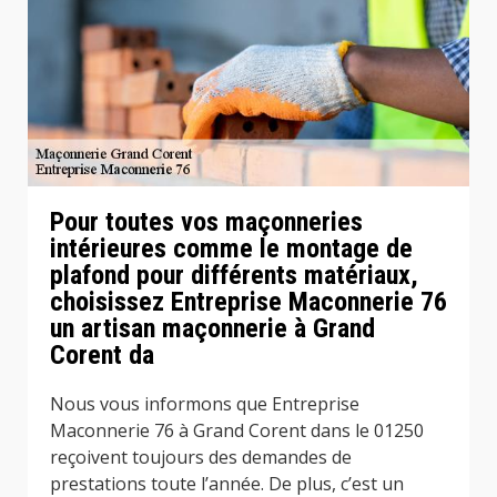
Pour toutes vos maçonneries
intérieures comme le montage de
plafond pour différents matériaux,
choisissez Entreprise Maconnerie 76
un artisan maçonnerie à Grand
Corent da
Nous vous informons que Entreprise
Maconnerie 76 à Grand Corent dans le 01250
reçoivent toujours des demandes de
prestations toute l’année. De plus, c’est un