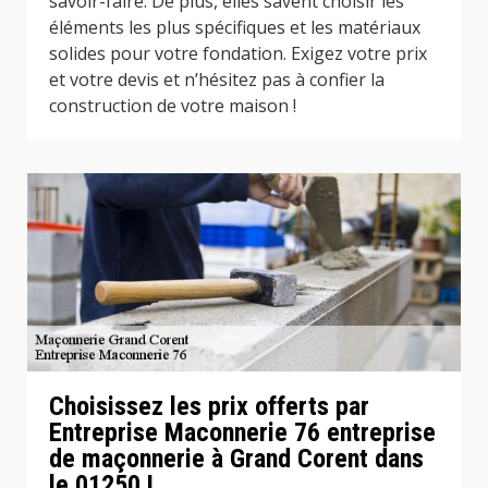
savoir-faire. De plus, elles savent choisir les
éléments les plus spécifiques et les matériaux
solides pour votre fondation. Exigez votre prix
et votre devis et n’hésitez pas à confier la
construction de votre maison !
Choisissez les prix offerts par
Entreprise Maconnerie 76 entreprise
de maçonnerie à Grand Corent dans
le 01250 !