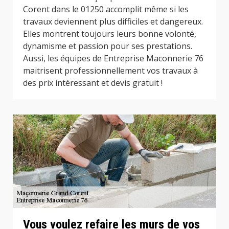
Corent dans le 01250 accomplit même si les
travaux deviennent plus difficiles et dangereux.
Elles montrent toujours leurs bonne volonté,
dynamisme et passion pour ses prestations.
Aussi, les équipes de Entreprise Maconnerie 76
maitrisent professionnellement vos travaux à
des prix intéressant et devis gratuit !
Vous voulez refaire les murs de vos