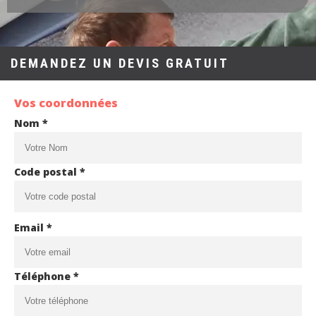
DEMANDEZ UN DEVIS GRATUIT
Vos coordonnées
Nom *
Code postal *
Email *
Téléphone *