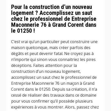
Pour la construction d’un nouveau
logement ? Accomplissez un saut
chez le professionnel de Entreprise
Maconnerie 76 à Grand Corent dans
le 01250 !
C’est vrai qu’un particulier peut construire une
maison quelconque, mais créer parfois des
dégâts et peut devenir fatal. Ne croyez pas à
n’importe qui sinon vous connaitriez les pires
déceptions. Faites attention pour la
construction d’un nouveau logement,
accomplissez un saut chez le professionnel de
Entreprise Maconnerie 76 un maçon à Grand
Corent dans le 01250. Depuis sa création, il n’a
cessé de réaliser des travaux dans ce domaine
pour vous confirmer qu’il possède plusieurs
expériences à vous montrer. Alors, passez chez