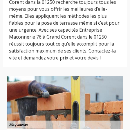
Corent dans la 01250 recherche toujours tous les
moyens pour vous offrir les meilleures d’elle-
même. Elles appliquent les méthodes les plus
fiables pour la pose de terrasse même si c’est pour
une urgence. Avec ses capacités Entreprise
Maconnerie 76 à Grand Corent dans le 01250
réussit toujours tout ce qu’elle accomplit pour la
satisfaction maximum de ses clients. Contactez-la
vite et demandez votre prix et votre devis !