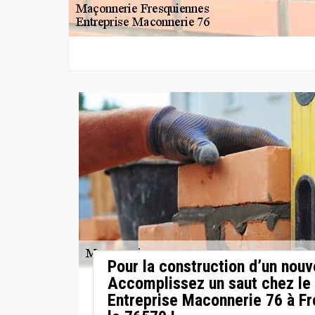
Pour la construction d’un nou
Accomplissez un saut chez le 
Entreprise Maconnerie 76 à F