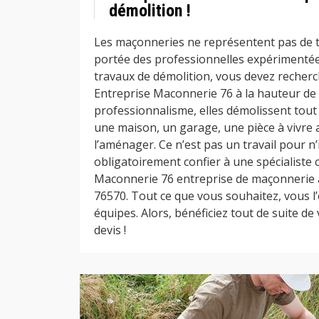
démolition !
Les maçonneries ne représentent pas de tra
portée des professionnelles expérimentées
travaux de démolition, vous devez recherc
Entreprise Maconnerie 76 à la hauteur de 
professionnalisme, elles démolissent tout
une maison, un garage, une pièce à vivre 
l’aménager. Ce n’est pas un travail pour n
obligatoirement confier à une spécialiste
Maconnerie 76 entreprise de maçonnerie 
76570. Tout ce que vous souhaitez, vous l
équipes. Alors, bénéficiez tout de suite de 
devis !