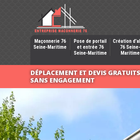
Maçonnerie 76
Pose de portail
Création d'a
Seine-Maritime
et entrée 76
76 Seine
Seine-Maritime
Maritime
DÉPLACEMENT ET DEVIS GRATUIT
SANS ENGAGEMENT