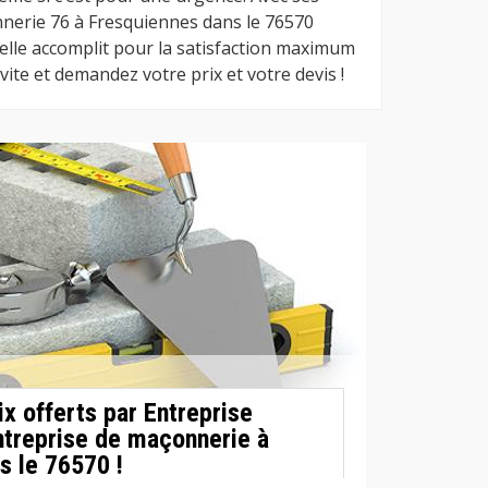
nerie 76 à Fresquiennes dans le 76570
’elle accomplit pour la satisfaction maximum
 vite et demandez votre prix et votre devis !
ix offerts par Entreprise
treprise de maçonnerie à
s le 76570 !