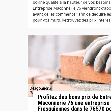
bonne qualité à la hauteur de vos besoins
Entreprise Maconnerie 76 viendront d’abo
avant de les commencer afin de déduire le
pour vos murs. Retrouvez des prix intéress
Profitez des bons prix de Entr
Maconnerie 76 une entreprise
Fresquiennes dans le 76570 po