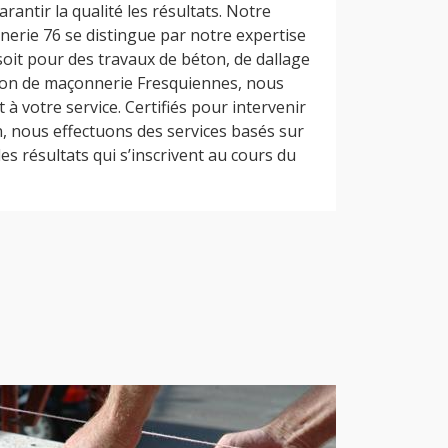
antir la qualité les résultats. Notre
erie 76 se distingue par notre expertise
soit pour des travaux de béton, de dallage
tion de maçonnerie Fresquiennes, nous
à votre service. Certifiés pour intervenir
, nous effectuons des services basés sur
es résultats qui s’inscrivent au cours du