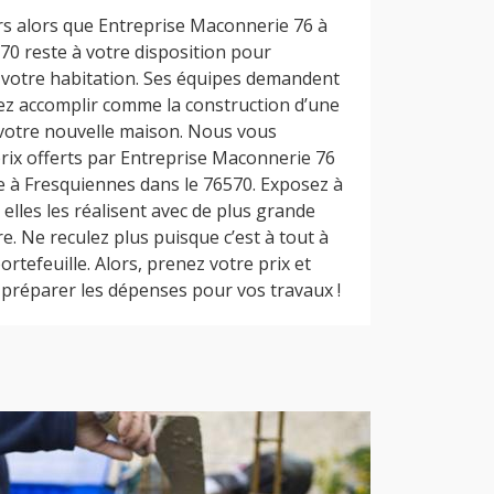
rs alors que Entreprise Maconnerie 76 à
70 reste à votre disposition pour
e votre habitation. Ses équipes demandent
ez accomplir comme la construction d’une
votre nouvelle maison. Nous vous
 prix offerts par Entreprise Maconnerie 76
 à Fresquiennes dans le 76570. Exposez à
 elles les réalisent avec de plus grande
e. Ne reculez plus puisque c’est à tout à
portefeuille. Alors, prenez votre prix et
 préparer les dépenses pour vos travaux !