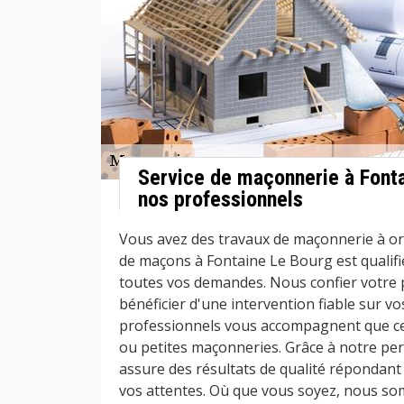
Service de maçonnerie à Fonta
nos professionnels
Vous avez des travaux de maçonnerie à or
de maçons à Fontaine Le Bourg est qualif
toutes vos demandes. Nous confier votre 
bénéficier d'une intervention fiable sur vo
professionnels vous accompagnent que ce
ou petites maçonneries. Grâce à notre per
assure des résultats de qualité répondant
vos attentes. Où que vous soyez, nous som