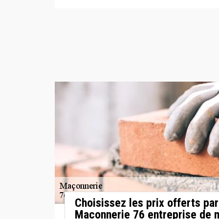
Choisissez les prix offerts pa
Maconnerie 76 entreprise de 