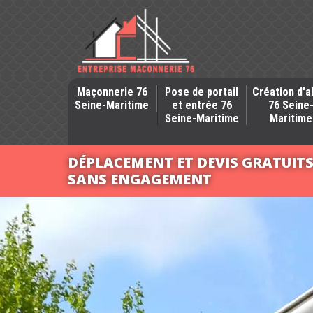
Maçonnerie 76
Pose de portail
Création d'a
Seine-Maritime
et entrée 76
76 Seine
Seine-Maritime
Maritime
DÉPLACEMENT ET DEVIS GRATUIT
SANS ENGAGEMENT