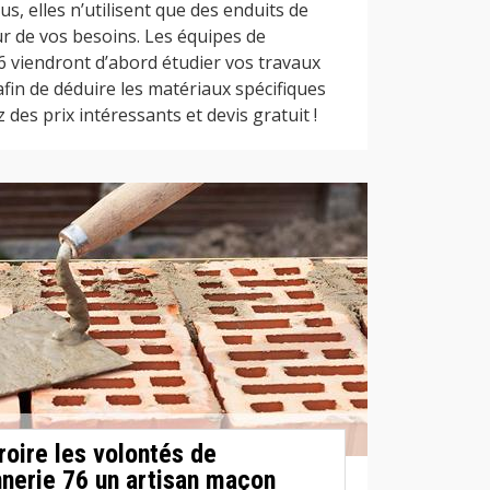
lus, elles n’utilisent que des enduits de
ur de vos besoins. Les équipes de
 viendront d’abord étudier vos travaux
fin de déduire les matériaux spécifiques
des prix intéressants et devis gratuit !
roire les volontés de
nerie 76 un artisan maçon