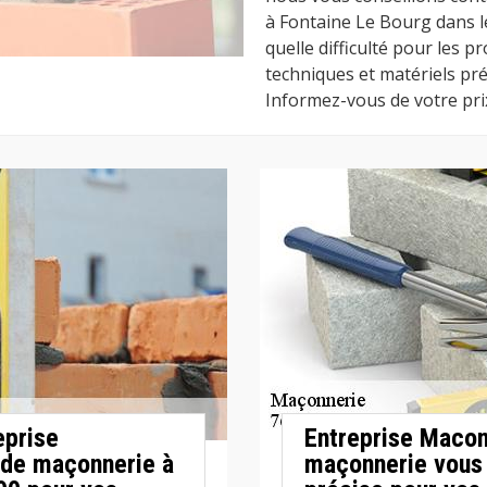
à Fontaine Le Bourg dans l
quelle difficulté pour les 
techniques et matériels pr
Informez-vous de votre prix
eprise
Entreprise Macon
 de maçonnerie à
maçonnerie vous 