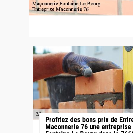
Profitez des bons prix de Entr
Maconnerie 76 une entreprise