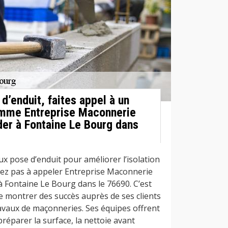
d’enduit, faites appel à un
omme Entreprise Maconnerie
der à Fontaine Le Bourg dans
x pose d’enduit pour améliorer l’isolation
tez pas à appeler Entreprise Maconnerie
 Fontaine Le Bourg dans le 76690. C’est
de montrer des succès auprès de ses clients
avaux de maçonneries. Ses équipes offrent
réparer la surface, la nettoie avant