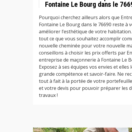
Fontaine Le Bourg dans le 766
Pourquoi cherchez ailleurs alors que Ent
Fontaine Le Bourg dans le 76690 reste à v
améliorer l’esthétique de votre habitatio
tout ce que vous souhaitez accomplir com
nouvelle cheminée pour votre nouvelle m
conseillons à choisir les prix offerts par
entreprise de maçonnerie à Fontaine Le B
Exposez à ses équipes vos envies et elles l
grande compétence et savoir-faire. Ne recu
tout à fait à la portée de votre portefeuill
et votre devis pour pouvoir préparer les
travaux !