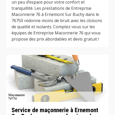
un peu d’espace pour votre confort et
tranquillité. Les prestations de Entreprise
Maconnerie 76 à Ernemont Sur Buchy dans le
76750 redonne moins de bruit avec les cloisons
de qualité et isolants. Comptez-vous sur les
équipes de Entreprise Maconnerie 76 qui vous
propose des prix abordables et devis gratuit !
Service de maçonnerie à Ernemont