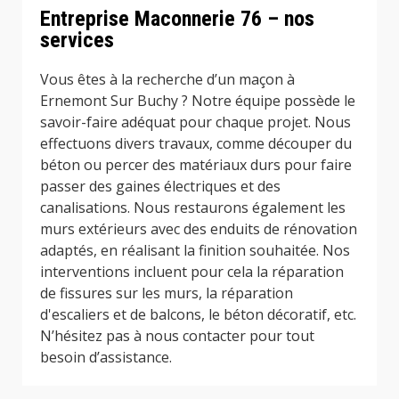
Entreprise Maconnerie 76 – nos
services
Vous êtes à la recherche d’un maçon à
Ernemont Sur Buchy ? Notre équipe possède le
savoir-faire adéquat pour chaque projet. Nous
effectuons divers travaux, comme découper du
béton ou percer des matériaux durs pour faire
passer des gaines électriques et des
canalisations. Nous restaurons également les
murs extérieurs avec des enduits de rénovation
adaptés, en réalisant la finition souhaitée. Nos
interventions incluent pour cela la réparation
de fissures sur les murs, la réparation
d'escaliers et de balcons, le béton décoratif, etc.
N’hésitez pas à nous contacter pour tout
besoin d’assistance.