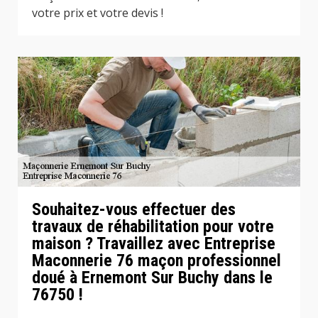
votre prix et votre devis !
Souhaitez-vous effectuer des
travaux de réhabilitation pour votre
maison ? Travaillez avec Entreprise
Maconnerie 76 maçon professionnel
doué à Ernemont Sur Buchy dans le
76750 !