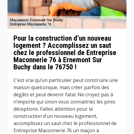
Pour la construction d’un nouveau
logement ? Accomplissez un saut
chez le professionnel de Entreprise
Maconnerie 76 à Ernemont Sur
Buchy dans le 76750 !
C’est vrai qu’un particulier peut construire une
maison quelconque, mais créer parfois des
dégâts et peut devenir fatal. Ne croyez pas à
n’importe qui sinon vous connaitriez les pires
déceptions. Faites attention pour la
construction d’un nouveau logement,
accomplissez un saut chez le professionnel de
Entreprise Maconnerie 76 un maçon à