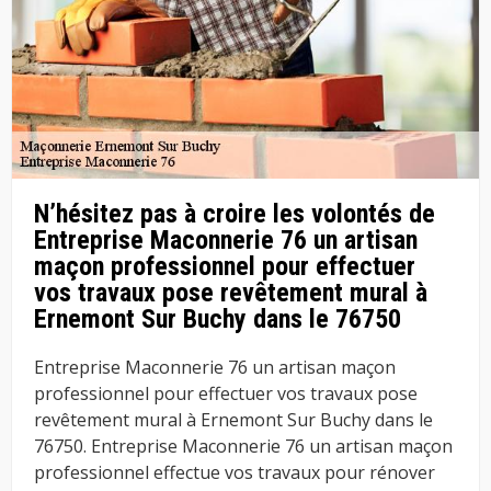
N’hésitez pas à croire les volontés de
Entreprise Maconnerie 76 un artisan
maçon professionnel pour effectuer
vos travaux pose revêtement mural à
Ernemont Sur Buchy dans le 76750
Entreprise Maconnerie 76 un artisan maçon
professionnel pour effectuer vos travaux pose
revêtement mural à Ernemont Sur Buchy dans le
76750. Entreprise Maconnerie 76 un artisan maçon
professionnel effectue vos travaux pour rénover