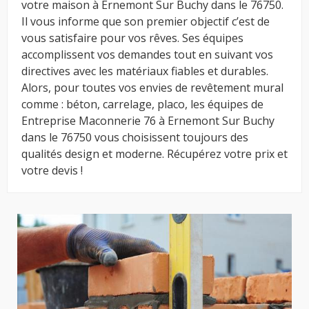
votre maison à Ernemont Sur Buchy dans le 76750.
Il vous informe que son premier objectif c’est de
vous satisfaire pour vos rêves. Ses équipes
accomplissent vos demandes tout en suivant vos
directives avec les matériaux fiables et durables.
Alors, pour toutes vos envies de revêtement mural
comme : béton, carrelage, placo, les équipes de
Entreprise Maconnerie 76 à Ernemont Sur Buchy
dans le 76750 vous choisissent toujours des
qualités design et moderne. Récupérez votre prix et
votre devis !