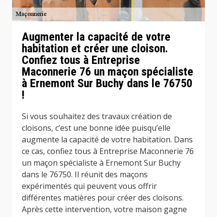
Augmenter la capacité de votre
habitation et créer une cloison.
Confiez tous à Entreprise
Maconnerie 76 un maçon spécialiste
à Ernemont Sur Buchy dans le 76750
!
Si vous souhaitez des travaux création de
cloisons, c’est une bonne idée puisqu’elle
augmente la capacité de votre habitation. Dans
ce cas, confiez tous à Entreprise Maconnerie 76
un maçon spécialiste à Ernemont Sur Buchy
dans le 76750. Il réunit des maçons
expérimentés qui peuvent vous offrir
différentes matières pour créer des cloisons.
Après cette intervention, votre maison gagne