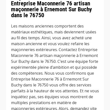
Entreprise Maconnerie 76 artisan
maçonnerie à Ernemont Sur Buchy
dans le 76750
Les maisons anciennes comportent des
matériaux esthétiques, mais deviennent usées
au fil des temps. Ainsi, vous avez acheté une
maison ancienne et vous voulez refaire les
maçonneries extérieures. Contactez Entreprise
Maconnerie 76 artisan maçonnerie à Ernemont
Sur Buchy dans le 76750. C’est une équipe forte
expérimentée pleine d’ambition et qui possède
des compétences. Nous vous confirmons que
Entreprise Maconnerie 76 à Ernemont Sur
Buchy dans le 76750 vous offre des services
parfaits à la hauteur de vos attentes. Et ne vous
inquiétez pas, ses équipes vous montrent de
multiples prestations en matière de
maçonneries extérieures. Alors, demandez vite