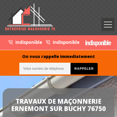
indisponible
indisponible
indisponible
On vous rappelle immediatement
TRAVAUX DE MAÇONNERIE
ERNEMONT SUR BUCHY 76750