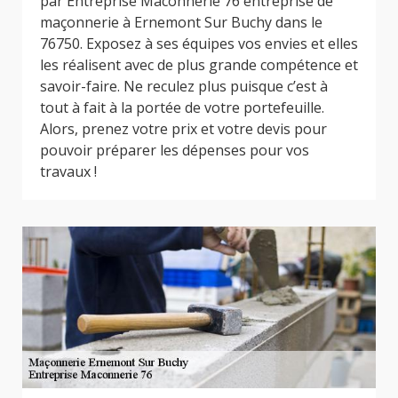
par Entreprise Maconnerie 76 entreprise de
maçonnerie à Ernemont Sur Buchy dans le
76750. Exposez à ses équipes vos envies et elles
les réalisent avec de plus grande compétence et
savoir-faire. Ne reculez plus puisque c’est à
tout à fait à la portée de votre portefeuille.
Alors, prenez votre prix et votre devis pour
pouvoir préparer les dépenses pour vos
travaux !