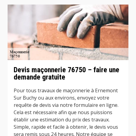
Devis maçonnerie 76750 – faire une
demande gratuite
Pour tous travaux de maçonnerie à Ernemont
Sur Buchy ou aux environs, envoyez votre
requête de devis via notre formulaire en ligne.
Cela est nécessaire afin que nous puissions
établir une estimation du prix des travaux.
Simple, rapide et facile à obtenir, le devis vous
sera remis sous 24 heures. Notre équipe se