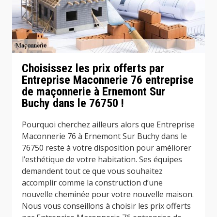
Choisissez les prix offerts par
Entreprise Maconnerie 76 entreprise
de maçonnerie à Ernemont Sur
Buchy dans le 76750 !
Pourquoi cherchez ailleurs alors que Entreprise
Maconnerie 76 à Ernemont Sur Buchy dans le
76750 reste à votre disposition pour améliorer
l’esthétique de votre habitation. Ses équipes
demandent tout ce que vous souhaitez
accomplir comme la construction d’une
nouvelle cheminée pour votre nouvelle maison.
Nous vous conseillons à choisir les prix offerts