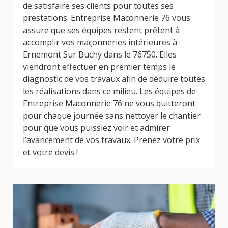
de satisfaire ses clients pour toutes ses
prestations. Entreprise Maconnerie 76 vous
assure que ses équipes restent prêtent à
accomplir vos maçonneries intérieures à
Ernemont Sur Buchy dans le 76750. Elles
viendront effectuer en premier temps le
diagnostic de vos travaux afin de déduire toutes
les réalisations dans ce milieu. Les équipes de
Entreprise Maconnerie 76 ne vous quitteront
pour chaque journée sans nettoyer le chantier
pour que vous puissiez voir et admirer
l’avancement de vos travaux. Prenez votre prix
et votre devis !