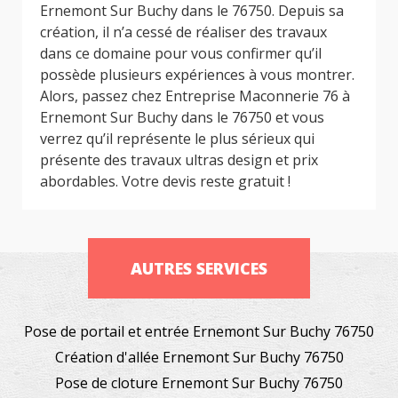
Ernemont Sur Buchy dans le 76750. Depuis sa
création, il n’a cessé de réaliser des travaux
dans ce domaine pour vous confirmer qu’il
possède plusieurs expériences à vous montrer.
Alors, passez chez Entreprise Maconnerie 76 à
Ernemont Sur Buchy dans le 76750 et vous
verrez qu’il représente le plus sérieux qui
présente des travaux ultras design et prix
abordables. Votre devis reste gratuit !
AUTRES SERVICES
Pose de portail et entrée Ernemont Sur Buchy 76750
Création d'allée Ernemont Sur Buchy 76750
Pose de cloture Ernemont Sur Buchy 76750