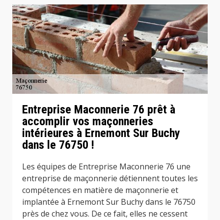
Entreprise Maconnerie 76 prêt à
accomplir vos maçonneries
intérieures à Ernemont Sur Buchy
dans le 76750 !
Les équipes de Entreprise Maconnerie 76 une
entreprise de maçonnerie détiennent toutes les
compétences en matière de maçonnerie et
implantée à Ernemont Sur Buchy dans le 76750
près de chez vous. De ce fait, elles ne cessent