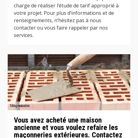
charge de réaliser l’étude de tarif approprié à
votre projet. Pour plus d’informations et de
renseignements, n’hésitez pas à nous
contacter ou vous faire rappeler par nos
services.
Vous avez acheté une maison
ancienne et vous voulez refaire les
maçonneries extérieures. Contactez