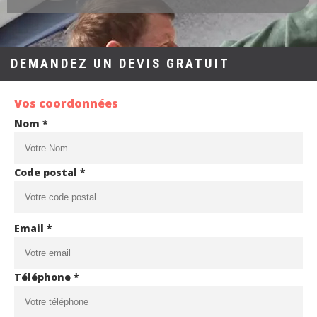
DEMANDEZ UN DEVIS GRATUIT
Vos coordonnées
Nom *
Code postal *
Email *
Téléphone *