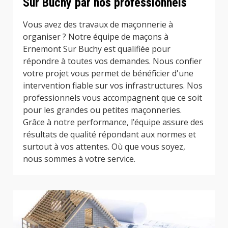
Sur Buchy par nos professionnels
Vous avez des travaux de maçonnerie à
organiser ? Notre équipe de maçons à
Ernemont Sur Buchy est qualifiée pour
répondre à toutes vos demandes. Nous confier
votre projet vous permet de bénéficier d'une
intervention fiable sur vos infrastructures. Nos
professionnels vous accompagnent que ce soit
pour les grandes ou petites maçonneries.
Grâce à notre performance, l’équipe assure des
résultats de qualité répondant aux normes et
surtout à vos attentes. Où que vous soyez,
nous sommes à votre service.