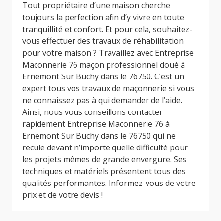
Tout propriétaire d’une maison cherche
toujours la perfection afin d’y vivre en toute
tranquillité et confort. Et pour cela, souhaitez-
vous effectuer des travaux de réhabilitation
pour votre maison ? Travaillez avec Entreprise
Maconnerie 76 maçon professionnel doué à
Ernemont Sur Buchy dans le 76750. C’est un
expert tous vos travaux de maçonnerie si vous
ne connaissez pas à qui demander de l’aide.
Ainsi, nous vous conseillons contacter
rapidement Entreprise Maconnerie 76 à
Ernemont Sur Buchy dans le 76750 qui ne
recule devant n’importe quelle difficulté pour
les projets mêmes de grande envergure. Ses
techniques et matériels présentent tous des
qualités performantes. Informez-vous de votre
prix et de votre devis !