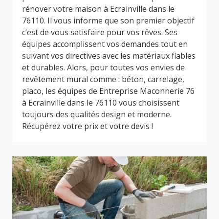
rénover votre maison à Ecrainville dans le
76110. Il vous informe que son premier objectif
c’est de vous satisfaire pour vos rêves. Ses
équipes accomplissent vos demandes tout en
suivant vos directives avec les matériaux fiables
et durables. Alors, pour toutes vos envies de
revêtement mural comme : béton, carrelage,
placo, les équipes de Entreprise Maconnerie 76
à Ecrainville dans le 76110 vous choisissent
toujours des qualités design et moderne.
Récupérez votre prix et votre devis !