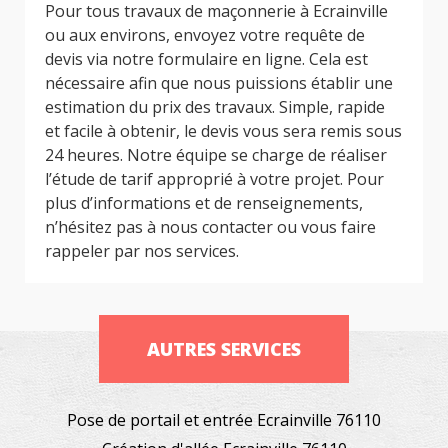
Pour tous travaux de maçonnerie à Ecrainville
ou aux environs, envoyez votre requête de
devis via notre formulaire en ligne. Cela est
nécessaire afin que nous puissions établir une
estimation du prix des travaux. Simple, rapide
et facile à obtenir, le devis vous sera remis sous
24 heures. Notre équipe se charge de réaliser
l’étude de tarif approprié à votre projet. Pour
plus d’informations et de renseignements,
n’hésitez pas à nous contacter ou vous faire
rappeler par nos services.
AUTRES SERVICES
Pose de portail et entrée Ecrainville 76110