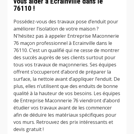
vous aider à Ecrainville dans le
76110 !
Possédez-vous des travaux pose d’enduit pour
améliorer l’isolation de votre maison ?
N’hésitez pas à appeler Entreprise Maconnerie
76 maçon professionnel à Ecrainville dans le
76110. C’est un qualifié qui ne cesse de montrer
des succès auprès de ses clients surtout pour
tous vos travaux de maçonneries. Ses équipes
offrent s’occuperont d’abord de préparer la
surface, la nettoie avant d’appliquer l’enduit. De
plus, elles n’utilisent que des enduits de bonne
qualité à la hauteur de vos besoins. Les équipes
de Entreprise Maconnerie 76 viendront d’abord
étudier vos travaux avant de les commencer
afin de déduire les matériaux spécifiques pour
vos murs. Retrouvez des prix intéressants et
devis gratuit !