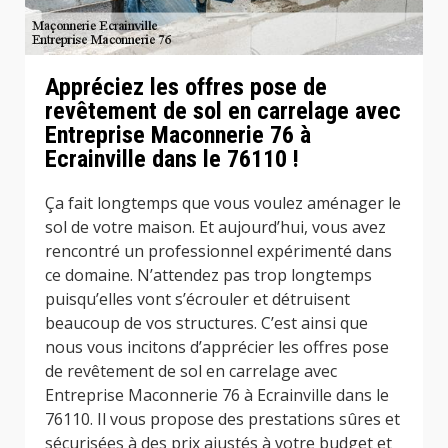
Appréciez les offres pose de
revêtement de sol en carrelage avec
Entreprise Maconnerie 76 à
Ecrainville dans le 76110 !
Ça fait longtemps que vous voulez aménager le
sol de votre maison. Et aujourd’hui, vous avez
rencontré un professionnel expérimenté dans
ce domaine. N’attendez pas trop longtemps
puisqu’elles vont s’écrouler et détruisent
beaucoup de vos structures. C’est ainsi que
nous vous incitons d’apprécier les offres pose
de revêtement de sol en carrelage avec
Entreprise Maconnerie 76 à Ecrainville dans le
76110. Il vous propose des prestations sûres et
sécurisées à des prix ajustés à votre budget et