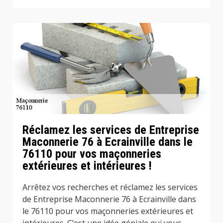
Réclamez les services de Entreprise
Maconnerie 76 à Ecrainville dans le
76110 pour vos maçonneries
extérieures et intérieures !
Arrêtez vos recherches et réclamez les services
de Entreprise Maconnerie 76 à Ecrainville dans
le 76110 pour vos maçonneries extérieures et