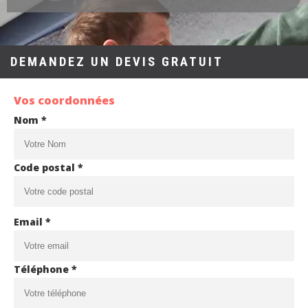
DEMANDEZ UN DEVIS GRATUIT
Vos coordonnées
Nom *
Code postal *
Email *
Téléphone *