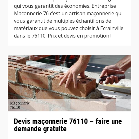
qui vous garantit des économies. Entreprise
Maconnerie 76 c’est un artisan maçonnerie qui
vous garantit de multiples échantillons de
matériaux que vous pouvez choisir à Ecrainville
dans le 76110. Prix et devis en promotion !
Devis maçonnerie 76110 – faire une
demande gratuite