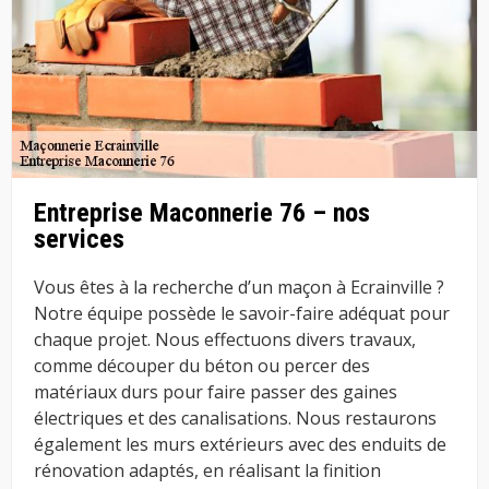
Entreprise Maconnerie 76 – nos
services
Vous êtes à la recherche d’un maçon à Ecrainville ?
Notre équipe possède le savoir-faire adéquat pour
chaque projet. Nous effectuons divers travaux,
comme découper du béton ou percer des
matériaux durs pour faire passer des gaines
électriques et des canalisations. Nous restaurons
également les murs extérieurs avec des enduits de
rénovation adaptés, en réalisant la finition