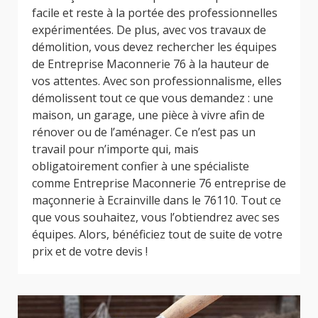
facile et reste à la portée des professionnelles
expérimentées. De plus, avec vos travaux de
démolition, vous devez rechercher les équipes
de Entreprise Maconnerie 76 à la hauteur de
vos attentes. Avec son professionnalisme, elles
démolissent tout ce que vous demandez : une
maison, un garage, une pièce à vivre afin de
rénover ou de l’aménager. Ce n’est pas un
travail pour n’importe qui, mais
obligatoirement confier à une spécialiste
comme Entreprise Maconnerie 76 entreprise de
maçonnerie à Ecrainville dans le 76110. Tout ce
que vous souhaitez, vous l’obtiendrez avec ses
équipes. Alors, bénéficiez tout de suite de votre
prix et de votre devis !