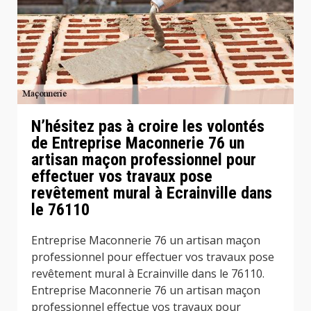
N’hésitez pas à croire les volontés
de Entreprise Maconnerie 76 un
artisan maçon professionnel pour
effectuer vos travaux pose
revêtement mural à Ecrainville dans
le 76110
Entreprise Maconnerie 76 un artisan maçon
professionnel pour effectuer vos travaux pose
revêtement mural à Ecrainville dans le 76110.
Entreprise Maconnerie 76 un artisan maçon
professionnel effectue vos travaux pour