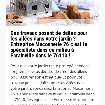
Des travaux posent de dalles pour
les allées dans votre jardin ?
Entreprise Maconnerie 76 c’est le
spécialiste dans ce milieu à
Ecrainville dans le 76110 !
Pour que votre jardin reste protégé pendant
longtemps, vous décidez de créer des allées
pour assurer son esthétique. Et pour vos
travaux pose de dalles pour les allées dans
votre jardin, venez chez Entreprise Maconnerie
76 le spécialiste dans ce milieu à Ecrainville dans
le 76110. Les équipes de Entreprise Maconnerie