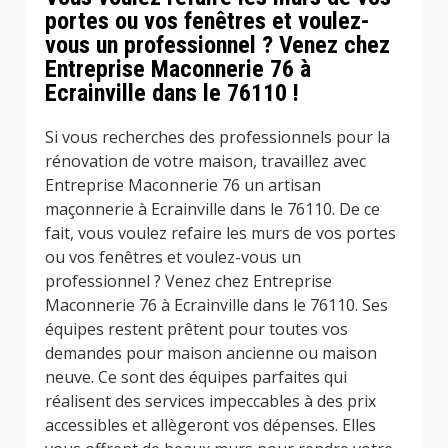
portes ou vos fenêtres et voulez-
vous un professionnel ? Venez chez
Entreprise Maconnerie 76 à
Ecrainville dans le 76110 !
Si vous recherches des professionnels pour la
rénovation de votre maison, travaillez avec
Entreprise Maconnerie 76 un artisan
maçonnerie à Ecrainville dans le 76110. De ce
fait, vous voulez refaire les murs de vos portes
ou vos fenêtres et voulez-vous un
professionnel ? Venez chez Entreprise
Maconnerie 76 à Ecrainville dans le 76110. Ses
équipes restent prêtent pour toutes vos
demandes pour maison ancienne ou maison
neuve. Ce sont des équipes parfaites qui
réalisent des services impeccables à des prix
accessibles et allègeront vos dépenses. Elles