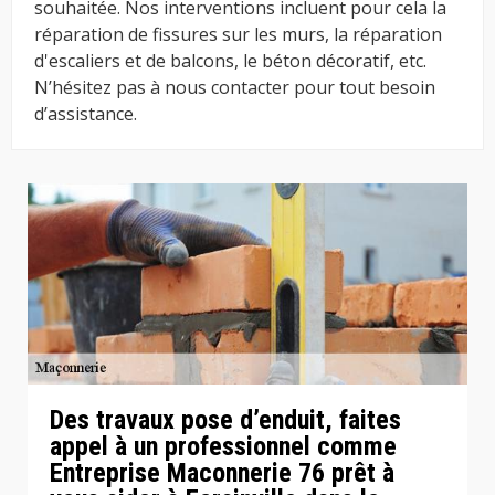
souhaitée. Nos interventions incluent pour cela la
réparation de fissures sur les murs, la réparation
d'escaliers et de balcons, le béton décoratif, etc.
N’hésitez pas à nous contacter pour tout besoin
d’assistance.
Des travaux pose d’enduit, faites
appel à un professionnel comme
Entreprise Maconnerie 76 prêt à