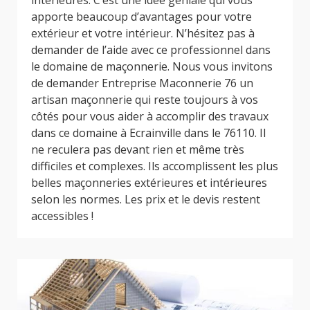
intérieures. C’est une idée géniale qui vous
apporte beaucoup d’avantages pour votre
extérieur et votre intérieur. N’hésitez pas à
demander de l’aide avec ce professionnel dans
le domaine de maçonnerie. Nous vous invitons
de demander Entreprise Maconnerie 76 un
artisan maçonnerie qui reste toujours à vos
côtés pour vous aider à accomplir des travaux
dans ce domaine à Ecrainville dans le 76110. Il
ne reculera pas devant rien et même très
difficiles et complexes. Ils accomplissent les plus
belles maçonneries extérieures et intérieures
selon les normes. Les prix et le devis restent
accessibles !