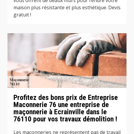
vous offrent de beaux murs pour rendre votre
maison plus résistante et plus esthétique. Devis
gratuit !
Profitez des bons prix de Entreprise
Maconnerie 76 une entreprise de
maçonnerie à Ecrainville dans le
76110 pour vos travaux démolition !
Les maçonneries ne représentent pas de travail