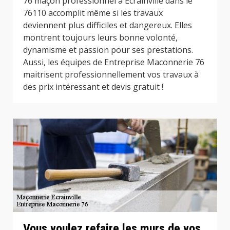
76 maçon professionnel à Ecrainville dans le
76110 accomplit même si les travaux
deviennent plus difficiles et dangereux. Elles
montrent toujours leurs bonne volonté,
dynamisme et passion pour ses prestations.
Aussi, les équipes de Entreprise Maconnerie 76
maitrisent professionnellement vos travaux à
des prix intéressant et devis gratuit !
Vous voulez refaire les murs de vos