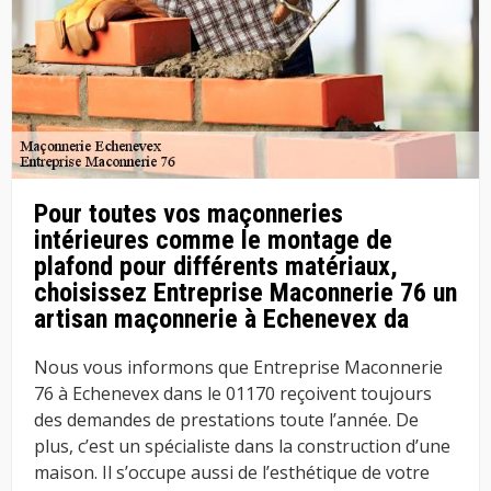
Pour toutes vos maçonneries
intérieures comme le montage de
plafond pour différents matériaux,
choisissez Entreprise Maconnerie 76 un
artisan maçonnerie à Echenevex da
Nous vous informons que Entreprise Maconnerie
76 à Echenevex dans le 01170 reçoivent toujours
des demandes de prestations toute l’année. De
plus, c’est un spécialiste dans la construction d’une
maison. Il s’occupe aussi de l’esthétique de votre