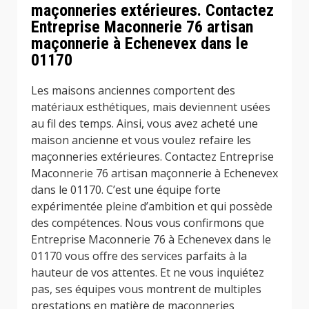
maçonneries extérieures. Contactez
Entreprise Maconnerie 76 artisan
maçonnerie à Echenevex dans le
01170
Les maisons anciennes comportent des
matériaux esthétiques, mais deviennent usées
au fil des temps. Ainsi, vous avez acheté une
maison ancienne et vous voulez refaire les
maçonneries extérieures. Contactez Entreprise
Maconnerie 76 artisan maçonnerie à Echenevex
dans le 01170. C’est une équipe forte
expérimentée pleine d’ambition et qui possède
des compétences. Nous vous confirmons que
Entreprise Maconnerie 76 à Echenevex dans le
01170 vous offre des services parfaits à la
hauteur de vos attentes. Et ne vous inquiétez
pas, ses équipes vous montrent de multiples
prestations en matière de maçonneries