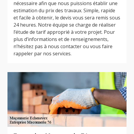
nécessaire afin que nous puissions établir une
estimation du prix des travaux. Simple, rapide
et facile à obtenir, le devis vous sera remis sous
24 heures. Notre équipe se charge de réaliser
l’étude de tarif approprié à votre projet. Pour
plus d’informations et de renseignements,
n’hésitez pas à nous contacter ou vous faire
rappeler par nos services.