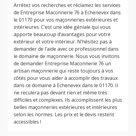
Arrêtez vos recherches et réclamez les services
de Entreprise Maconnerie 76 à Echenevex dans
le 01170 pour vos maçonneries extérieures et
intérieures. C’est une idée géniale qui vous
apporte beaucoup d’avantages pour votre
extérieur et votre intérieur. N’hésitez pas à
demander de l’aide avec ce professionnel dans
le domaine de maçonnerie. Nous vous invitons
de demander Entreprise Maconnerie 76 un
artisan maçonnerie qui reste toujours à vos
côtés pour vous aider à accomplir des travaux
dans ce domaine à Echenevex dans le 01170. Il
ne reculera pas devant rien et même très
difficiles et complexes. Ils accomplissent les plus
belles maçonneries extérieures et intérieures
selon les normes. Les prix et le devis restent
accessibles !