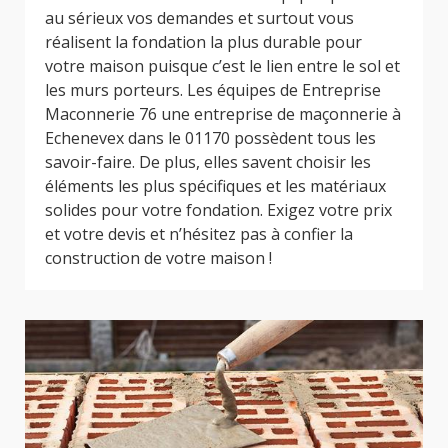
au sérieux vos demandes et surtout vous
réalisent la fondation la plus durable pour
votre maison puisque c’est le lien entre le sol et
les murs porteurs. Les équipes de Entreprise
Maconnerie 76 une entreprise de maçonnerie à
Echenevex dans le 01170 possèdent tous les
savoir-faire. De plus, elles savent choisir les
éléments les plus spécifiques et les matériaux
solides pour votre fondation. Exigez votre prix
et votre devis et n’hésitez pas à confier la
construction de votre maison !