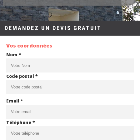
DEMANDEZ UN DEVIS GRATUIT
Vos coordonnées
Nom *
Code postal *
Email *
Téléphone *