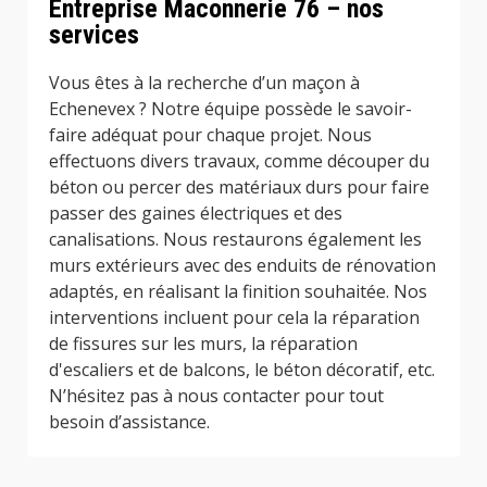
Entreprise Maconnerie 76 – nos
services
Vous êtes à la recherche d’un maçon à
Echenevex ? Notre équipe possède le savoir-
faire adéquat pour chaque projet. Nous
effectuons divers travaux, comme découper du
béton ou percer des matériaux durs pour faire
passer des gaines électriques et des
canalisations. Nous restaurons également les
murs extérieurs avec des enduits de rénovation
adaptés, en réalisant la finition souhaitée. Nos
interventions incluent pour cela la réparation
de fissures sur les murs, la réparation
d'escaliers et de balcons, le béton décoratif, etc.
N’hésitez pas à nous contacter pour tout
besoin d’assistance.