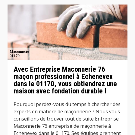
Avec Entreprise Maconnerie 76
maçon professionnel à Echenevex
dans le 01170, vous obtiendrez une
maison avec fondation durable !
Pourquoi perdez-vous du temps à chercher des
experts en matière de maçonnerie ? Nous vous
conseillons de trouver tout de suite Entreprise
Maconnerie 76 entreprise de maçonnerie à
Echenevex dans le 01170. Ses équipes prennent