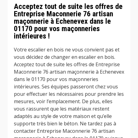
Acceptez tout de suite les offres de
Entreprise Maconnerie 76 artisan
maçonnerie à Echenevex dans le
01170 pour vos maçonneries
intérieures !
Votre escalier en bois ne vous convient pas et
vous décidez de changer en escalier en bois.
Acceptez tout de suite les offres de Entreprise
Maconnerie 76 artisan maçonnerie à Echenevex
dans le 01170 pour vos maçonneries
intérieures. Ses équipes passeront chez vous
pour effectuer les nécessaires pour prendre les
mesures, voir l’emplacement. De plus, elles
vous rassurent que les matériaux restent
adaptés au style de votre maison et qu’elle
supporte très bien le béton. Ne tardez pas à
contacter Entreprise Maconnerie 76 artisan