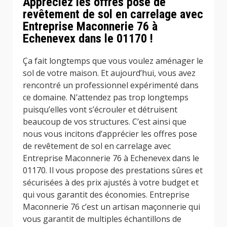
Appréciez les offres pose de
revêtement de sol en carrelage avec
Entreprise Maconnerie 76 à
Echenevex dans le 01170 !
Ça fait longtemps que vous voulez aménager le
sol de votre maison. Et aujourd’hui, vous avez
rencontré un professionnel expérimenté dans
ce domaine. N’attendez pas trop longtemps
puisqu’elles vont s’écrouler et détruisent
beaucoup de vos structures. C’est ainsi que
nous vous incitons d’apprécier les offres pose
de revêtement de sol en carrelage avec
Entreprise Maconnerie 76 à Echenevex dans le
01170. Il vous propose des prestations sûres et
sécurisées à des prix ajustés à votre budget et
qui vous garantit des économies. Entreprise
Maconnerie 76 c’est un artisan maçonnerie qui
vous garantit de multiples échantillons de