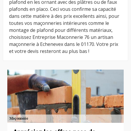
plafond en les ornant avec des plâtres ou de faux
plafonds en placo. Ceci vous confirme sa capacité
dans cette matière à des prix excellents ainsi, pour
toutes vos maçonneries intérieures comme le
montage de plafond pour différents matériaux,
choisissez Entreprise Maconnerie 76 un artisan
maçonnerie à Echenevex dans le 01170. Votre prix
et votre devis resteront au plus bas !