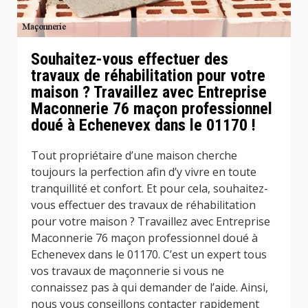
Souhaitez-vous effectuer des
travaux de réhabilitation pour votre
maison ? Travaillez avec Entreprise
Maconnerie 76 maçon professionnel
doué à Echenevex dans le 01170 !
Tout propriétaire d’une maison cherche
toujours la perfection afin d’y vivre en toute
tranquillité et confort. Et pour cela, souhaitez-
vous effectuer des travaux de réhabilitation
pour votre maison ? Travaillez avec Entreprise
Maconnerie 76 maçon professionnel doué à
Echenevex dans le 01170. C’est un expert tous
vos travaux de maçonnerie si vous ne
connaissez pas à qui demander de l’aide. Ainsi,
nous vous conseillons contacter rapidement