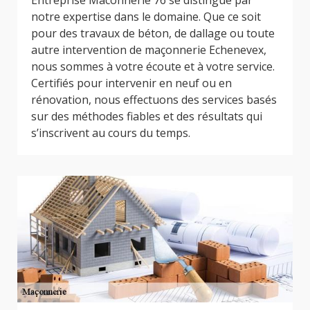
Entreprise Maconnerie 76 se distingue par
notre expertise dans le domaine. Que ce soit
pour des travaux de béton, de dallage ou toute
autre intervention de maçonnerie Echenevex,
nous sommes à votre écoute et à votre service.
Certifiés pour intervenir en neuf ou en
rénovation, nous effectuons des services basés
sur des méthodes fiables et des résultats qui
s’inscrivent au cours du temps.