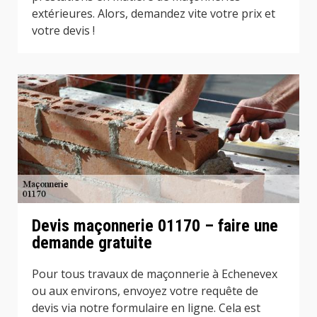
extérieures. Alors, demandez vite votre prix et
votre devis !
Devis maçonnerie 01170 – faire une
demande gratuite
Pour tous travaux de maçonnerie à Echenevex
ou aux environs, envoyez votre requête de
devis via notre formulaire en ligne. Cela est