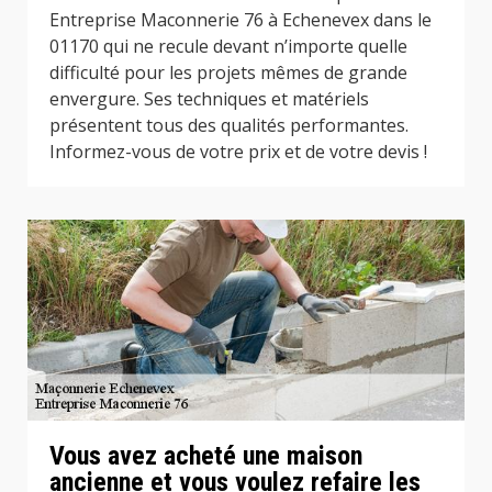
Entreprise Maconnerie 76 à Echenevex dans le
01170 qui ne recule devant n’importe quelle
difficulté pour les projets mêmes de grande
envergure. Ses techniques et matériels
présentent tous des qualités performantes.
Informez-vous de votre prix et de votre devis !
Vous avez acheté une maison
ancienne et vous voulez refaire les