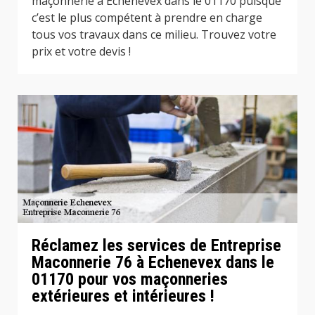
maçonnerie à Echenevex dans le 01170 puisque
c’est le plus compétent à prendre en charge
tous vos travaux dans ce milieu. Trouvez votre
prix et votre devis !
Réclamez les services de Entreprise
Maconnerie 76 à Echenevex dans le
01170 pour vos maçonneries
extérieures et intérieures !