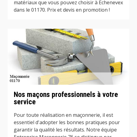
matériaux que vous pouvez choisir à Echenevex
dans le 01170. Prix et devis en promotion !
Nos maçons professionnels à votre
service
Pour toute réalisation en maçonnerie, il est
essentiel d'adopter les bonnes pratiques pour
garantir la qualité les résultats. Notre équipe