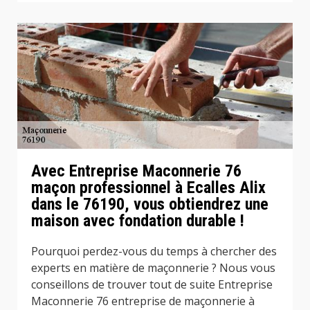
Avec Entreprise Maconnerie 76
maçon professionnel à Ecalles Alix
dans le 76190, vous obtiendrez une
maison avec fondation durable !
Pourquoi perdez-vous du temps à chercher des
experts en matière de maçonnerie ? Nous vous
conseillons de trouver tout de suite Entreprise
Maconnerie 76 entreprise de maçonnerie à