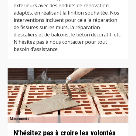
extérieurs avec des enduits de rénovation
adaptés, en réalisant la finition souhaitée. Nos
interventions incluent pour cela la réparation
de fissures sur les murs, la réparation
d'escaliers et de balcons, le béton décoratif, etc.
N’hésitez pas à nous contacter pour tout
besoin d’assistance.
N’hésitez pas à croire les volontés