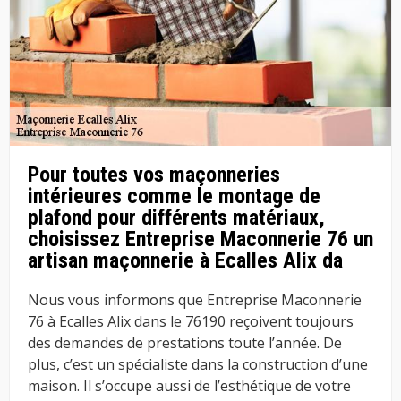
Pour toutes vos maçonneries
intérieures comme le montage de
plafond pour différents matériaux,
choisissez Entreprise Maconnerie 76 un
artisan maçonnerie à Ecalles Alix da
Nous vous informons que Entreprise Maconnerie
76 à Ecalles Alix dans le 76190 reçoivent toujours
des demandes de prestations toute l’année. De
plus, c’est un spécialiste dans la construction d’une
maison. Il s’occupe aussi de l’esthétique de votre