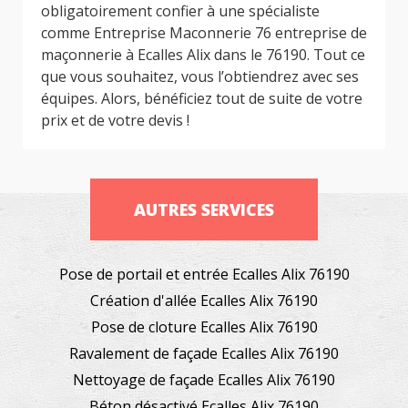
obligatoirement confier à une spécialiste
comme Entreprise Maconnerie 76 entreprise de
maçonnerie à Ecalles Alix dans le 76190. Tout ce
que vous souhaitez, vous l’obtiendrez avec ses
équipes. Alors, bénéficiez tout de suite de votre
prix et de votre devis !
AUTRES SERVICES
Pose de portail et entrée Ecalles Alix 76190
Création d'allée Ecalles Alix 76190
Pose de cloture Ecalles Alix 76190
Ravalement de façade Ecalles Alix 76190
Nettoyage de façade Ecalles Alix 76190
Béton désactivé Ecalles Alix 76190