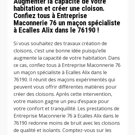
Augmenter la capacité de votre
habitation et créer une cloison.
Confiez tous à Entreprise
Maconnerie 76 un maçon spécialiste
à Ecalles Alix dans le 76190 !
Si vous souhaitez des travaux création de
cloisons, c’est une bonne idée puisqu’elle
augmente la capacité de votre habitation. Dans
ce cas, confiez tous à Entreprise Maconnerie 76
un maçon spécialiste à Ecalles Alix dans le
76190. Il réunit des maçons expérimentés qui
peuvent vous offrir différentes matières pour
créer des cloisons. Après cette intervention,
votre maison gagne un peu d’espace pour
votre confort et tranquillité. Les prestations de
Entreprise Maconnerie 76 à Ecalles Alix dans le
76190 redonne moins de bruit avec les cloisons
de qualité et isolants. Comptez-vous sur les