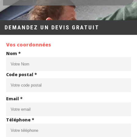
DEMANDEZ UN DEVIS GRATUIT
Vos coordonnées
Nom *
Code postal *
Email *
Téléphone *