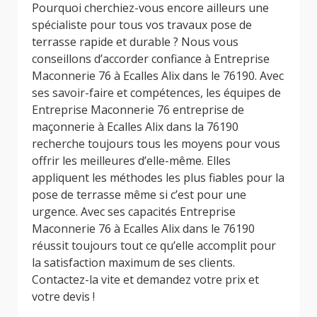
Pourquoi cherchiez-vous encore ailleurs une
spécialiste pour tous vos travaux pose de
terrasse rapide et durable ? Nous vous
conseillons d’accorder confiance à Entreprise
Maconnerie 76 à Ecalles Alix dans le 76190. Avec
ses savoir-faire et compétences, les équipes de
Entreprise Maconnerie 76 entreprise de
maçonnerie à Ecalles Alix dans la 76190
recherche toujours tous les moyens pour vous
offrir les meilleures d’elle-même. Elles
appliquent les méthodes les plus fiables pour la
pose de terrasse même si c’est pour une
urgence. Avec ses capacités Entreprise
Maconnerie 76 à Ecalles Alix dans le 76190
réussit toujours tout ce qu’elle accomplit pour
la satisfaction maximum de ses clients.
Contactez-la vite et demandez votre prix et
votre devis !