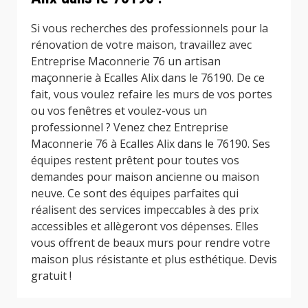
Si vous recherches des professionnels pour la
rénovation de votre maison, travaillez avec
Entreprise Maconnerie 76 un artisan
maçonnerie à Ecalles Alix dans le 76190. De ce
fait, vous voulez refaire les murs de vos portes
ou vos fenêtres et voulez-vous un
professionnel ? Venez chez Entreprise
Maconnerie 76 à Ecalles Alix dans le 76190. Ses
équipes restent prêtent pour toutes vos
demandes pour maison ancienne ou maison
neuve. Ce sont des équipes parfaites qui
réalisent des services impeccables à des prix
accessibles et allègeront vos dépenses. Elles
vous offrent de beaux murs pour rendre votre
maison plus résistante et plus esthétique. Devis
gratuit !