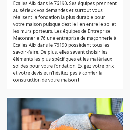
Ecalles Alix dans le 76190. Ses équipes prennent
au sérieux vos demandes et surtout vous
réalisent la fondation la plus durable pour
votre maison puisque c’est le lien entre le sol et
les murs porteurs. Les équipes de Entreprise
Maconnerie 76 une entreprise de maçonnerie à
Ecalles Alix dans le 76190 possèdent tous les
savoir-faire. De plus, elles savent choisir les
éléments les plus spécifiques et les matériaux
solides pour votre fondation. Exigez votre prix
et votre devis et n’hésitez pas à confier la
construction de votre maison !