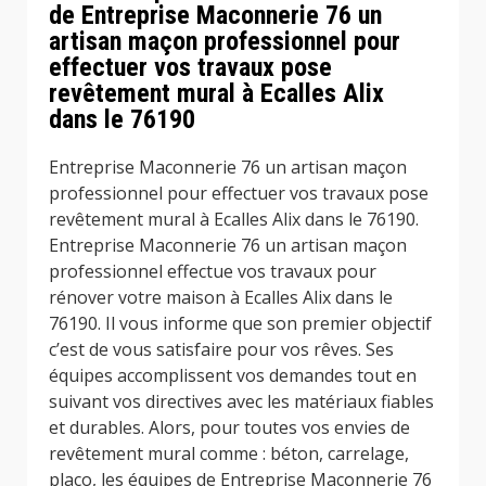
de Entreprise Maconnerie 76 un
artisan maçon professionnel pour
effectuer vos travaux pose
revêtement mural à Ecalles Alix
dans le 76190
Entreprise Maconnerie 76 un artisan maçon
professionnel pour effectuer vos travaux pose
revêtement mural à Ecalles Alix dans le 76190.
Entreprise Maconnerie 76 un artisan maçon
professionnel effectue vos travaux pour
rénover votre maison à Ecalles Alix dans le
76190. Il vous informe que son premier objectif
c’est de vous satisfaire pour vos rêves. Ses
équipes accomplissent vos demandes tout en
suivant vos directives avec les matériaux fiables
et durables. Alors, pour toutes vos envies de
revêtement mural comme : béton, carrelage,
placo, les équipes de Entreprise Maconnerie 76