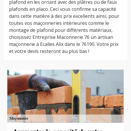
plafond en les ornant avec des plâtres ou de faux
plafonds en placo. Ceci vous confirme sa capacité
dans cette matière à des prix excellents ainsi, pour
toutes vos maçonneries intérieures comme le
montage de plafond pour différents matériaux,
choisissez Entreprise Maconnerie 76 un artisan
maçonnerie à Ecalles Alix dans le 76190. Votre prix
et votre devis resteront au plus bas !