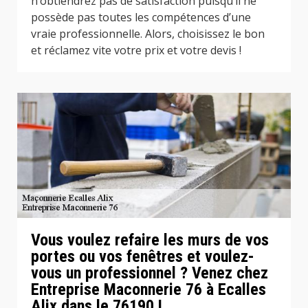
n’obtiendrez pas de satisfaction puisqu’il ne
possède pas toutes les compétences d’une
vraie professionnelle. Alors, choisissez le bon
et réclamez vite votre prix et votre devis !
Vous voulez refaire les murs de vos
portes ou vos fenêtres et voulez-
vous un professionnel ? Venez chez
Entreprise Maconnerie 76 à Ecalles
Alix dans le 76190 !