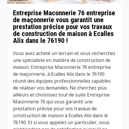
Entreprise Maconnerie 76 entreprise
de maçonnerie vous garantit une
prestation précise pour vos travaux
de construction de maison à Ecalles
Alix dans le 76190 !
Vous avez acheté un terrain et vous recherchez
une spécialiste en matière de construction de
maison. Entreprise Maconnerie 76 entreprise
de maçonnerie, à Ecalles Alix dans le 76190
réunit des équipes professionnelles capables
de réaliser vos demandes. Ne cherchez plus
ailleurs et choisissez tout de suite Entreprise
Maconnerie 76 qui vous garantit une
prestation précise pour vos travaux de
construction de maison à Ecalles Alix dans le
76190. Et si vous appelez un particulier, vous