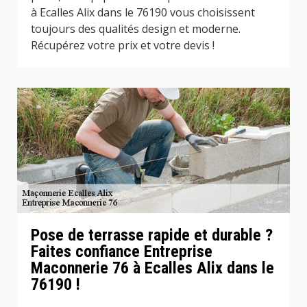
à Ecalles Alix dans le 76190 vous choisissent
toujours des qualités design et moderne.
Récupérez votre prix et votre devis !
Pose de terrasse rapide et durable ?
Faites confiance Entreprise
Maconnerie 76 à Ecalles Alix dans le
76190 !