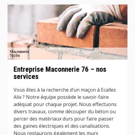
Entreprise Maconnerie 76 – nos
services
Vous êtes à la recherche d’un maçon à Ecalles
Alix ? Notre équipe possède le savoir-faire
adéquat pour chaque projet. Nous effectuons
divers travaux, comme découper du béton ou
percer des matériaux durs pour faire passer
des gaines électriques et des canalisations.
Nous restaurons également les murs