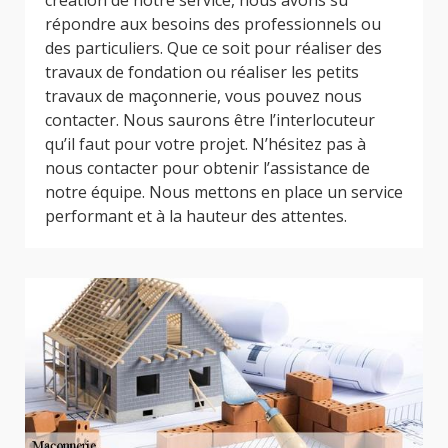
création de notre service, nous avons su
répondre aux besoins des professionnels ou
des particuliers. Que ce soit pour réaliser des
travaux de fondation ou réaliser les petits
travaux de maçonnerie, vous pouvez nous
contacter. Nous saurons être l’interlocuteur
qu’il faut pour votre projet. N’hésitez pas à
nous contacter pour obtenir l’assistance de
notre équipe. Nous mettons en place un service
performant et à la hauteur des attentes.