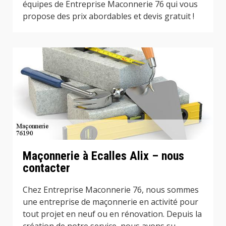
équipes de Entreprise Maconnerie 76 qui vous
propose des prix abordables et devis gratuit !
Maçonnerie à Ecalles Alix – nous
contacter
Chez Entreprise Maconnerie 76, nous sommes
une entreprise de maçonnerie en activité pour
tout projet en neuf ou en rénovation. Depuis la