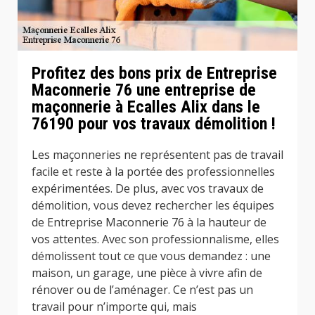
Profitez des bons prix de Entreprise
Maconnerie 76 une entreprise de
maçonnerie à Ecalles Alix dans le
76190 pour vos travaux démolition !
Les maçonneries ne représentent pas de travail
facile et reste à la portée des professionnelles
expérimentées. De plus, avec vos travaux de
démolition, vous devez rechercher les équipes
de Entreprise Maconnerie 76 à la hauteur de
vos attentes. Avec son professionnalisme, elles
démolissent tout ce que vous demandez : une
maison, un garage, une pièce à vivre afin de
rénover ou de l’aménager. Ce n’est pas un
travail pour n’importe qui, mais