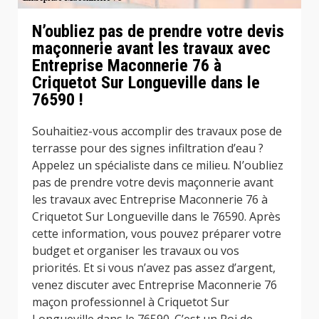
N’oubliez pas de prendre votre devis
maçonnerie avant les travaux avec
Entreprise Maconnerie 76 à
Criquetot Sur Longueville dans le
76590 !
Souhaitiez-vous accomplir des travaux pose de
terrasse pour des signes infiltration d’eau ?
Appelez un spécialiste dans ce milieu. N’oubliez
pas de prendre votre devis maçonnerie avant
les travaux avec Entreprise Maconnerie 76 à
Criquetot Sur Longueville dans le 76590. Après
cette information, vous pouvez préparer votre
budget et organiser les travaux ou vos
priorités. Et si vous n’avez pas assez d’argent,
venez discuter avec Entreprise Maconnerie 76
maçon professionnel à Criquetot Sur
Longueville dans le 76590. C’est un Roi de