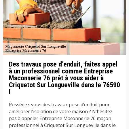
Des travaux pose d’enduit, faites appel
à un professionnel comme Entreprise
Maconnerie 76 prêt à vous aider à
Criquetot Sur Longueville dans le 76590
!
Possédez-vous des travaux pose d’enduit pour
améliorer l’isolation de votre maison ? N’hésitez
pas à appeler Entreprise Maconnerie 76 maçon
professionnel à Criquetot Sur Longueville dans le