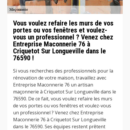
Vous voulez refaire les murs de vos
portes ou vos fenêtres et voulez-
vous un professionnel ? Venez chez
Entreprise Maconnerie 76 à
Criquetot Sur Longueville dans le
76590 !
Si vous recherches des professionnels pour la
rénovation de votre maison, travaillez avec
Entreprise Maconnerie 76 un artisan
maçonnerie à Criquetot Sur Longueville dans le
76590. De ce fait, vous voulez refaire les murs
de vos portes ou vos fenêtres et voulez-vous
un professionnel ? Venez chez Entreprise
Maconnerie 76 à Criquetot Sur Longueville
dans le 76590. Ses équipes restent prêtent