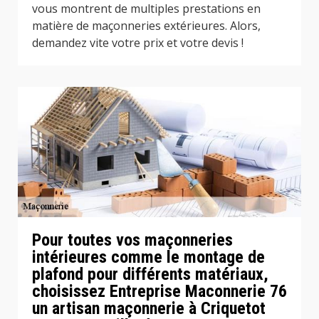
vous montrent de multiples prestations en
matière de maçonneries extérieures. Alors,
demandez vite votre prix et votre devis !
Pour toutes vos maçonneries
intérieures comme le montage de
plafond pour différents matériaux,
choisissez Entreprise Maconnerie 76
un artisan maçonnerie à Criquetot