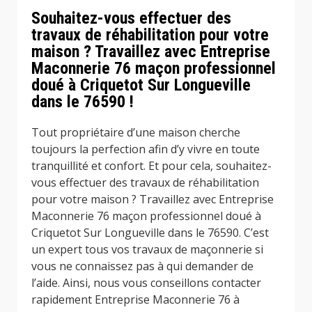
Souhaitez-vous effectuer des
travaux de réhabilitation pour votre
maison ? Travaillez avec Entreprise
Maconnerie 76 maçon professionnel
doué à Criquetot Sur Longueville
dans le 76590 !
Tout propriétaire d’une maison cherche
toujours la perfection afin d’y vivre en toute
tranquillité et confort. Et pour cela, souhaitez-
vous effectuer des travaux de réhabilitation
pour votre maison ? Travaillez avec Entreprise
Maconnerie 76 maçon professionnel doué à
Criquetot Sur Longueville dans le 76590. C’est
un expert tous vos travaux de maçonnerie si
vous ne connaissez pas à qui demander de
l’aide. Ainsi, nous vous conseillons contacter
rapidement Entreprise Maconnerie 76 à