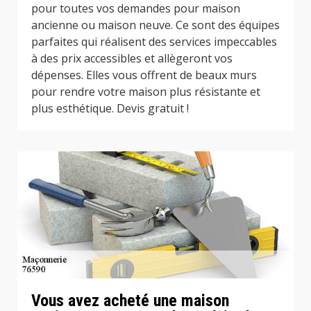
pour toutes vos demandes pour maison
ancienne ou maison neuve. Ce sont des équipes
parfaites qui réalisent des services impeccables
à des prix accessibles et allègeront vos
dépenses. Elles vous offrent de beaux murs
pour rendre votre maison plus résistante et
plus esthétique. Devis gratuit !
Vous avez acheté une maison