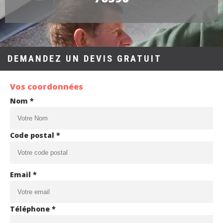
DEMANDEZ UN DEVIS GRATUIT
Vos coordonnées
Nom *
Code postal *
Email *
Téléphone *