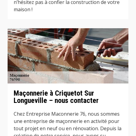
n’hésitez pas à confier la construction de votre
maison !
Maçonnerie à Criquetot Sur
Longueville – nous contacter
Chez Entreprise Maconnerie 76, nous sommes
une entreprise de maçonnerie en activité pour
tout projet en neuf ou en rénovation. Depuis la
création de notre service, nous avons su