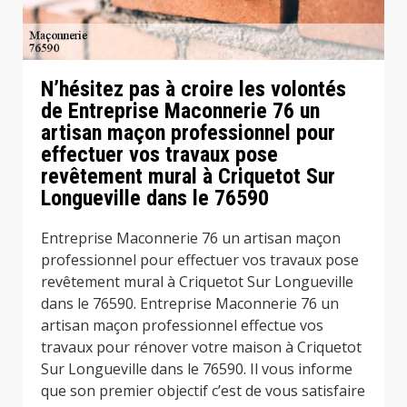
N’hésitez pas à croire les volontés
de Entreprise Maconnerie 76 un
artisan maçon professionnel pour
effectuer vos travaux pose
revêtement mural à Criquetot Sur
Longueville dans le 76590
Entreprise Maconnerie 76 un artisan maçon
professionnel pour effectuer vos travaux pose
revêtement mural à Criquetot Sur Longueville
dans le 76590. Entreprise Maconnerie 76 un
artisan maçon professionnel effectue vos
travaux pour rénover votre maison à Criquetot
Sur Longueville dans le 76590. Il vous informe
que son premier objectif c’est de vous satisfaire