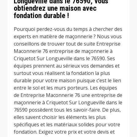
Longueville dans le 76590, vous
obtiendrez une maison avec
fondation durable !
Pourquoi perdez-vous du temps à chercher des
experts en matière de maçonnerie ? Nous vous
conseillons de trouver tout de suite Entreprise
Maconnerie 76 entreprise de maçonnerie à
Criquetot Sur Longueville dans le 76590. Ses
équipes prennent au sérieux vos demandes et
surtout vous réalisent la fondation la plus
durable pour votre maison puisque c’est le lien
entre le sol et les murs porteurs. Les équipes
de Entreprise Maconnerie 76 une entreprise de
maçonnerie à Criquetot Sur Longueville dans le
76590 possèdent tous les savoir-faire. De plus,
elles savent choisir les éléments les plus
spécifiques et les matériaux solides pour votre
fondation. Exigez votre prix et votre devis et