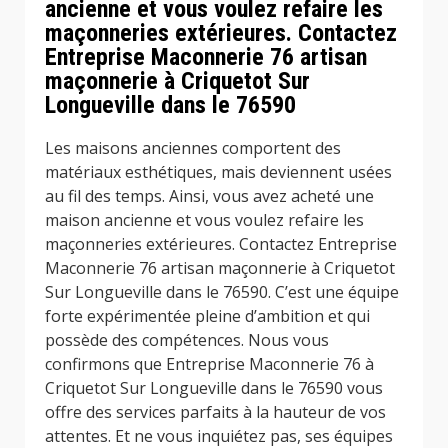
ancienne et vous voulez refaire les
maçonneries extérieures. Contactez
Entreprise Maconnerie 76 artisan
maçonnerie à Criquetot Sur
Longueville dans le 76590
Les maisons anciennes comportent des
matériaux esthétiques, mais deviennent usées
au fil des temps. Ainsi, vous avez acheté une
maison ancienne et vous voulez refaire les
maçonneries extérieures. Contactez Entreprise
Maconnerie 76 artisan maçonnerie à Criquetot
Sur Longueville dans le 76590. C’est une équipe
forte expérimentée pleine d’ambition et qui
possède des compétences. Nous vous
confirmons que Entreprise Maconnerie 76 à
Criquetot Sur Longueville dans le 76590 vous
offre des services parfaits à la hauteur de vos
attentes. Et ne vous inquiétez pas, ses équipes