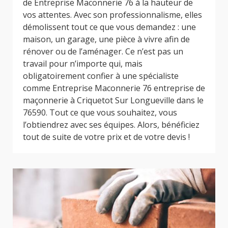
de Entreprise Maconnerie 76 à la hauteur de
vos attentes. Avec son professionnalisme, elles
démolissent tout ce que vous demandez : une
maison, un garage, une pièce à vivre afin de
rénover ou de l’aménager. Ce n’est pas un
travail pour n’importe qui, mais
obligatoirement confier à une spécialiste
comme Entreprise Maconnerie 76 entreprise de
maçonnerie à Criquetot Sur Longueville dans le
76590. Tout ce que vous souhaitez, vous
l’obtiendrez avec ses équipes. Alors, bénéficiez
tout de suite de votre prix et de votre devis !