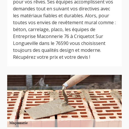
pour vos rêves. Ses équipes accomplissent vos
demandes tout en suivant vos directives avec
les matériaux fiables et durables. Alors, pour
toutes vos envies de revêtement mural comme :
béton, carrelage, placo, les équipes de
Entreprise Maconnerie 76 à Criquetot Sur
Longueville dans le 76590 vous choisissent
toujours des qualités design et moderne.
Récupérez votre prix et votre devis !