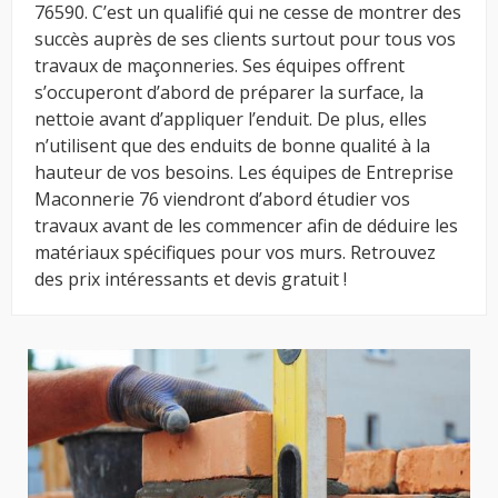
76590. C’est un qualifié qui ne cesse de montrer des
succès auprès de ses clients surtout pour tous vos
travaux de maçonneries. Ses équipes offrent
s’occuperont d’abord de préparer la surface, la
nettoie avant d’appliquer l’enduit. De plus, elles
n’utilisent que des enduits de bonne qualité à la
hauteur de vos besoins. Les équipes de Entreprise
Maconnerie 76 viendront d’abord étudier vos
travaux avant de les commencer afin de déduire les
matériaux spécifiques pour vos murs. Retrouvez
des prix intéressants et devis gratuit !