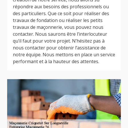
répondre aux besoins des professionnels ou
des particuliers. Que ce soit pour réaliser des
travaux de fondation ou réaliser les petits
travaux de maçonnerie, vous pouvez nous
contacter. Nous saurons être l’interlocuteur
qu’il faut pour votre projet. N’hésitez pas à
nous contacter pour obtenir l’assistance de
notre équipe. Nous mettons en place un service
performant et à la hauteur des attentes.