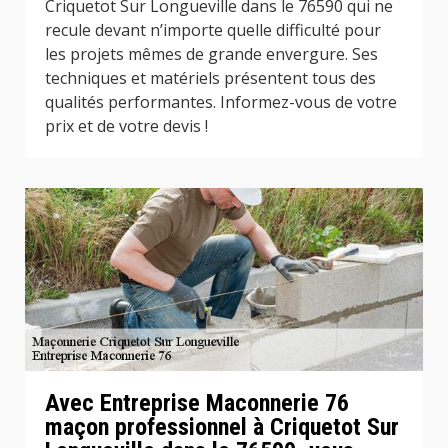
Criquetot Sur Longueville dans le 76590 qui ne
recule devant n’importe quelle difficulté pour
les projets mêmes de grande envergure. Ses
techniques et matériels présentent tous des
qualités performantes. Informez-vous de votre
prix et de votre devis !
Avec Entreprise Maconnerie 76
maçon professionnel à Criquetot Sur