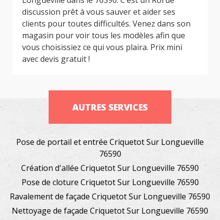
discussion prêt à vous sauver et aider ses
clients pour toutes difficultés. Venez dans son
magasin pour voir tous les modèles afin que
vous choisissiez ce qui vous plaira. Prix mini
avec devis gratuit !
AUTRES SERVICES
Pose de portail et entrée Criquetot Sur Longueville
76590
Création d'allée Criquetot Sur Longueville 76590
Pose de cloture Criquetot Sur Longueville 76590
Ravalement de façade Criquetot Sur Longueville 76590
Nettoyage de façade Criquetot Sur Longueville 76590