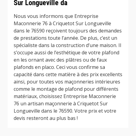
Sur Longueville da
Nous vous informons que Entreprise
Maconnerie 76 à Criquetot Sur Longueville
dans le 76590 reçoivent toujours des demandes
de prestations toute l’année. De plus, c’est un
spécialiste dans la construction d’une maison. Il
s’occupe aussi de l’esthétique de votre plafond
en les ornant avec des plâtres ou de faux
plafonds en placo. Ceci vous confirme sa
capacité dans cette matière à des prix excellents
ainsi, pour toutes vos maçonneries intérieures
comme le montage de plafond pour différents
matériaux, choisissez Entreprise Maconnerie
76 un artisan maçonnerie à Criquetot Sur
Longueville dans le 76590. Votre prix et votre
devis resteront au plus bas !