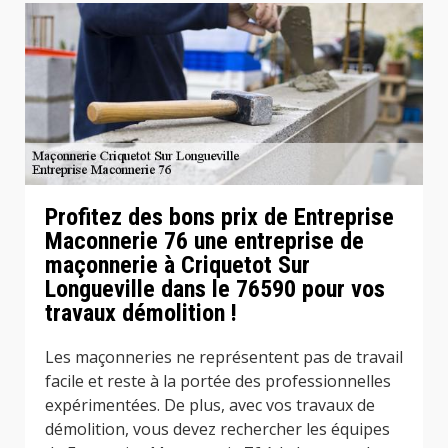
Profitez des bons prix de Entreprise
Maconnerie 76 une entreprise de
maçonnerie à Criquetot Sur
Longueville dans le 76590 pour vos
travaux démolition !
Les maçonneries ne représentent pas de travail
facile et reste à la portée des professionnelles
expérimentées. De plus, avec vos travaux de
démolition, vous devez rechercher les équipes