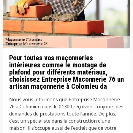
Pour toutes vos maçonneries
intérieures comme le montage de
plafond pour différents matériaux,
choisissez Entreprise Maconnerie 76 un
artisan maçonnerie à Colomieu da
Nous vous informons que Entreprise Maconnerie
76 à Colomieu dans le 01300 reçoivent toujours des
demandes de prestations toute l’année. De plus,
c’est un spécialiste dans la construction d’une
maison. Il s’occupe aussi de l’esthétique de votre