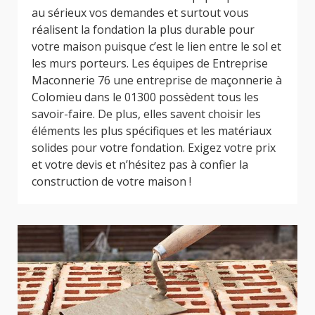
au sérieux vos demandes et surtout vous
réalisent la fondation la plus durable pour
votre maison puisque c’est le lien entre le sol et
les murs porteurs. Les équipes de Entreprise
Maconnerie 76 une entreprise de maçonnerie à
Colomieu dans le 01300 possèdent tous les
savoir-faire. De plus, elles savent choisir les
éléments les plus spécifiques et les matériaux
solides pour votre fondation. Exigez votre prix
et votre devis et n’hésitez pas à confier la
construction de votre maison !