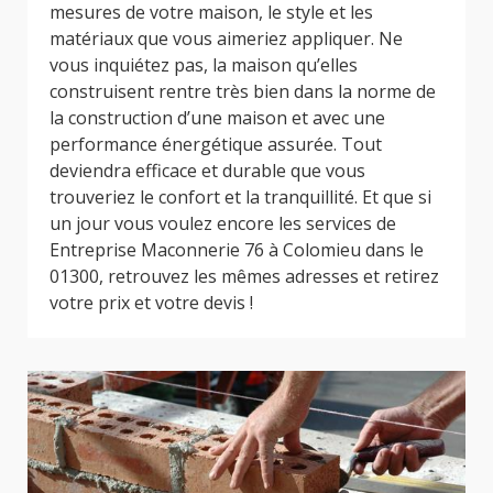
mesures de votre maison, le style et les
matériaux que vous aimeriez appliquer. Ne
vous inquiétez pas, la maison qu’elles
construisent rentre très bien dans la norme de
la construction d’une maison et avec une
performance énergétique assurée. Tout
deviendra efficace et durable que vous
trouveriez le confort et la tranquillité. Et que si
un jour vous voulez encore les services de
Entreprise Maconnerie 76 à Colomieu dans le
01300, retrouvez les mêmes adresses et retirez
votre prix et votre devis !