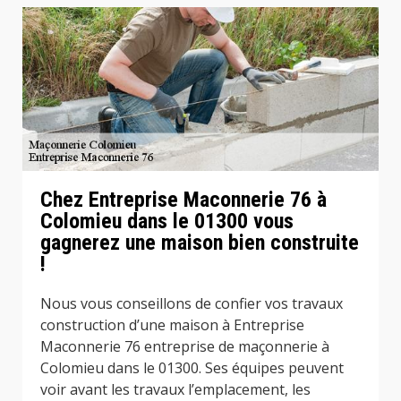
Chez Entreprise Maconnerie 76 à
Colomieu dans le 01300 vous
gagnerez une maison bien construite
!
Nous vous conseillons de confier vos travaux
construction d’une maison à Entreprise
Maconnerie 76 entreprise de maçonnerie à
Colomieu dans le 01300. Ses équipes peuvent
voir avant les travaux l’emplacement, les