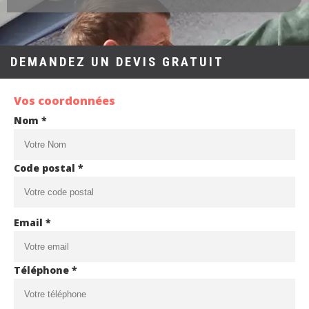
DEMANDEZ UN DEVIS GRATUIT
Vos coordonnées
Nom *
Code postal *
Email *
Téléphone *