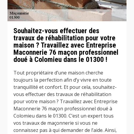
Souhaitez-vous effectuer des
travaux de réhabilitation pour votre
maison ? Travaillez avec Entreprise
Maconnerie 76 maçon professionnel
doué à Colomieu dans le 01300 !
Tout propriétaire d’une maison cherche
toujours la perfection afin d’y vivre en toute
tranquillité et confort. Et pour cela, souhaitez-
vous effectuer des travaux de réhabilitation
pour votre maison ? Travaillez avec Entreprise
Maconnerie 76 maçon professionnel doué à
Colomieu dans le 01300. C’est un expert tous
vos travaux de maçonnerie si vous ne
connaissez pas à qui demander de l’aide. Ainsi,