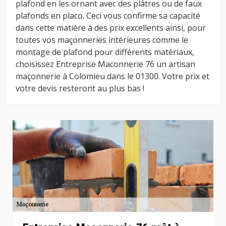
plafond en les ornant avec des plâtres ou de faux
plafonds en placo. Ceci vous confirme sa capacité
dans cette matière à des prix excellents ainsi, pour
toutes vos maçonneries intérieures comme le
montage de plafond pour différents matériaux,
choisissez Entreprise Maconnerie 76 un artisan
maçonnerie à Colomieu dans le 01300. Votre prix et
votre devis resteront au plus bas !