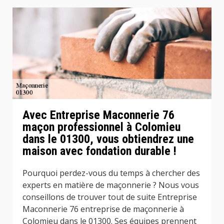
Avec Entreprise Maconnerie 76
maçon professionnel à Colomieu
dans le 01300, vous obtiendrez une
maison avec fondation durable !
Pourquoi perdez-vous du temps à chercher des
experts en matière de maçonnerie ? Nous vous
conseillons de trouver tout de suite Entreprise
Maconnerie 76 entreprise de maçonnerie à
Colomieu dans le 01300. Ses équipes prennent