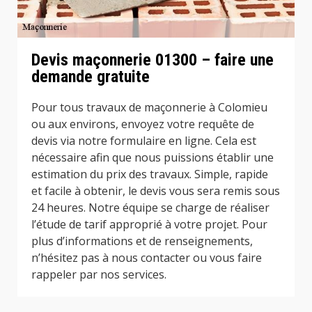
Devis maçonnerie 01300 – faire une
demande gratuite
Pour tous travaux de maçonnerie à Colomieu
ou aux environs, envoyez votre requête de
devis via notre formulaire en ligne. Cela est
nécessaire afin que nous puissions établir une
estimation du prix des travaux. Simple, rapide
et facile à obtenir, le devis vous sera remis sous
24 heures. Notre équipe se charge de réaliser
l’étude de tarif approprié à votre projet. Pour
plus d’informations et de renseignements,
n’hésitez pas à nous contacter ou vous faire
rappeler par nos services.