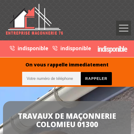
indisponible
indisponible
indisponible
On vous rappelle immediatement
TRAVAUX DE MAÇONNERIE
COLOMIEU 01300