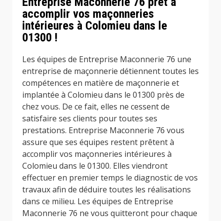
Entreprise Maconnerie 76 prêt à
accomplir vos maçonneries
intérieures à Colomieu dans le
01300 !
Les équipes de Entreprise Maconnerie 76 une
entreprise de maçonnerie détiennent toutes les
compétences en matière de maçonnerie et
implantée à Colomieu dans le 01300 près de
chez vous. De ce fait, elles ne cessent de
satisfaire ses clients pour toutes ses
prestations. Entreprise Maconnerie 76 vous
assure que ses équipes restent prêtent à
accomplir vos maçonneries intérieures à
Colomieu dans le 01300. Elles viendront
effectuer en premier temps le diagnostic de vos
travaux afin de déduire toutes les réalisations
dans ce milieu. Les équipes de Entreprise
Maconnerie 76 ne vous quitteront pour chaque