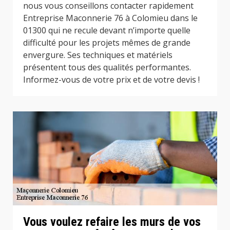
nous vous conseillons contacter rapidement
Entreprise Maconnerie 76 à Colomieu dans le
01300 qui ne recule devant n’importe quelle
difficulté pour les projets mêmes de grande
envergure. Ses techniques et matériels
présentent tous des qualités performantes.
Informez-vous de votre prix et de votre devis !
Vous voulez refaire les murs de vos