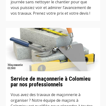
journée sans nettoyer le chantier pour que
vous puissiez voir et admirer l’avancement de
vos travaux. Prenez votre prix et votre devis !
Service de maçonnerie à Colomieu
par nos professionnels
Vous avez des travaux de maçonnerie à
organiser ? Notre équipe de maçons à