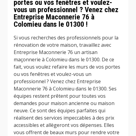
portes ou vos fenêtres et voulez-
vous un professionnel ? Venez chez
Entreprise Maconnerie 76 à
Colomieu dans le 01300 !
Si vous recherches des professionnels pour la
rénovation de votre maison, travaillez avec
Entreprise Maconnerie 76 un artisan
maçonnerie à Colomieu dans le 01300. De ce
fait, vous voulez refaire les murs de vos portes
ou vos fenêtres et voulez-vous un
professionnel ? Venez chez Entreprise
Maconnerie 76 à Colomieu dans le 01300. Ses
équipes restent prêtent pour toutes vos
demandes pour maison ancienne ou maison
neuve. Ce sont des équipes parfaites qui
réalisent des services impeccables à des prix
accessibles et allègeront vos dépenses. Elles
vous offrent de beaux murs pour rendre votre