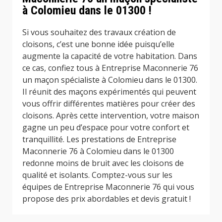
à Colomieu dans le 01300 !
Si vous souhaitez des travaux création de
cloisons, c’est une bonne idée puisqu’elle
augmente la capacité de votre habitation. Dans
ce cas, confiez tous à Entreprise Maconnerie 76
un maçon spécialiste à Colomieu dans le 01300.
Il réunit des maçons expérimentés qui peuvent
vous offrir différentes matières pour créer des
cloisons. Après cette intervention, votre maison
gagne un peu d’espace pour votre confort et
tranquillité. Les prestations de Entreprise
Maconnerie 76 à Colomieu dans le 01300
redonne moins de bruit avec les cloisons de
qualité et isolants. Comptez-vous sur les
équipes de Entreprise Maconnerie 76 qui vous
propose des prix abordables et devis gratuit !