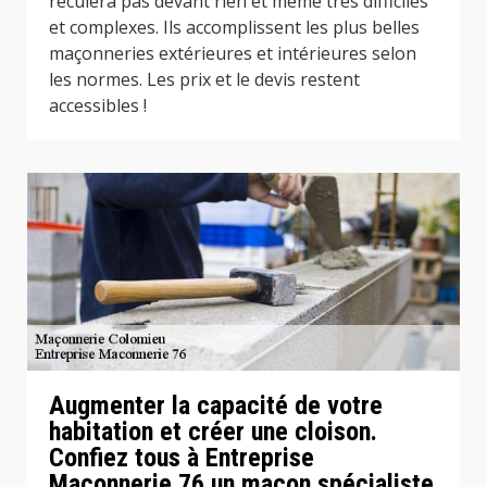
reculera pas devant rien et même très difficiles
et complexes. Ils accomplissent les plus belles
maçonneries extérieures et intérieures selon
les normes. Les prix et le devis restent
accessibles !
Augmenter la capacité de votre
habitation et créer une cloison.
Confiez tous à Entreprise
Maconnerie 76 un maçon spécialiste