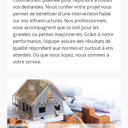
Colomieu est qualifiée pour répondre à toutes
vos demandes. Nous confier votre projet vous
permet de bénéficier d'une intervention fiable
sur vos infrastructures. Nos professionnels
vous accompagnent que ce soit pour les
grandes ou petites maçonneries. Grâce à notre
performance, l’équipe assure des résultats de
qualité répondant aux normes et surtout à vos
attentes. Où que vous soyez, nous sommes à
votre service.