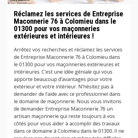
Réclamez les services de Entreprise
Maconnerie 76 à Colomieu dans le
01300 pour vos maçonneries
extérieures et intérieures !
Arrêtez vos recherches et réclamez les services
de Entreprise Maconnerie 76 à Colomieu dans
le 01300 pour vos maçonneries extérieures et
intérieures. C’est une idée géniale qui vous
apporte beaucoup d’avantages pour votre
extérieur et votre intérieur. N’hésitez pas à
demander de l’aide avec ce professionnel dans
le domaine de maçonnerie. Nous vous invitons
de demander Entreprise Maconnerie 76 un
artisan maçonnerie qui reste toujours à vos
côtés pour vous aider à accomplir des travaux
dans ce domaine à Colomieu dans le 01300. Il ne