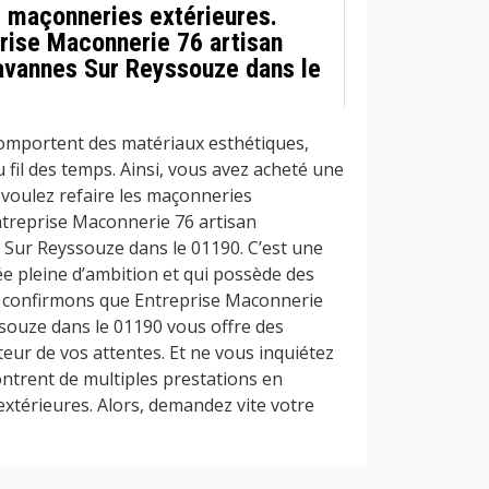
s maçonneries extérieures.
rise Maconnerie 76 artisan
vannes Sur Reyssouze dans le
omportent des matériaux esthétiques,
fil des temps. Ainsi, vous avez acheté une
voulez refaire les maçonneries
ntreprise Maconnerie 76 artisan
Sur Reyssouze dans le 01190. C’est une
e pleine d’ambition et qui possède des
 confirmons que Entreprise Maconnerie
souze dans le 01190 vous offre des
uteur de vos attentes. Et ne vous inquiétez
ntrent de multiples prestations en
xtérieures. Alors, demandez vite votre