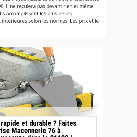
0. Il ne reculera pas devant rien et même
 Ils accomplissent les plus belles
intérieures selon les normes. Les prix et le
rapide et durable ? Faites
rise Maconnerie 76 à