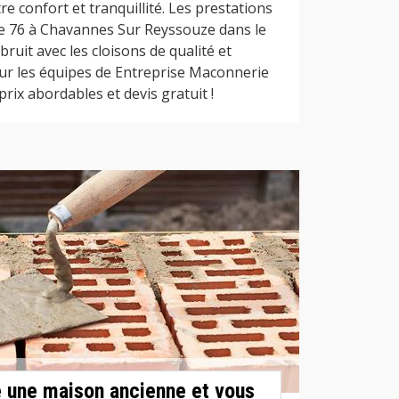
e confort et tranquillité. Les prestations
e 76 à Chavannes Sur Reyssouze dans le
uit avec les cloisons de qualité et
ur les équipes de Entreprise Maconnerie
rix abordables et devis gratuit !
 une maison ancienne et vous