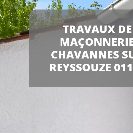
TRAVAUX DE
MAÇONNERI
CHAVANNES S
REYSSOUZE 011