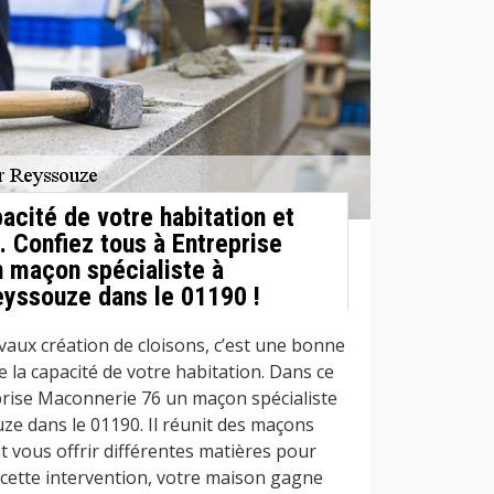
acité de votre habitation et
. Confiez tous à Entreprise
 maçon spécialiste à
yssouze dans le 01190 !
vaux création de cloisons, c’est une bonne
 la capacité de votre habitation. Dans ce
eprise Maconnerie 76 un maçon spécialiste
e dans le 01190. Il réunit des maçons
 vous offrir différentes matières pour
 cette intervention, votre maison gagne