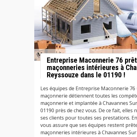
Entreprise Maconnerie 76 prêt
maçonneries intérieures à Ch
Reyssouze dans le 01190 !
Les équipes de Entreprise Maconnerie 76 
maçonnerie détiennent toutes les compét
maçonnerie et implantée à Chavannes Sur
01190 près de chez vous. De ce fait, elles 
ses clients pour toutes ses prestations. 
vous assure que ses équipes restent prête
maçonneries intérieures à Chavannes Sur