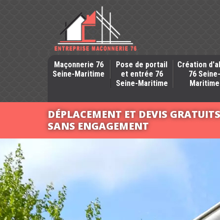
Maçonnerie 76
Pose de portail
Création d'a
Seine-Maritime
et entrée 76
76 Seine
Seine-Maritime
Maritime
DÉPLACEMENT ET DEVIS GRATUIT
SANS ENGAGEMENT