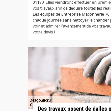
01190. Elles viendront effectuer en premie
vos travaux afin de déduire toutes les réal
Les équipes de Entreprise Maconnerie 76 
chaque journée sans nettoyer le chantier
voir et admirer l’avancement de vos travau
votre devis !
Des travaux posent de dalles p