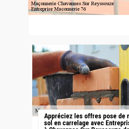
Appréciez les offres pose de
sol en carrelage avec Entrepr