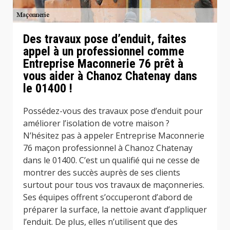
Des travaux pose d’enduit, faites
appel à un professionnel comme
Entreprise Maconnerie 76 prêt à
vous aider à Chanoz Chatenay dans
le 01400 !
Possédez-vous des travaux pose d’enduit pour
améliorer l’isolation de votre maison ?
N’hésitez pas à appeler Entreprise Maconnerie
76 maçon professionnel à Chanoz Chatenay
dans le 01400. C’est un qualifié qui ne cesse de
montrer des succès auprès de ses clients
surtout pour tous vos travaux de maçonneries.
Ses équipes offrent s’occuperont d’abord de
préparer la surface, la nettoie avant d’appliquer
l’enduit. De plus, elles n’utilisent que des