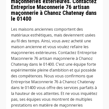
maçonneries extérieures. Contactez
Entreprise Maconnerie 76 artisan
maçonnerie à Chanoz Chatenay dans
le 01400
Les maisons anciennes comportent des
matériaux esthétiques, mais deviennent usées
au fil des temps. Ainsi, vous avez acheté une
maison ancienne et vous voulez refaire les
maçonneries extérieures. Contactez Entreprise
Maconnerie 76 artisan maçonnerie à Chanoz
Chatenay dans le 01400. C’est une équipe forte
expérimentée pleine d’ambition et qui possède
des compétences. Nous vous confirmons que
Entreprise Maconnerie 76 à Chanoz Chatenay
dans le 01400 vous offre des services parfaits à
la hauteur de vos attentes. Et ne vous inquiétez
pas, ses équipes vous montrent de multiples
prestations en matière de maçonneries