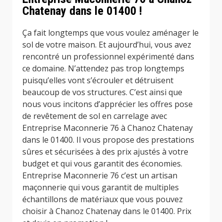
Chatenay dans le 01400 !
Ça fait longtemps que vous voulez aménager le
sol de votre maison. Et aujourd’hui, vous avez
rencontré un professionnel expérimenté dans
ce domaine. N’attendez pas trop longtemps
puisqu’elles vont s’écrouler et détruisent
beaucoup de vos structures. C’est ainsi que
nous vous incitons d’apprécier les offres pose
de revêtement de sol en carrelage avec
Entreprise Maconnerie 76 à Chanoz Chatenay
dans le 01400. Il vous propose des prestations
sûres et sécurisées à des prix ajustés à votre
budget et qui vous garantit des économies.
Entreprise Maconnerie 76 c’est un artisan
maçonnerie qui vous garantit de multiples
échantillons de matériaux que vous pouvez
choisir à Chanoz Chatenay dans le 01400. Prix