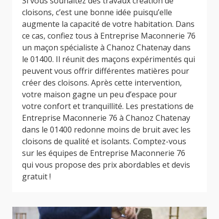
Si vous souhaitez des travaux création de
cloisons, c’est une bonne idée puisqu’elle
augmente la capacité de votre habitation. Dans
ce cas, confiez tous à Entreprise Maconnerie 76
un maçon spécialiste à Chanoz Chatenay dans
le 01400. Il réunit des maçons expérimentés qui
peuvent vous offrir différentes matières pour
créer des cloisons. Après cette intervention,
votre maison gagne un peu d’espace pour
votre confort et tranquillité. Les prestations de
Entreprise Maconnerie 76 à Chanoz Chatenay
dans le 01400 redonne moins de bruit avec les
cloisons de qualité et isolants. Comptez-vous
sur les équipes de Entreprise Maconnerie 76
qui vous propose des prix abordables et devis
gratuit !