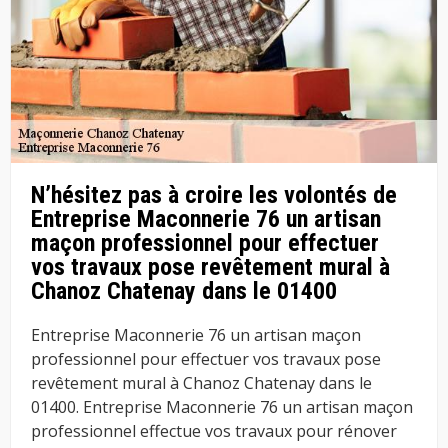
N’hésitez pas à croire les volontés de
Entreprise Maconnerie 76 un artisan
maçon professionnel pour effectuer
vos travaux pose revêtement mural à
Chanoz Chatenay dans le 01400
Entreprise Maconnerie 76 un artisan maçon
professionnel pour effectuer vos travaux pose
revêtement mural à Chanoz Chatenay dans le
01400. Entreprise Maconnerie 76 un artisan maçon
professionnel effectue vos travaux pour rénover