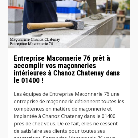
Entreprise Maconnerie 76 prêt à
accomplir vos maçonneries
intérieures à Chanoz Chatenay dans
le 01400 !
Les équipes de Entreprise Maconnerie 76 une
entreprise de maçonnerie détiennent toutes les
compétences en matière de maçonnerie et
implantée à Chanoz Chatenay dans le 01400
près de chez vous. De ce fait, elles ne cessent
de satisfaire ses clients pour toutes ses