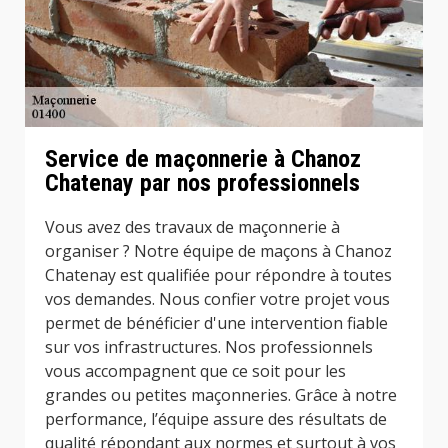
Service de maçonnerie à Chanoz
Chatenay par nos professionnels
Vous avez des travaux de maçonnerie à
organiser ? Notre équipe de maçons à Chanoz
Chatenay est qualifiée pour répondre à toutes
vos demandes. Nous confier votre projet vous
permet de bénéficier d'une intervention fiable
sur vos infrastructures. Nos professionnels
vous accompagnent que ce soit pour les
grandes ou petites maçonneries. Grâce à notre
performance, l’équipe assure des résultats de
qualité répondant aux normes et surtout à vos