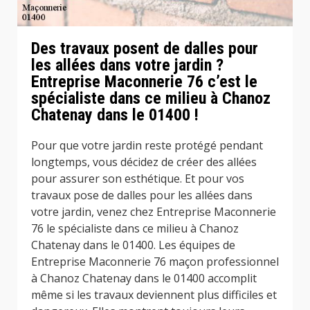
Des travaux posent de dalles pour
les allées dans votre jardin ?
Entreprise Maconnerie 76 c’est le
spécialiste dans ce milieu à Chanoz
Chatenay dans le 01400 !
Pour que votre jardin reste protégé pendant
longtemps, vous décidez de créer des allées
pour assurer son esthétique. Et pour vos
travaux pose de dalles pour les allées dans
votre jardin, venez chez Entreprise Maconnerie
76 le spécialiste dans ce milieu à Chanoz
Chatenay dans le 01400. Les équipes de
Entreprise Maconnerie 76 maçon professionnel
à Chanoz Chatenay dans le 01400 accomplit
même si les travaux deviennent plus difficiles et