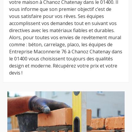
votre maison à Chanoz Chatenay dans le 01400. Il
vous informe que son premier objectif c’est de
vous satisfaire pour vos rêves. Ses équipes
accomplissent vos demandes tout en suivant vos
directives avec les matériaux fiables et durables.
Alors, pour toutes vos envies de revêtement mural
comme : béton, carrelage, placo, les équipes de
Entreprise Maconnerie 76 à Chanoz Chatenay dans
le 01400 vous choisissent toujours des qualités
design et moderne. Récupérez votre prix et votre
devis !