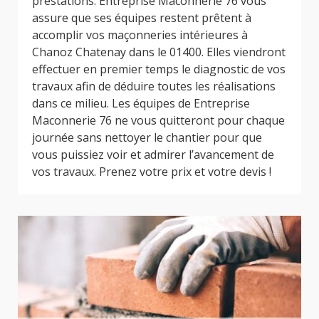
prestations. Entreprise Maconnerie 76 vous
assure que ses équipes restent prêtent à
accomplir vos maçonneries intérieures à
Chanoz Chatenay dans le 01400. Elles viendront
effectuer en premier temps le diagnostic de vos
travaux afin de déduire toutes les réalisations
dans ce milieu. Les équipes de Entreprise
Maconnerie 76 ne vous quitteront pour chaque
journée sans nettoyer le chantier pour que
vous puissiez voir et admirer l’avancement de
vos travaux. Prenez votre prix et votre devis !