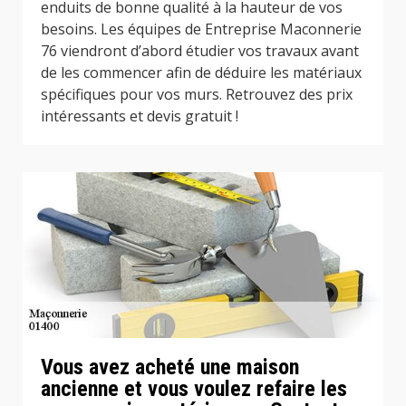
enduits de bonne qualité à la hauteur de vos
besoins. Les équipes de Entreprise Maconnerie
76 viendront d’abord étudier vos travaux avant
de les commencer afin de déduire les matériaux
spécifiques pour vos murs. Retrouvez des prix
intéressants et devis gratuit !
Vous avez acheté une maison
ancienne et vous voulez refaire les