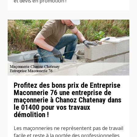
et devis en promotion !
Profitez des bons prix de Entreprise
Maconnerie 76 une entreprise de
maçonnerie à Chanoz Chatenay dans
le 01400 pour vos travaux
démolition !
Les maçonneries ne représentent pas de travail
facile et reste à la portée des professionnelles