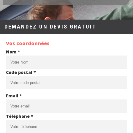
DEMANDEZ UN DEVIS GRATUIT
Vos coordonnées
Nom *
Code postal *
Email *
Téléphone *