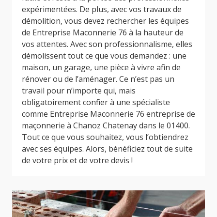
expérimentées. De plus, avec vos travaux de
démolition, vous devez rechercher les équipes
de Entreprise Maconnerie 76 à la hauteur de
vos attentes. Avec son professionnalisme, elles
démolissent tout ce que vous demandez : une
maison, un garage, une pièce à vivre afin de
rénover ou de l’aménager. Ce n’est pas un
travail pour n’importe qui, mais
obligatoirement confier à une spécialiste
comme Entreprise Maconnerie 76 entreprise de
maçonnerie à Chanoz Chatenay dans le 01400.
Tout ce que vous souhaitez, vous l’obtiendrez
avec ses équipes. Alors, bénéficiez tout de suite
de votre prix et de votre devis !