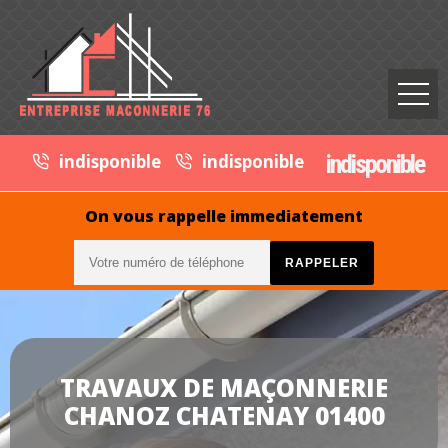
indisponible
indisponible
indisponible
On vous rappelle immediatement
TRAVAUX DE MAÇONNERIE
CHANOZ CHATENAY 01400