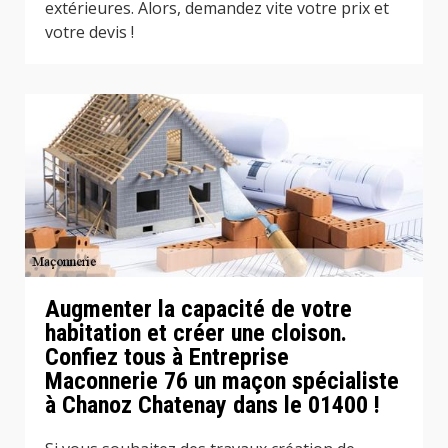
extérieures. Alors, demandez vite votre prix et
votre devis !
Augmenter la capacité de votre
habitation et créer une cloison.
Confiez tous à Entreprise
Maconnerie 76 un maçon spécialiste
à Chanoz Chatenay dans le 01400 !