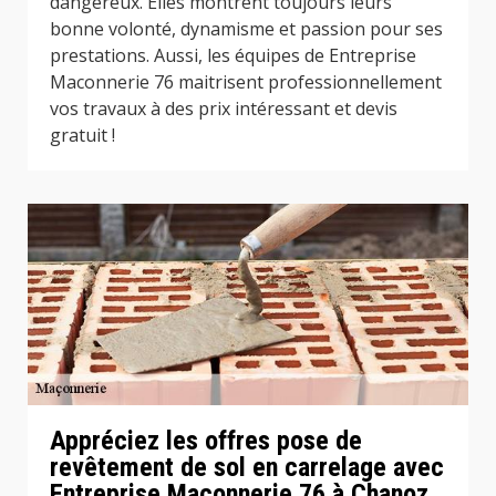
dangereux. Elles montrent toujours leurs
bonne volonté, dynamisme et passion pour ses
prestations. Aussi, les équipes de Entreprise
Maconnerie 76 maitrisent professionnellement
vos travaux à des prix intéressant et devis
gratuit !
Appréciez les offres pose de
revêtement de sol en carrelage avec
Entreprise Maconnerie 76 à Chanoz