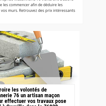
de les commencer afin de déduire les
 vos murs. Retrouvez des prix intéressants
roire les volontés de
nerie 76 un artisan maçon
ur effectuer vos travaux pose