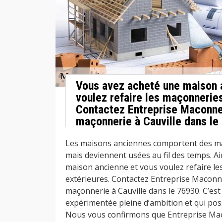
Vous avez acheté une maison 
voulez refaire les maçonneries
Contactez Entreprise Maconner
maçonnerie à Cauville dans le
Les maisons anciennes comportent des ma
mais deviennent usées au fil des temps. Ai
maison ancienne et vous voulez refaire l
extérieures. Contactez Entreprise Maconn
maçonnerie à Cauville dans le 76930. C’est
expérimentée pleine d’ambition et qui po
Nous vous confirmons que Entreprise Mac