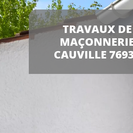
TRAVAUX DE
MAÇONNERI
CAUVILLE 769