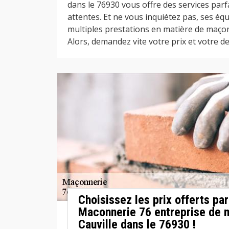
dans le 76930 vous offre des services parf
attentes. Et ne vous inquiétez pas, ses é
multiples prestations en matière de maçon
Alors, demandez vite votre prix et votre dev
Choisissez les prix offerts pa
Maconnerie 76 entreprise de 
Cauville dans le 76930 !