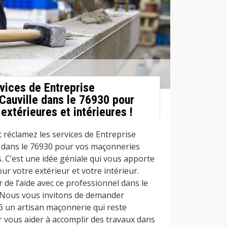
vices de Entreprise
Cauville dans le 76930 pour
xtérieures et intérieures !
 réclamez les services de Entreprise
e dans le 76930 pour vos maçonneries
s. C’est une idée géniale qui vous apporte
r votre extérieur et votre intérieur.
de l’aide avec ce professionnel dans le
Nous vous invitons de demander
 un artisan maçonnerie qui reste
r vous aider à accomplir des travaux dans