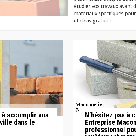
étudier vos travaux avant 
matériaux spécifiques pour
et devis gratuit !
 à accomplir vos
N’hésitez pas à c
ille dans le
Entreprise Macon
professionnel po