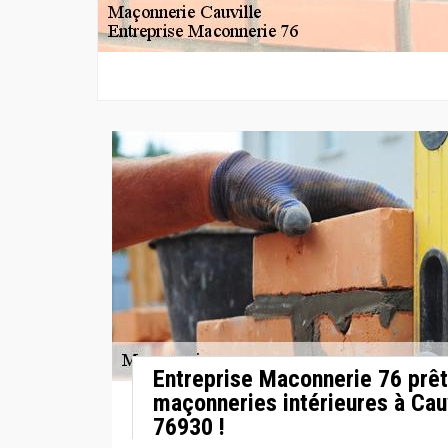
Entreprise Maconnerie 76 prêt
maçonneries intérieures à Cauv
76930 !