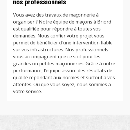
nos professionnels
Vous avez des travaux de maçonnerie à
organiser ? Notre équipe de maçons à Briord
est qualifiée pour répondre à toutes vos
demandes. Nous confier votre projet vous
permet de bénéficier d'une intervention fiable
sur vos infrastructures. Nos professionnels
vous accompagnent que ce soit pour les
grandes ou petites maçonneries. Grâce à notre
performance, l’équipe assure des résultats de
qualité répondant aux normes et surtout à vos
attentes. Où que vous soyez, nous sommes à
votre service.