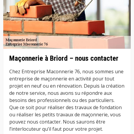
Maçonnerie à Briord – nous contacter
Chez Entreprise Maconnerie 76, nous sommes une
entreprise de maçonnerie en activité pour tout
projet en neuf ou en rénovation. Depuis la création
de notre service, nous avons su répondre aux
besoins des professionnels ou des particuliers.
Que ce soit pour réaliser des travaux de fondation
ou réaliser les petits travaux de maçonnerie, vous
pouvez nous contacter. Nous saurons être
l’interlocuteur qu’il faut pour votre projet.