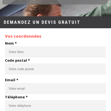
DEMANDEZ UN DEVIS GRATUIT
Vos coordonnées
Nom *
Code postal *
Email *
Téléphone *