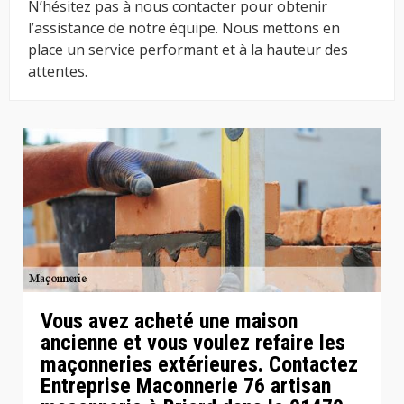
N’hésitez pas à nous contacter pour obtenir
l’assistance de notre équipe. Nous mettons en
place un service performant et à la hauteur des
attentes.
Vous avez acheté une maison
ancienne et vous voulez refaire les
maçonneries extérieures. Contactez
Entreprise Maconnerie 76 artisan