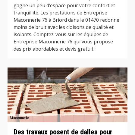
gagne un peu d’espace pour votre confort et
tranquillité. Les prestations de Entreprise
Maconnerie 76 à Briord dans le 01470 redonne
moins de bruit avec les cloisons de qualité et
isolants. Comptez-vous sur les équipes de
Entreprise Maconnerie 76 qui vous propose
des prix abordables et devis gratuit !
Des travaux posent de dalles pour