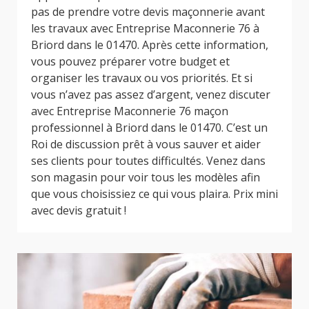
pas de prendre votre devis maçonnerie avant
les travaux avec Entreprise Maconnerie 76 à
Briord dans le 01470. Après cette information,
vous pouvez préparer votre budget et
organiser les travaux ou vos priorités. Et si
vous n’avez pas assez d’argent, venez discuter
avec Entreprise Maconnerie 76 maçon
professionnel à Briord dans le 01470. C’est un
Roi de discussion prêt à vous sauver et aider
ses clients pour toutes difficultés. Venez dans
son magasin pour voir tous les modèles afin
que vous choisissiez ce qui vous plaira. Prix mini
avec devis gratuit !