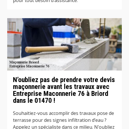
pour tout besoin d’assistance.
N’oubliez pas de prendre votre devis
maçonnerie avant les travaux avec
Entreprise Maconnerie 76 à Briord
dans le 01470 !
Souhaitiez-vous accomplir des travaux pose de
terrasse pour des signes infiltration d’eau ?
Appelez un spécialiste dans ce milieu. N’oubliez