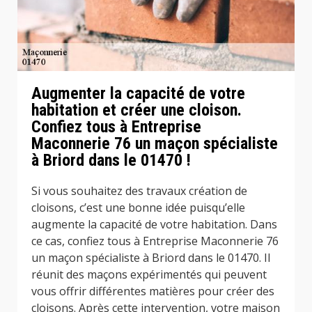
Augmenter la capacité de votre
habitation et créer une cloison.
Confiez tous à Entreprise
Maconnerie 76 un maçon spécialiste
à Briord dans le 01470 !
Si vous souhaitez des travaux création de
cloisons, c’est une bonne idée puisqu’elle
augmente la capacité de votre habitation. Dans
ce cas, confiez tous à Entreprise Maconnerie 76
un maçon spécialiste à Briord dans le 01470. Il
réunit des maçons expérimentés qui peuvent
vous offrir différentes matières pour créer des
cloisons. Après cette intervention, votre maison