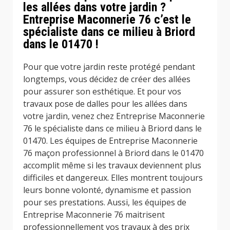
les allées dans votre jardin ?
Entreprise Maconnerie 76 c’est le
spécialiste dans ce milieu à Briord
dans le 01470 !
Pour que votre jardin reste protégé pendant
longtemps, vous décidez de créer des allées
pour assurer son esthétique. Et pour vos
travaux pose de dalles pour les allées dans
votre jardin, venez chez Entreprise Maconnerie
76 le spécialiste dans ce milieu à Briord dans le
01470. Les équipes de Entreprise Maconnerie
76 maçon professionnel à Briord dans le 01470
accomplit même si les travaux deviennent plus
difficiles et dangereux. Elles montrent toujours
leurs bonne volonté, dynamisme et passion
pour ses prestations. Aussi, les équipes de
Entreprise Maconnerie 76 maitrisent
professionnellement vos travaux à des prix