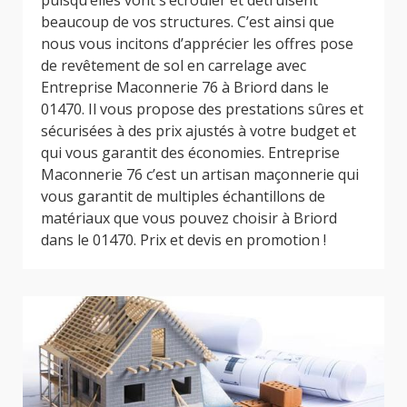
puisqu’elles vont s’écrouler et détruisent
beaucoup de vos structures. C’est ainsi que
nous vous incitons d’apprécier les offres pose
de revêtement de sol en carrelage avec
Entreprise Maconnerie 76 à Briord dans le
01470. Il vous propose des prestations sûres et
sécurisées à des prix ajustés à votre budget et
qui vous garantit des économies. Entreprise
Maconnerie 76 c’est un artisan maçonnerie qui
vous garantit de multiples échantillons de
matériaux que vous pouvez choisir à Briord
dans le 01470. Prix et devis en promotion !