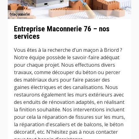
Entreprise Maconnerie 76 – nos
services
Vous êtes à la recherche d’un maçon à Briord ?
Notre équipe possède le savoir-faire adéquat
pour chaque projet. Nous effectuons divers
travaux, comme découper du béton ou percer
des matériaux durs pour faire passer des
gaines électriques et des canalisations. Nous
restaurons également les murs extérieurs avec
des enduits de rénovation adaptés, en réalisant
la finition souhaitée. Nos interventions incluent
pour cela la réparation de fissures sur les murs,
la réparation d'escaliers et de balcons, le béton
décoratif, etc. N’hésitez pas à nous contacter