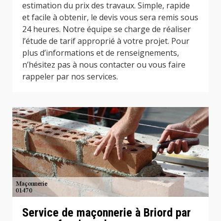
estimation du prix des travaux. Simple, rapide
et facile à obtenir, le devis vous sera remis sous
24 heures. Notre équipe se charge de réaliser
l’étude de tarif approprié à votre projet. Pour
plus d’informations et de renseignements,
n’hésitez pas à nous contacter ou vous faire
rappeler par nos services.
Service de maçonnerie à Briord par