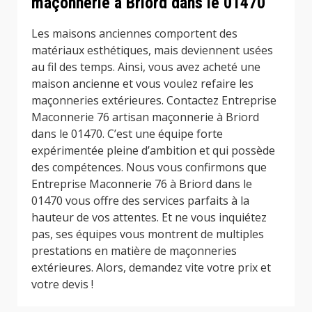
maçonnerie à Briord dans le 01470
Les maisons anciennes comportent des
matériaux esthétiques, mais deviennent usées
au fil des temps. Ainsi, vous avez acheté une
maison ancienne et vous voulez refaire les
maçonneries extérieures. Contactez Entreprise
Maconnerie 76 artisan maçonnerie à Briord
dans le 01470. C’est une équipe forte
expérimentée pleine d’ambition et qui possède
des compétences. Nous vous confirmons que
Entreprise Maconnerie 76 à Briord dans le
01470 vous offre des services parfaits à la
hauteur de vos attentes. Et ne vous inquiétez
pas, ses équipes vous montrent de multiples
prestations en matière de maçonneries
extérieures. Alors, demandez vite votre prix et
votre devis !