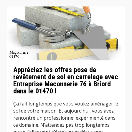
Appréciez les offres pose de
revêtement de sol en carrelage avec
Entreprise Maconnerie 76 à Briord
dans le 01470 !
Ça fait longtemps que vous voulez aménager le
sol de votre maison. Et aujourd’hui, vous avez
rencontré un professionnel expérimenté dans
ce domaine. N’attendez pas trop longtemps