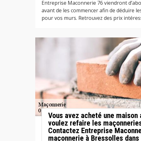
Entreprise Maconnerie 76 viendront d’abo
avant de les commencer afin de déduire le
pour vos murs. Retrouvez des prix intéress
Vous avez acheté une maison 
voulez refaire les maçonneries
Contactez Entreprise Maconner
maçonnerie à Bressolles dans