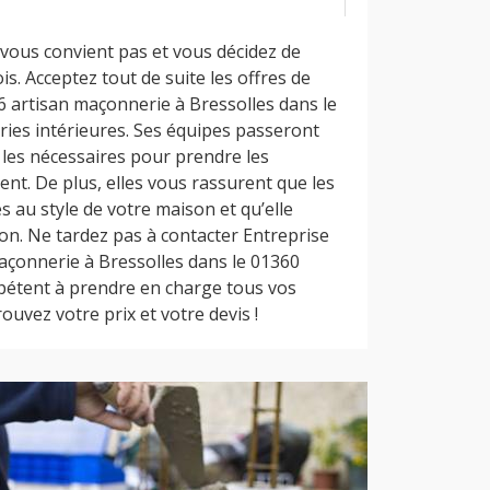
 vous convient pas et vous décidez de
is. Acceptez tout de suite les offres de
 artisan maçonnerie à Bressolles dans le
ies intérieures. Ses équipes passeront
 les nécessaires pour prendre les
nt. De plus, elles vous rassurent que les
 au style de votre maison et qu’elle
on. Ne tardez pas à contacter Entreprise
çonnerie à Bressolles dans le 01360
mpétent à prendre en charge tous vos
ouvez votre prix et votre devis !