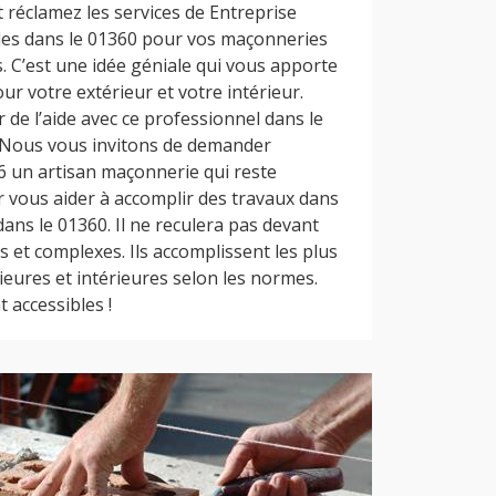
 réclamez les services de Entreprise
les dans le 01360 pour vos maçonneries
s. C’est une idée géniale qui vous apporte
r votre extérieur et votre intérieur.
de l’aide avec ce professionnel dans le
Nous vous invitons de demander
 un artisan maçonnerie qui reste
r vous aider à accomplir des travaux dans
ans le 01360. Il ne reculera pas devant
es et complexes. Ils accomplissent les plus
eures et intérieures selon les normes.
t accessibles !