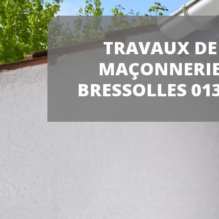
TRAVAUX DE
MAÇONNERI
BRESSOLLES 01