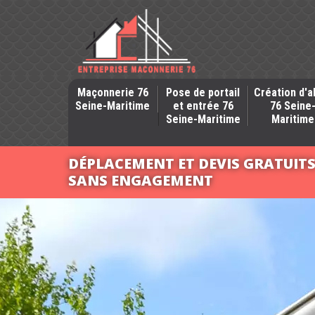
Maçonnerie 76
Pose de portail
Création d'a
Seine-Maritime
et entrée 76
76 Seine
Seine-Maritime
Maritime
DÉPLACEMENT ET DEVIS GRATUIT
SANS ENGAGEMENT