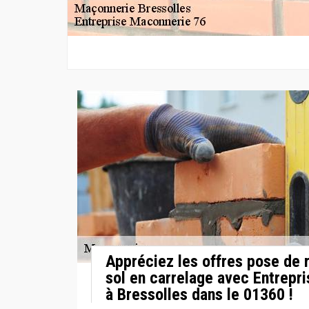
Appréciez les offres pose de
sol en carrelage avec Entrepr
à Bressolles dans le 01360 !