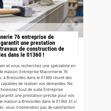
nerie 76 entreprise de
garantit une prestation
 travaux de construction de
les dans le 01360 !
ain et vous recherchez une spécialiste en
de maison. Entreprise Maconnerie 76
, à Bressolles dans le 01360 réunit des
 capables de réaliser vos demandes. Ne
choisissez tout de suite Entreprise
arantit une prestation précise pour vos
e maison à Bressolles dans le 01360. Et si
er, vous n’obtiendrez pas de satisfaction