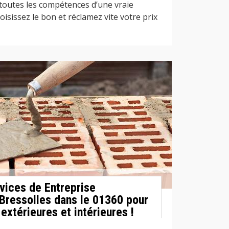
 toutes les compétences d’une vraie
oisissez le bon et réclamez vite votre prix
vices de Entreprise
Bressolles dans le 01360 pour
xtérieures et intérieures !