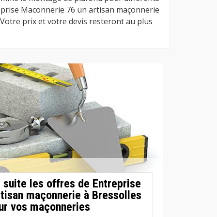
eprise Maconnerie 76 un artisan maçonnerie
 Votre prix et votre devis resteront au plus
suite les offres de Entreprise
tisan maçonnerie à Bressolles
ur vos maçonneries