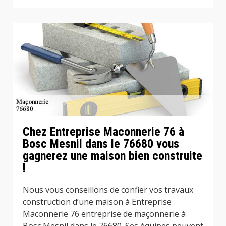
Chez Entreprise Maconnerie 76 à
Bosc Mesnil dans le 76680 vous
gagnerez une maison bien construite
!
Nous vous conseillons de confier vos travaux
construction d’une maison à Entreprise
Maconnerie 76 entreprise de maçonnerie à