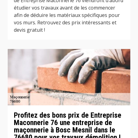
de Entreprise Maconnerie 76 viendront d’abord
étudier vos travaux avant de les commencer
afin de déduire les matériaux spécifiques pour
vos murs. Retrouvez des prix intéressants et
devis gratuit !
Profitez des bons prix de Entreprise
Maconnerie 76 une entreprise de
maçonnerie à Bosc Mesnil dans le
76680 pour vos travaux démolition !