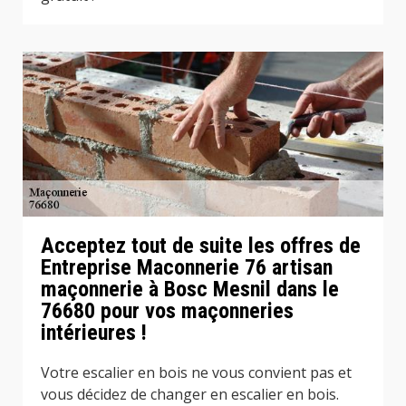
Acceptez tout de suite les offres de
Entreprise Maconnerie 76 artisan
maçonnerie à Bosc Mesnil dans le
76680 pour vos maçonneries
intérieures !
Votre escalier en bois ne vous convient pas et
vous décidez de changer en escalier en bois.