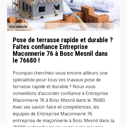
Pose de terrasse rapide et durable ?
Faites confiance Entreprise
Maconnerie 76 à Bosc Mesnil dans
le 76680 !
Pourquoi cherchiez-vous encore ailleurs une
spécialiste pour tous vos travaux pose de
terrasse rapide et durable ? Nous vous
conseillons d’accorder confiance à Entreprise
Maconnerie 76 à Bosc Mesnil dans le 76680.
Avec ses savoir-faire et compétences, les
équipes de Entreprise Maconnerie 76
entreprise de maçonnerie à Bosc Mesnil dans la