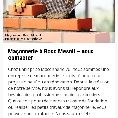
Maçonnerie à Bosc Mesnil – nous
contacter
Chez Entreprise Maconnerie 76, nous sommes une
entreprise de maçonnerie en activité pour tout
projet en neuf ou en rénovation. Depuis la création
de notre service, nous avons su répondre aux
besoins des professionnels ou des particuliers.
Que ce soit pour réaliser des travaux de fondation
ou réaliser les petits travaux de maçonnerie, vous
pouvez nous contacter. Nous saurons être