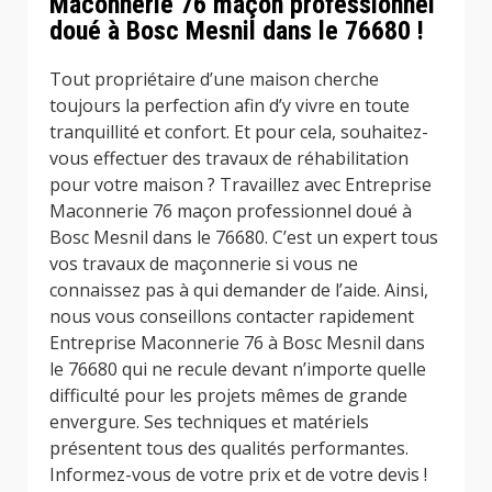
Maconnerie 76 maçon professionnel
doué à Bosc Mesnil dans le 76680 !
Tout propriétaire d’une maison cherche
toujours la perfection afin d’y vivre en toute
tranquillité et confort. Et pour cela, souhaitez-
vous effectuer des travaux de réhabilitation
pour votre maison ? Travaillez avec Entreprise
Maconnerie 76 maçon professionnel doué à
Bosc Mesnil dans le 76680. C’est un expert tous
vos travaux de maçonnerie si vous ne
connaissez pas à qui demander de l’aide. Ainsi,
nous vous conseillons contacter rapidement
Entreprise Maconnerie 76 à Bosc Mesnil dans
le 76680 qui ne recule devant n’importe quelle
difficulté pour les projets mêmes de grande
envergure. Ses techniques et matériels
présentent tous des qualités performantes.
Informez-vous de votre prix et de votre devis !