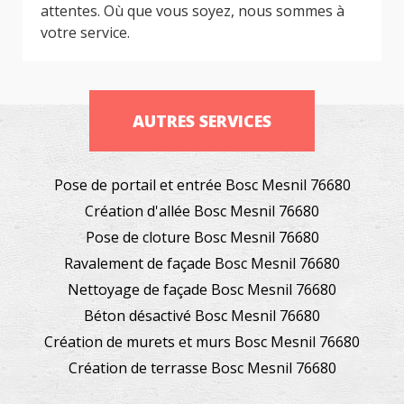
attentes. Où que vous soyez, nous sommes à
votre service.
AUTRES SERVICES
Pose de portail et entrée Bosc Mesnil 76680
Création d'allée Bosc Mesnil 76680
Pose de cloture Bosc Mesnil 76680
Ravalement de façade Bosc Mesnil 76680
Nettoyage de façade Bosc Mesnil 76680
Béton désactivé Bosc Mesnil 76680
Création de murets et murs Bosc Mesnil 76680
Création de terrasse Bosc Mesnil 76680