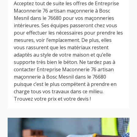
Acceptez tout de suite les offres de Entreprise
Maconnerie 76 artisan maçonnerie à Bosc
Mesnil dans le 76680 pour vos maçonneries
intérieures. Ses équipes passeront chez vous
pour effectuer les nécessaires pour prendre les
mesures, voir l’emplacement. De plus, elles
vous rassurent que les matériaux restent
adaptés au style de votre maison et qu’elle
supporte très bien le béton. Ne tardez pas à
contacter Entreprise Maconnerie 76 artisan
maçonnerie à Bosc Mesnil dans le 76680
puisque c’est le plus compétent à prendre en
charge tous vos travaux dans ce milieu.
Trouvez votre prix et votre devis !