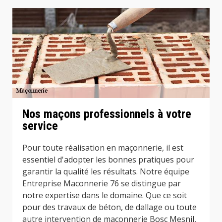
Nos maçons professionnels à votre
service
Pour toute réalisation en maçonnerie, il est
essentiel d'adopter les bonnes pratiques pour
garantir la qualité les résultats. Notre équipe
Entreprise Maconnerie 76 se distingue par
notre expertise dans le domaine. Que ce soit
pour des travaux de béton, de dallage ou toute
autre intervention de maçonnerie Bosc Mesnil,