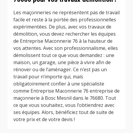
Les maçonneries ne représentent pas de travail
facile et reste à la portée des professionnelles
expérimentées. De plus, avec vos travaux de
démolition, vous devez rechercher les équipes
de Entreprise Maconnerie 76 à la hauteur de
vos attentes. Avec son professionnalisme, elles
démolissent tout ce que vous demandez : une
maison, un garage, une pièce à vivre afin de
rénover ou de l’aménager. Ce n’est pas un
travail pour n’importe qui, mais
obligatoirement confier à une spécialiste
comme Entreprise Maconnerie 76 entreprise de
maçonnerie à Bosc Mesnil dans le 76680. Tout
ce que vous souhaitez, vous l’obtiendrez avec
ses équipes. Alors, bénéficiez tout de suite de
votre prix et de votre devis !