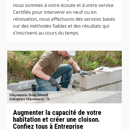
nous sommes à votre écoute et à votre service.
Certifiés pour intervenir en neuf ou en
rénovation, nous effectuons des services basés
sur des méthodes fiables et des résultats qui
s’inscrivent au cours du temps.
Augmenter la capacité de votre
habitation et créer une cloison.
Confiez tous à Entreprise