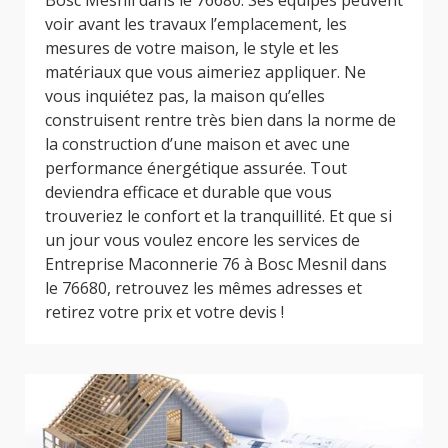
Bosc Mesnil dans le 76680. Ses équipes peuvent
voir avant les travaux l’emplacement, les
mesures de votre maison, le style et les
matériaux que vous aimeriez appliquer. Ne
vous inquiétez pas, la maison qu’elles
construisent rentre très bien dans la norme de
la construction d’une maison et avec une
performance énergétique assurée. Tout
deviendra efficace et durable que vous
trouveriez le confort et la tranquillité. Et que si
un jour vous voulez encore les services de
Entreprise Maconnerie 76 à Bosc Mesnil dans
le 76680, retrouvez les mêmes adresses et
retirez votre prix et votre devis !