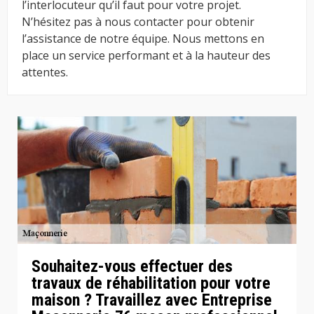
l’interlocuteur qu’il faut pour votre projet.
N’hésitez pas à nous contacter pour obtenir
l’assistance de notre équipe. Nous mettons en
place un service performant et à la hauteur des
attentes.
Souhaitez-vous effectuer des
travaux de réhabilitation pour votre
maison ? Travaillez avec Entreprise