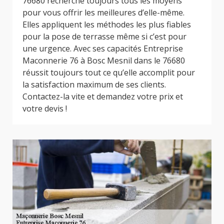
76680 recherche toujours tous les moyens
pour vous offrir les meilleures d’elle-même.
Elles appliquent les méthodes les plus fiables
pour la pose de terrasse même si c’est pour
une urgence. Avec ses capacités Entreprise
Maconnerie 76 à Bosc Mesnil dans le 76680
réussit toujours tout ce qu’elle accomplit pour
la satisfaction maximum de ses clients.
Contactez-la vite et demandez votre prix et
votre devis !