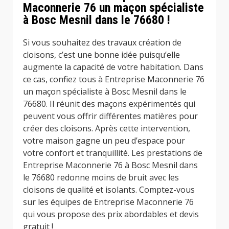
Maconnerie 76 un maçon spécialiste
à Bosc Mesnil dans le 76680 !
Si vous souhaitez des travaux création de
cloisons, c’est une bonne idée puisqu’elle
augmente la capacité de votre habitation. Dans
ce cas, confiez tous à Entreprise Maconnerie 76
un maçon spécialiste à Bosc Mesnil dans le
76680. Il réunit des maçons expérimentés qui
peuvent vous offrir différentes matières pour
créer des cloisons. Après cette intervention,
votre maison gagne un peu d’espace pour
votre confort et tranquillité. Les prestations de
Entreprise Maconnerie 76 à Bosc Mesnil dans
le 76680 redonne moins de bruit avec les
cloisons de qualité et isolants. Comptez-vous
sur les équipes de Entreprise Maconnerie 76
qui vous propose des prix abordables et devis
gratuit !