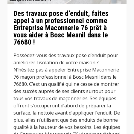
Des travaux pose d’enduit, faites
appel à un professionnel comme
Entreprise Maconnerie 76 prêt à
vous aider à Bosc Mesnil dans le
76680 !
Possédez-vous des travaux pose d’enduit pour
améliorer l’isolation de votre maison ?
N’hésitez pas à appeler Entreprise Maconnerie
76 maçon professionnel à Bosc Mesnil dans le
76680. C’est un qualifié qui ne cesse de montrer
des succès auprès de ses clients surtout pour
tous vos travaux de maçonneries. Ses équipes
offrent s’occuperont d’abord de préparer la
surface, la nettoie avant d’appliquer l’enduit. De
plus, elles n’utilisent que des enduits de bonne
qualité à la hauteur de vos besoins. Les équipes