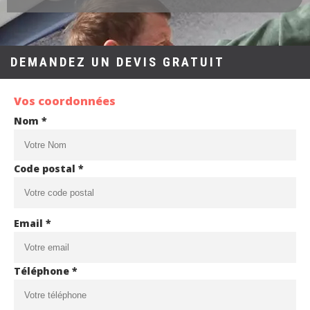
DEMANDEZ UN DEVIS GRATUIT
Vos coordonnées
Nom *
Code postal *
Email *
Téléphone *