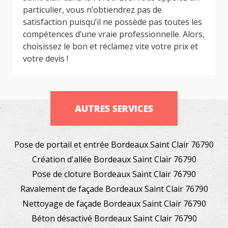
particulier, vous n’obtiendrez pas de
satisfaction puisqu’il ne possède pas toutes les
compétences d’une vraie professionnelle. Alors,
choisissez le bon et réclamez vite votre prix et
votre devis !
AUTRES SERVICES
Pose de portail et entrée Bordeaux Saint Clair 76790
Création d'allée Bordeaux Saint Clair 76790
Pose de cloture Bordeaux Saint Clair 76790
Ravalement de façade Bordeaux Saint Clair 76790
Nettoyage de façade Bordeaux Saint Clair 76790
Béton désactivé Bordeaux Saint Clair 76790