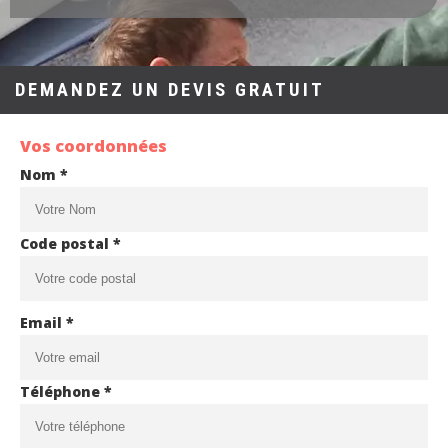
DEMANDEZ UN DEVIS GRATUIT
Vos coordonnées
Nom *
Code postal *
Email *
Téléphone *