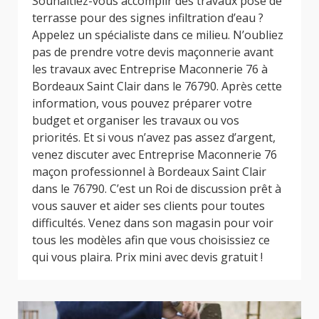
Souhaitiez-vous accomplir des travaux pose de
terrasse pour des signes infiltration d’eau ?
Appelez un spécialiste dans ce milieu. N’oubliez
pas de prendre votre devis maçonnerie avant
les travaux avec Entreprise Maconnerie 76 à
Bordeaux Saint Clair dans le 76790. Après cette
information, vous pouvez préparer votre
budget et organiser les travaux ou vos
priorités. Et si vous n’avez pas assez d’argent,
venez discuter avec Entreprise Maconnerie 76
maçon professionnel à Bordeaux Saint Clair
dans le 76790. C’est un Roi de discussion prêt à
vous sauver et aider ses clients pour toutes
difficultés. Venez dans son magasin pour voir
tous les modèles afin que vous choisissiez ce
qui vous plaira. Prix mini avec devis gratuit !