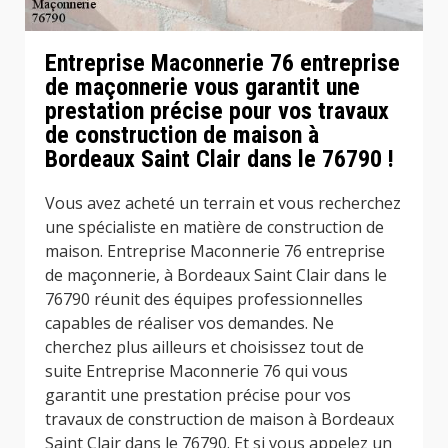
Entreprise Maconnerie 76 entreprise
de maçonnerie vous garantit une
prestation précise pour vos travaux
de construction de maison à
Bordeaux Saint Clair dans le 76790 !
Vous avez acheté un terrain et vous recherchez
une spécialiste en matière de construction de
maison. Entreprise Maconnerie 76 entreprise
de maçonnerie, à Bordeaux Saint Clair dans le
76790 réunit des équipes professionnelles
capables de réaliser vos demandes. Ne
cherchez plus ailleurs et choisissez tout de
suite Entreprise Maconnerie 76 qui vous
garantit une prestation précise pour vos
travaux de construction de maison à Bordeaux
Saint Clair dans le 76790. Et si vous appelez un