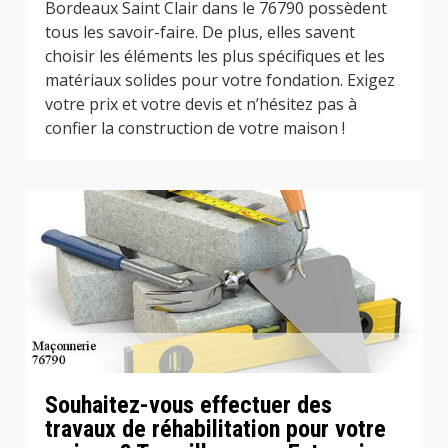
Bordeaux Saint Clair dans le 76790 possèdent
tous les savoir-faire. De plus, elles savent
choisir les éléments les plus spécifiques et les
matériaux solides pour votre fondation. Exigez
votre prix et votre devis et n’hésitez pas à
confier la construction de votre maison !
Souhaitez-vous effectuer des
travaux de réhabilitation pour votre