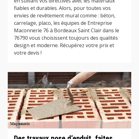
en suivant vos directives avec les matériaux
fiables et durables. Alors, pour toutes vos
envies de revêtement mural comme : béton,
carrelage, placo, les équipes de Entreprise
Maconnerie 76 à Bordeaux Saint Clair dans le
76790 vous choisissent toujours des qualités
design et moderne. Récupérez votre prix et
votre devis !
Des travaux pose d’enduit, faites