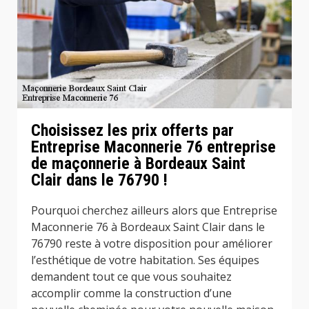
Choisissez les prix offerts par
Entreprise Maconnerie 76 entreprise
de maçonnerie à Bordeaux Saint
Clair dans le 76790 !
Pourquoi cherchez ailleurs alors que Entreprise
Maconnerie 76 à Bordeaux Saint Clair dans le
76790 reste à votre disposition pour améliorer
l’esthétique de votre habitation. Ses équipes
demandent tout ce que vous souhaitez
accomplir comme la construction d’une