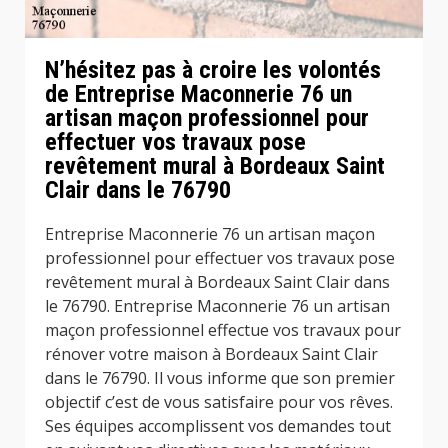
N’hésitez pas à croire les volontés
de Entreprise Maconnerie 76 un
artisan maçon professionnel pour
effectuer vos travaux pose
revêtement mural à Bordeaux Saint
Clair dans le 76790
Entreprise Maconnerie 76 un artisan maçon
professionnel pour effectuer vos travaux pose
revêtement mural à Bordeaux Saint Clair dans
le 76790. Entreprise Maconnerie 76 un artisan
maçon professionnel effectue vos travaux pour
rénover votre maison à Bordeaux Saint Clair
dans le 76790. Il vous informe que son premier
objectif c’est de vous satisfaire pour vos rêves.
Ses équipes accomplissent vos demandes tout