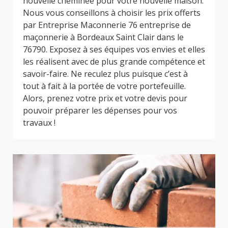
nouvelle cheminée pour votre nouvelle maison.
Nous vous conseillons à choisir les prix offerts
par Entreprise Maconnerie 76 entreprise de
maçonnerie à Bordeaux Saint Clair dans le
76790. Exposez à ses équipes vos envies et elles
les réalisent avec de plus grande compétence et
savoir-faire. Ne reculez plus puisque c’est à
tout à fait à la portée de votre portefeuille.
Alors, prenez votre prix et votre devis pour
pouvoir préparer les dépenses pour vos
travaux !