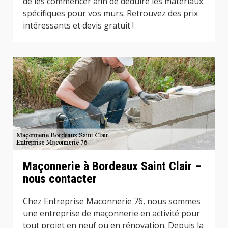
de les commencer afin de déduire les matériaux
spécifiques pour vos murs. Retrouvez des prix
intéressants et devis gratuit !
Maçonnerie à Bordeaux Saint Clair –
nous contacter
Chez Entreprise Maconnerie 76, nous sommes
une entreprise de maçonnerie en activité pour
tout projet en neuf ou en rénovation. Depuis la