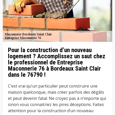
Pour la construction d’un nouveau
logement ? Accomplissez un saut chez
le professionnel de Entreprise
Maconnerie 76 à Bordeaux Saint Clair
dans le 76790 !
C’est vrai qu’un particulier peut construire une
maison quelconque, mais créer parfois des dégâts
et peut devenir fatal. Ne croyez pas à n’importe qui
sinon vous connaitriez les pires déceptions. Faites
attention pour la construction d’un nouveau