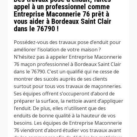
appel à un professionnel comme
Entreprise Maconnerie 76 prêt à
vous aider à Bordeaux Saint Clair
dans le 76790 !
Possédez-vous des travaux pose d’enduit pour
améliorer l’isolation de votre maison ?
N’hésitez pas à appeler Entreprise Maconnerie
76 maçon professionnel à Bordeaux Saint Clair
dans le 76790. C’est un qualifié qui ne cesse de
montrer des succès auprès de ses clients
surtout pour tous vos travaux de maçonneries.
Ses équipes offrent s’occuperont d’abord de
préparer la surface, la nettoie avant d’appliquer
l’enduit. De plus, elles n’utilisent que des
enduits de bonne qualité à la hauteur de vos
besoins. Les équipes de Entreprise Maconnerie
76 viendront d’abord étudier vos travaux avant