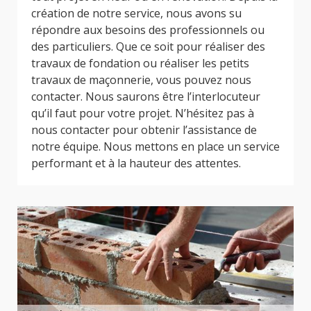
création de notre service, nous avons su
répondre aux besoins des professionnels ou
des particuliers. Que ce soit pour réaliser des
travaux de fondation ou réaliser les petits
travaux de maçonnerie, vous pouvez nous
contacter. Nous saurons être l’interlocuteur
qu’il faut pour votre projet. N’hésitez pas à
nous contacter pour obtenir l’assistance de
notre équipe. Nous mettons en place un service
performant et à la hauteur des attentes.