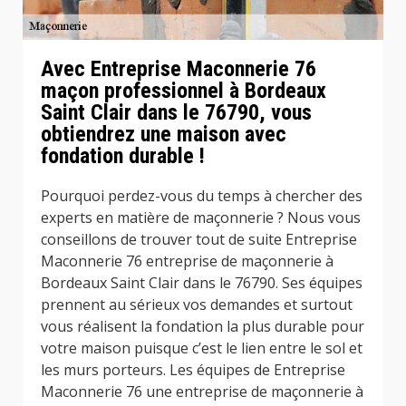
Avec Entreprise Maconnerie 76
maçon professionnel à Bordeaux
Saint Clair dans le 76790, vous
obtiendrez une maison avec
fondation durable !
Pourquoi perdez-vous du temps à chercher des
experts en matière de maçonnerie ? Nous vous
conseillons de trouver tout de suite Entreprise
Maconnerie 76 entreprise de maçonnerie à
Bordeaux Saint Clair dans le 76790. Ses équipes
prennent au sérieux vos demandes et surtout
vous réalisent la fondation la plus durable pour
votre maison puisque c’est le lien entre le sol et
les murs porteurs. Les équipes de Entreprise
Maconnerie 76 une entreprise de maçonnerie à