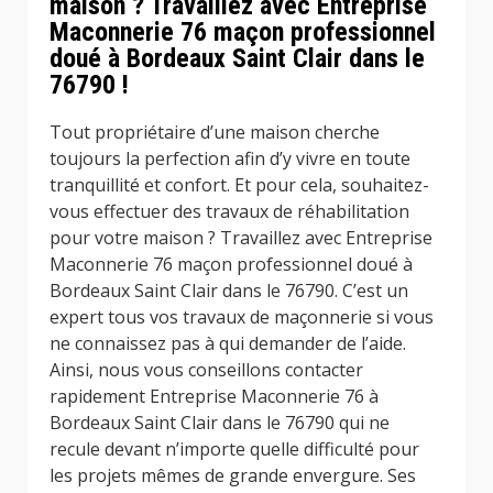
maison ? Travaillez avec Entreprise
Maconnerie 76 maçon professionnel
doué à Bordeaux Saint Clair dans le
76790 !
Tout propriétaire d’une maison cherche
toujours la perfection afin d’y vivre en toute
tranquillité et confort. Et pour cela, souhaitez-
vous effectuer des travaux de réhabilitation
pour votre maison ? Travaillez avec Entreprise
Maconnerie 76 maçon professionnel doué à
Bordeaux Saint Clair dans le 76790. C’est un
expert tous vos travaux de maçonnerie si vous
ne connaissez pas à qui demander de l’aide.
Ainsi, nous vous conseillons contacter
rapidement Entreprise Maconnerie 76 à
Bordeaux Saint Clair dans le 76790 qui ne
recule devant n’importe quelle difficulté pour
les projets mêmes de grande envergure. Ses