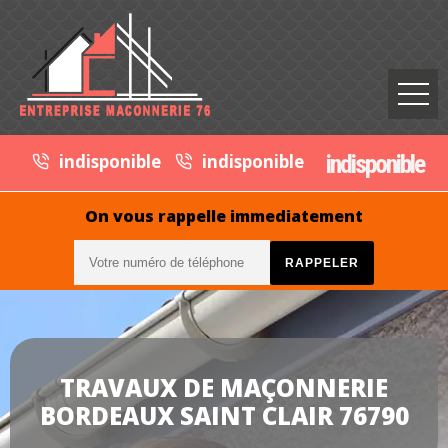
indisponible
indisponible
indisponible
On vous rappelle immediatement
TRAVAUX DE MAÇONNERIE
BORDEAUX SAINT CLAIR 76790