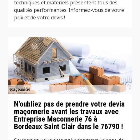
techniques et matériels présentent tous des
qualités performantes. Informez-vous de votre
prix et de votre devis !
N’oubliez pas de prendre votre devis
maçonnerie avant les travaux avec
Entreprise Maconnerie 76 à
Bordeaux Saint Clair dans le 76790 !