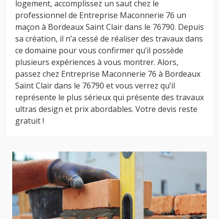
logement, accomplissez un saut chez le
professionnel de Entreprise Maconnerie 76 un
maçon à Bordeaux Saint Clair dans le 76790. Depuis
sa création, il n’a cessé de réaliser des travaux dans
ce domaine pour vous confirmer qu’il possède
plusieurs expériences à vous montrer. Alors,
passez chez Entreprise Maconnerie 76 à Bordeaux
Saint Clair dans le 76790 et vous verrez qu’il
représente le plus sérieux qui présente des travaux
ultras design et prix abordables. Votre devis reste
gratuit !